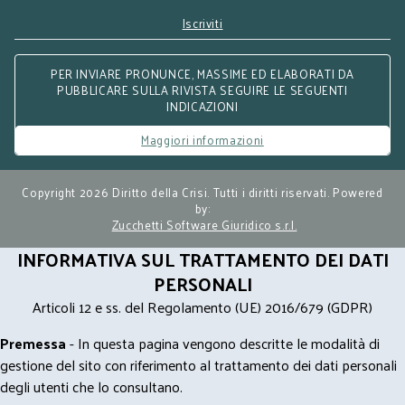
Iscriviti
PER INVIARE PRONUNCE, MASSIME ED ELABORATI DA
PUBBLICARE SULLA RIVISTA SEGUIRE LE SEGUENTI
INDICAZIONI
Maggiori informazioni
Copyright 2026 Diritto della Crisi. Tutti i diritti riservati. Powered
by:
Zucchetti Software Giuridico s.r.l.
INFORMATIVA SUL TRATTAMENTO DEI DATI
PERSONALI
Articoli 12 e ss. del Regolamento (UE) 2016/679 (GDPR)
Premessa
- In questa pagina vengono descritte le modalità di
gestione del sito con riferimento al trattamento dei dati personali
degli utenti che lo consultano.