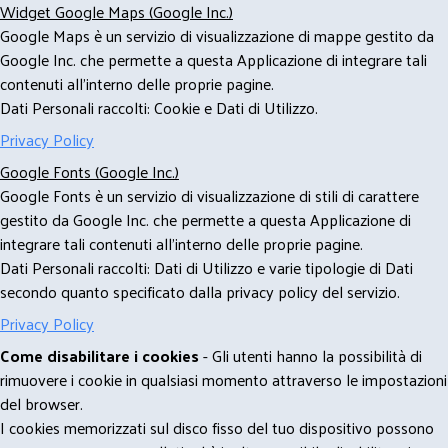
Widget Google Maps (Google Inc.)
Google Maps è un servizio di visualizzazione di mappe gestito da
Google Inc. che permette a questa Applicazione di integrare tali
contenuti all'interno delle proprie pagine.
Dati Personali raccolti: Cookie e Dati di Utilizzo.
Privacy Policy
Google Fonts (Google Inc.)
Google Fonts è un servizio di visualizzazione di stili di carattere
gestito da Google Inc. che permette a questa Applicazione di
integrare tali contenuti all'interno delle proprie pagine.
Dati Personali raccolti: Dati di Utilizzo e varie tipologie di Dati
secondo quanto specificato dalla privacy policy del servizio.
Privacy Policy
Come disabilitare i cookies
- Gli utenti hanno la possibilità di
rimuovere i cookie in qualsiasi momento attraverso le impostazioni
del browser.
I cookies memorizzati sul disco fisso del tuo dispositivo possono