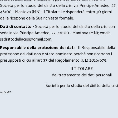
Società per lo studio del diritto della crisi via Principe Amedeo, 27,
46100 - Mantova (MN). Il Titolare Le risponderà entro 30 giorni
dalla ricezione della Sua richiesta formale.
Dati di contatto -
Società per lo studio del diritto della crisi con
sede in via Principe Amedeo, 27, 46100 - Mantova (MN); email:
ssdirittodellacrisi@gmail.com
.
Responsabile della protezione dei dati
- Il Responsabile della
protezione dei dati non è stato nominato perché non ricorrono i
presupposti di cui all’art 37 del Regolamento (UE) 2016/679.
Il TITOLARE
del trattamento dei dati personali
Società per lo studio del diritto della crisi
REV 02