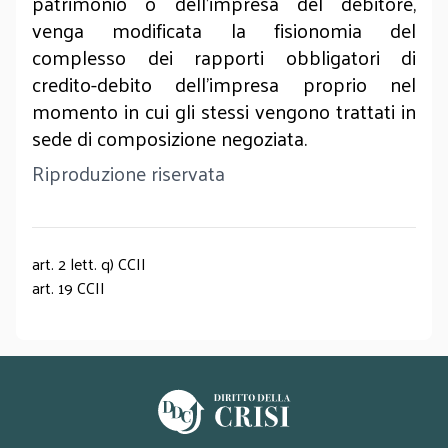
patrimonio o dell’impresa del debitore,
venga modificata la fisionomia del
complesso dei rapporti obbligatori di
credito-debito dell’impresa proprio nel
momento in cui gli stessi vengono trattati in
sede di composizione negoziata.
Riproduzione riservata
art. 2 lett. q) CCII
art. 19 CCII