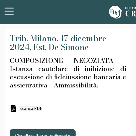
Trib. Milano, 17 dicembre
2024, Est. De Simone
COMPOSIZIONE NEGOZIATA -
Istanza cautelare di inibizione di
escussione di fideiussione bancaria e
assicurativa - Ammissibilità.
Scarica PDF
Visualizza il provvedimento