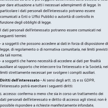
per dare attuazione a tutti i necessari adempimenti di legge. In
particolare i dati personali dell’interessato potranno essere
comunicati a Enti o Uffici Pubblici o autorità di controllo in
funzione degli obblighi di legge.
I dati personali dell’interessato potranno essere comunicati nei
seguenti termini:
- a soggetti che possono accedere ai dati in forza di disposizione di
legge, di regolamento o di normativa comunitaria, nei limiti previsti
da tali norme;
- a soggetti che hanno necessità di accedere ai dati per finalità
ausiliare al rapporto che intercorre tra l’interessato e la Società, nei
limiti strettamente necessari per svolgere i compiti ausiliari.
Diritti dell’interessato -
Ai sensi degli artt. 15 e ss GDPR,
l’interessato potrà esercitare i seguenti diritti:
1. accesso: conferma o meno che sia in corso un trattamento dei
dati personali dell’interessato e diritto di accesso agli stessi; non è
possibile rispondere a richieste manifestamente infondate,