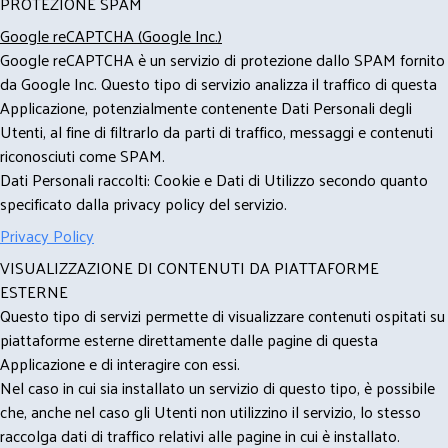
PROTEZIONE SPAM
Google reCAPTCHA (Google Inc.)
Google reCAPTCHA è un servizio di protezione dallo SPAM fornito
da Google Inc. Questo tipo di servizio analizza il traffico di questa
Applicazione, potenzialmente contenente Dati Personali degli
Utenti, al fine di filtrarlo da parti di traffico, messaggi e contenuti
riconosciuti come SPAM.
Dati Personali raccolti: Cookie e Dati di Utilizzo secondo quanto
specificato dalla privacy policy del servizio.
Privacy Policy
VISUALIZZAZIONE DI CONTENUTI DA PIATTAFORME
ESTERNE
Questo tipo di servizi permette di visualizzare contenuti ospitati su
piattaforme esterne direttamente dalle pagine di questa
Applicazione e di interagire con essi.
Nel caso in cui sia installato un servizio di questo tipo, è possibile
che, anche nel caso gli Utenti non utilizzino il servizio, lo stesso
raccolga dati di traffico relativi alle pagine in cui è installato.