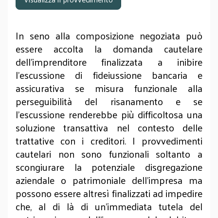
In seno alla composizione negoziata può
essere accolta la domanda cautelare
dell’imprenditore finalizzata a inibire
l’escussione di fideiussione bancaria e
assicurativa se misura funzionale alla
perseguibilità del risanamento e se
l’escussione renderebbe più difficoltosa una
soluzione transattiva nel contesto delle
trattative con i creditori. I provvedimenti
cautelari non sono funzionali soltanto a
scongiurare la potenziale disgregazione
aziendale o patrimoniale dell'impresa ma
possono essere altresì finalizzati ad impedire
che, al di là di un’immediata tutela del