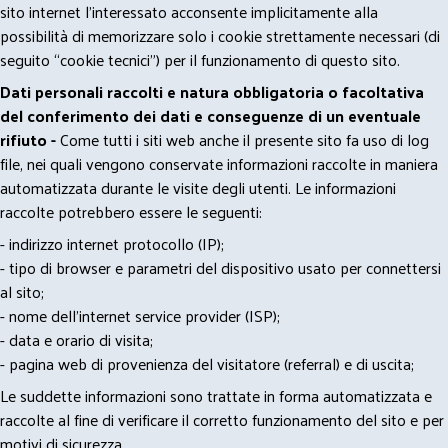
sito internet l’interessato acconsente implicitamente alla
possibilità di memorizzare solo i cookie strettamente necessari (di
seguito “cookie tecnici”) per il funzionamento di questo sito.
Dati personali raccolti e natura obbligatoria o facoltativa
del conferimento dei dati e conseguenze di un eventuale
rifiuto -
Come tutti i siti web anche il presente sito fa uso di log
file, nei quali vengono conservate informazioni raccolte in maniera
automatizzata durante le visite degli utenti. Le informazioni
raccolte potrebbero essere le seguenti:
- indirizzo internet protocollo (IP);
- tipo di browser e parametri del dispositivo usato per connettersi
al sito;
- nome dell'internet service provider (ISP);
- data e orario di visita;
- pagina web di provenienza del visitatore (referral) e di uscita;
Le suddette informazioni sono trattate in forma automatizzata e
raccolte al fine di verificare il corretto funzionamento del sito e per
motivi di sicurezza.