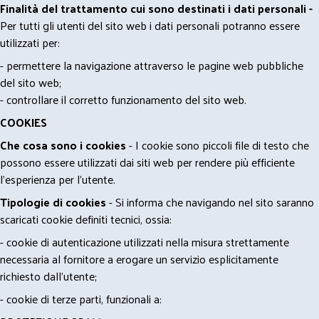
Finalità del trattamento cui sono destinati i dati personali -
Per tutti gli utenti del sito web i dati personali potranno essere
utilizzati per:
- permettere la navigazione attraverso le pagine web pubbliche
del sito web;
- controllare il corretto funzionamento del sito web.
COOKIES
Che cosa sono i cookies
- I cookie sono piccoli file di testo che
possono essere utilizzati dai siti web per rendere più efficiente
l'esperienza per l'utente.
Tipologie di cookies
- Si informa che navigando nel sito saranno
scaricati cookie definiti tecnici, ossia:
- cookie di autenticazione utilizzati nella misura strettamente
necessaria al fornitore a erogare un servizio esplicitamente
richiesto dall'utente;
- cookie di terze parti, funzionali a: