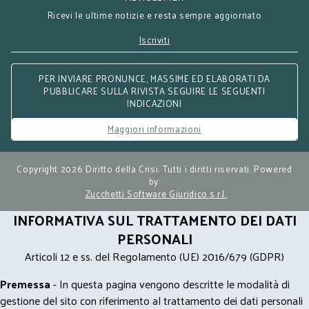
Ricevi le ultime notizie e resta sempre aggiornato
Iscriviti
PER INVIARE PRONUNCE, MASSIME ED ELABORATI DA
PUBBLICARE SULLA RIVISTA SEGUIRE LE SEGUENTI
INDICAZIONI
Maggiori informazioni
Copyright 2026 Diritto della Crisi. Tutti i diritti riservati. Powered
by:
Zucchetti Software Giuridico s.r.l.
INFORMATIVA SUL TRATTAMENTO DEI DATI
PERSONALI
Articoli 12 e ss. del Regolamento (UE) 2016/679 (GDPR)
Premessa
- In questa pagina vengono descritte le modalità di
gestione del sito con riferimento al trattamento dei dati personali