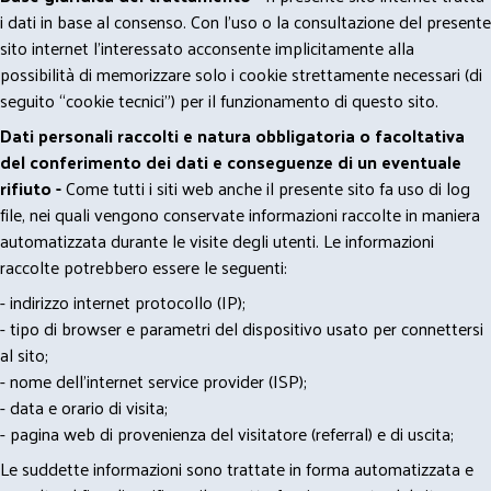
i dati in base al consenso. Con l'uso o la consultazione del presente
sito internet l’interessato acconsente implicitamente alla
possibilità di memorizzare solo i cookie strettamente necessari (di
seguito “cookie tecnici”) per il funzionamento di questo sito.
Dati personali raccolti e natura obbligatoria o facoltativa
del conferimento dei dati e conseguenze di un eventuale
rifiuto -
Come tutti i siti web anche il presente sito fa uso di log
file, nei quali vengono conservate informazioni raccolte in maniera
automatizzata durante le visite degli utenti. Le informazioni
raccolte potrebbero essere le seguenti:
- indirizzo internet protocollo (IP);
- tipo di browser e parametri del dispositivo usato per connettersi
al sito;
- nome dell'internet service provider (ISP);
- data e orario di visita;
- pagina web di provenienza del visitatore (referral) e di uscita;
Le suddette informazioni sono trattate in forma automatizzata e