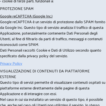
- cookie di terze parti, funzionali a:
PROTEZIONE SPAM
Google reCAPTCHA (Google Inc.)
Google reCAPTCHA è un servizio di protezione dallo SPAM fornito
da Google Inc. Questo tipo di servizio analizza il traffico di questa
Applicazione, potenzialmente contenente Dati Personali degli
Utenti, al fine di filtrarlo da parti di traffico, messaggi e contenuti
riconosciuti come SPAM.
Dati Personali raccolti: Cookie e Dati di Utilizzo secondo quanto
specificato dalla privacy policy del servizio.
Privacy Policy
VISUALIZZAZIONE DI CONTENUTI DA PIATTAFORME
ESTERNE
Questo tipo di servizi permette di visualizzare contenuti ospitati su
piattaforme esterne direttamente dalle pagine di questa
Applicazione e di interagire con essi.
Nel caso in cui sia installato un servizio di questo tipo, è possibile
che, anche nel caso gli Utenti non utilizzino il servizio, lo stesso