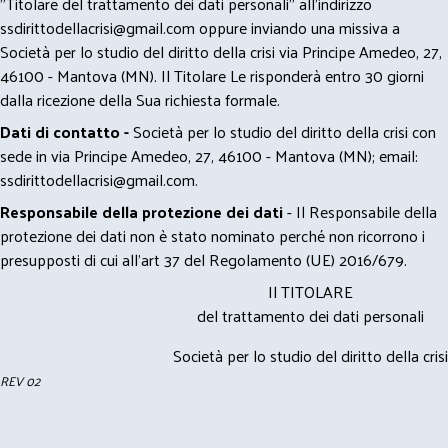
"Titolare del trattamento dei dati personali" all'indirizzo
ssdirittodellacrisi@gmail.com
oppure inviando una missiva a
Società per lo studio del diritto della crisi via Principe Amedeo, 27,
46100 - Mantova (MN). Il Titolare Le risponderà entro 30 giorni
dalla ricezione della Sua richiesta formale.
Dati di contatto -
Società per lo studio del diritto della crisi con
sede in via Principe Amedeo, 27, 46100 - Mantova (MN); email:
ssdirittodellacrisi@gmail.com
.
Responsabile della protezione dei dati
- Il Responsabile della
protezione dei dati non è stato nominato perché non ricorrono i
presupposti di cui all’art 37 del Regolamento (UE) 2016/679.
Il TITOLARE
del trattamento dei dati personali
Società per lo studio del diritto della crisi
REV 02