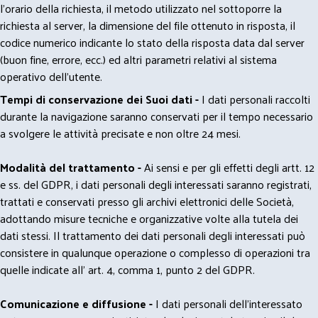
l'orario della richiesta, il metodo utilizzato nel sottoporre la
richiesta al server, la dimensione del file ottenuto in risposta, il
codice numerico indicante lo stato della risposta data dal server
(buon fine, errore, ecc.) ed altri parametri relativi al sistema
operativo dell'utente.
Tempi di conservazione dei Suoi dati -
I dati personali raccolti
durante la navigazione saranno conservati per il tempo necessario
a svolgere le attività precisate e non oltre 24 mesi.
Modalità del trattamento -
Ai sensi e per gli effetti degli artt. 12
e ss. del GDPR, i dati personali degli interessati saranno registrati,
trattati e conservati presso gli archivi elettronici delle Società,
adottando misure tecniche e organizzative volte alla tutela dei
dati stessi. Il trattamento dei dati personali degli interessati può
consistere in qualunque operazione o complesso di operazioni tra
quelle indicate all' art. 4, comma 1, punto 2 del GDPR.
Comunicazione e diffusione -
I dati personali dell’interessato