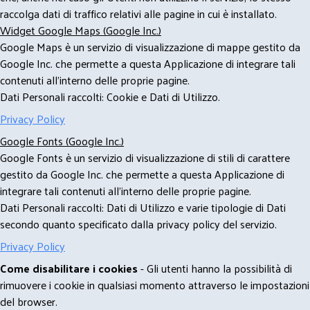
raccolga dati di traffico relativi alle pagine in cui è installato.
Widget Google Maps (Google Inc.)
Google Maps è un servizio di visualizzazione di mappe gestito da
Google Inc. che permette a questa Applicazione di integrare tali
contenuti all'interno delle proprie pagine.
Dati Personali raccolti: Cookie e Dati di Utilizzo.
Privacy Policy
Google Fonts (Google Inc.)
Google Fonts è un servizio di visualizzazione di stili di carattere
gestito da Google Inc. che permette a questa Applicazione di
integrare tali contenuti all'interno delle proprie pagine.
Dati Personali raccolti: Dati di Utilizzo e varie tipologie di Dati
secondo quanto specificato dalla privacy policy del servizio.
Privacy Policy
Come disabilitare i cookies
- Gli utenti hanno la possibilità di
rimuovere i cookie in qualsiasi momento attraverso le impostazioni
del browser.