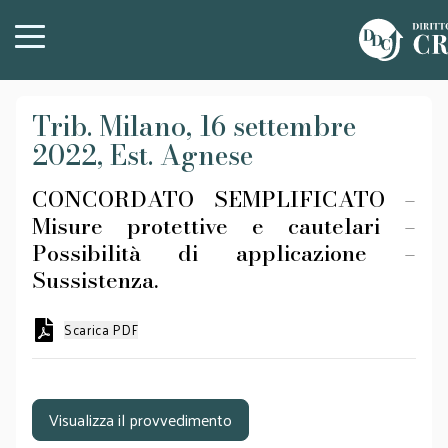
Trib. Milano, 16 settembre
2022, Est. Agnese
CONCORDATO SEMPLIFICATO –
Misure protettive e cautelari –
Possibilità di applicazione –
Sussistenza.
Scarica PDF
Visualizza il provvedimento