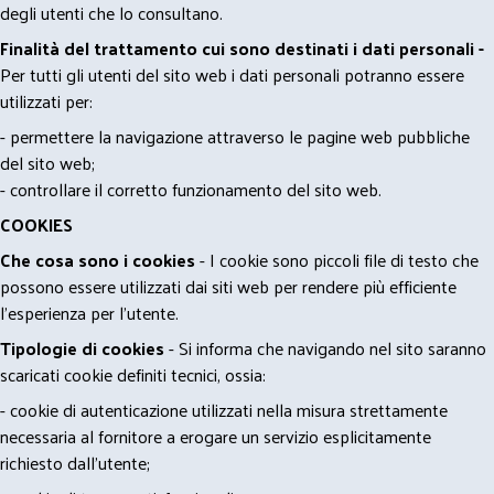
degli utenti che lo consultano.
Finalità del trattamento cui sono destinati i dati personali -
Per tutti gli utenti del sito web i dati personali potranno essere
utilizzati per:
- permettere la navigazione attraverso le pagine web pubbliche
del sito web;
- controllare il corretto funzionamento del sito web.
COOKIES
Che cosa sono i cookies
- I cookie sono piccoli file di testo che
possono essere utilizzati dai siti web per rendere più efficiente
l'esperienza per l'utente.
Tipologie di cookies
- Si informa che navigando nel sito saranno
scaricati cookie definiti tecnici, ossia:
- cookie di autenticazione utilizzati nella misura strettamente
necessaria al fornitore a erogare un servizio esplicitamente
richiesto dall'utente;