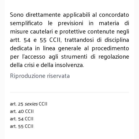
Sono direttamente applicabili al concordato
semplificato le previsioni in materia di
misure cautelari e protettive contenute negli
artt. 54 e 55 CCII, trattandosi di disciplina
dedicata in linea generale al procedimento
per l’accesso agli strumenti di regolazione
della crisi e della insolvenza.
Riproduzione riservata
art. 25
sexies
CCII
art. 40 CCII
art. 54 CCII
art. 55 CCII