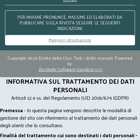
PER INVIARE PRONUNCE, MASSIME ED ELABORATI DA
PUBBLICARE SULLA RIVISTA SEGUIRE LE SEGUENTI
INDICAZIONI
Maggiori informazioni
Copyright 2026 Diritto della Crisi. Tutti i diritti riservati. Powered
by:
Zucchetti Software Giuridico s.r.l.
INFORMATIVA SUL TRATTAMENTO DEI DATI
PERSONALI
Articoli 12 e ss. del Regolamento (UE) 2016/679 (GDPR)
Premessa
- In questa pagina vengono descritte le modalità di
gestione del sito con riferimento al trattamento dei dati personali
degli utenti che lo consultano.
Finalità del trattamento cui sono destinati i dati personali -