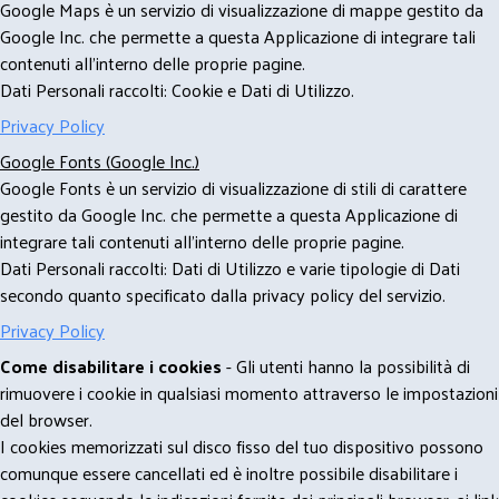
Google Maps è un servizio di visualizzazione di mappe gestito da
Google Inc. che permette a questa Applicazione di integrare tali
contenuti all'interno delle proprie pagine.
Dati Personali raccolti: Cookie e Dati di Utilizzo.
Privacy Policy
Google Fonts (Google Inc.)
Google Fonts è un servizio di visualizzazione di stili di carattere
gestito da Google Inc. che permette a questa Applicazione di
integrare tali contenuti all'interno delle proprie pagine.
Dati Personali raccolti: Dati di Utilizzo e varie tipologie di Dati
secondo quanto specificato dalla privacy policy del servizio.
Privacy Policy
Come disabilitare i cookies
- Gli utenti hanno la possibilità di
rimuovere i cookie in qualsiasi momento attraverso le impostazioni
del browser.
I cookies memorizzati sul disco fisso del tuo dispositivo possono
comunque essere cancellati ed è inoltre possibile disabilitare i