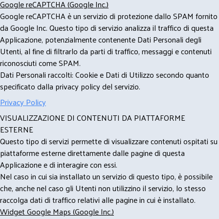
Google reCAPTCHA (Google Inc.)
Google reCAPTCHA è un servizio di protezione dallo SPAM fornito
da Google Inc. Questo tipo di servizio analizza il traffico di questa
Applicazione, potenzialmente contenente Dati Personali degli
Utenti, al fine di filtrarlo da parti di traffico, messaggi e contenuti
riconosciuti come SPAM.
Dati Personali raccolti: Cookie e Dati di Utilizzo secondo quanto
specificato dalla privacy policy del servizio.
Privacy Policy
VISUALIZZAZIONE DI CONTENUTI DA PIATTAFORME
ESTERNE
Questo tipo di servizi permette di visualizzare contenuti ospitati su
piattaforme esterne direttamente dalle pagine di questa
Applicazione e di interagire con essi.
Nel caso in cui sia installato un servizio di questo tipo, è possibile
che, anche nel caso gli Utenti non utilizzino il servizio, lo stesso
raccolga dati di traffico relativi alle pagine in cui è installato.
Widget Google Maps (Google Inc.)