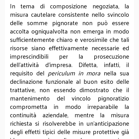
In tema di composizione negoziata, la
misura cautelare consistente nello svincolo
delle somme pignorate non può essere
accolta ogniqualvolta non emerga in modo
sufficientemente chiaro e verosimile che tali
risorse siano effettivamente necessarie ed
imprescindibili per la prosecuzione
dell’attività d’impresa. Difetta, infatti, il
requisito del
periculum in mora
nella sua
declinazione funzionale al buon esito delle
trattative, non essendo dimostrato che il
mantenimento del vincolo pignoratizio
comprometta in modo irreparabile la
continuità aziendale, mentre la misura
richiesta si risolverebbe in un’anticipazione
degli effetti tipici delle misure protettive già