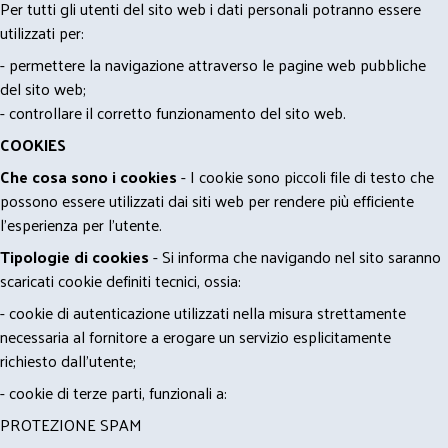
Per tutti gli utenti del sito web i dati personali potranno essere
utilizzati per:
- permettere la navigazione attraverso le pagine web pubbliche
del sito web;
- controllare il corretto funzionamento del sito web.
COOKIES
Che cosa sono i cookies
- I cookie sono piccoli file di testo che
possono essere utilizzati dai siti web per rendere più efficiente
l'esperienza per l'utente.
Tipologie di cookies
- Si informa che navigando nel sito saranno
scaricati cookie definiti tecnici, ossia:
- cookie di autenticazione utilizzati nella misura strettamente
necessaria al fornitore a erogare un servizio esplicitamente
richiesto dall'utente;
- cookie di terze parti, funzionali a:
PROTEZIONE SPAM