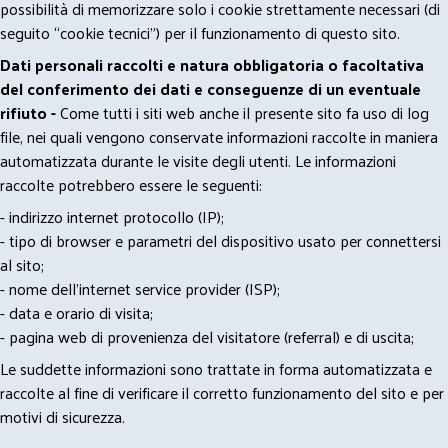
possibilità di memorizzare solo i cookie strettamente necessari (di
seguito “cookie tecnici”) per il funzionamento di questo sito.
Dati personali raccolti e natura obbligatoria o facoltativa
del conferimento dei dati e conseguenze di un eventuale
rifiuto -
Come tutti i siti web anche il presente sito fa uso di log
file, nei quali vengono conservate informazioni raccolte in maniera
automatizzata durante le visite degli utenti. Le informazioni
raccolte potrebbero essere le seguenti:
- indirizzo internet protocollo (IP);
- tipo di browser e parametri del dispositivo usato per connettersi
al sito;
- nome dell'internet service provider (ISP);
- data e orario di visita;
- pagina web di provenienza del visitatore (referral) e di uscita;
Le suddette informazioni sono trattate in forma automatizzata e
raccolte al fine di verificare il corretto funzionamento del sito e per
motivi di sicurezza.