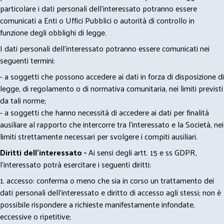
particolare i dati personali dell’interessato potranno essere
comunicati a Enti o Uffici Pubblici o autorità di controllo in
funzione degli obblighi di legge.
I dati personali dell’interessato potranno essere comunicati nei
seguenti termini:
- a soggetti che possono accedere ai dati in forza di disposizione di
legge, di regolamento o di normativa comunitaria, nei limiti previsti
da tali norme;
- a soggetti che hanno necessità di accedere ai dati per finalità
ausiliare al rapporto che intercorre tra l’interessato e la Società, nei
limiti strettamente necessari per svolgere i compiti ausiliari.
Diritti dell’interessato -
Ai sensi degli artt. 15 e ss GDPR,
l’interessato potrà esercitare i seguenti diritti:
1. accesso: conferma o meno che sia in corso un trattamento dei
dati personali dell’interessato e diritto di accesso agli stessi; non è
possibile rispondere a richieste manifestamente infondate,
eccessive o ripetitive;