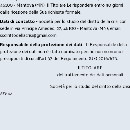
46100 - Mantova (MN). Il Titolare Le risponderà entro 30 giorni
dalla ricezione della Sua richiesta formale.
Dati di contatto -
Società per lo studio del diritto della crisi con
sede in via Principe Amedeo, 27, 46100 - Mantova (MN); email:
ssdirittodellacrisi@gmail.com
.
Responsabile della protezione dei dati
- Il Responsabile della
protezione dei dati non è stato nominato perché non ricorrono i
presupposti di cui all’art 37 del Regolamento (UE) 2016/679.
Il TITOLARE
del trattamento dei dati personali
Società per lo studio del diritto della crisi
REV 02