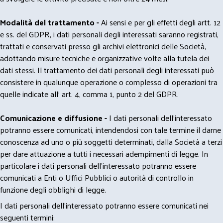
Modalità del trattamento -
Ai sensi e per gli effetti degli artt. 12
e ss. del GDPR, i dati personali degli interessati saranno registrati,
trattati e conservati presso gli archivi elettronici delle Società,
adottando misure tecniche e organizzative volte alla tutela dei
dati stessi. Il trattamento dei dati personali degli interessati può
consistere in qualunque operazione o complesso di operazioni tra
quelle indicate all' art. 4, comma 1, punto 2 del GDPR.
Comunicazione e diffusione -
I dati personali dell’interessato
potranno essere comunicati, intendendosi con tale termine il darne
conoscenza ad uno o più soggetti determinati, dalla Società a terzi
per dare attuazione a tutti i necessari adempimenti di legge. In
particolare i dati personali dell’interessato potranno essere
comunicati a Enti o Uffici Pubblici o autorità di controllo in
funzione degli obblighi di legge.
I dati personali dell’interessato potranno essere comunicati nei
seguenti termini: