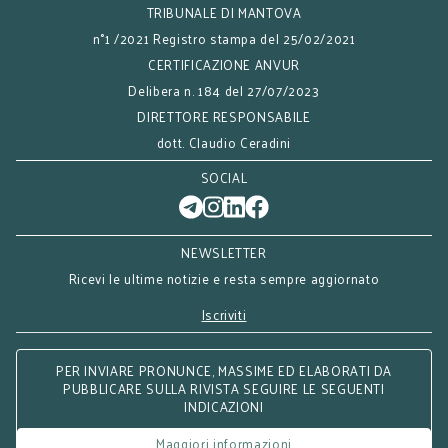
TRIBUNALE DI MANTOVA
n°1 /2021 Registro stampa del 25/02/2021
CERTIFICAZIONE ANVUR
Delibera n. 184 del 27/07/2023
DIRETTORE RESPONSABILE
dott. Claudio Ceradini
SOCIAL
NEWSLETTER
Ricevi le ultime notizie e resta sempre aggiornato
Iscriviti
PER INVIARE PRONUNCE, MASSIME ED ELABORATI DA
PUBBLICARE SULLA RIVISTA SEGUIRE LE SEGUENTI
INDICAZIONI
Maggiori informazioni