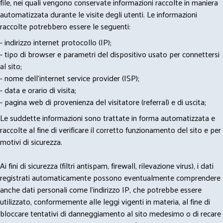
file, nei quali vengono conservate informazioni raccolte in maniera
automatizzata durante le visite degli utenti. Le informazioni
raccolte potrebbero essere le seguenti:
- indirizzo internet protocollo (IP);
- tipo di browser e parametri del dispositivo usato per connettersi
al sito;
- nome dell'internet service provider (ISP);
- data e orario di visita;
- pagina web di provenienza del visitatore (referral) e di uscita;
Le suddette informazioni sono trattate in forma automatizzata e
raccolte al fine di verificare il corretto funzionamento del sito e per
motivi di sicurezza.
Ai fini di sicurezza (filtri antispam, firewall, rilevazione virus), i dati
registrati automaticamente possono eventualmente comprendere
anche dati personali come l'indirizzo IP, che potrebbe essere
utilizzato, conformemente alle leggi vigenti in materia, al fine di
bloccare tentativi di danneggiamento al sito medesimo o di recare