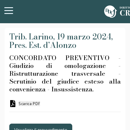
Trib. Larino, 19 marzo 2024,
Pres. Est. d’Alonzo
CONCORDATO PREVENTIVO -
Giudizio di omologazione -
Ristrutturazione trasversale -
Scrutinio del giudice esteso alla
convenienza - Insussistenza.
Scarica PDF
Visualizza il provvedimento