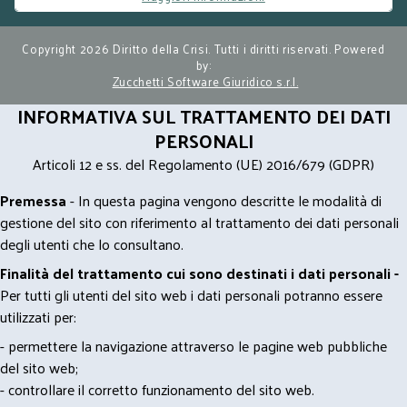
Copyright 2026 Diritto della Crisi. Tutti i diritti riservati. Powered
by:
Zucchetti Software Giuridico s.r.l.
INFORMATIVA SUL TRATTAMENTO DEI DATI
PERSONALI
Articoli 12 e ss. del Regolamento (UE) 2016/679 (GDPR)
Premessa
- In questa pagina vengono descritte le modalità di
gestione del sito con riferimento al trattamento dei dati personali
degli utenti che lo consultano.
Finalità del trattamento cui sono destinati i dati personali -
Per tutti gli utenti del sito web i dati personali potranno essere
utilizzati per:
- permettere la navigazione attraverso le pagine web pubbliche
del sito web;
- controllare il corretto funzionamento del sito web.