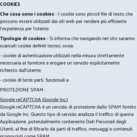
COOKIES
Che cosa sono i cookies
- I cookie sono piccoli file di testo che
possono essere utilizzati dai siti web per rendere più efficiente
l'esperienza per l'utente.
Tipologie di cookies
- Si informa che navigando nel sito saranno
scaricati cookie definiti tecnici, ossia:
- cookie di autenticazione utilizzati nella misura strettamente
necessaria al fornitore a erogare un servizio esplicitamente
richiesto dall'utente;
- cookie di terze parti, funzionali a:
PROTEZIONE SPAM
Google reCAPTCHA (Google Inc.)
Google reCAPTCHA è un servizio di protezione dallo SPAM fornito
da Google Inc. Questo tipo di servizio analizza il traffico di questa
Applicazione, potenzialmente contenente Dati Personali degli
Utenti, al fine di filtrarlo da parti di traffico, messaggi e contenuti
riconosciuti come SPAM.