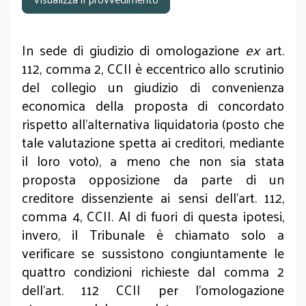
In sede di giudizio di omologazione
ex
art.
112, comma 2, CCII è eccentrico allo scrutinio
del collegio un giudizio di convenienza
economica della proposta di concordato
rispetto all’alternativa liquidatoria (posto che
tale valutazione spetta ai creditori, mediante
il loro voto), a meno che non sia stata
proposta opposizione da parte di un
creditore dissenziente ai sensi dell’art. 112,
comma 4, CCII. Al di fuori di questa ipotesi,
invero, il Tribunale è chiamato solo a
verificare se sussistono congiuntamente le
quattro condizioni richieste dal comma 2
dell’art. 112 CCII per l’omologazione