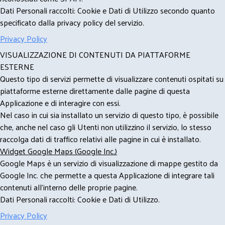
Dati Personali raccolti: Cookie e Dati di Utilizzo secondo quanto
specificato dalla privacy policy del servizio.
Privacy Policy
VISUALIZZAZIONE DI CONTENUTI DA PIATTAFORME
ESTERNE
Questo tipo di servizi permette di visualizzare contenuti ospitati su
piattaforme esterne direttamente dalle pagine di questa
Applicazione e di interagire con essi.
Nel caso in cui sia installato un servizio di questo tipo, è possibile
che, anche nel caso gli Utenti non utilizzino il servizio, lo stesso
raccolga dati di traffico relativi alle pagine in cui è installato.
Widget Google Maps (Google Inc.)
Google Maps è un servizio di visualizzazione di mappe gestito da
Google Inc. che permette a questa Applicazione di integrare tali
contenuti all'interno delle proprie pagine.
Dati Personali raccolti: Cookie e Dati di Utilizzo.
Privacy Policy