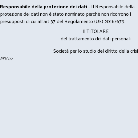
Responsabile della protezione dei dati
- Il Responsabile della
protezione dei dati non è stato nominato perché non ricorrono i
presupposti di cui all’art 37 del Regolamento (UE) 2016/679.
Il TITOLARE
del trattamento dei dati personali
Società per lo studio del diritto della crisi
REV 02