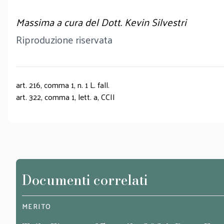
Massima a cura del Dott. Kevin Silvestri
Riproduzione riservata
art. 216, comma 1, n. 1 L. fall.
art. 322, comma 1, lett. a, CCII
Documenti correlati
MERITO