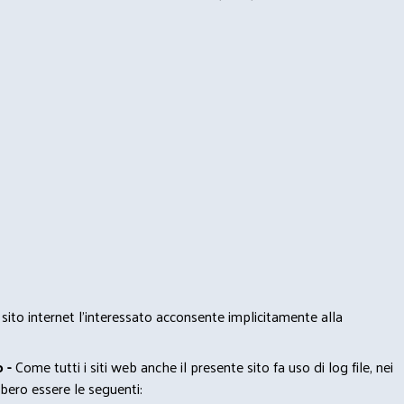
 sito internet l’interessato acconsente implicitamente alla
 -
Come tutti i siti web anche il presente sito fa uso di log file, nei
bero essere le seguenti: