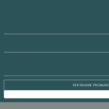
PER INVIARE PRONUNCE