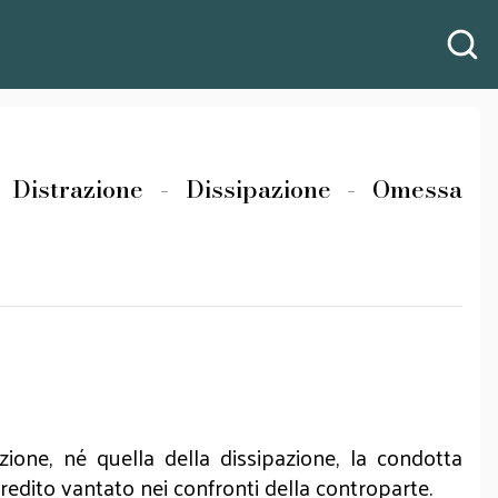
Distrazione - Dissipazione - Omessa
zione, né quella della dissipazione, la condotta
edito vantato nei confronti della controparte.