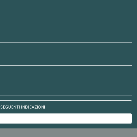
 SEGUENTI INDICAZIONI