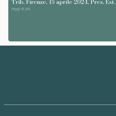
Trib. Firenze, 15 aprile 2024, Pres. Est
leggi di più