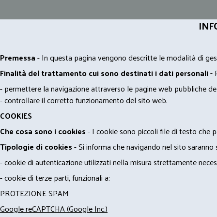
INF
Premessa
- In questa pagina vengono descritte le modalità di gest
Finalità del trattamento cui sono destinati i dati personali -
- permettere la navigazione attraverso le pagine web pubbliche de
- controllare il corretto funzionamento del sito web.
COOKIES
Che cosa sono i cookies
- I cookie sono piccoli file di testo che p
Tipologie di cookies
- Si informa che navigando nel sito saranno sca
- cookie di autenticazione utilizzati nella misura strettamente neces
- cookie di terze parti, funzionali a:
PROTEZIONE SPAM
Google reCAPTCHA (Google Inc.)