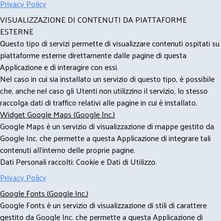
Privacy Policy
VISUALIZZAZIONE DI CONTENUTI DA PIATTAFORME
ESTERNE
Questo tipo di servizi permette di visualizzare contenuti ospitati su
piattaforme esterne direttamente dalle pagine di questa
Applicazione e di interagire con essi.
Nel caso in cui sia installato un servizio di questo tipo, è possibile
che, anche nel caso gli Utenti non utilizzino il servizio, lo stesso
raccolga dati di traffico relativi alle pagine in cui è installato.
Widget Google Maps (Google Inc.)
Google Maps è un servizio di visualizzazione di mappe gestito da
Google Inc. che permette a questa Applicazione di integrare tali
contenuti all'interno delle proprie pagine.
Dati Personali raccolti: Cookie e Dati di Utilizzo.
Privacy Policy
Google Fonts (Google Inc.)
Google Fonts è un servizio di visualizzazione di stili di carattere
gestito da Google Inc. che permette a questa Applicazione di