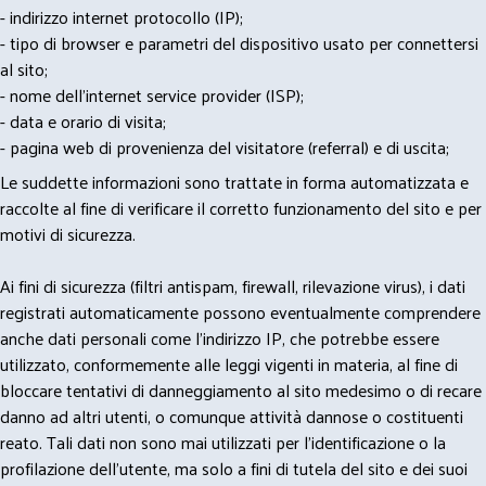
- indirizzo internet protocollo (IP);
- tipo di browser e parametri del dispositivo usato per connettersi
al sito;
- nome dell'internet service provider (ISP);
- data e orario di visita;
- pagina web di provenienza del visitatore (referral) e di uscita;
Le suddette informazioni sono trattate in forma automatizzata e
raccolte al fine di verificare il corretto funzionamento del sito e per
motivi di sicurezza.
Ai fini di sicurezza (filtri antispam, firewall, rilevazione virus), i dati
registrati automaticamente possono eventualmente comprendere
anche dati personali come l'indirizzo IP, che potrebbe essere
utilizzato, conformemente alle leggi vigenti in materia, al fine di
bloccare tentativi di danneggiamento al sito medesimo o di recare
danno ad altri utenti, o comunque attività dannose o costituenti
reato. Tali dati non sono mai utilizzati per l'identificazione o la
profilazione dell'utente, ma solo a fini di tutela del sito e dei suoi