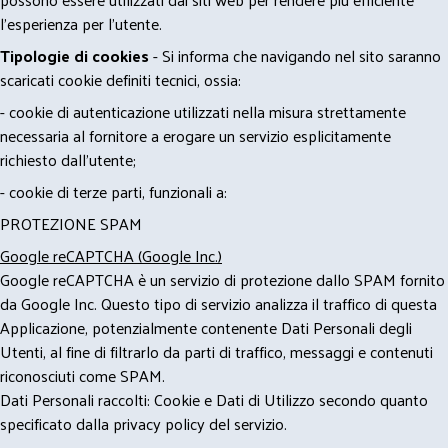
l'esperienza per l'utente.
Tipologie di cookies
- Si informa che navigando nel sito saranno
scaricati cookie definiti tecnici, ossia:
- cookie di autenticazione utilizzati nella misura strettamente
necessaria al fornitore a erogare un servizio esplicitamente
richiesto dall'utente;
- cookie di terze parti, funzionali a:
PROTEZIONE SPAM
Google reCAPTCHA (Google Inc.)
Google reCAPTCHA è un servizio di protezione dallo SPAM fornito
da Google Inc. Questo tipo di servizio analizza il traffico di questa
Applicazione, potenzialmente contenente Dati Personali degli
Utenti, al fine di filtrarlo da parti di traffico, messaggi e contenuti
riconosciuti come SPAM.
Dati Personali raccolti: Cookie e Dati di Utilizzo secondo quanto
specificato dalla privacy policy del servizio.