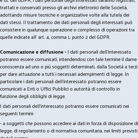
trattati e conservati presso gli archivi elettronici delle Società,
adottando misure tecniche e organizzative volte alla tutela dei
dati stessi. Il trattamento dei dati personali degli interessati può
consistere in qualunque operazione o complesso di operazioni tra
quelle indicate all' art. 4, comma 1, punto 2 del GDPR.
Comunicazione e diffusione -
I dati personali dell’interessato
potranno essere comunicati, intendendosi con tale termine il darne
conoscenza ad uno o più soggetti determinati, dalla Società a terzi
per dare attuazione a tutti i necessari adempimenti di legge. In
particolare i dati personali dell’interessato potranno essere
comunicati a Enti o Uffici Pubblici o autorità di controllo in
funzione degli obblighi di legge.
I dati personali dell’interessato potranno essere comunicati nei
seguenti termini:
- a soggetti che possono accedere ai dati in forza di disposizione di
legge, di regolamento o di normativa comunitaria, nei limiti previsti
da tali norme;