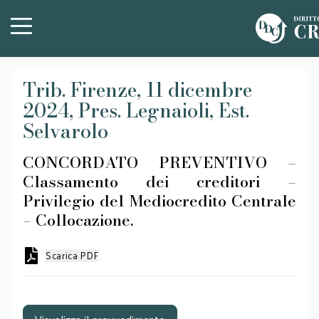
Trib. Firenze, 11 dicembre
2024, Pres. Legnaioli, Est.
Selvarolo
CONCORDATO PREVENTIVO –
Classamento dei creditori –
Privilegio del Mediocredito Centrale
– Collocazione.
Scarica PDF