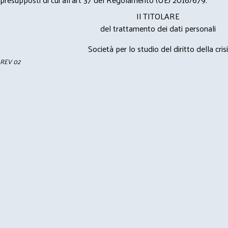
Il TITOLARE
del trattamento dei dati personali
Società per lo studio del diritto della crisi
REV 02