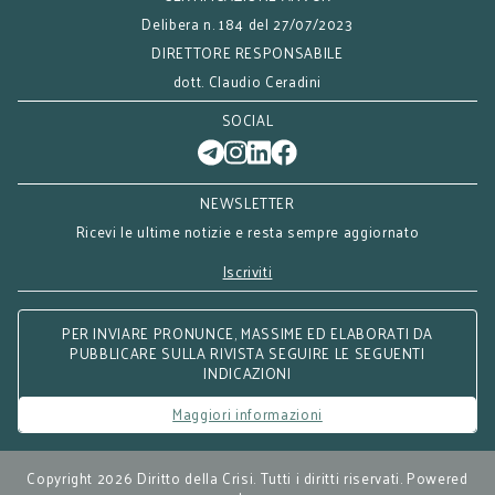
Delibera n. 184 del 27/07/2023
DIRETTORE RESPONSABILE
dott. Claudio Ceradini
SOCIAL
NEWSLETTER
Ricevi le ultime notizie e resta sempre aggiornato
Iscriviti
PER INVIARE PRONUNCE, MASSIME ED ELABORATI DA
PUBBLICARE SULLA RIVISTA SEGUIRE LE SEGUENTI
INDICAZIONI
Maggiori informazioni
Copyright 2026 Diritto della Crisi. Tutti i diritti riservati. Powered