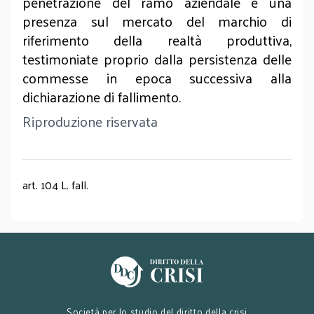
penetrazione del ramo aziendale e una
presenza sul mercato del marchio di
riferimento della realtà produttiva,
testimoniate proprio dalla persistenza delle
commesse in epoca successiva alla
dichiarazione di fallimento.
Riproduzione riservata
art. 104 L. fall.
Società per lo studio del diritto della crisi