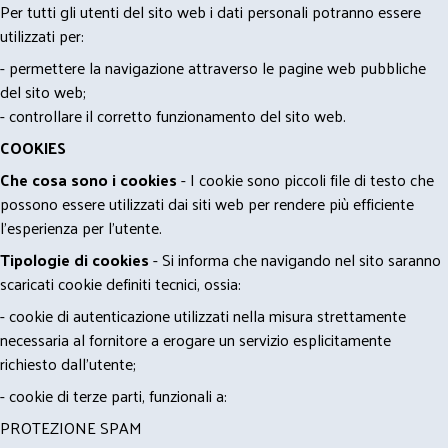
Per tutti gli utenti del sito web i dati personali potranno essere
utilizzati per:
- permettere la navigazione attraverso le pagine web pubbliche
del sito web;
- controllare il corretto funzionamento del sito web.
COOKIES
Che cosa sono i cookies
- I cookie sono piccoli file di testo che
possono essere utilizzati dai siti web per rendere più efficiente
l'esperienza per l'utente.
Tipologie di cookies
- Si informa che navigando nel sito saranno
scaricati cookie definiti tecnici, ossia:
- cookie di autenticazione utilizzati nella misura strettamente
necessaria al fornitore a erogare un servizio esplicitamente
richiesto dall'utente;
- cookie di terze parti, funzionali a:
PROTEZIONE SPAM