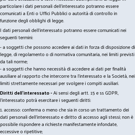
particolare i dati personali dell’interessato potranno essere
comunicati a Enti o Uffici Pubblici o autorità di controllo in
funzione degli obblighi di legge.
I dati personali dell’interessato potranno essere comunicati nei
seguenti termini:
- a soggetti che possono accedere ai dati in forza di disposizione di
legge, di regolamento o di normativa comunitaria, nei limiti previsti
da tali norme;
- a soggetti che hanno necessità di accedere ai dati per finalità
ausiliare al rapporto che intercorre tra l’interessato e la Società, nei
limiti strettamente necessari per svolgere i compiti ausiliari.
Diritti dell’interessato -
Ai sensi degli artt. 15 e ss GDPR,
l’interessato potrà esercitare i seguenti diritti:
1. accesso: conferma o meno che sia in corso un trattamento dei
dati personali dell’interessato e diritto di accesso agli stessi; non è
possibile rispondere a richieste manifestamente infondate,
eccessive o ripetitive;