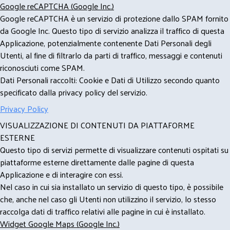
Google reCAPTCHA (Google Inc.)
Google reCAPTCHA è un servizio di protezione dallo SPAM fornito
da Google Inc. Questo tipo di servizio analizza il traffico di questa
Applicazione, potenzialmente contenente Dati Personali degli
Utenti, al fine di filtrarlo da parti di traffico, messaggi e contenuti
riconosciuti come SPAM.
Dati Personali raccolti: Cookie e Dati di Utilizzo secondo quanto
specificato dalla privacy policy del servizio.
Privacy Policy
VISUALIZZAZIONE DI CONTENUTI DA PIATTAFORME
ESTERNE
Questo tipo di servizi permette di visualizzare contenuti ospitati su
piattaforme esterne direttamente dalle pagine di questa
Applicazione e di interagire con essi.
Nel caso in cui sia installato un servizio di questo tipo, è possibile
che, anche nel caso gli Utenti non utilizzino il servizio, lo stesso
raccolga dati di traffico relativi alle pagine in cui è installato.
Widget Google Maps (Google Inc.)