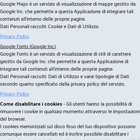
Google Maps è un servizio di visualizzazione di mappe gestito da
Google Inc. che permette a questa Applicazione di integrare tali
contenuti all'interno delle proprie pagine.
Dati Personali raccolti: Cookie e Dati di Utilizzo.
Privacy Policy
Google Fonts (Google Inc.)
Google Fonts è un servizio di visualizzazione di stili di carattere
gestito da Google Inc. che permette a questa Applicazione di
integrare tali contenuti all'interno delle proprie pagine.
Dati Personali raccolti: Dati di Utilizzo e varie tipologie di Dati
secondo quanto specificato dalla privacy policy del servizio.
Privacy Policy
Come disabilitare i cookies
- Gli utenti hanno la possibilità di
rimuovere i cookie in qualsiasi momento attraverso le impostazioni
del browser.
I cookies memorizzati sul disco fisso del tuo dispositivo possono
comunque essere cancellati ed è inoltre possibile disabilitare i