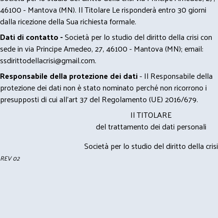
46100 - Mantova (MN). Il Titolare Le risponderà entro 30 giorni
dalla ricezione della Sua richiesta formale.
Dati di contatto -
Società per lo studio del diritto della crisi con
sede in via Principe Amedeo, 27, 46100 - Mantova (MN); email:
ssdirittodellacrisi@gmail.com
.
Responsabile della protezione dei dati
- Il Responsabile della
protezione dei dati non è stato nominato perché non ricorrono i
presupposti di cui all’art 37 del Regolamento (UE) 2016/679.
Il TITOLARE
del trattamento dei dati personali
Società per lo studio del diritto della crisi
REV 02