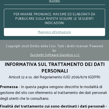
Iscriviti
PER INVIARE PRONUNCE, MASSIME ED ELABORATI DA
PUBBLICARE SULLA RIVISTA SEGUIRE LE SEGUENTI
INDICAZIONI
Maggiori informazioni
Copyright 2026 Diritto della Crisi. Tutti i diritti riservati. Powered
by:
Zucchetti Software Giuridico s.r.l.
INFORMATIVA SUL TRATTAMENTO DEI DATI
PERSONALI
Articoli 12 e ss. del Regolamento (UE) 2016/679 (GDPR)
Premessa
- In questa pagina vengono descritte le modalità di
gestione del sito con riferimento al trattamento dei dati personali
degli utenti che lo consultano.
Finalità del trattamento cui sono destinati i dati personali -