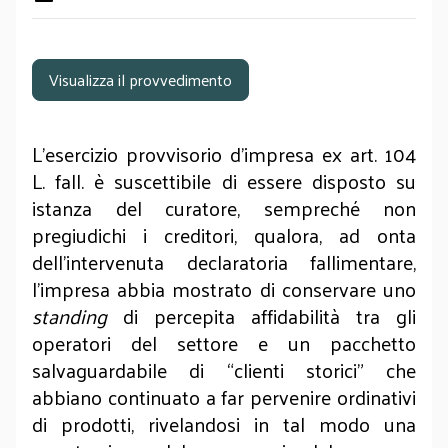
Visualizza il provvedimento
L’esercizio provvisorio d’impresa ex art. 104
L. fall. è suscettibile di essere disposto su
istanza del curatore, sempreché non
pregiudichi i creditori, qualora, ad onta
dell’intervenuta declaratoria fallimentare,
l’impresa abbia mostrato di conservare uno
standing
di percepita affidabilità tra gli
operatori del settore e un pacchetto
salvaguardabile di “clienti storici” che
abbiano continuato a far pervenire ordinativi
di prodotti, rivelandosi in tal modo una