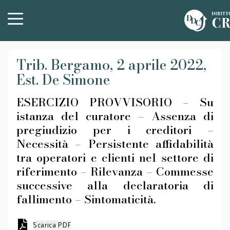
Trib. Bergamo, 2 aprile 2022,
Est. De Simone
ESERCIZIO PROVVISORIO – Su
istanza del curatore – Assenza di
pregiudizio per i creditori –
Necessità – Persistente affidabilità
tra operatori e clienti nel settore di
riferimento – Rilevanza – Commesse
successive alla declaratoria di
fallimento – Sintomaticità.
Scarica PDF