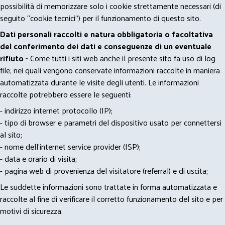
possibilità di memorizzare solo i cookie strettamente necessari (di
seguito “cookie tecnici”) per il funzionamento di questo sito.
Dati personali raccolti e natura obbligatoria o facoltativa
del conferimento dei dati e conseguenze di un eventuale
rifiuto -
Come tutti i siti web anche il presente sito fa uso di log
file, nei quali vengono conservate informazioni raccolte in maniera
automatizzata durante le visite degli utenti. Le informazioni
raccolte potrebbero essere le seguenti:
- indirizzo internet protocollo (IP);
- tipo di browser e parametri del dispositivo usato per connettersi
al sito;
- nome dell'internet service provider (ISP);
- data e orario di visita;
- pagina web di provenienza del visitatore (referral) e di uscita;
Le suddette informazioni sono trattate in forma automatizzata e
raccolte al fine di verificare il corretto funzionamento del sito e per
motivi di sicurezza.