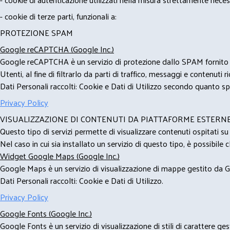
- cookie di terze parti, funzionali a:
PROTEZIONE SPAM
Google reCAPTCHA (Google Inc.)
Google reCAPTCHA è un servizio di protezione dallo SPAM fornito da
Utenti, al fine di filtrarlo da parti di traffico, messaggi e contenut
Dati Personali raccolti: Cookie e Dati di Utilizzo secondo quanto spe
Privacy Policy
VISUALIZZAZIONE DI CONTENUTI DA PIATTAFORME ESTERN
Questo tipo di servizi permette di visualizzare contenuti ospitati s
Nel caso in cui sia installato un servizio di questo tipo, è possibile ch
Widget Google Maps (Google Inc.)
Google Maps è un servizio di visualizzazione di mappe gestito da Go
Dati Personali raccolti: Cookie e Dati di Utilizzo.
Privacy Policy
Google Fonts (Google Inc.)
Google Fonts è un servizio di visualizzazione di stili di carattere g