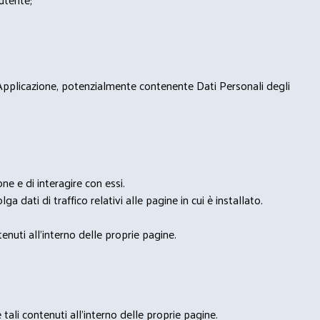
 Applicazione, potenzialmente contenente Dati Personali degli
e e di interagire con essi.
ga dati di traffico relativi alle pagine in cui è installato.
nuti all'interno delle proprie pagine.
tali contenuti all'interno delle proprie pagine.