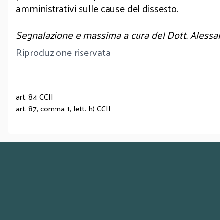
amministrativi sulle cause del dissesto.
Segnalazione e massima a cura del Dott. Alessa
Riproduzione riservata
art. 84 CCII
art. 87, comma 1, lett. h) CCII