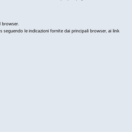
l browser.
seguendo le indicazioni fornite dai principali browser, ai link