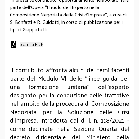
parte dell’Opera “Il ruolo dell’Esperto nella
Composizione Negoziata della Crisi d’Impresa”, a cura di
S. Bonfatti e R. Guidotti, in corso di pubblicazione per i
tipi di Giappichelli.
Scarica PDF
Il contributo affronta alcuni dei temi facenti
parte del Modulo VI delle “linee guida per
una formazione unitaria” dell'esperto
designato per la conduzione delle trattative
nell'ambito della procedura di Composizione
Negoziata per la Soluzione delle Crisi
d'Impresa, introdotta dal d. l. n. 118/2021 -
come declinate nella Sezione Quarta del
decreto dirigenziale del Ministero della