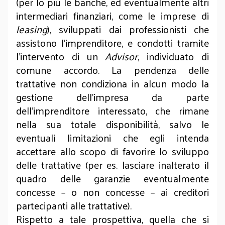
(per lo più le banche, ed eventualmente altri
intermediari finanziari, come le imprese di
leasing
), sviluppati dai professionisti che
assistono l’imprenditore, e condotti tramite
l’intervento di un
Advisor
, individuato di
comune accordo. La pendenza delle
trattative non condiziona in alcun modo la
gestione dell’impresa da parte
dell’imprenditore interessato, che rimane
nella sua totale disponibilità, salvo le
eventuali limitazioni che egli intenda
accettare allo scopo di favorire lo sviluppo
delle trattative (per es. lasciare inalterato il
quadro delle garanzie eventualmente
concesse – o non concesse – ai creditori
partecipanti alle trattative).
Rispetto a tale prospettiva, quella che si