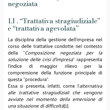
negoziata
1.1 . “Trattativa stragiudiziale”
e “trattativa agevolata”
La disciplina della gestione dell’impresa nel
corso delle trattative condotte nel contesto
della “
Composizione negoziata per la
soluzione delle crisi d’impresa
” rappresenta
l’indice di maggior rilievo per la
comprensione della funzione principale di
questa “procedura”.
Essa si presenta, infatti, come l’
alternativa
alle trattative stragiudiziali che vengono
avviate nel momento della emersione di
una situazione di difficoltà
[1].