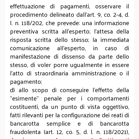
effettuazione di pagamenti, osservare il
procedimento delineato dall’art. 9, co. 2-4, d.
l. n. 118/202, che prevede: una informazione
preventiva scritta all’esperto; l’attesa della
risposta scritta dello stesso; la immediata
comunicazione all’esperto, in caso di
manifestazione di dissenso da parte dello
stesso, di voler porre ugualmente in essere
l’atto di straordinaria amministrazione o il
pagamento;
d) allo scopo di conseguire l’effetto della
“esimente” penale per i comportamenti
costituenti, da un punto di vista oggettivo,
fatti rilevanti per la configurazione dei reati di
bancarotta semplice e di bancarotta
fraudolenta (art. 12, co. 5, d. l. n. 118/2021),