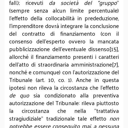
fall.); ricevuti
da società del “gruppo
”
(sempre senza alcun limite percentuale)
l’effetto della collocabilità in prededuzione,
l’imprenditore dovrà integrare la conclusione
del contratto di finanziamento (con il
consenso dell’esperto ovvero la mancata
pubblicizzazione dell’eventuale dissenso[15],
allorché il finanziamento presenti i caratteri
dell’atto di straordinaria amministrazione[7],
nonché e comunque) con l’autorizzazione del
Tribunale (art. 10, co. 1). Anche in questa
ipotesi non rileva la circostanza che l’effetto
de quo
sia condizionato alla preventiva
autorizzazione del Tribunale: rileva piuttosto
la circostanza che nella “trattativa
stragiudiziale” tradizionale tale effetto
non
potrebbe essere conseguito mai, a nessuna