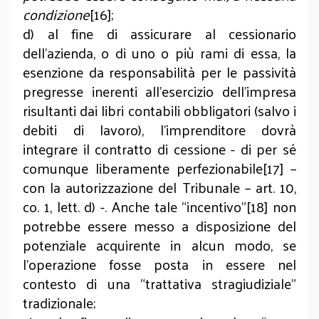
condizione
[16];
d) al fine di assicurare al cessionario
dell’azienda, o di uno o più rami di essa, la
esenzione da responsabilità per le passività
pregresse inerenti all’esercizio dell’impresa
risultanti dai libri contabili obbligatori (salvo i
debiti di lavoro), l’imprenditore dovrà
integrare il contratto di cessione - di per sé
comunque liberamente perfezionabile[17] –
con la autorizzazione del Tribunale – art. 10,
co. 1, lett. d) -. Anche tale “incentivo”[18] non
potrebbe essere messo a disposizione del
potenziale acquirente in alcun modo, se
l’operazione fosse posta in essere nel
contesto di una “trattativa stragiudiziale”
tradizionale;