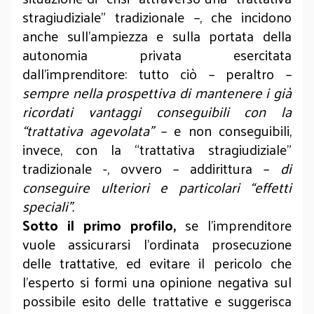
stragiudiziale” tradizionale –, che incidono
anche sull’ampiezza e sulla portata della
autonomia privata esercitata
dall’imprenditore: tutto ciò – peraltro –
sempre nella prospettiva di mantenere i già
ricordati vantaggi conseguibili con la
“trattativa agevolata”
– e non conseguibili,
invece, con la “trattativa stragiudiziale”
tradizionale -, ovvero – addirittura –
di
conseguire ulteriori e particolari “effetti
speciali”.
Sotto il primo profilo,
se l’imprenditore
vuole assicurarsi l’ordinata prosecuzione
delle trattative, ed evitare il pericolo che
l’esperto si formi una opinione negativa sul
possibile esito delle trattative e suggerisca