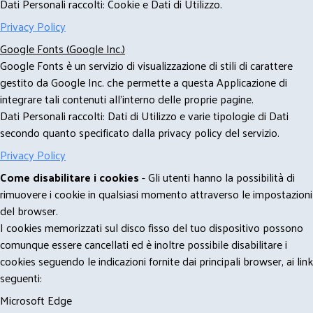
Dati Personali raccolti: Cookie e Dati di Utilizzo.
Privacy Policy
Google Fonts (Google Inc.)
Google Fonts è un servizio di visualizzazione di stili di carattere
gestito da Google Inc. che permette a questa Applicazione di
integrare tali contenuti all'interno delle proprie pagine.
Dati Personali raccolti: Dati di Utilizzo e varie tipologie di Dati
secondo quanto specificato dalla privacy policy del servizio.
Privacy Policy
Come disabilitare i cookies
- Gli utenti hanno la possibilità di
rimuovere i cookie in qualsiasi momento attraverso le impostazioni
del browser.
I cookies memorizzati sul disco fisso del tuo dispositivo possono
comunque essere cancellati ed è inoltre possibile disabilitare i
cookies seguendo le indicazioni fornite dai principali browser, ai link
seguenti:
Microsoft Edge