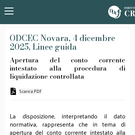
ODCEC Novara, 4 dicembre
2025, Linee guida
Apertura del conto corrente
intestato alla procedura di
liquidazione controllata
Scarica PDF
La disposizione, interpretando il dato
normativa, rappresenta che in tema di
apertura del conto corrente intestato alla