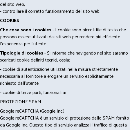
del sito web;
- controllare il corretto funzionamento del sito web.
COOKIES
Che cosa sono i cookies
- I cookie sono piccoli file di testo che
possono essere utilizzati dai siti web per rendere più efficiente
l'esperienza per l'utente.
Tipologie di cookies
- Si informa che navigando nel sito saranno
scaricati cookie definiti tecnici, ossia:
- cookie di autenticazione utilizzati nella misura strettamente
necessaria al fornitore a erogare un servizio esplicitamente
richiesto dall'utente;
- cookie di terze parti, funzionali a:
PROTEZIONE SPAM
Google reCAPTCHA (Google Inc.)
Google reCAPTCHA è un servizio di protezione dallo SPAM fornito
da Google Inc. Questo tipo di servizio analizza il traffico di questa