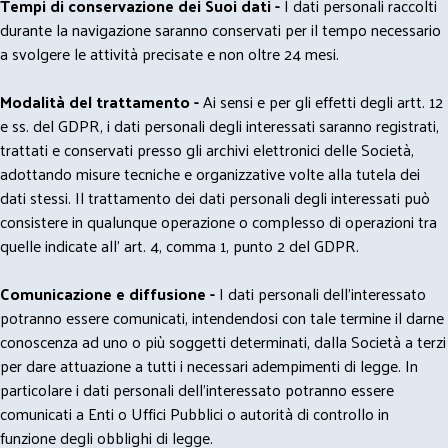
Tempi di conservazione dei Suoi dati -
I dati personali raccolti
durante la navigazione saranno conservati per il tempo necessario
a svolgere le attività precisate e non oltre 24 mesi.
Modalità del trattamento -
Ai sensi e per gli effetti degli artt. 12
e ss. del GDPR, i dati personali degli interessati saranno registrati,
trattati e conservati presso gli archivi elettronici delle Società,
adottando misure tecniche e organizzative volte alla tutela dei
dati stessi. Il trattamento dei dati personali degli interessati può
consistere in qualunque operazione o complesso di operazioni tra
quelle indicate all' art. 4, comma 1, punto 2 del GDPR.
Comunicazione e diffusione -
I dati personali dell’interessato
potranno essere comunicati, intendendosi con tale termine il darne
conoscenza ad uno o più soggetti determinati, dalla Società a terzi
per dare attuazione a tutti i necessari adempimenti di legge. In
particolare i dati personali dell’interessato potranno essere
comunicati a Enti o Uffici Pubblici o autorità di controllo in
funzione degli obblighi di legge.