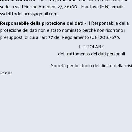
sede in via Principe Amedeo, 27, 46100 - Mantova (MN); email:
ssdirittodellacrisi@gmail.com
.
Responsabile della protezione dei dati
- Il Responsabile della
protezione dei dati non è stato nominato perché non ricorrono i
presupposti di cui all’art 37 del Regolamento (UE) 2016/679.
Il TITOLARE
del trattamento dei dati personali
Società per lo studio del diritto della crisi
REV 02