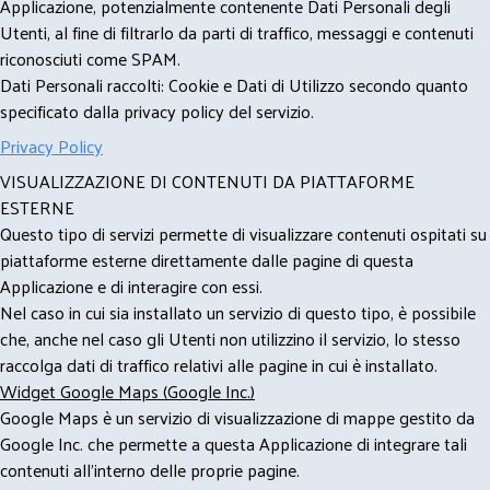
Applicazione, potenzialmente contenente Dati Personali degli
Utenti, al fine di filtrarlo da parti di traffico, messaggi e contenuti
riconosciuti come SPAM.
Dati Personali raccolti: Cookie e Dati di Utilizzo secondo quanto
specificato dalla privacy policy del servizio.
Privacy Policy
VISUALIZZAZIONE DI CONTENUTI DA PIATTAFORME
ESTERNE
Questo tipo di servizi permette di visualizzare contenuti ospitati su
piattaforme esterne direttamente dalle pagine di questa
Applicazione e di interagire con essi.
Nel caso in cui sia installato un servizio di questo tipo, è possibile
che, anche nel caso gli Utenti non utilizzino il servizio, lo stesso
raccolga dati di traffico relativi alle pagine in cui è installato.
Widget Google Maps (Google Inc.)
Google Maps è un servizio di visualizzazione di mappe gestito da
Google Inc. che permette a questa Applicazione di integrare tali
contenuti all'interno delle proprie pagine.