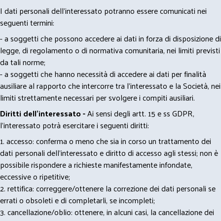
I dati personali dell’interessato potranno essere comunicati nei
seguenti termini:
- a soggetti che possono accedere ai dati in forza di disposizione di
legge, di regolamento o di normativa comunitaria, nei limiti previsti
da tali norme;
- a soggetti che hanno necessità di accedere ai dati per finalità
ausiliare al rapporto che intercorre tra l’interessato e la Società, nei
limiti strettamente necessari per svolgere i compiti ausiliari.
Diritti dell’interessato -
Ai sensi degli artt. 15 e ss GDPR,
l’interessato potrà esercitare i seguenti diritti:
1. accesso: conferma o meno che sia in corso un trattamento dei
dati personali dell’interessato e diritto di accesso agli stessi; non è
possibile rispondere a richieste manifestamente infondate,
eccessive o ripetitive;
2. rettifica: correggere/ottenere la correzione dei dati personali se
errati o obsoleti e di completarli, se incompleti;
3. cancellazione/oblio: ottenere, in alcuni casi, la cancellazione dei