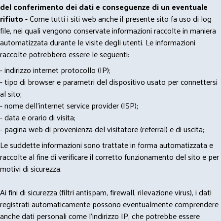
del conferimento dei dati e conseguenze di un eventuale
rifiuto -
Come tutti i siti web anche il presente sito fa uso di log
file, nei quali vengono conservate informazioni raccolte in maniera
automatizzata durante le visite degli utenti. Le informazioni
raccolte potrebbero essere le seguenti:
- indirizzo internet protocollo (IP);
- tipo di browser e parametri del dispositivo usato per connettersi
al sito;
- nome dell'internet service provider (ISP);
- data e orario di visita;
- pagina web di provenienza del visitatore (referral) e di uscita;
Le suddette informazioni sono trattate in forma automatizzata e
raccolte al fine di verificare il corretto funzionamento del sito e per
motivi di sicurezza.
Ai fini di sicurezza (filtri antispam, firewall, rilevazione virus), i dati
registrati automaticamente possono eventualmente comprendere
anche dati personali come l'indirizzo IP, che potrebbe essere