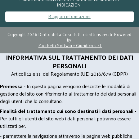
INDICAZIONI
Maggiori informazioni
Copyright 2026 Diritto della Crisi. Tutti i diritti riservati. Powered
by:
Zucchetti Software Giuridico s.r.l.
INFORMATIVA SUL TRATTAMENTO DEI DATI
PERSONALI
Articoli 12 e ss. del Regolamento (UE) 2016/679 (GDPR)
Premessa
- In questa pagina vengono descritte le modalità di
gestione del sito con riferimento al trattamento dei dati personali
degli utenti che lo consultano.
Finalità del trattamento cui sono destinati i dati personali -
Per tutti gli utenti del sito web i dati personali potranno essere
utilizzati per:
- permettere la navigazione attraverso le pagine web pubbliche