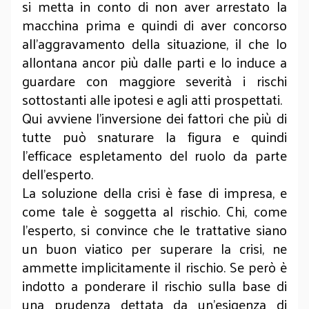
si metta in conto di non aver arrestato la
macchina prima e quindi di aver concorso
all’aggravamento della situazione, il che lo
allontana ancor più dalle parti e lo induce a
guardare con maggiore severità i rischi
sottostanti alle ipotesi e agli atti prospettati.
Qui avviene l’inversione dei fattori che più di
tutte può snaturare la figura e quindi
l’efficace espletamento del ruolo da parte
dell’esperto.
La soluzione della crisi è fase di impresa, e
come tale è soggetta al rischio. Chi, come
l’esperto, si convince che le trattative siano
un buon viatico per superare la crisi, ne
ammette implicitamente il rischio. Se però è
indotto a ponderare il rischio sulla base di
una prudenza dettata da un’esigenza di