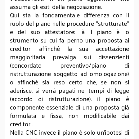
assuma gli esiti della negoziazione.
Qui sta la fondamentale differenza con il
ruolo del piano nelle procedure “strutturate”
e del suo attestatore: là il piano è lo
strumento su cui fa perno una proposta ai
creditori affinché la sua accettazione
maggioritaria prevalga sui dissenzienti
(concordato preventivo/piano di
ristrutturazione soggetto ad omologazione)
o affinché sia reso certo che, se non si
aderisce, si verrà pagati nei tempi di legge
(accordo di ristrutturazione). il piano è
componente essenziale di una proposta già
formulata e fissa, non modificabile dai
creditori.
Nella CNC invece il piano è solo un’ipotesi di