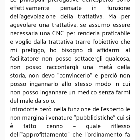
effettivamente pensate in funzione
dell'agevolazione della trattativa. Ma per
agevolare una trattativa, se assumo essere
necessaria una CNC per renderla praticabile
e voglio dalla trattativa trarre l'obiettivo che
mi prefiggo, ho bisogno di affidarmi al
facilitatore: non posso sottacergli qualcosa,
non posso raccontargli una metà della
storia, non devo “convincerlo” e perciò non
posso ingannarlo allo stesso modo in cui
non posso ingannare un medico senza farmi
del male da solo.
Introdotte però nella funzione dell'esperto le
non marginali venature “pubblicistiche” cui si
è fatto cenno – quale riflesso
dell’“approfittamento” che l'ordinamento fa