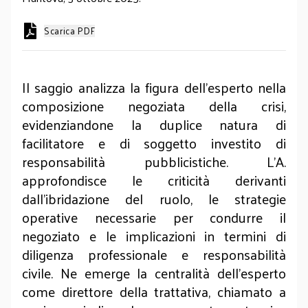
Scarica PDF
Il saggio analizza la figura dell’esperto nella
composizione negoziata della crisi,
evidenziandone la duplice natura di
facilitatore e di soggetto investito di
responsabilità pubblicistiche. L’A.
approfondisce le criticità derivanti
dall’ibridazione del ruolo, le strategie
operative necessarie per condurre il
negoziato e le implicazioni in termini di
diligenza professionale e responsabilità
civile. Ne emerge la centralità dell’esperto
come direttore della trattativa, chiamato a