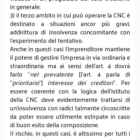
in generale;
3) il terzo ambito in cui può operare la CNC è
destinato a situazioni ancor più gravi,
addirittura di insolvenza concomitante con
l’esperimento del tentativo.
Anche in questi casi l’imprenditore mantiene
il potere di gestire l’impresa in via ordinaria e
straordinaria ma ai sensi dell’art. 4 dovrà
farlo “
nel prevalente
[l’art. 4 parla di
“
prioritario
”]
interesse dei creditori
”. Per
essere coerente con la logica dell’istituto
della CNC deve evidentemente trattarsi di
un’insolvenza con radici talmente circoscritte
da poter essere utilmente estirpate in caso
di buon esito della composizione.
Il rischio, in questi casi, è altissimo per tutti i