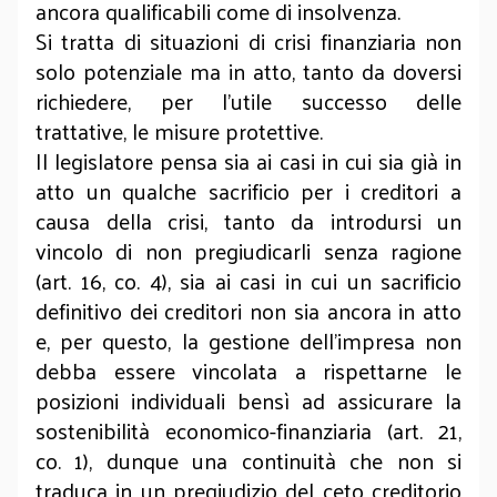
ancora qualificabili come di insolvenza.
Si tratta di situazioni di crisi finanziaria non
solo potenziale ma in atto, tanto da doversi
richiedere, per l’utile successo delle
trattative, le misure protettive.
Il legislatore pensa sia ai casi in cui sia già in
atto un qualche sacrificio per i creditori a
causa della crisi, tanto da introdursi un
vincolo di non pregiudicarli senza ragione
(art. 16, co. 4), sia ai casi in cui un sacrificio
definitivo dei creditori non sia ancora in atto
e, per questo, la gestione dell’impresa non
debba essere vincolata a rispettarne le
posizioni individuali bensì ad assicurare la
sostenibilità economico-finanziaria (art. 21,
co. 1), dunque una continuità che non si
traduca in un pregiudizio del ceto creditorio