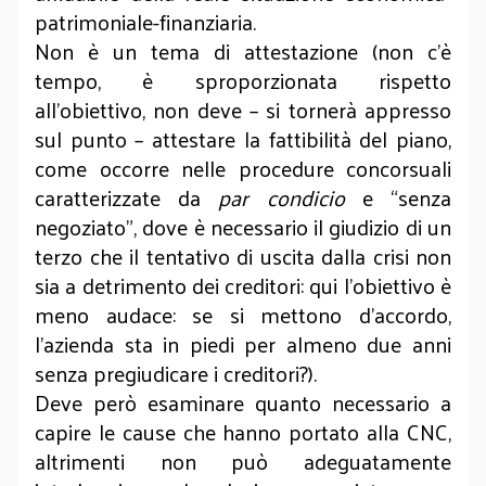
patrimoniale-finanziaria.
Non è un tema di attestazione (non c’è
tempo, è sproporzionata rispetto
all’obiettivo, non deve – si tornerà appresso
sul punto – attestare la fattibilità del piano,
come occorre nelle procedure concorsuali
caratterizzate da
par condicio
e “senza
negoziato”, dove è necessario il giudizio di un
terzo che il tentativo di uscita dalla crisi non
sia a detrimento dei creditori: qui l’obiettivo è
meno audace: se si mettono d’accordo,
l’azienda sta in piedi per almeno due anni
senza pregiudicare i creditori?).
Deve però esaminare quanto necessario a
capire le cause che hanno portato alla CNC,
altrimenti non può adeguatamente