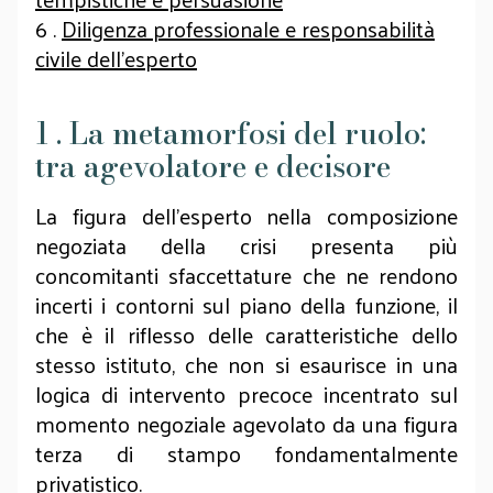
6 .
Diligenza professionale e responsabilità
civile dell’esperto
1 . La metamorfosi del ruolo:
tra agevolatore e decisore
La figura dell'esperto nella composizione
negoziata della crisi presenta più
concomitanti sfaccettature che ne rendono
incerti i contorni sul piano della funzione, il
che è il riflesso delle caratteristiche dello
stesso istituto, che non si esaurisce in una
logica di intervento precoce incentrato sul
momento negoziale agevolato da una figura
terza di stampo fondamentalmente
privatistico.