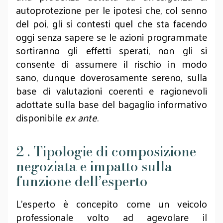
autoprotezione per le ipotesi che, col senno
del poi, gli si contesti quel che sta facendo
oggi senza sapere se le azioni programmate
sortiranno gli effetti sperati, non gli si
consente di assumere il rischio in modo
sano, dunque doverosamente sereno, sulla
base di valutazioni coerenti e ragionevoli
adottate sulla base del bagaglio informativo
disponibile
ex
ante
.
2 . Tipologie di composizione
negoziata e impatto sulla
funzione dell’esperto
L'esperto è concepito come un veicolo
professionale volto ad agevolare il