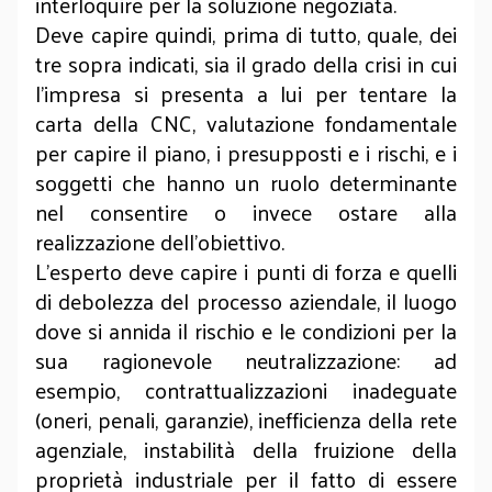
interloquire per la soluzione negoziata.
Deve capire quindi, prima di tutto, quale, dei
tre sopra indicati, sia il grado della crisi in cui
l’impresa si presenta a lui per tentare la
carta della CNC, valutazione fondamentale
per capire il piano, i presupposti e i rischi, e i
soggetti che hanno un ruolo determinante
nel consentire o invece ostare alla
realizzazione dell’obiettivo.
L’esperto deve capire i punti di forza e quelli
di debolezza del processo aziendale, il luogo
dove si annida il rischio e le condizioni per la
sua ragionevole neutralizzazione: ad
esempio, contrattualizzazioni inadeguate
(oneri, penali, garanzie), inefficienza della rete
agenziale, instabilità della fruizione della
proprietà industriale per il fatto di essere