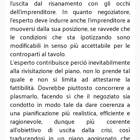
l’uscita dal risanamento con gli occhi
dell’imprenditore. In quanto negoziatore,
l’esperto deve indurre anche l’imprenditore a
muoversi dalla sua posizione, se ravvede che
le condizioni che sta ipotizzando sono
modificabili in senso più accettabile per le
controparti al tavolo.
L’esperto contribuisce perciò inevitabilmente
alla rivisitazione del piano, non lo prende tal
quale e non si limita ad attestarne la
fattibilità. Dovrebbe piuttosto concorrere a
plasmarlo, facendo sì che il negoziato sia
condotto in modo tale da dare coerenza a
una pianificazione più realistica, efficiente e
ragionevole, dunque più coerente
all’obiettivo di uscita dalla crisi, così
traducendosi in un piano aggiornato che