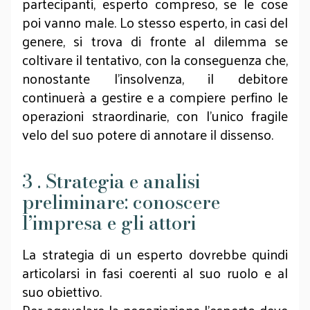
partecipanti, esperto compreso, se le cose
poi vanno male. Lo stesso esperto, in casi del
genere, si trova di fronte al dilemma se
coltivare il tentativo, con la conseguenza che,
nonostante l’insolvenza, il debitore
continuerà a gestire e a compiere perfino le
operazioni straordinarie, con l’unico fragile
velo del suo potere di annotare il dissenso.
3 . Strategia e analisi
preliminare: conoscere
l’impresa e gli attori
La strategia di un esperto dovrebbe quindi
articolarsi in fasi coerenti al suo ruolo e al
suo obiettivo.