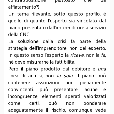
affiatamento?).
Un tema rilevante, sotto questo profilo, è
quello di quanto l’esperto sia vincolato dal
piano presentato dall’imprenditore a servizio
della CNC.
La soluzione dalla crisi fa parte della
strategia dell’imprenditore, non dell’esperto.
In questo senso l’esperto la
riceve
, non la
fa
,
né deve misurarne la fattibilità.
Però il piano prodotto dal debitore è
una
linea di analisi, non
la sola
. Il piano può
contenere assunzioni non pienamente
convincenti, può presentare lacune e
incongruenze, elementi sperati valorizzati
come certi, può non ponderare
adeguatamente il rischio, comunque vede