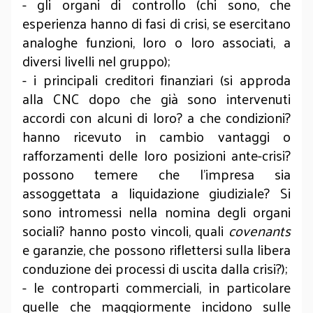
- gli organi di controllo (chi sono, che
esperienza hanno di fasi di crisi, se esercitano
analoghe funzioni, loro o loro associati, a
diversi livelli nel gruppo);
- i principali creditori finanziari (si approda
alla CNC dopo che già sono intervenuti
accordi con alcuni di loro? a che condizioni?
hanno ricevuto in cambio vantaggi o
rafforzamenti delle loro posizioni ante-crisi?
possono temere che l’impresa sia
assoggettata a liquidazione giudiziale? Si
sono intromessi nella nomina degli organi
sociali? hanno posto vincoli, quali
covenants
e garanzie, che possono riflettersi sulla libera
conduzione dei processi di uscita dalla crisi?);
- le controparti commerciali, in particolare
quelle che maggiormente incidono sulle