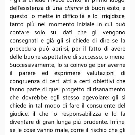
dell’esistenza di una
chance
di buon esito, e
questo lo mette in difficoltà e lo irrigidisce,
tanto più nel momento iniziale in cui può
contare solo sui dati che gli vengono
consegnati e già gli si chiede di dire se la
procedura può aprirsi, per il fatto di avere
delle buone aspettative di successo, o meno.
Successivamente, lo si coinvolge per averne
il parere ed esprimere valutazioni di
congruenza di certi atti a certi obiettivi che
fanno parte di quel progetto di risanamento
che dovrebbe egli stesso agevolare: gli si
chiede in tal modo di fare il consulente del
giudice, il che lo responsabilizza e lo fa
diventare di gran lunga più prudente. Infine,
se le cose vanno male, corre il rischio che gli