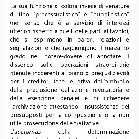
La sua funzione si colora invece di venature
di tipo “processualistico” e “pubblicistico”
(nel senso che è a servizio di interessi
ulteriori rispetto a quelli delle parti al tavolo),
che si esprimono in pareri, relazioni e
segnalazioni e che raggiungono il massimo
grado nel potere-dovere di annotare il
dissenso sulle operazioni straordinarie
ritenute incoerenti al piano o pregiudizievoli
per i creditori (che le priva dell’ombrello
della preclusione dell’azione revocatoria e
dalla esenzione penale) e di richiedere
l’archiviazione attestando l’insussistenza dei
presupposti per la composizione o la non
utile prosecuzione delle trattative.
L’
auctoritas
della determinazione