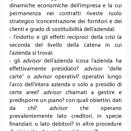
dinamiche economiche dell’impresa e la cui
permanenza nei contratti riveste ruolo
strategico (concentrazione dei fornitori e dei
clienti e grado di sostituibilità dell’azienda);
- l’indotto e gli effetti reciproci della crisi (a
seconda del livello della catena in cui
l’azienda si trova);
- gli
advisor
dell’azienda (cosa l’azienda ha
effettivamente presidiato?
advisor
“delle
carte” o
advisor
operativi? operativi lungo
l’arco dell’intera azienda o solo a presidio di
certe aree?
advisor
chiamati a gestire e
predisporre un piano? con quali obiettivi, dati
da chi?
advisor
che operano
prevalentemente lato creditori, in specie
finanziari, o lato debitori? in altre procedure