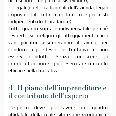
di crisi note, che parte assistevano?);
- i legali (quelli tradizionali dell’azienda, legali
imposti dal ceto creditore o specialisti
indipendenti di chiara fama?).
Tutto quanto sopra è indispensabile perché
l’esperto si prefiguri gli atteggiamenti che i
vari giocatori assumeranno al tavolo, per
condurre egli stesso le trattative e non
esservi condotto. Senza conoscere gli
interlocutori non si può esercitare un ruolo
efficace nella trattativa.
4 . Il piano dell’imprenditore e
il contributo dell’esperto
L’esperto deve poi avere un quadro
affidabile della reale situazione economica-