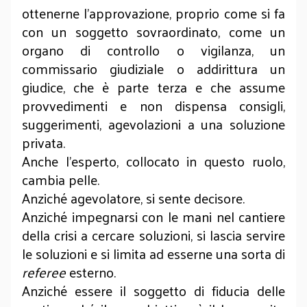
ottenerne l’approvazione, proprio come si fa
con un soggetto sovraordinato, come un
organo di controllo o vigilanza, un
commissario giudiziale o addirittura un
giudice, che è parte terza e che assume
provvedimenti e non dispensa consigli,
suggerimenti, agevolazioni a una soluzione
privata.
Anche l’esperto, collocato in questo ruolo,
cambia pelle.
Anziché agevolatore, si sente decisore.
Anziché impegnarsi con le mani nel cantiere
della crisi a cercare soluzioni, si lascia servire
le soluzioni e si limita ad esserne una sorta di
referee
esterno.
Anziché essere il soggetto di fiducia delle