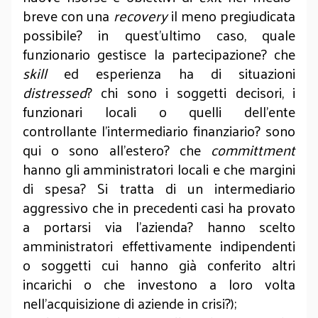
breve con una
recovery
il meno pregiudicata
possibile? in quest’ultimo caso, quale
funzionario gestisce la partecipazione? che
skill
ed esperienza ha di situazioni
distressed
? chi sono i soggetti decisori, i
funzionari locali o quelli dell’ente
controllante l’intermediario finanziario? sono
qui o sono all’estero? che
committment
hanno gli amministratori locali e che margini
di spesa? Si tratta di un intermediario
aggressivo che in precedenti casi ha provato
a portarsi via l’azienda? hanno scelto
amministratori effettivamente indipendenti
o soggetti cui hanno già conferito altri
incarichi o che investono a loro volta
nell’acquisizione di aziende in crisi?);