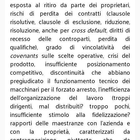
esposta al ritiro da parte dei proprietari,
rischi di perdita dei contratti (clausole
risolutive, clausole di esclusione, riduzione,
risoluzione, anche per
cross default
, diritti di
recesso delle controparti, perdita di
qualifiche), grado di vincolatività dei
covenants
sulle scelte operative, crisi del
prodotto, insufficiente posizionamento
competitivo, discontinuità che abbiano
pregiudicato il funzionamento tecnico dei
macchinari per il forzato arresto, l’inefficienza
dell’organizzazione del lavoro (troppi
dirigenti, mal distribuiti? troppo pochi,
insufficiente stimolo alla fidelizzazione?
rapporti delle maestranze con l’azienda e
con la proprietà, caratterizzati da
contrapposizione piuttosto che da