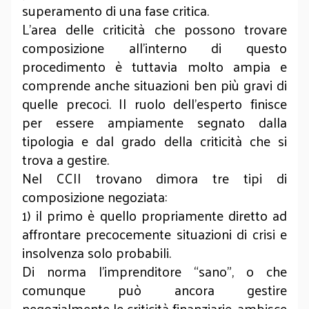
superamento di una fase critica.
L’area delle criticità che possono trovare
composizione all'interno di questo
procedimento è tuttavia molto ampia e
comprende anche situazioni ben più gravi di
quelle precoci. Il ruolo dell'esperto finisce
per essere ampiamente segnato dalla
tipologia e dal grado della criticità che si
trova a gestire.
Nel CCII trovano dimora tre tipi di
composizione negoziata:
1) il primo è quello propriamente diretto ad
affrontare precocemente situazioni di crisi e
insolvenza solo probabili.
Di norma l’imprenditore “sano”, o che
comunque può ancora gestire
negozialmente le criticità finanziarie, ambisce