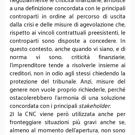
a una definizione concordata con le principali
controparti in ordine al percorso di uscita
dalla crisi e delle misure di agevolazione che,
rispetto ai vincoli contrattuali preesistenti, le
controparti sono disposte a concedere. In
questo contesto, anche quando vi siano, e di
norma vi sono, criticità finanziarie,
l’imprenditore tende a risolverle insieme ai
creditori, non in odio agli stessi chiedendo la
protezione del tribunale. Anzi, misure del
genere non vuole proprio richiederle, perché
ostacolerebbero l’armonia di una soluzione
concordata con i principali
stakeholder
;
2) la CNC viene però utilizzata anche per
fronteggiare situazioni più gravi anche se,
almeno al momento dell’apertura, non sono