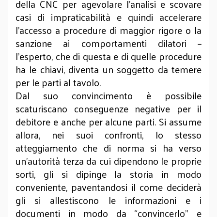
della CNC per agevolare l'analisi e scovare
casi di impraticabilità e quindi accelerare
l'accesso a procedure di maggior rigore o la
sanzione ai comportamenti dilatori –
l'esperto, che di questa e di quelle procedure
ha le chiavi, diventa un soggetto da temere
per le parti al tavolo.
Dal suo convincimento è possibile
scaturiscano conseguenze negative per il
debitore e anche per alcune parti. Si assume
allora, nei suoi confronti, lo stesso
atteggiamento che di norma si ha verso
un’autorità terza da cui dipendono le proprie
sorti, gli si dipinge la storia in modo
conveniente, paventandosi il come deciderà
gli si allestiscono le informazioni e i
documenti in modo da “convincerlo” e