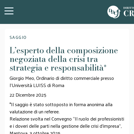
SAGGIO
L’esperto della composizione
negoziata della crisi tra
strategia e responsabilità
*
Giorgio Meo, Ordinario di diritto commerciale presso
l’Università LUISS di Roma
22 Dicembre 2025
*Il saggio è stato sottoposto in forma anonima alla
valutazione di un referee.
Relazione svolta nel Convegno “Il ruolo dei professionisti
e i doveri delle parti nella gestione delle crisi d’impresa”,
Mantova, 3 ottobre 2025.