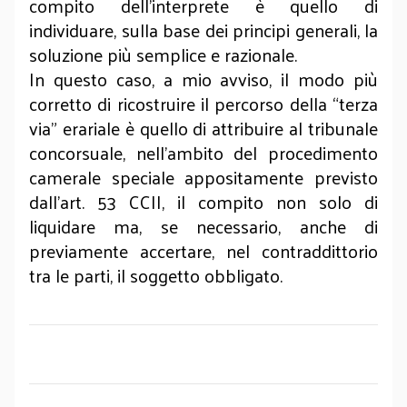
compito dell’interprete è quello di
individuare, sulla base dei principi generali, la
soluzione più semplice e razionale.
In questo caso, a mio avviso, il modo più
corretto di ricostruire il percorso della “terza
via” erariale è quello di attribuire al tribunale
concorsuale, nell’ambito del procedimento
camerale speciale appositamente previsto
dall’art. 53 CCII, il compito non solo di
liquidare ma, se necessario, anche di
previamente accertare, nel contraddittorio
tra le parti, il soggetto obbligato.