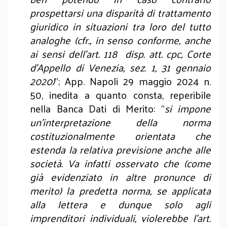
prospettarsi una disparità di trattamento
giuridico in situazioni tra loro del tutto
analoghe (cfr., in senso conforme, anche
ai sensi dell'art. 118 disp. att. cpc, Corte
d'Appello di Venezia, sez. 1, 31 gennaio
2020)
”; App. Napoli 29 maggio 2024 n.
50, inedita a quanto consta, reperibile
nella Banca Dati di Merito: “
si impone
un’interpretazione della norma
costituzionalmente orientata che
estenda la relativa previsione anche alle
società. Va infatti osservato che (come
già evidenziato in altre pronunce di
merito) la predetta norma, se applicata
alla lettera e dunque solo agli
imprenditori individuali, violerebbe l’art.