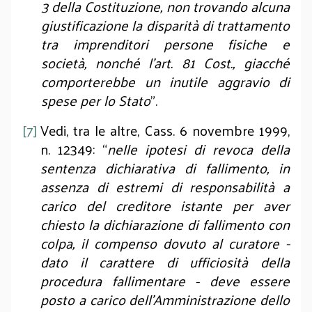
3 della Costituzione, non trovando alcuna
giustificazione la disparità di trattamento
tra imprenditori persone fisiche e
società, nonché l’art. 81 Cost., giacché
comporterebbe un inutile aggravio di
spese per lo Stato
”.
[7]
Vedi, tra le altre, Cass. 6 novembre 1999,
n. 12349: “
nelle ipotesi di revoca della
sentenza dichiarativa di fallimento, in
assenza di estremi di responsabilità a
carico del creditore istante per aver
chiesto la dichiarazione di fallimento con
colpa, il compenso dovuto al curatore -
dato il carattere di ufficiosità della
procedura fallimentare - deve essere
posto a carico dell'Amministrazione dello