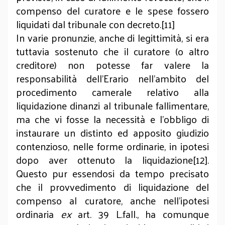
compenso del curatore e le spese fossero
liquidati dal tribunale con decreto.[11]
In varie pronunzie, anche di legittimità, si era
tuttavia sostenuto che il curatore (o altro
creditore) non potesse far valere la
responsabilità dell’Erario nell’ambito del
procedimento camerale relativo alla
liquidazione dinanzi al tribunale fallimentare,
ma che vi fosse la necessità e l’obbligo di
instaurare un distinto ed apposito giudizio
contenzioso, nelle forme ordinarie, in ipotesi
dopo aver ottenuto la liquidazione[12].
Questo pur essendosi da tempo precisato
che il provvedimento di liquidazione del
compenso al curatore, anche nell’ipotesi
ordinaria
ex
art. 39 L.fall., ha comunque