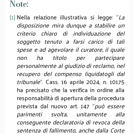
Note:
[1]
Nella relazione illustrativa si legge: “
La
disposizione mira dunque a stabilire un
criterio chiaro di individuazione del
soggetto tenuto a farsi carico di tali
spese e ad agevolare il curatore, il quale
non ha titolo per partecipare
personalmente al giudizio di reclamo, nel
recupero del compenso liquidatogli dal
tribunale
”. Cass. 16 aprile 2024, n. 10175
ha precisato che la verifica in ordine alla
responsabilità di apertura della procedura
prevista dal nuovo art. 147 “
può essere
parimenti svolta, unitamente alla
conseguente declaratoria di revoca della
sentenza di fallimento, anche dalla Corte