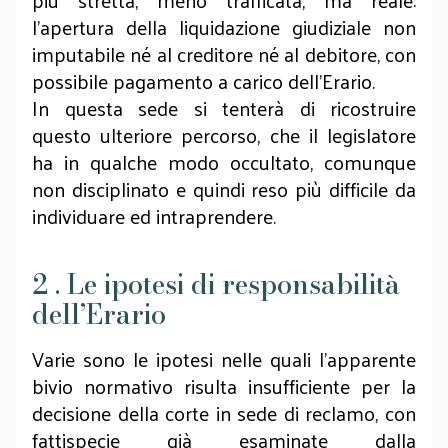
più stretta, meno trafficata, ma reale:
l’apertura della liquidazione giudiziale non
imputabile né al creditore né al debitore, con
possibile pagamento a carico dell’Erario.
In questa sede si tenterà di ricostruire
questo ulteriore percorso, che il legislatore
ha in qualche modo occultato, comunque
non disciplinato e quindi reso più difficile da
individuare ed intraprendere.
2 . Le ipotesi di responsabilità
dell’Erario
Varie sono le ipotesi nelle quali l’apparente
bivio normativo risulta insufficiente per la
decisione della corte in sede di reclamo, con
fattispecie già esaminate dalla