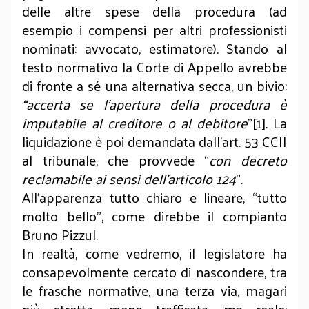
delle altre spese della procedura (ad
esempio i compensi per altri professionisti
nominati: avvocato, estimatore). Stando al
testo normativo la Corte di Appello avrebbe
di fronte a sé una alternativa secca, un bivio:
“accerta se l’apertura della procedura è
imputabile al creditore o al debitore
”[1]. La
liquidazione è poi demandata dall’art. 53 CCII
al tribunale, che provvede “
con decreto
reclamabile ai sensi dell’articolo 124
”.
All’apparenza tutto chiaro e lineare, “tutto
molto bello”, come direbbe il compianto
Bruno Pizzul.
In realtà, come vedremo, il legislatore ha
consapevolmente cercato di nascondere, tra
le frasche normative, una terza via, magari