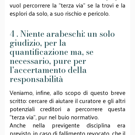
vuol percorrere la “terza via” se la trovi e la
esplori da solo, a suo rischio e pericolo.
4 . Niente arabeschi: un solo
giudizio, per la
quantificazione ma, se
necessario, pure per
l’accertamento della
responsabilità
Veniamo, infine, allo scopo di questo breve
scritto: cercare di aiutare il curatore e gli altri
potenziali creditori a percorrere questa
“terza via”, pur nel buio normativo.
Anche nella previgente disciplina era
previsto, in caso di fallimento revocato, che il