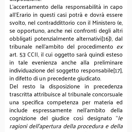
L’accertamento della responsabilità in capo
all’Erario in questi casi potrà e dovrà essere
svolto, nel contraddittorio con il Ministero (e,
se opportuno, anche nei confronti degli altri
obbligati potenzialmente alternativi[16]), dal
tribunale nell’ambito del procedimento
ex
art. 53 CCII, il cui oggetto sarà quindi esteso
in tale evenienza anche alla preliminare
individuazione del soggetto responsabile[17],
in difetto di un precedente giudicato.
Del resto la disposizione in precedenza
trascritta attribuisce al tribunale concorsuale
una specifica competenza per materia ed
include espressamente nell’ambito della
cognizione del giudice così designato “
le
ragioni dell'apertura della procedura e della