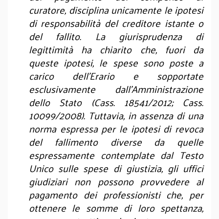
curatore, disciplina unicamente le ipotesi
di responsabilità del creditore istante o
del fallito. La giurisprudenza di
legittimità ha chiarito che, fuori da
queste ipotesi, le spese sono poste a
carico dell’Erario e sopportate
esclusivamente dall'Amministrazione
dello Stato (Cass. 18541/2012; Cass.
10099/2008). Tuttavia, in assenza di una
norma espressa per le ipotesi di revoca
del fallimento diverse da quelle
espressamente contemplate dal Testo
Unico sulle spese di giustizia, gli uffici
giudiziari non possono provvedere al
pagamento dei professionisti che, per
ottenere le somme di loro spettanza,