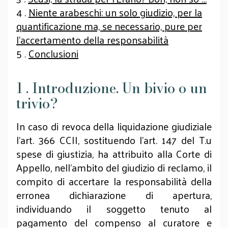
4 .
Niente arabeschi: un solo giudizio, per la
quantificazione ma, se necessario, pure per
l’accertamento della responsabilità
5 .
Conclusioni
1 . Introduzione. Un bivio o un
trivio?
In caso di revoca della liquidazione giudiziale
l’art. 366 CCII, sostituendo l’art. 147 del T.u
spese di giustizia, ha attribuito alla Corte di
Appello, nell’ambito del giudizio di reclamo, il
compito di accertare la responsabilità della
erronea dichiarazione di apertura,
individuando il soggetto tenuto al
pagamento del compenso al curatore e