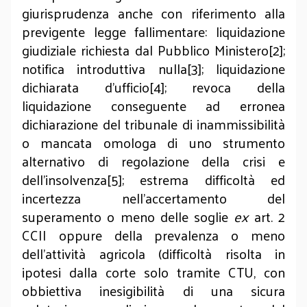
giurisprudenza anche con riferimento alla
previgente legge fallimentare: liquidazione
giudiziale richiesta dal Pubblico Ministero[2];
notifica introduttiva nulla[3]; liquidazione
dichiarata d’ufficio[4]; revoca della
liquidazione conseguente ad erronea
dichiarazione del tribunale di inammissibilità
o mancata omologa di uno strumento
alternativo di regolazione della crisi e
dell’insolvenza[5]; estrema difficoltà ed
incertezza nell’accertamento del
superamento o meno delle soglie
ex
art. 2
CCII oppure della prevalenza o meno
dell’attività agricola (difficoltà risolta in
ipotesi dalla corte solo tramite CTU, con
obbiettiva inesigibilità di una sicura