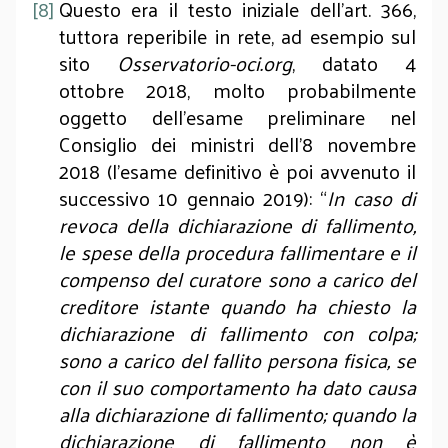
[8]
Questo era il testo iniziale dell’art. 366,
tuttora reperibile in rete, ad esempio sul
sito
Osservatorio-oci.org
, datato 4
ottobre 2018, molto probabilmente
oggetto dell’esame preliminare nel
Consiglio dei ministri dell’8 novembre
2018 (l’esame definitivo è poi avvenuto il
successivo 10 gennaio 2019): “
In caso di
revoca della dichiarazione di fallimento,
le spese della procedura fallimentare e il
compenso del curatore sono a carico del
creditore istante quando ha chiesto la
dichiarazione di fallimento con colpa;
sono a carico del fallito persona fisica, se
con il suo comportamento ha dato causa
alla dichiarazione di fallimento; quando la
dichiarazione di fallimento non è