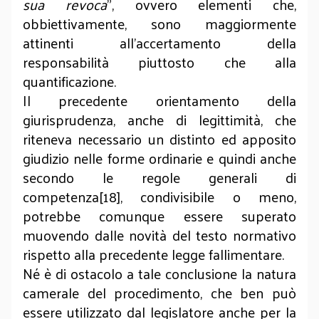
sua revoca
”, ovvero elementi che,
obbiettivamente, sono maggiormente
attinenti all’accertamento della
responsabilità piuttosto che alla
quantificazione.
Il precedente orientamento della
giurisprudenza, anche di legittimità, che
riteneva necessario un distinto ed apposito
giudizio nelle forme ordinarie e quindi anche
secondo le regole generali di
competenza[18], condivisibile o meno,
potrebbe comunque essere superato
muovendo dalle novità del testo normativo
rispetto alla precedente legge fallimentare.
Né è di ostacolo a tale conclusione la natura
camerale del procedimento, che ben può
essere utilizzato dal legislatore anche per la