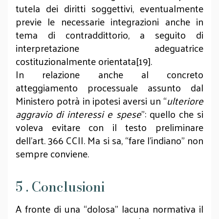
tutela dei diritti soggettivi, eventualmente
previe le necessarie integrazioni anche in
tema di contraddittorio, a seguito di
interpretazione adeguatrice
costituzionalmente orientata[19].
In relazione anche al concreto
atteggiamento processuale assunto dal
Ministero potrà in ipotesi aversi un “
ulteriore
aggravio di interessi e spese
”: quello che si
voleva evitare con il testo preliminare
dell’art. 366 CCII. Ma si sa, “fare l’indiano” non
sempre conviene.
5 . Conclusioni
A fronte di una “dolosa” lacuna normativa il