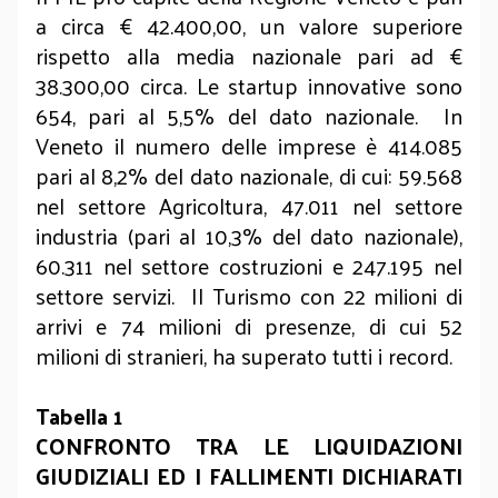
a circa € 42.400,00, un valore superiore
rispetto alla media nazionale pari ad €
38.300,00 circa. Le startup innovative sono
654, pari al 5,5% del dato nazionale. In
Veneto il numero delle imprese è 414.085
pari al 8,2% del dato nazionale, di cui: 59.568
nel settore Agricoltura, 47.011 nel settore
industria (pari al 10,3% del dato nazionale),
60.311 nel settore costruzioni e 247.195 nel
settore servizi. Il Turismo con 22 milioni di
arrivi e 74 milioni di presenze, di cui 52
milioni di stranieri, ha superato tutti i record.
Tabella 1
CONFRONTO TRA LE LIQUIDAZIONI
GIUDIZIALI ED I FALLIMENTI DICHIARATI