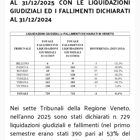
AL 31/12/2025 CON LE LIQUIDAZIONI
GIUDIZIALI ED I FALLIMENTI DICHIARATI
AL 31/12/2024
Nei sette Tribunali della Regione Veneto,
nell’anno 2025 sono stati dichiarati n. 729
liquidazioni giudiziali e fallimenti (nel primo
semestre erano stati 390 pari al 53% del