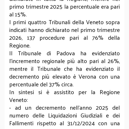
primo trimestre 2025 la percentuale era pari
al 15%.
I primi quattro Tribunali della Veneto sopra
indicati hanno dichiarato nel primo trimestre
2026, 137 procedure pari al 76% della
Regione.
Il Tribunale di Padova ha evidenziato
l’incremento regionale più alto pari al 26%,
mentre il Tribunale che ha evidenziato il
decremento più elevato è Verona con una
percentuale del 37% circa.
In sintesi si è assistito per la Regione
Veneto:
- ad un decremento nell’anno 2025 del
numero delle Liquidazioni Giudiziali e dei
Fallimenti rispetto al 31/12/2024 con una