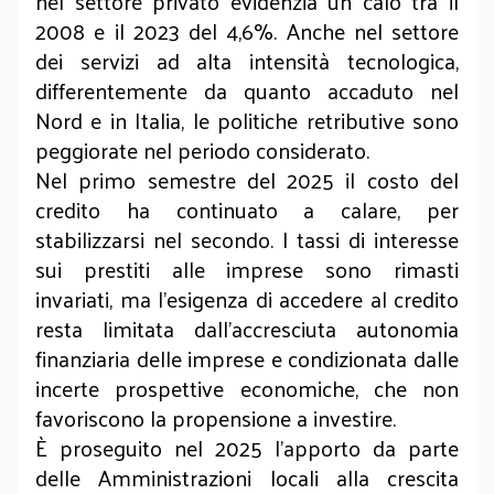
nel settore privato evidenzia un calo tra il
2008 e il 2023 del 4,6%. Anche nel settore
dei servizi ad alta intensità tecnologica,
differentemente da quanto accaduto nel
Nord e in Italia, le politiche retributive sono
peggiorate nel periodo considerato.
Nel primo semestre del 2025 il costo del
credito ha continuato a calare, per
stabilizzarsi nel secondo. I tassi di interesse
sui prestiti alle imprese sono rimasti
invariati, ma l'esigenza di accedere al credito
resta limitata dall'accresciuta autonomia
finanziaria delle imprese e condizionata dalle
incerte prospettive economiche, che non
favoriscono la propensione a investire.
È proseguito nel 2025 l'apporto da parte
delle Amministrazioni locali alla crescita