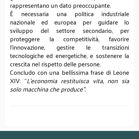
rappresentano un dato preoccupante.
È necessaria una politica industriale
nazionale ed europea per guidare lo
sviluppo del settore secondario, per
proteggere la competitività, favorire
l'innovazione, gestire le transizioni
tecnologiche ed energetiche, e sostenere la
crescita nel rispetto delle persone.
Concludo con una bellissima frase di Leone
XIV: “
L'economia restituisca vita, non sia
solo macchina che produce".