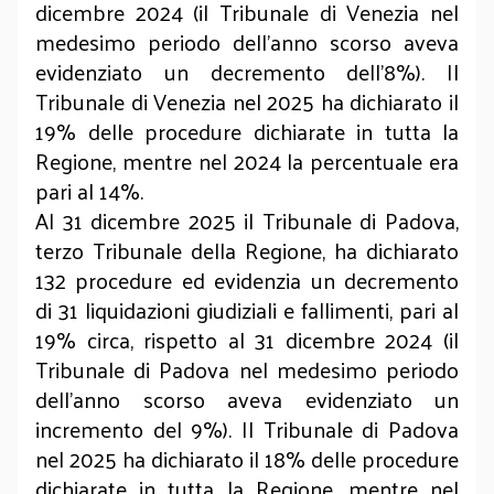
dicembre 2024 (il Tribunale di Venezia nel
medesimo periodo dell’anno scorso aveva
evidenziato un decremento dell’8%). Il
Tribunale di Venezia nel 2025 ha dichiarato il
19% delle procedure dichiarate in tutta la
Regione, mentre nel 2024 la percentuale era
pari al 14%.
Al 31 dicembre 2025 il Tribunale di Padova,
terzo Tribunale della Regione, ha dichiarato
132 procedure ed evidenzia un decremento
di 31 liquidazioni giudiziali e fallimenti, pari al
19% circa, rispetto al 31 dicembre 2024 (il
Tribunale di Padova nel medesimo periodo
dell’anno scorso aveva evidenziato un
incremento del 9%). Il Tribunale di Padova
nel 2025 ha dichiarato il 18% delle procedure
dichiarate in tutta la Regione, mentre nel