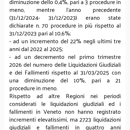
diminuzione dello 0,4%, pari a 3 procedure in
meno, mentre l’anno precedente
(31/12/2024- 31/12/2023) erano state
dichiarate n. 70 procedure in più rispetto al
31/12/2023 pari al 10,6%;
- ad un incremento del 22% negli ultimi tre
anni dal 2022 al 2025;
- ad un decremento nel primo trimestre
2026 del numero delle Liquidazioni Giudiziali
e dei Fallimenti rispetto al 31/03/2025 con
una diminuzione del 10%, pari a 21
procedure in meno.
Rispetto ad altre Regioni nei periodi
considerati le liquidazioni giudiziali ed i
fallimenti in Veneto non hanno registrato
incrementi elevatissimi, ma 2723 liquidazioni
giudiziali e fallimenti in quattro anni