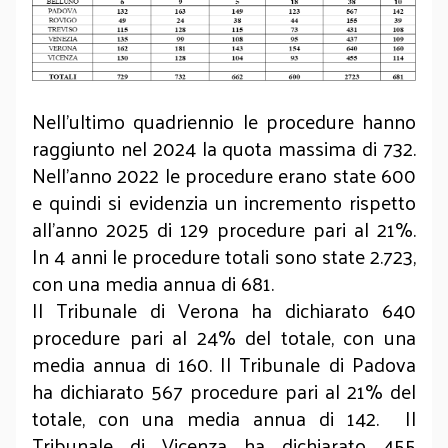
Nell'ultimo quadriennio le procedure hanno
raggiunto nel 2024 la quota massima di 732.
Nell’anno 2022 le procedure erano state 600
e quindi si evidenzia un incremento rispetto
all’anno 2025 di 129 procedure pari al 21%.
In 4 anni le procedure totali sono state 2.723,
con una media annua di 681.
Il Tribunale di Verona ha dichiarato 640
procedure pari al 24% del totale, con una
media annua di 160. Il Tribunale di Padova
ha dichiarato 567 procedure pari al 21% del
totale, con una media annua di 142. Il
Tribunale di Vicenza ha dichiarato 455