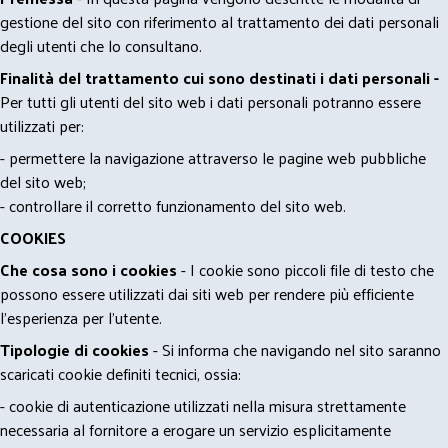
gestione del sito con riferimento al trattamento dei dati personali
degli utenti che lo consultano.
Finalità del trattamento cui sono destinati i dati personali -
Per tutti gli utenti del sito web i dati personali potranno essere
utilizzati per:
- permettere la navigazione attraverso le pagine web pubbliche
del sito web;
- controllare il corretto funzionamento del sito web.
COOKIES
Che cosa sono i cookies
- I cookie sono piccoli file di testo che
possono essere utilizzati dai siti web per rendere più efficiente
l'esperienza per l'utente.
Tipologie di cookies
- Si informa che navigando nel sito saranno
scaricati cookie definiti tecnici, ossia:
- cookie di autenticazione utilizzati nella misura strettamente
necessaria al fornitore a erogare un servizio esplicitamente