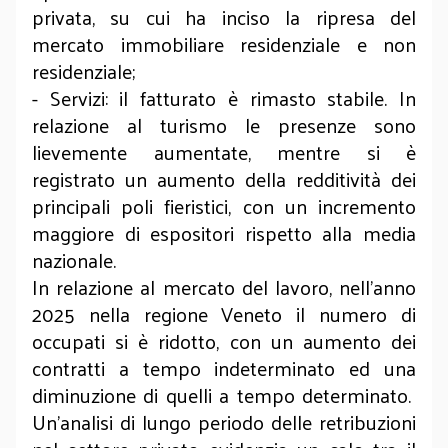
privata, su cui ha inciso la ripresa del
mercato immobiliare residenziale e non
residenziale;
- Servizi: il fatturato è rimasto stabile. In
relazione al turismo le presenze sono
lievemente aumentate, mentre si è
registrato un aumento della redditività dei
principali poli fieristici, con un incremento
maggiore di espositori rispetto alla media
nazionale.
In relazione al mercato del lavoro, nell’anno
2025 nella regione Veneto il numero di
occupati si è ridotto, con un aumento dei
contratti a tempo indeterminato ed una
diminuzione di quelli a tempo determinato.
Un'analisi di lungo periodo delle retribuzioni