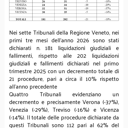
Nei sette Tribunali della Regione Veneto, nei
primi tre mesi dell’anno 2026 sono stati
dichiarati n. 181 liquidazioni giudiziali e
fallimenti, rispetto alle 202 liquidazioni
giudiziali e fallimenti dichiarati nel primo
trimestre 2025 con un decremento totale di
21 procedure, pari a circa il 10% rispetto
all’anno precedente
Quattro Tribunali evidenziano un
decremento e precisamente Verona (-37%),
Venezia (-29%), Treviso (-16%) e Vicenza
(-14%). Il totale delle procedure dichiarate da
questi Tribunali sono 112 pari al 62% del