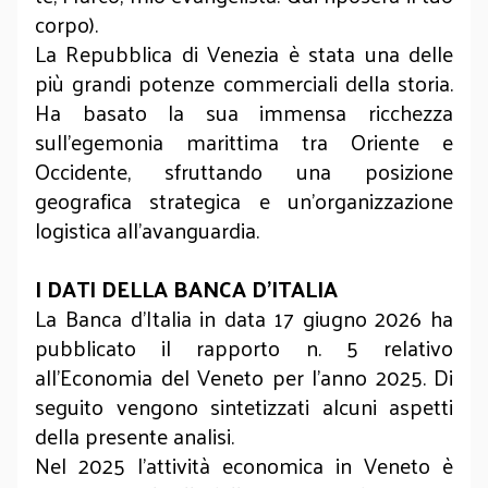
corpo).
La Repubblica di Venezia è stata una delle
più grandi potenze commerciali della storia.
Ha basato la sua immensa ricchezza
sull'egemonia marittima tra Oriente e
Occidente, sfruttando una posizione
geografica strategica e un'organizzazione
logistica all'avanguardia.
I DATI DELLA BANCA D’ITALIA
La Banca d’Italia in data 17 giugno 2026 ha
pubblicato il rapporto n. 5 relativo
all’Economia del Veneto per l’anno 2025. Di
seguito vengono sintetizzati alcuni aspetti
della presente analisi.
Nel 2025 l'attività economica in Veneto è