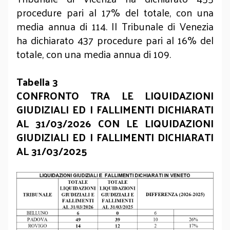
procedure pari al 17% del totale, con una
media annua di 114. Il Tribunale di Venezia
ha dichiarato 437 procedure pari al 16% del
totale, con una media annua di 109.
Tabella 3
CONFRONTO TRA LE LIQUIDAZIONI
GIUDIZIALI ED I FALLIMENTI DICHIARATI
AL 31/03/2026 CON LE LIQUIDAZIONI
GIUDIZIALI ED I FALLIMENTI DICHIARATI
AL 31/03/2025