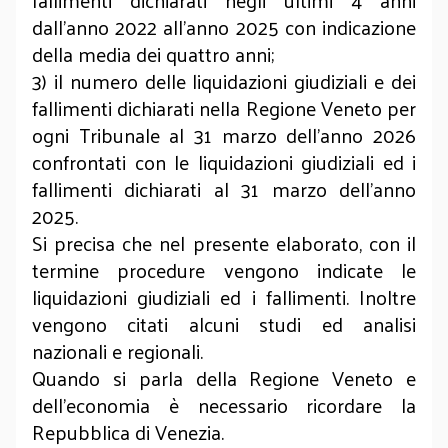
fallimenti dichiarati negli ultimi 4 anni
dall’anno 2022 all’anno 2025 con indicazione
della media dei quattro anni;
3) il numero delle liquidazioni giudiziali e dei
fallimenti dichiarati nella Regione Veneto per
ogni Tribunale al 31 marzo dell’anno 2026
confrontati con le liquidazioni giudiziali ed i
fallimenti dichiarati al 31 marzo dell’anno
2025.
Si precisa che nel presente elaborato, con il
termine procedure vengono indicate le
liquidazioni giudiziali ed i fallimenti. Inoltre
vengono citati alcuni studi ed analisi
nazionali e regionali.
Quando si parla della Regione Veneto e
dell’economia è necessario ricordare la
Repubblica di Venezia.