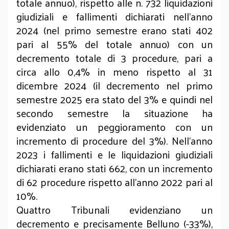
totale annuo), rispetto alle n. 732 liquidazioni
giudiziali e fallimenti dichiarati nell’anno
2024 (nel primo semestre erano stati 402
pari al 55% del totale annuo) con un
decremento totale di 3 procedure, pari a
circa allo 0,4% in meno rispetto al 31
dicembre 2024 (il decremento nel primo
semestre 2025 era stato del 3% e quindi nel
secondo semestre la situazione ha
evidenziato un peggioramento con un
incremento di procedure del 3%). Nell’anno
2023 i fallimenti e le liquidazioni giudiziali
dichiarati erano stati 662, con un incremento
di 62 procedure rispetto all’anno 2022 pari al
10%.
Quattro Tribunali evidenziano un
decremento e precisamente Belluno (-33%),