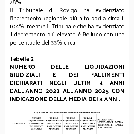
78%.
Il Tribunale di Rovigo ha evidenziato
l’incremento regionale più alto pari a circa il
104%, mentre il Tribunale che ha evidenziato
il decremento più elevato è Belluno con una
percentuale del 33% circa.
Tabella 2
NUMERO DELLE LIQUIDAZIONI
GIUDIZIALI E DEI FALLIMENTI
DICHIARATI NEGLI ULTIMI 4 ANNI
DALL’ANNO 2022 ALL’ANNO 2025 CON
INDICAZIONE DELLA MEDIA DEI 4 ANNI.