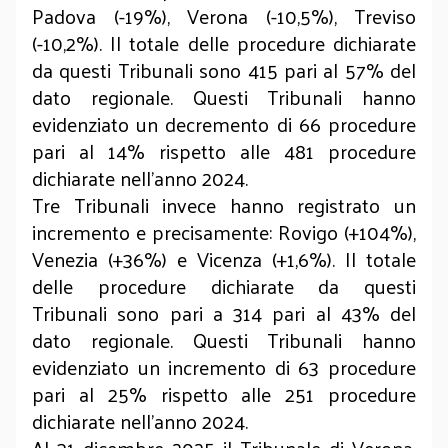
Padova (-19%), Verona (-10,5%), Treviso
(-10,2%). Il totale delle procedure dichiarate
da questi Tribunali sono 415 pari al 57% del
dato regionale. Questi Tribunali hanno
evidenziato un decremento di 66 procedure
pari al 14% rispetto alle 481 procedure
dichiarate nell’anno 2024.
Tre Tribunali invece hanno registrato un
incremento e precisamente: Rovigo (+104%),
Venezia (+36%) e Vicenza (+1,6%). Il totale
delle procedure dichiarate da questi
Tribunali sono pari a 314 pari al 43% del
dato regionale. Questi Tribunali hanno
evidenziato un incremento di 63 procedure
pari al 25% rispetto alle 251 procedure
dichiarate nell’anno 2024.