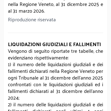
nella Regione Veneto, al 31 dicembre 2025 e
al 31 marzo 2026.
Riproduzione riservata
LIQUIDAZIONI GIUDIZIALI E FALLIMENTI
Vengono di seguito riportate tre tabelle, che
evidenziano rispettivamente:
1) il numero delle liquidazioni giudiziali e dei
fallimenti dichiarati nella Regione Veneto per
ogni Tribunale al 31 dicembre dell’anno 2025
confrontati con le liquidazioni giudiziali ed i
fallimenti dichiarati al 31 dicembre dell’anno
2024;
2) il numero delle liquidazioni giudiziali e dei