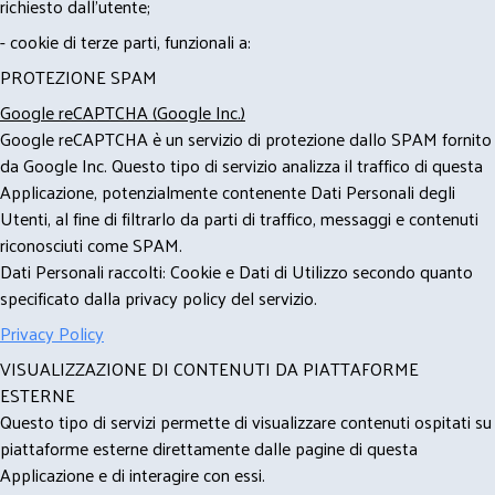
richiesto dall'utente;
- cookie di terze parti, funzionali a:
PROTEZIONE SPAM
Google reCAPTCHA (Google Inc.)
Google reCAPTCHA è un servizio di protezione dallo SPAM fornito
da Google Inc. Questo tipo di servizio analizza il traffico di questa
Applicazione, potenzialmente contenente Dati Personali degli
Utenti, al fine di filtrarlo da parti di traffico, messaggi e contenuti
riconosciuti come SPAM.
Dati Personali raccolti: Cookie e Dati di Utilizzo secondo quanto
specificato dalla privacy policy del servizio.
Privacy Policy
VISUALIZZAZIONE DI CONTENUTI DA PIATTAFORME
ESTERNE
Questo tipo di servizi permette di visualizzare contenuti ospitati su
piattaforme esterne direttamente dalle pagine di questa
Applicazione e di interagire con essi.