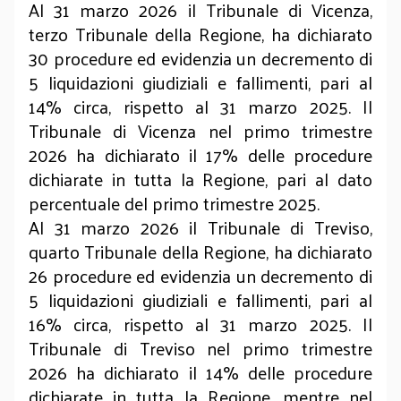
Al 31 marzo 2026 il Tribunale di Vicenza,
terzo Tribunale della Regione, ha dichiarato
30 procedure ed evidenzia un decremento di
5 liquidazioni giudiziali e fallimenti, pari al
14% circa, rispetto al 31 marzo 2025. Il
Tribunale di Vicenza nel primo trimestre
2026 ha dichiarato il 17% delle procedure
dichiarate in tutta la Regione, pari al dato
percentuale del primo trimestre 2025.
Al 31 marzo 2026 il Tribunale di Treviso,
quarto Tribunale della Regione, ha dichiarato
26 procedure ed evidenzia un decremento di
5 liquidazioni giudiziali e fallimenti, pari al
16% circa, rispetto al 31 marzo 2025. Il
Tribunale di Treviso nel primo trimestre
2026 ha dichiarato il 14% delle procedure
dichiarate in tutta la Regione, mentre nel