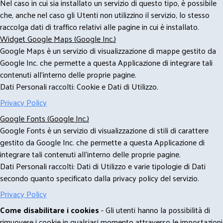
Nel caso in cui sia installato un servizio di questo tipo, è possibile
che, anche nel caso gli Utenti non utilizzino il servizio, lo stesso
raccolga dati di traffico relativi alle pagine in cui è installato.
Widget Google Maps (Google Inc.)
Google Maps è un servizio di visualizzazione di mappe gestito da
Google Inc. che permette a questa Applicazione di integrare tali
contenuti all'interno delle proprie pagine.
Dati Personali raccolti: Cookie e Dati di Utilizzo.
Privacy Policy
Google Fonts (Google Inc.)
Google Fonts è un servizio di visualizzazione di stili di carattere
gestito da Google Inc. che permette a questa Applicazione di
integrare tali contenuti all'interno delle proprie pagine.
Dati Personali raccolti: Dati di Utilizzo e varie tipologie di Dati
secondo quanto specificato dalla privacy policy del servizio.
Privacy Policy
Come disabilitare i cookies
- Gli utenti hanno la possibilità di
rimuovere i cookie in qualsiasi momento attraverso le impostazioni