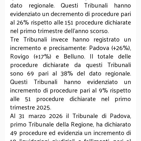
dato regionale. Questi Tribunali hanno
evidenziato un decremento di procedure pari
al 26% rispetto alle 151 procedure dichiarate
nel primo trimestre dell’anno scorso.
Tre Tribunali invece hanno registrato un
incremento e precisamente: Padova (+26%),
Rovigo (+17%) e Belluno. Il totale delle
procedure dichiarate da questi Tribunali
sono 69 pari al 38% del dato regionale.
Questi Tribunali hanno evidenziato un
incremento di procedure pari al 9% rispetto
alle 51 procedure dichiarate nel primo
trimestre 2025.
Al 31 marzo 2026 il Tribunale di Padova,
primo Tribunale della Regione, ha dichiarato
49 procedure ed evidenzia un incremento di
10 liquidazioni giudiziali e fallimenti, pari al