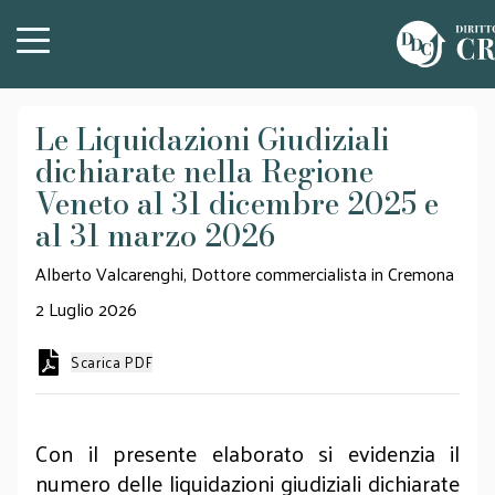
Le Liquidazioni Giudiziali
dichiarate nella Regione
Veneto al 31 dicembre 2025 e
al 31 marzo 2026
Alberto Valcarenghi, Dottore commercialista in Cremona
2 Luglio 2026
Scarica PDF
Con il presente elaborato si evidenzia il
numero delle liquidazioni giudiziali dichiarate