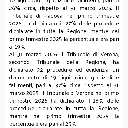
26% circa, rispetto al 31 marzo 2025. Il
Tribunale di Padova nel primo trimestre
2026 ha dichiarato il 27% delle procedure
dichiarate in tutta la Regione, mentre nel
primo trimestre 2025 la percentuale era pari
al 19%.
Al 31 marzo 2026 il Tribunale di Verona,
secondo Tribunale della Regione, ha
dichiarato 32 procedure ed evidenzia un
decremento di 19 liquidazioni giudiziali e
fallimenti, pari al 37% circa, rispetto al 31
marzo 2025. Il Tribunale di Verona nel primo
trimestre 2026 ha dichiarato il 18% delle
procedure dichiarate in tutta la Regione,
mentre nel primo trimestre 2025 la
percentuale era pari al 25%.