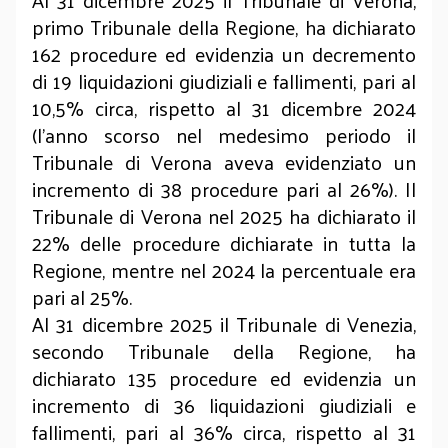
Al 31 dicembre 2025 il Tribunale di Verona,
primo Tribunale della Regione, ha dichiarato
162 procedure ed evidenzia un decremento
di 19 liquidazioni giudiziali e fallimenti, pari al
10,5% circa, rispetto al 31 dicembre 2024
(l’anno scorso nel medesimo periodo il
Tribunale di Verona aveva evidenziato un
incremento di 38 procedure pari al 26%). Il
Tribunale di Verona nel 2025 ha dichiarato il
22% delle procedure dichiarate in tutta la
Regione, mentre nel 2024 la percentuale era
pari al 25%.
Al 31 dicembre 2025 il Tribunale di Venezia,
secondo Tribunale della Regione, ha
dichiarato 135 procedure ed evidenzia un
incremento di 36 liquidazioni giudiziali e
fallimenti, pari al 36% circa, rispetto al 31