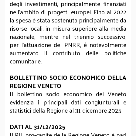
degli investimenti, principalmente finanziati
nell'ambito di progetti europei. Fino al 2022
la spesa è stata sostenuta principalmente da
risorse locali, in misura superiore alla media
nazionale, mentre nel triennio successivo,
per l'attuazione del PNRR, è notevolmente
aumentato il contributo delle politiche
comunitarie.
BOLLETTINO SOCIO ECONOMICO DELLA
REGIONE VENETO
Il bollettino socio economico del Veneto
evidenzia i principali dati congiunturali e
statistici della Regione al 31 dicembre 2025.
DATI AL 31/12/2025
Il PIL pro-capite della Regione Veneto è pari