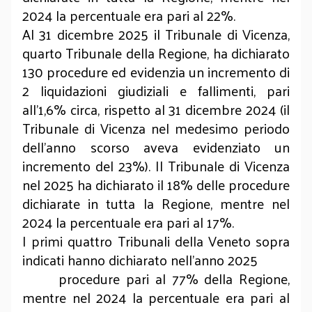
2024 la percentuale era pari al 22%.
Al 31 dicembre 2025 il Tribunale di Vicenza,
quarto Tribunale della Regione, ha dichiarato
130 procedure ed evidenzia un incremento di
2 liquidazioni giudiziali e fallimenti, pari
all’1,6% circa, rispetto al 31 dicembre 2024 (il
Tribunale di Vicenza nel medesimo periodo
dell’anno scorso aveva evidenziato un
incremento del 23%). Il Tribunale di Vicenza
nel 2025 ha dichiarato il 18% delle procedure
dichiarate in tutta la Regione, mentre nel
2024 la percentuale era pari al 17%.
I primi quattro Tribunali della Veneto sopra
indicati hanno dichiarato nell’anno 2025
procedure pari al 77% della Regione,
mentre nel 2024 la percentuale era pari al