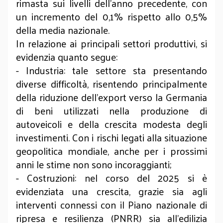
rimasta sui livelli dell'anno precedente, con
un incremento del 0,1% rispetto allo 0,5%
della media nazionale.
In relazione ai principali settori produttivi, si
evidenzia quanto segue:
- Industria: tale settore sta presentando
diverse difficoltà, risentendo principalmente
della riduzione dell’export verso la Germania
di beni utilizzati nella produzione di
autoveicoli e della crescita modesta degli
investimenti. Con i rischi legati alla situazione
geopolitica mondiale, anche per i prossimi
anni le stime non sono incoraggianti;
- Costruzioni: nel corso del 2025 si è
evidenziata una crescita, grazie sia agli
interventi connessi con il Piano nazionale di
ripresa e resilienza (PNRR) sia all'edilizia