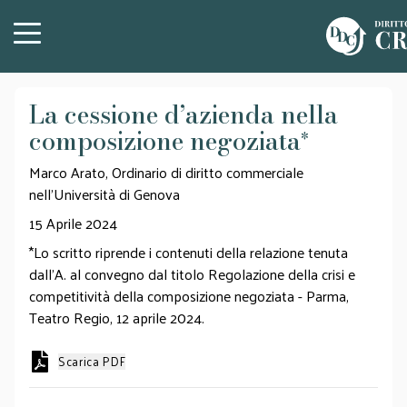
La cessione d’azienda nella
composizione negoziata
*
Marco Arato, Ordinario di diritto commerciale
nell'Università di Genova
15 Aprile 2024
*Lo scritto riprende i contenuti della relazione tenuta
dall’A. al convegno dal titolo Regolazione della crisi e
competitività della composizione negoziata - Parma,
Teatro Regio, 12 aprile 2024.
Scarica PDF