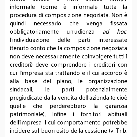
informale (come è informale tutta la
procedura di composizione negoziata. Non è
quindi necessario che venga fissata
obbligatoriamente un’udienza
ad hoc
;
l’individuazione delle parti interessate
(tenuto conto che la composizione negoziata
non deve necessariamente coinvolgere tutti i
creditori) deve comprendere i creditori con
cui l’impresa sta trattando e il cui accordo è
alla base del piano, le organizzazione
sindacali, le parti potenzialmente
pregiudicate dalla vendita dell’azienda (e cioè
quelle che perderebbero la garanzia
patrimoniale), infine i fornitori abituali
dell’impresa il cui comportamento potrebbe
incidere sul buon esito della cessione (v. Trib.