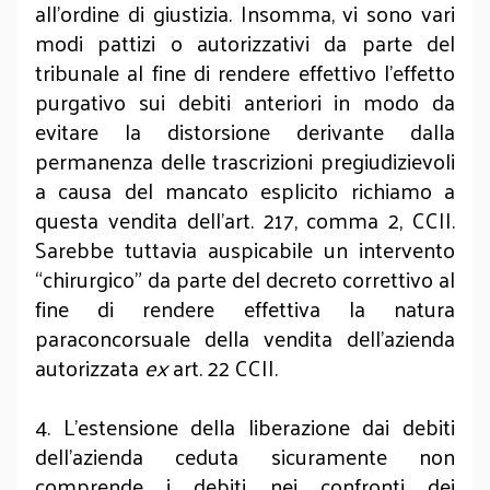
all’ordine di giustizia. Insomma, vi sono vari
modi pattizi o autorizzativi da parte del
tribunale al fine di rendere effettivo l’effetto
purgativo sui debiti anteriori in modo da
evitare la distorsione derivante dalla
permanenza delle trascrizioni pregiudizievoli
a causa del mancato esplicito richiamo a
questa vendita dell’art. 217, comma 2, CCII.
Sarebbe tuttavia auspicabile un intervento
“chirurgico” da parte del decreto correttivo al
fine di rendere effettiva la natura
paraconcorsuale della vendita dell’azienda
autorizzata
ex
art. 22 CCII.
4. L’estensione della liberazione dai debiti
dell’azienda ceduta sicuramente non
comprende i debiti nei confronti dei