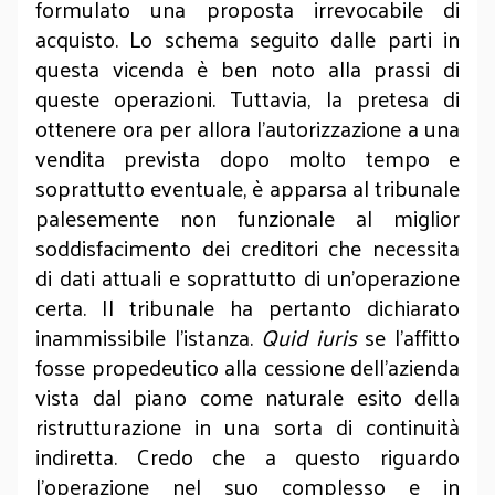
formulato una proposta irrevocabile di
acquisto. Lo schema seguito dalle parti in
questa vicenda è ben noto alla prassi di
queste operazioni. Tuttavia, la pretesa di
ottenere ora per allora l’autorizzazione a una
vendita prevista dopo molto tempo e
soprattutto eventuale, è apparsa al tribunale
palesemente non funzionale al miglior
soddisfacimento dei creditori che necessita
di dati attuali e soprattutto di un’operazione
certa. Il tribunale ha pertanto dichiarato
inammissibile l’istanza.
Quid iuris
se l’affitto
fosse propedeutico alla cessione dell’azienda
vista dal piano come naturale esito della
ristrutturazione in una sorta di continuità
indiretta. Credo che a questo riguardo
l’operazione nel suo complesso e in