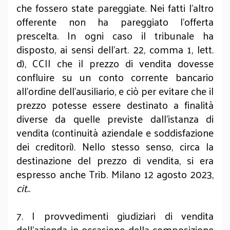
che fossero state pareggiate. Nei fatti l’altro
offerente non ha pareggiato l’offerta
prescelta. In ogni caso il tribunale ha
disposto, ai sensi dell’art. 22, comma 1, lett.
d), CCII che il prezzo di vendita dovesse
confluire su un conto corrente bancario
all’ordine dell’ausiliario, e ciò per evitare che il
prezzo potesse essere destinato a finalità
diverse da quelle previste dall’istanza di
vendita (continuità aziendale e soddisfazione
dei creditori). Nello stesso senso, circa la
destinazione del prezzo di vendita, si era
espresso anche Trib. Milano 12 agosto 2023,
cit.
.
7. I provvedimenti giudiziari di vendita
dell’azienda in occasione della composizione