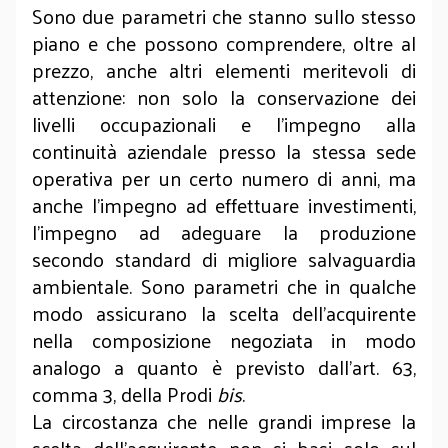
Sono due parametri che stanno sullo stesso
piano e che possono comprendere, oltre al
prezzo, anche altri elementi meritevoli di
attenzione: non solo la conservazione dei
livelli occupazionali e l’impegno alla
continuità aziendale presso la stessa sede
operativa per un certo numero di anni, ma
anche l’impegno ad effettuare investimenti,
l’impegno ad adeguare la produzione
secondo standard di migliore salvaguardia
ambientale. Sono parametri che in qualche
modo assicurano la scelta dell’acquirente
nella composizione negoziata in modo
analogo a quanto è previsto dall’art. 63,
comma 3, della Prodi
bis
.
La circostanza che nelle grandi imprese la