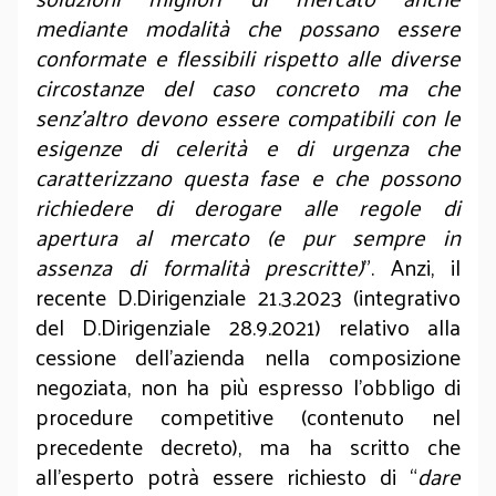
mediante modalità che possano essere
conformate e flessibili rispetto alle diverse
circostanze del caso concreto ma che
senz’altro devono essere compatibili con le
esigenze di celerità e di urgenza che
caratterizzano questa fase e che possono
richiedere di derogare alle regole di
apertura al mercato (e pur sempre in
assenza di formalità prescritte)
”. Anzi, il
recente D.Dirigenziale 21.3.2023 (integrativo
del D.Dirigenziale 28.9.2021) relativo alla
cessione dell’azienda nella composizione
negoziata, non ha più espresso l’obbligo di
procedure competitive (contenuto nel
precedente decreto), ma ha scritto che
all’esperto potrà essere richiesto di “
dare