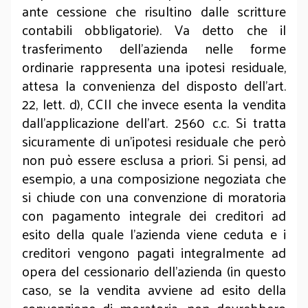
ante cessione che risultino dalle scritture
contabili obbligatorie). Va detto che il
trasferimento dell’azienda nelle forme
ordinarie rappresenta una ipotesi residuale,
attesa la convenienza del disposto dell’art.
22, lett. d), CCII che invece esenta la vendita
dall’applicazione dell’art. 2560 c.c. Si tratta
sicuramente di un’ipotesi residuale che però
non può essere esclusa a priori. Si pensi, ad
esempio, a una composizione negoziata che
si chiude con una convenzione di moratoria
con pagamento integrale dei creditori ad
esito della quale l’azienda viene ceduta e i
creditori vengono pagati integralmente ad
opera del cessionario dell’azienda (in questo
caso, se la vendita avviene ad esito della