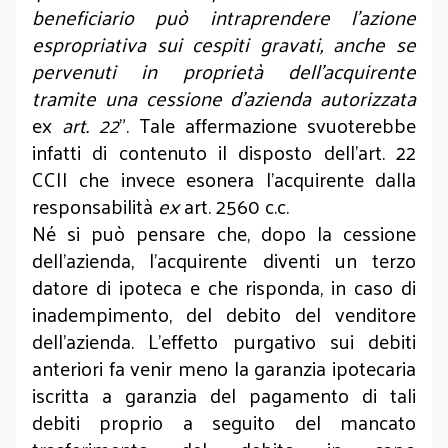
beneficiario può intraprendere l’azione
espropriativa sui cespiti gravati, anche se
pervenuti in proprietà dell’acquirente
tramite una cessione d’azienda autorizzata
ex
art. 22
”. Tale affermazione svuoterebbe
infatti di contenuto il disposto dell’art. 22
CCII che invece esonera l’acquirente dalla
responsabilità
ex
art. 2560 c.c.
Né si può pensare che, dopo la cessione
dell’azienda, l’acquirente diventi un terzo
datore di ipoteca e che risponda, in caso di
inadempimento, del debito del venditore
dell’azienda. L’effetto purgativo sui debiti
anteriori fa venir meno la garanzia ipotecaria
iscritta a garanzia del pagamento di tali
debiti proprio a seguito del mancato