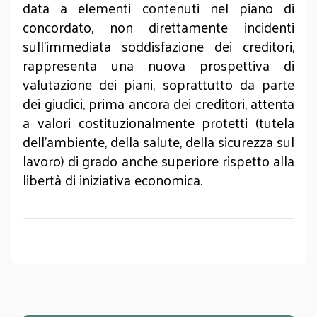
data a elementi contenuti nel piano di
concordato, non direttamente incidenti
sull’immediata soddisfazione dei creditori,
rappresenta una nuova prospettiva di
valutazione dei piani, soprattutto da parte
dei giudici, prima ancora dei creditori, attenta
a valori costituzionalmente protetti (tutela
dell’ambiente, della salute, della sicurezza sul
lavoro) di grado anche superiore rispetto alla
libertà di iniziativa economica.