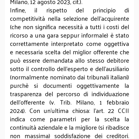
Milano, 12 agosto 2023, cit.).
Infine, il rispetto del principio di
competitività nella selezione dell’acquirente
(che non significa necessità a tutti i costi del
ricorso a una gara seppur informale) è stato
correttamente interpretato come oggettiva
e necessaria scelta del miglior offerente che
può essere demandata allo stesso debitore
sotto il controllo dell’esperto e dell’ausiliario
(normalmente nominato dai tribunali italiani)
purchè si documenti oggettivamente la
trasparenza del percorso di individuazione
dell’offerente (v. Trib. Milano, 1 febbraio
2024). Con un’ultima chiosa: l’art. 22 CCII
indica come parametri per la scelta la
continuità aziendale e la migliore (si ribadisce
non massima) soddisfazione dei creditori.