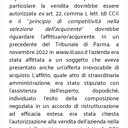
particolare la vendita dovrebbe essere
autorizzata
ex
art. 22, comma 1, lett. (d) CCII
e il “
principio di competitività nella
selezione dell’acquirente
” dovrebbe
riguardare l’affittuario/acquirente. In un
precedente del Tribunale di Parma, 4
novembre 2022 in
www.ilcaso.it
l’azienda era
stata affittata a un soggetto che aveva
presentato anche un’offerta irrevocabile di
acquisto L’affitto, quale atto di straordinaria
amministrazione, era stato stipulato con
l’assistenza dell’esperto, dopodichè,
individuato l’esito della composizione
negoziata in un accordo di ristrutturazione
ad efficacia estesa, era stata chiesta
l’autorizzazione alla vendita dell’azienda nella