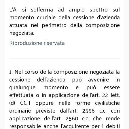
L’A. si sofferma ad ampio spettro sul
momento cruciale della cessione d’azienda
attuata nel perimetro della composizione
negoziata.
Riproduzione riservata
1. Nel corso della composizione negoziata la
cessione dell’azienda può avvenire in
qualunque momento e può essere
effettuata o in applicazione dell’art. 22 lett.
(d) CCII oppure nelle forme civilistiche
ordinarie previste dall’art. 2556 c.c. con
applicazione dell’art. 2560 c.c. che rende
responsabile anche l’acquirente per i debiti