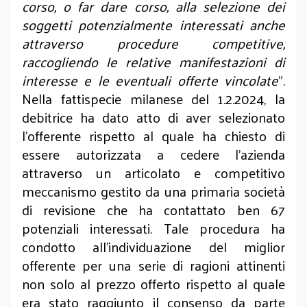
corso, o far dare corso, alla selezione dei
soggetti potenzialmente interessati anche
attraverso procedure competitive,
raccogliendo le relative manifestazioni di
interesse e le eventuali offerte vincolate
”.
Nella fattispecie milanese del 1.2.2024, la
debitrice ha dato atto di aver selezionato
l’offerente rispetto al quale ha chiesto di
essere autorizzata a cedere l’azienda
attraverso un articolato e competitivo
meccanismo gestito da una primaria società
di revisione che ha contattato ben 67
potenziali interessati. Tale procedura ha
condotto all’individuazione del miglior
offerente per una serie di ragioni attinenti
non solo al prezzo offerto rispetto al quale
era stato raggiunto il consenso da parte