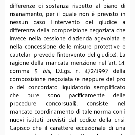
differenze di sostanza rispetto al piano di
risanamento, per il quale non è previsto in
nessun caso l’intervento del giudice a
differenza della composizione negoziata che
invece nella cessione d’azienda agevolata e
nella concessione delle misure protettive e
cautelari prevede l’intervento del giudice). La
ragione della mancata menzione nell’art. 14,
comma 5
bis
, D.Lgs. n. 472/1997 della
composizione negoziata (e neppure del pro
o del concordato liquidatorio semplificato
che pure sono pacificamente delle
procedure concorsuali), consiste nel
mancato coordinamento di tale norma con i
nuovi istituti previsti dal codice della crisi.
Capisco che il carattere eccezionale di una