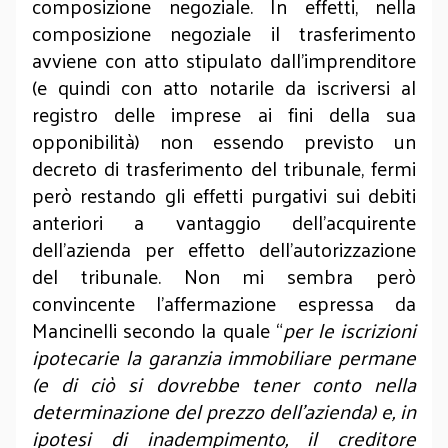
composizione negoziale. In effetti, nella
composizione negoziale il trasferimento
avviene con atto stipulato dall’imprenditore
(e quindi con atto notarile da iscriversi al
registro delle imprese ai fini della sua
opponibilità) non essendo previsto un
decreto di trasferimento del tribunale, fermi
però restando gli effetti purgativi sui debiti
anteriori a vantaggio dell’acquirente
dell’azienda per effetto dell’autorizzazione
del tribunale. Non mi sembra però
convincente l’affermazione espressa da
Mancinelli secondo la quale “
per le iscrizioni
ipotecarie la garanzia immobiliare permane
(e di ciò si dovrebbe tener conto nella
determinazione del prezzo dell’azienda) e, in
ipotesi di inadempimento, il creditore