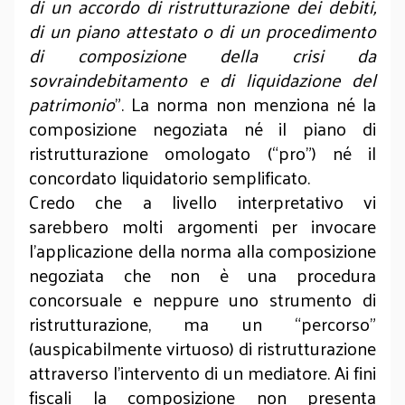
di un accordo di ristrutturazione dei debiti,
di un piano attestato o di un procedimento
di composizione della crisi da
sovraindebitamento e di liquidazione del
patrimonio
”. La norma non menziona né la
composizione negoziata né il piano di
ristrutturazione omologato (“pro”) né il
concordato liquidatorio semplificato.
Credo che a livello interpretativo vi
sarebbero molti argomenti per invocare
l’applicazione della norma alla composizione
negoziata che non è una procedura
concorsuale e neppure uno strumento di
ristrutturazione, ma un “percorso”
(auspicabilmente virtuoso) di ristrutturazione
attraverso l’intervento di un mediatore. Ai fini
fiscali la composizione non presenta