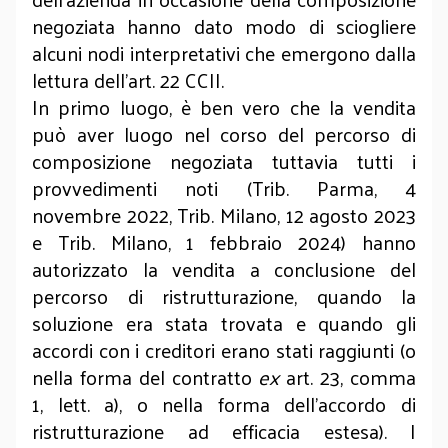
negoziata hanno dato modo di sciogliere
alcuni nodi interpretativi che emergono dalla
lettura dell’art. 22 CCII.
In primo luogo, è ben vero che la vendita
può aver luogo nel corso del percorso di
composizione negoziata tuttavia tutti i
provvedimenti noti (Trib. Parma, 4
novembre 2022, Trib. Milano, 12 agosto 2023
e Trib. Milano, 1 febbraio 2024) hanno
autorizzato la vendita a conclusione del
percorso di ristrutturazione, quando la
soluzione era stata trovata e quando gli
accordi con i creditori erano stati raggiunti (o
nella forma del contratto
ex
art. 23, comma
1, lett. a), o nella forma dell’accordo di
ristrutturazione ad efficacia estesa). I