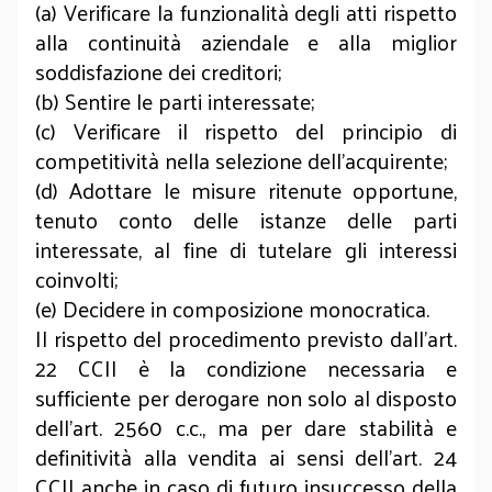
(a) Verificare la funzionalità degli atti rispetto
alla continuità aziendale e alla miglior
soddisfazione dei creditori;
(b) Sentire le parti interessate;
(c) Verificare il rispetto del principio di
competitività nella selezione dell’acquirente;
(d) Adottare le misure ritenute opportune,
tenuto conto delle istanze delle parti
interessate, al fine di tutelare gli interessi
coinvolti;
(e) Decidere in composizione monocratica.
Il rispetto del procedimento previsto dall’art.
22 CCII è la condizione necessaria e
sufficiente per derogare non solo al disposto
dell’art. 2560 c.c., ma per dare stabilità e
definitività alla vendita ai sensi dell’art. 24
CCII anche in caso di futuro insuccesso della