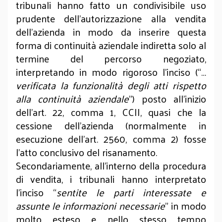
tribunali hanno fatto un condivisibile uso
prudente dell’autorizzazione alla vendita
dell’azienda in modo da inserire questa
forma di continuità aziendale indiretta solo al
termine del percorso negoziato,
interpretando in modo rigoroso l’inciso (“…
verificata la funzionalità degli atti rispetto
alla continuità aziendale
”) posto all’inizio
dell’art. 22, comma 1, CCII, quasi che la
cessione dell’azienda (normalmente in
esecuzione dell’art. 2560, comma 2) fosse
l’atto conclusivo del risanamento.
Secondariamente, all’interno della procedura
di vendita, i tribunali hanno interpretato
l’inciso “
sentite le parti interessate e
assunte le informazioni necessarie
” in modo
molto esteso e nello stesso tempo