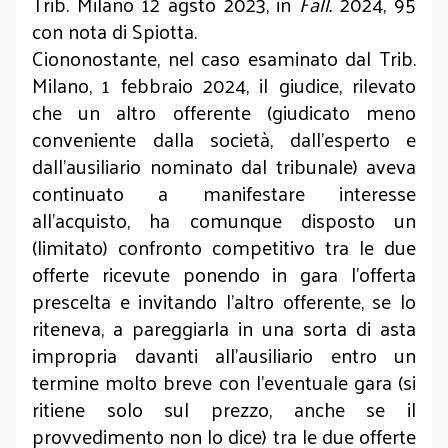
Trib. Milano 12 agsto 2023, in
Fall.
2024, 95
con nota di Spiotta.
Ciononostante, nel caso esaminato dal Trib.
Milano, 1 febbraio 2024, il giudice, rilevato
che un altro offerente (giudicato meno
conveniente dalla società, dall’esperto e
dall’ausiliario nominato dal tribunale) aveva
continuato a manifestare interesse
all’acquisto, ha comunque disposto un
(limitato) confronto competitivo tra le due
offerte ricevute ponendo in gara l’offerta
prescelta e invitando l’altro offerente, se lo
riteneva, a pareggiarla in una sorta di asta
impropria davanti all’ausiliario entro un
termine molto breve con l’eventuale gara (si
ritiene solo sul prezzo, anche se il
provvedimento non lo dice) tra le due offerte