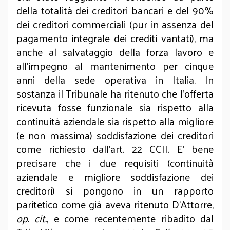
della totalità dei creditori bancari e del 90%
dei creditori commerciali (pur in assenza del
pagamento integrale dei crediti vantati), ma
anche al salvataggio della forza lavoro e
all’impegno al mantenimento per cinque
anni della sede operativa in Italia. In
sostanza il Tribunale ha ritenuto che l’offerta
ricevuta fosse funzionale sia rispetto alla
continuità aziendale sia rispetto alla migliore
(e non massima) soddisfazione dei creditori
come richiesto dall’art. 22 CCII. E’ bene
precisare che i due requisiti (continuità
aziendale e migliore soddisfazione dei
creditori) si pongono in un rapporto
paritetico come già aveva ritenuto D’Attorre,
op. cit.
, e come recentemente ribadito dal