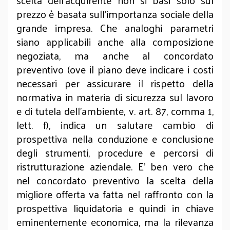
scelta dell’acquirente non si basi solo sul
prezzo è basata sull’importanza sociale della
grande impresa. Che analoghi parametri
siano applicabili anche alla composizione
negoziata, ma anche al concordato
preventivo (ove il piano deve indicare i costi
necessari per assicurare il rispetto della
normativa in materia di sicurezza sul lavoro
e di tutela dell’ambiente, v. art. 87, comma 1,
lett. f), indica un salutare cambio di
prospettiva nella conduzione e conclusione
degli strumenti, procedure e percorsi di
ristrutturazione aziendale. E’ ben vero che
nel concordato preventivo la scelta della
migliore offerta va fatta nel raffronto con la
prospettiva liquidatoria e quindi in chiave
eminentemente economica, ma la rilevanza