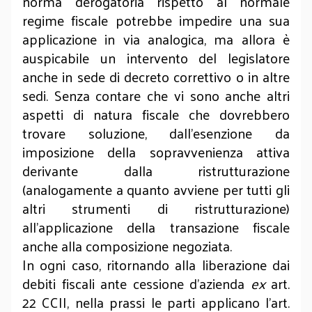
norma derogatoria rispetto al normale
regime fiscale potrebbe impedire una sua
applicazione in via analogica, ma allora è
auspicabile un intervento del legislatore
anche in sede di decreto correttivo o in altre
sedi. Senza contare che vi sono anche altri
aspetti di natura fiscale che dovrebbero
trovare soluzione, dall’esenzione da
imposizione della sopravvenienza attiva
derivante dalla ristrutturazione
(analogamente a quanto avviene per tutti gli
altri strumenti di ristrutturazione)
all’applicazione della transazione fiscale
anche alla composizione negoziata.
In ogni caso, ritornando alla liberazione dai
debiti fiscali ante cessione d’azienda
ex
art.
22 CCII, nella prassi le parti applicano l’art.