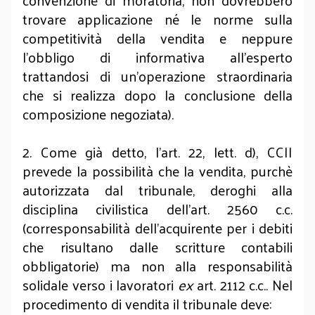
convenzione di moratoria, non dovrebbero
trovare applicazione né le norme sulla
competitività della vendita e neppure
l’obbligo di informativa all’esperto
trattandosi di un’operazione straordinaria
che si realizza dopo la conclusione della
composizione negoziata).
2. Come già detto, l’art. 22, lett. d), CCII
prevede la possibilità che la vendita, purchè
autorizzata dal tribunale, deroghi alla
disciplina civilistica dell’art. 2560 c.c.
(corresponsabilità dell’acquirente per i debiti
che risultano dalle scritture contabili
obbligatorie) ma non alla responsabilità
solidale verso i lavoratori
ex
art. 2112 c.c.. Nel
procedimento di vendita il tribunale deve: