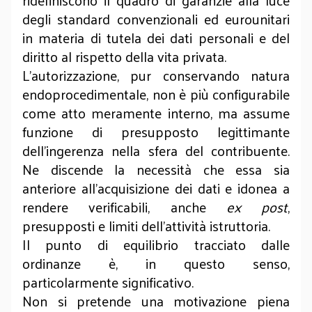
ridefiniscono il quadro di garanzie alla luce
degli standard convenzionali ed eurounitari
in materia di tutela dei dati personali e del
diritto al rispetto della vita privata.
L'autorizzazione, pur conservando natura
endoprocedimentale, non è più configurabile
come atto meramente interno, ma assume
funzione di presupposto legittimante
dell'ingerenza nella sfera del contribuente.
Ne discende la necessità che essa sia
anteriore all'acquisizione dei dati e idonea a
rendere verificabili, anche
ex post
,
presupposti e limiti dell'attività istruttoria.
Il punto di equilibrio tracciato dalle
ordinanze è, in questo senso,
particolarmente significativo.
Non si pretende una motivazione piena