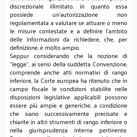
discrezionale illimitato, in quanto essa
possiede un’autorizzazione non
regolamentata a valutare se attuare o meno
le misure contestate e a definire l’ambito
delle informazioni da richiedere, che, per
definizione, è molto ampio.
Seppur considerando che la nozione di
“legge”, ai sensi della suddetta Convenzione,
comprende anche atti normativi di rango
inferiore, la Corte europea ha ritenuto che in
campo fiscale le condizioni stabilite nelle
disposizioni legislative applicabili possono
essere più ampie e generiche, a condizione
che siano successivamente precisate e
chiarite in altri strumenti di rango inferiore o
nella giurisprudenza interna pertinente.