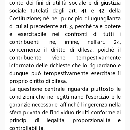
conto dei fini di utilità sociale e di giustizia
sociale tutelati dagli art. 41 e 42 della
Costituzione; né nel principio di uguaglianza
di cui al precedente art. 3, perché tale potere
è esercitabile nei confronti di tutti i
contribuenti; né, infine, nell’art. 24,
concernente il diritto di difesa, poiché il
contribuente viene tempestivamente
informato delle richieste che lo riguardano e
dunque può tempestivamente esercitare il
proprio diritto di difesa.
La questione centrale riguarda piuttosto le
condizioni che ne legittimano l'esercizio e le
garanzie necessarie, affinché l'ingerenza nella
sfera privata dell'individuo risulti conforme ai
principi di legalità, proporzionalità e
controllabilità.