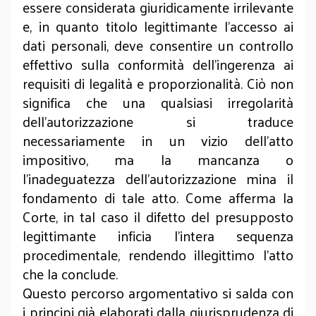
essere considerata giuridicamente irrilevante
e, in quanto titolo legittimante l'accesso ai
dati personali, deve consentire un controllo
effettivo sulla conformità dell'ingerenza ai
requisiti di legalità e proporzionalità. Ciò non
significa che una qualsiasi irregolarità
dell’autorizzazione si traduce
necessariamente in un vizio dell’atto
impositivo, ma la mancanza o
l’inadeguatezza dell’autorizzazione mina il
fondamento di tale atto. Come afferma la
Corte, in tal caso il difetto del presupposto
legittimante inficia l’intera sequenza
procedimentale, rendendo illegittimo l’atto
che la conclude.
Questo percorso argomentativo si salda con
i principi già elaborati dalla giurisprudenza di