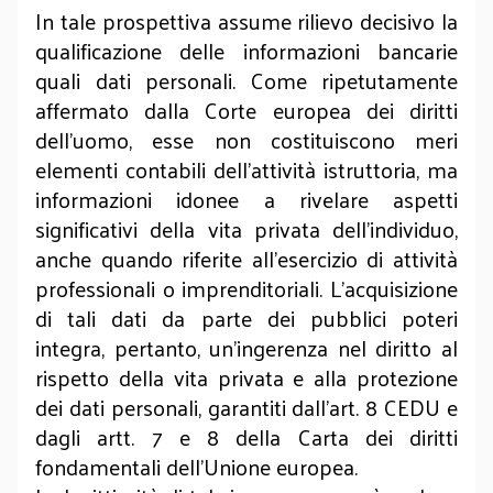
In tale prospettiva assume rilievo decisivo la
qualificazione delle informazioni bancarie
quali dati personali. Come ripetutamente
affermato dalla Corte europea dei diritti
dell'uomo, esse non costituiscono meri
elementi contabili dell'attività istruttoria, ma
informazioni idonee a rivelare aspetti
significativi della vita privata dell'individuo,
anche quando riferite all'esercizio di attività
professionali o imprenditoriali. L'acquisizione
di tali dati da parte dei pubblici poteri
integra, pertanto, un'ingerenza nel diritto al
rispetto della vita privata e alla protezione
dei dati personali, garantiti dall'art. 8 CEDU e
dagli artt. 7 e 8 della Carta dei diritti
fondamentali dell'Unione europea.