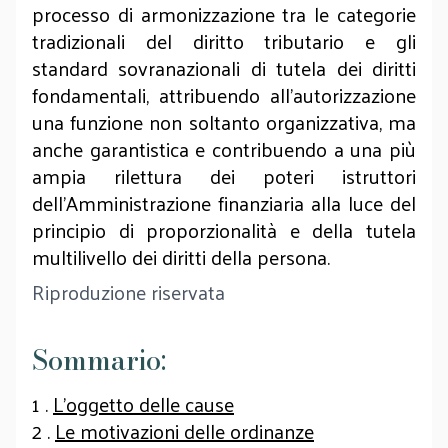
processo di armonizzazione tra le categorie
tradizionali del diritto tributario e gli
standard sovranazionali di tutela dei diritti
fondamentali, attribuendo all'autorizzazione
una funzione non soltanto organizzativa, ma
anche garantistica e contribuendo a una più
ampia rilettura dei poteri istruttori
dell'Amministrazione finanziaria alla luce del
principio di proporzionalità e della tutela
multilivello dei diritti della persona.
Riproduzione riservata
Sommario:
1 .
L’oggetto delle cause
2 .
Le motivazioni delle ordinanze