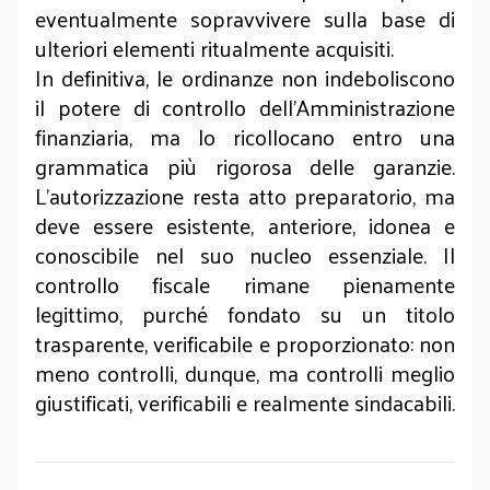
eventualmente sopravvivere sulla base di
ulteriori elementi ritualmente acquisiti.
In definitiva, le ordinanze non indeboliscono
il potere di controllo dell’Amministrazione
finanziaria, ma lo ricollocano entro una
grammatica più rigorosa delle garanzie.
L’autorizzazione resta atto preparatorio, ma
deve essere esistente, anteriore, idonea e
conoscibile nel suo nucleo essenziale. Il
controllo fiscale rimane pienamente
legittimo, purché fondato su un titolo
trasparente, verificabile e proporzionato: non
meno controlli, dunque, ma controlli meglio
giustificati, verificabili e realmente sindacabili.