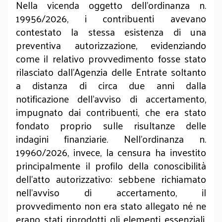
Nella vicenda oggetto dell'ordinanza n.
19956/2026, i contribuenti avevano
contestato la stessa esistenza di una
preventiva autorizzazione, evidenziando
come il relativo provvedimento fosse stato
rilasciato dall'Agenzia delle Entrate soltanto
a distanza di circa due anni dalla
notificazione dell'avviso di accertamento,
impugnato dai contribuenti, che era stato
fondato proprio sulle risultanze delle
indagini finanziarie. Nell'ordinanza n.
19960/2026, invece, la censura ha investito
principalmente il profilo della conoscibilità
dell'atto autorizzativo: sebbene richiamato
nell'avviso di accertamento, il
provvedimento non era stato allegato né ne
erano stati riprodotti gli elementi essenziali,