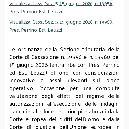
Visualizza: Cass., Sez. 5, 15 giugno 2026, n. 19956,
Pres. Perrino, Est. Leuzzi
Visualizza: Cass., Sez. 5, 15 giugno 2026, n. 19960,
Pres. Perrino, Est. Leuzzi
Le ordinanze della Sezione tributaria della
Corte di Cassazione n. 19956 e n. 19960 del
15 giugno 2026 (entrambe con Pres. Perrino
ed Est. Leuzzi) offrono, con considerazioni
innovative e assai rilevanti sul piano
operativo, l'occasione per una compiuta
valutazione degli effetti del regime delle
autorizzazioni all’esecuzione delle indagini
bancarie, alla luce dei principi elaborati dalla
Corte europea dei diritti dell'uomo e dalla
Corte di giustizia dell'Unione europea in