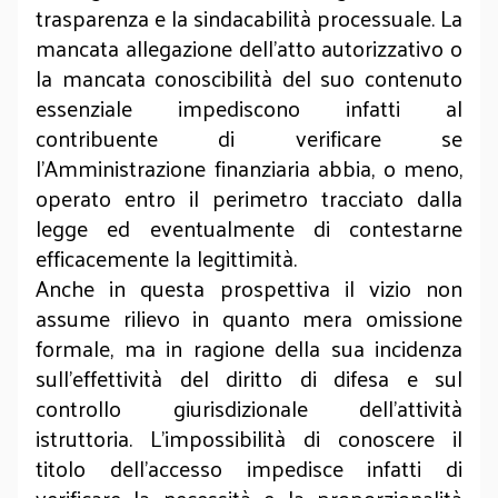
trasparenza e la sindacabilità processuale. La
mancata allegazione dell'atto autorizzativo o
la mancata conoscibilità del suo contenuto
essenziale impediscono infatti al
contribuente di verificare se
l'Amministrazione finanziaria abbia, o meno,
operato entro il perimetro tracciato dalla
legge ed eventualmente di contestarne
efficacemente la legittimità.
Anche in questa prospettiva il vizio non
assume rilievo in quanto mera omissione
formale, ma in ragione della sua incidenza
sull'effettività del diritto di difesa e sul
controllo giurisdizionale dell'attività
istruttoria. L'impossibilità di conoscere il
titolo dell'accesso impedisce infatti di