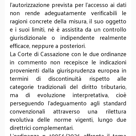
l’autorizzazione prevista per l’accesso ai dati
non rende adeguatamente verificabili le
ragioni concrete della misura, il suo oggetto
e i suoi limiti, né è assistita da un controllo
giurisdizionale o indipendente realmente
efficace, neppure a posteriori.
La Corte di Cassazione con le due ordinanze
in commento non recepisce le indicazioni
provenienti dalla giurisprudenza europea in
termini di discontinuità rispetto alle
categorie tradizionali del diritto tributario,
ma di evoluzione interpretativa, cioè
perseguendo l'adeguamento agli standard
convenzionali attraverso una rilettura
evolutiva delle norme vigenti, lungo due
direttrici complementari.
L'ordinanza n. 19956/2026 affronta il tema