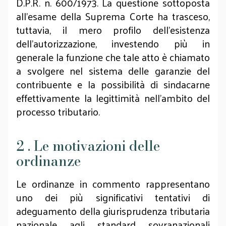
D.P.R. n. 600/1973. La questione sottoposta
all'esame della Suprema Corte ha trasceso,
tuttavia, il mero profilo dell'esistenza
dell'autorizzazione, investendo più in
generale la funzione che tale atto è chiamato
a svolgere nel sistema delle garanzie del
contribuente e la possibilità di sindacarne
effettivamente la legittimità nell'ambito del
processo tributario.
2 . Le motivazioni delle
ordinanze
Le ordinanze in commento rappresentano
uno dei più significativi tentativi di
adeguamento della giurisprudenza tributaria
nazionale agli standard sovranazionali