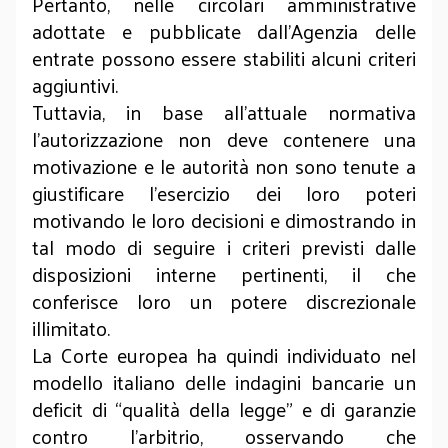
Pertanto, nelle circolari amministrative
adottate e pubblicate dall’Agenzia delle
entrate possono essere stabiliti alcuni criteri
aggiuntivi.
Tuttavia, in base all’attuale normativa
l’autorizzazione non deve contenere una
motivazione e le autorità non sono tenute a
giustificare l’esercizio dei loro poteri
motivando le loro decisioni e dimostrando in
tal modo di seguire i criteri previsti dalle
disposizioni interne pertinenti, il che
conferisce loro un potere discrezionale
illimitato.
La Corte europea ha quindi individuato nel
modello italiano delle indagini bancarie un
deficit di “qualità della legge” e di garanzie
contro l’arbitrio, osservando che