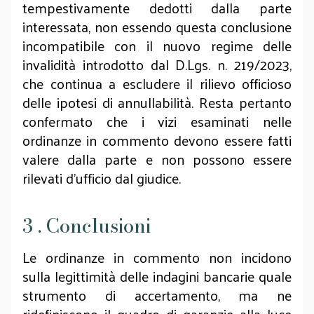
tempestivamente dedotti dalla parte
interessata, non essendo questa conclusione
incompatibile con il nuovo regime delle
invalidità introdotto dal D.Lgs. n. 219/2023,
che continua a escludere il rilievo officioso
delle ipotesi di annullabilità. Resta pertanto
confermato che i vizi esaminati nelle
ordinanze in commento devono essere fatti
valere dalla parte e non possono essere
rilevati d'ufficio dal giudice.
3 . Conclusioni
Le ordinanze in commento non incidono
sulla legittimità delle indagini bancarie quale
strumento di accertamento, ma ne