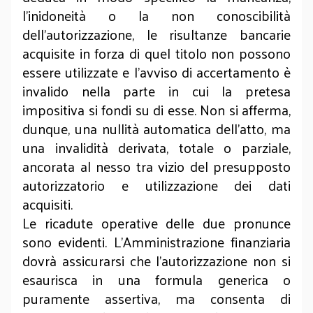
l’inidoneità o la non conoscibilità
dell’autorizzazione, le risultanze bancarie
acquisite in forza di quel titolo non possono
essere utilizzate e l’avviso di accertamento è
invalido nella parte in cui la pretesa
impositiva si fondi su di esse. Non si afferma,
dunque, una nullità automatica dell’atto, ma
una invalidità derivata, totale o parziale,
ancorata al nesso tra vizio del presupposto
autorizzatorio e utilizzazione dei dati
acquisiti.
Le ricadute operative delle due pronunce
sono evidenti. L’Amministrazione finanziaria
dovrà assicurarsi che l’autorizzazione non si
esaurisca in una formula generica o
puramente assertiva, ma consenta di