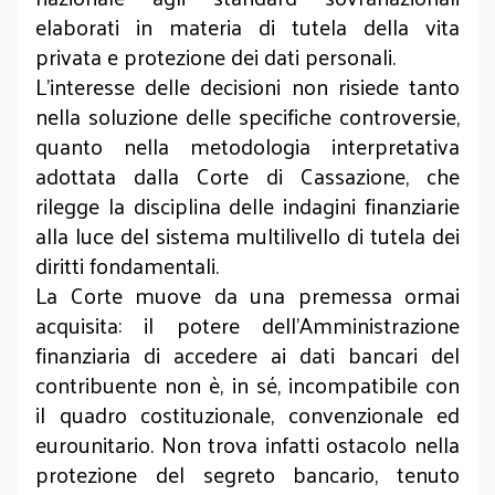
elaborati in materia di tutela della vita
privata e protezione dei dati personali.
L'interesse delle decisioni non risiede tanto
nella soluzione delle specifiche controversie,
quanto nella metodologia interpretativa
adottata dalla Corte di Cassazione, che
rilegge la disciplina delle indagini finanziarie
alla luce del sistema multilivello di tutela dei
diritti fondamentali.
La Corte muove da una premessa ormai
acquisita: il potere dell'Amministrazione
finanziaria di accedere ai dati bancari del
contribuente non è, in sé, incompatibile con
il quadro costituzionale, convenzionale ed
eurounitario. Non trova infatti ostacolo nella
protezione del segreto bancario, tenuto