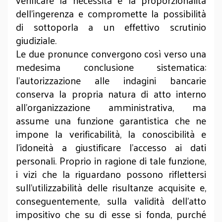
verificare la necessità e la proporzionalità
dell'ingerenza e compromette la possibilità
di sottoporla a un effettivo scrutinio
giudiziale.
Le due pronunce convergono così verso una
medesima conclusione sistematica:
l'autorizzazione alle indagini bancarie
conserva la propria natura di atto interno
all'organizzazione amministrativa, ma
assume una funzione garantistica che ne
impone la verificabilità, la conoscibilità e
l'idoneità a giustificare l'accesso ai dati
personali. Proprio in ragione di tale funzione,
i vizi che la riguardano possono riflettersi
sull'utilizzabilità delle risultanze acquisite e,
conseguentemente, sulla validità dell'atto
impositivo che su di esse si fonda, purché