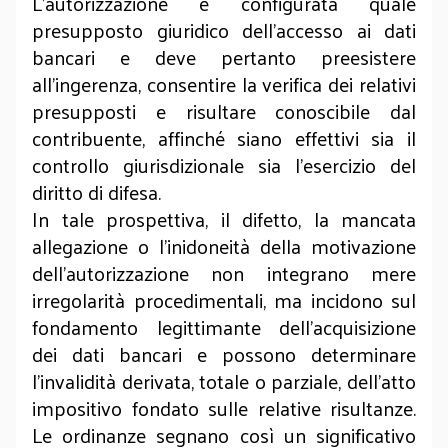
L'autorizzazione è configurata quale
presupposto giuridico dell'accesso ai dati
bancari e deve pertanto preesistere
all'ingerenza, consentire la verifica dei relativi
presupposti e risultare conoscibile dal
contribuente, affinché siano effettivi sia il
controllo giurisdizionale sia l'esercizio del
diritto di difesa.
In tale prospettiva, il difetto, la mancata
allegazione o l’inidoneità della motivazione
dell'autorizzazione non integrano mere
irregolarità procedimentali, ma incidono sul
fondamento legittimante dell'acquisizione
dei dati bancari e possono determinare
l'invalidità derivata, totale o parziale, dell'atto
impositivo fondato sulle relative risultanze.
Le ordinanze segnano così un significativo