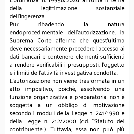
della legittimazione sostanziale
dell'ingerenza.
Pur ribadendo la natura
endoprocedimentale dell'autorizzazione, la
Suprema Corte afferma che quest’ultima
deve necessariamente precedere l'accesso ai
dati bancari e contenere elementi sufficienti
a rendere verificabili i presupposti, l'oggetto
e i limiti dell'attività investigativa condotta.
L'autorizzazione non viene trasformata in un
atto impositivo, poiché, assolvendo una
funzione organizzativa e preparatoria, non è
soggetta a un obbligo di motivazione
secondo i moduli della Legge n. 241/1990 e
della Legge n. 212/2000 (c.d. “Statuto del
contribuente”). Tuttavia, essa non può più