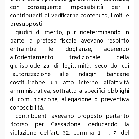
con conseguente impossibilità per i
contribuenti di verificarne contenuto, limiti e
presupposti.
I giudici di merito, pur rideterminando in
parte la pretesa fiscale, avevano respinto
entrambe le doglianze, aderendo
all'orientamento tradizionale della
giurisprudenza di legittimità, secondo cui
l'autorizzazione alle indagini bancarie
costituirebbe un atto interno all'attività
amministrativa, sottratto a specifici obblighi
di comunicazione, allegazione o preventiva
conoscibilità.
I contribuenti avevano proposto pertanto
ricorso per Cassazione, deducendo la
violazione dell'art. 32, comma 1, n. 7, del