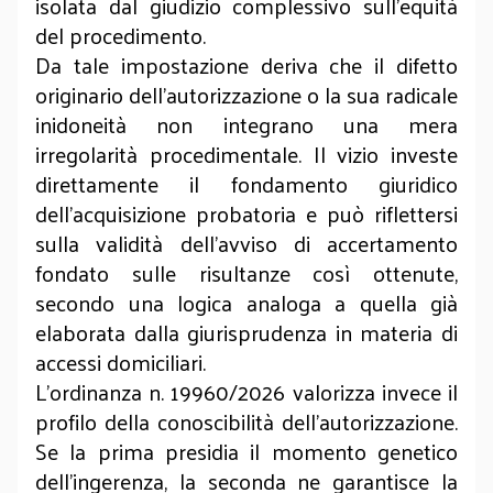
isolata dal giudizio complessivo sull'equità
del procedimento.
Da tale impostazione deriva che il difetto
originario dell'autorizzazione o la sua radicale
inidoneità non integrano una mera
irregolarità procedimentale. Il vizio investe
direttamente il fondamento giuridico
dell'acquisizione probatoria e può riflettersi
sulla validità dell'avviso di accertamento
fondato sulle risultanze così ottenute,
secondo una logica analoga a quella già
elaborata dalla giurisprudenza in materia di
accessi domiciliari.
L'ordinanza n. 19960/2026 valorizza invece il
profilo della conoscibilità dell'autorizzazione.
Se la prima presidia il momento genetico
dell'ingerenza, la seconda ne garantisce la