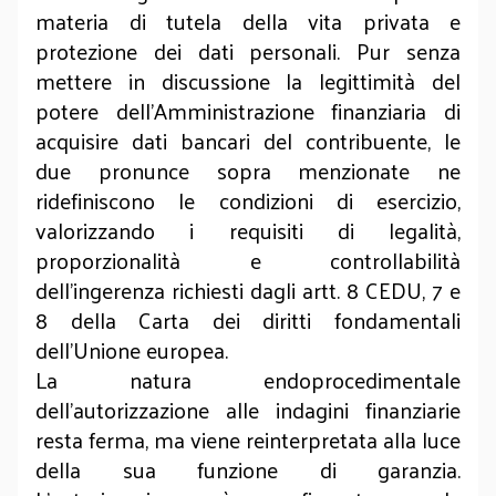
materia di tutela della vita privata e
protezione dei dati personali. Pur senza
mettere in discussione la legittimità del
potere dell'Amministrazione finanziaria di
acquisire dati bancari del contribuente, le
due pronunce sopra menzionate ne
ridefiniscono le condizioni di esercizio,
valorizzando i requisiti di legalità,
proporzionalità e controllabilità
dell'ingerenza richiesti dagli artt. 8 CEDU, 7 e
8 della Carta dei diritti fondamentali
dell'Unione europea.
La natura endoprocedimentale
dell'autorizzazione alle indagini finanziarie
resta ferma, ma viene reinterpretata alla luce
della sua funzione di garanzia.