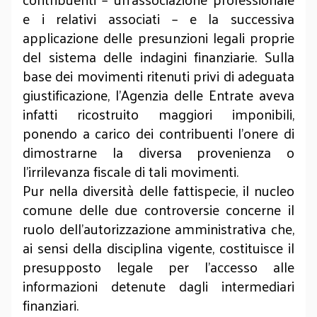
e i relativi associati – e la successiva
applicazione delle presunzioni legali proprie
del sistema delle indagini finanziarie. Sulla
base dei movimenti ritenuti privi di adeguata
giustificazione, l'Agenzia delle Entrate aveva
infatti ricostruito maggiori imponibili,
ponendo a carico dei contribuenti l'onere di
dimostrarne la diversa provenienza o
l'irrilevanza fiscale di tali movimenti.
Pur nella diversità delle fattispecie, il nucleo
comune delle due controversie concerne il
ruolo dell'autorizzazione amministrativa che,
ai sensi della disciplina vigente, costituisce il
presupposto legale per l'accesso alle
informazioni detenute dagli intermediari
finanziari.