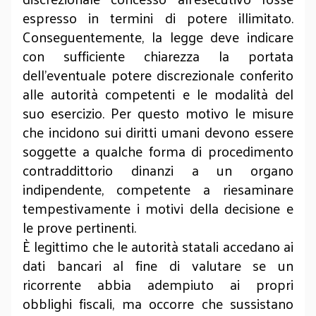
espresso in termini di potere illimitato.
Conseguentemente, la legge deve indicare
con sufficiente chiarezza la portata
dell’eventuale potere discrezionale conferito
alle autorità competenti e le modalità del
suo esercizio. Per questo motivo le misure
che incidono sui diritti umani devono essere
soggette a qualche forma di procedimento
contraddittorio dinanzi a un organo
indipendente, competente a riesaminare
tempestivamente i motivi della decisione e
le prove pertinenti.
È legittimo che le autorità statali accedano ai
dati bancari al fine di valutare se un
ricorrente abbia adempiuto ai propri
obblighi fiscali, ma occorre che sussistano