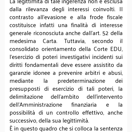
La legittimità di tale ingerenza non è esclusa
dalla rilevanza degli interessi coinvolti. Il
contrasto all'evasione e alla frode fiscale
costituisce infatti una finalità di interesse
generale riconosciuta anche dall'art. 52 della
medesima Carta. Tuttavia, secondo il
consolidato orientamento della Corte EDU,
l'esercizio di poteri investigativi incidenti sui
diritti fondamentali deve essere assistito da
garanzie idonee a prevenire arbitri e abusi,
mediante la predeterminazione dei
presupposti di esercizio di tali poteri, la
delimitazione dell'ambito dell'intervento
dell’Amministrazione finanziaria e la
possibilità di un controllo effettivo, anche
successivo, della sua legittimità.
È in questo quadro che si colloca la sentenza