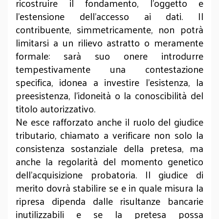
ricostruire il fondamento, l’oggetto e
l’estensione dell’accesso ai dati. Il
contribuente, simmetricamente, non potrà
limitarsi a un rilievo astratto o meramente
formale: sarà suo onere introdurre
tempestivamente una contestazione
specifica, idonea a investire l’esistenza, la
preesistenza, l’idoneità o la conoscibilità del
titolo autorizzativo.
Ne esce rafforzato anche il ruolo del giudice
tributario, chiamato a verificare non solo la
consistenza sostanziale della pretesa, ma
anche la regolarità del momento genetico
dell’acquisizione probatoria. Il giudice di
merito dovrà stabilire se e in quale misura la
ripresa dipenda dalle risultanze bancarie
inutilizzabili e se la pretesa possa