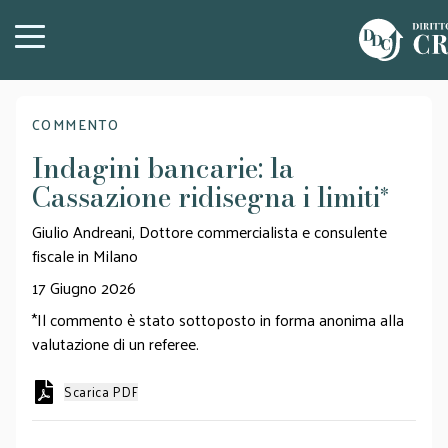
COMMENTO
Indagini bancarie: la
Cassazione ridisegna i limiti
*
Giulio Andreani, Dottore commercialista e consulente
fiscale in Milano
17 Giugno 2026
*Il commento è stato sottoposto in forma anonima alla
valutazione di un referee.
Scarica PDF