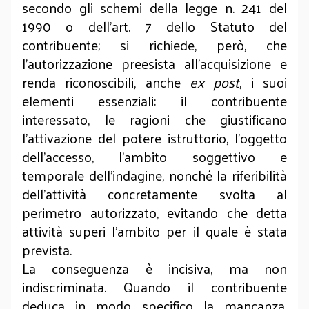
secondo gli schemi della legge n. 241 del
1990 o dell’art. 7 dello Statuto del
contribuente; si richiede, però, che
l’autorizzazione preesista all’acquisizione e
renda riconoscibili, anche
ex post
, i suoi
elementi essenziali: il contribuente
interessato, le ragioni che giustificano
l’attivazione del potere istruttorio, l’oggetto
dell’accesso, l’ambito soggettivo e
temporale dell’indagine, nonché la riferibilità
dell’attività concretamente svolta al
perimetro autorizzato, evitando che detta
attività superi l’ambito per il quale è stata
prevista.
La conseguenza è incisiva, ma non
indiscriminata. Quando il contribuente
deduca in modo specifico la mancanza,