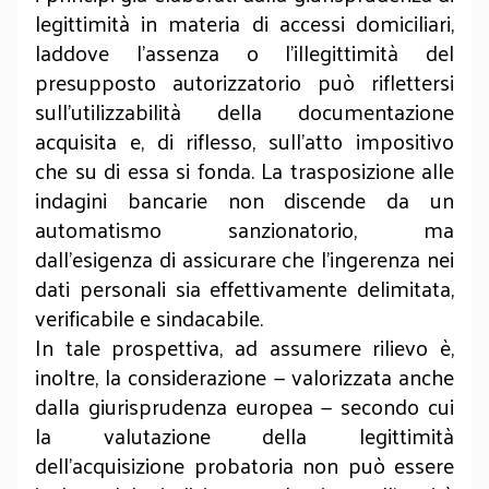
legittimità in materia di accessi domiciliari,
laddove l’assenza o l’illegittimità del
presupposto autorizzatorio può riflettersi
sull’utilizzabilità della documentazione
acquisita e, di riflesso, sull’atto impositivo
che su di essa si fonda. La trasposizione alle
indagini bancarie non discende da un
automatismo sanzionatorio, ma
dall’esigenza di assicurare che l’ingerenza nei
dati personali sia effettivamente delimitata,
verificabile e sindacabile.
In tale prospettiva, ad assumere rilievo è,
inoltre, la considerazione — valorizzata anche
dalla giurisprudenza europea — secondo cui
la valutazione della legittimità
dell'acquisizione probatoria non può essere