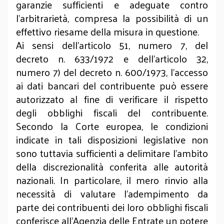
garanzie sufficienti e adeguate contro
l’arbitrarietà, compresa la possibilità di un
effettivo riesame della misura in questione.
Ai sensi dell’articolo 51, numero 7, del
decreto n. 633/1972 e dell’articolo 32,
numero 7) del decreto n. 600/1973, l’accesso
ai dati bancari del contribuente può essere
autorizzato al fine di verificare il rispetto
degli obblighi fiscali del contribuente.
Secondo la Corte europea, le condizioni
indicate in tali disposizioni legislative non
sono tuttavia sufficienti a delimitare l’ambito
della discrezionalità conferita alle autorità
nazionali. In particolare, il mero rinvio alla
necessità di valutare l’adempimento da
parte dei contribuenti dei loro obblighi fiscali
conferisce all’Agenzia delle Entrate un potere