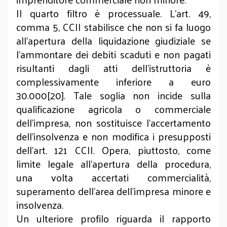
Il quarto filtro è processuale. L’art. 49,
comma 5, CCII stabilisce che non si fa luogo
all’apertura della liquidazione giudiziale se
l’ammontare dei debiti scaduti e non pagati
risultanti dagli atti dell’istruttoria è
complessivamente inferiore a euro
30.000[20]. Tale soglia non incide sulla
qualificazione agricola o commerciale
dell’impresa, non sostituisce l’accertamento
dell’insolvenza e non modifica i presupposti
dell’art. 121 CCII. Opera, piuttosto, come
limite legale all’apertura della procedura,
una volta accertati commercialità,
superamento dell’area dell’impresa minore e
insolvenza.
Un ulteriore profilo riguarda il rapporto