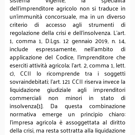
sistema vigente, la specialità
dell’imprenditore agricolo non si traduce in
un’immunità concorsuale, ma in un diverso
criterio di accesso agli strumenti di
regolazione della crisi e dell’insolvenza. L’art.
1, comma 1, D.Lgs. 12 gennaio 2019, n. 14,
include espressamente, nell’ambito di
applicazione del Codice, l’imprenditore che
eserciti attività agricola; l’art. 2, comma 1, lett.
c), CCII lo ricomprende tra i soggetti
sovraindebitati; l’art. 121 CCII riserva invece la
liquidazione giudiziale agli imprenditori
commerciali non minori in stato di
insolvenza[1]. Da questa combinazione
normativa emerge un principio chiaro:
l’impresa agricola è assoggettata al diritto
della crisi, ma resta sottratta alla liquidazione