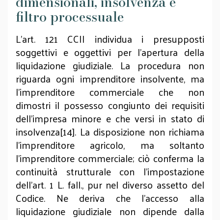
dimensionali, insolvenza e
filtro processuale
L’art. 121 CCII individua i presupposti
soggettivi e oggettivi per l’apertura della
liquidazione giudiziale. La procedura non
riguarda ogni imprenditore insolvente, ma
l’imprenditore commerciale che non
dimostri il possesso congiunto dei requisiti
dell’impresa minore e che versi in stato di
insolvenza[14]. La disposizione non richiama
l’imprenditore agricolo, ma soltanto
l’imprenditore commerciale; ciò conferma la
continuità strutturale con l’impostazione
dell’art. 1 L. fall., pur nel diverso assetto del
Codice. Ne deriva che l’accesso alla
liquidazione giudiziale non dipende dalla