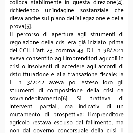
colloca stabilmente in questa direzione[4],
richiedendo un’indagine sostanziale che
rileva anche sul piano dell’allegazione e della
prova[5].
Il percorso di apertura agli strumenti di
regolazione della crisi era già iniziato prima
del CCII. L’art. 23, comma 43, D.L. n. 98/2011
aveva consentito agli imprenditori agricoli in
crisi o insolventi di accedere agli accordi di
ristrutturazione e alla transazione fiscale; la
L. n. 3/2012 aveva poi esteso loro gli
strumenti di composizione della crisi da
sovraindebitamento[6]. Si trattava di
interventi parziali, ma indicativi di un
mutamento di prospettiva: l’imprenditore
agricolo restava escluso dal fallimento, ma
non dal governo concorsuale della crisi. Il