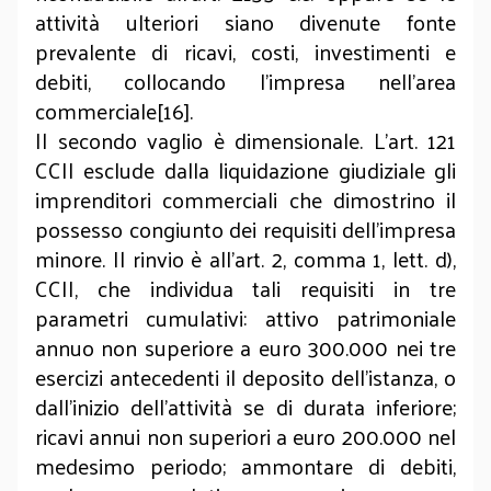
attività ulteriori siano divenute fonte
prevalente di ricavi, costi, investimenti e
debiti, collocando l’impresa nell’area
commerciale[16].
Il secondo vaglio è dimensionale. L’art. 121
CCII esclude dalla liquidazione giudiziale gli
imprenditori commerciali che dimostrino il
possesso congiunto dei requisiti dell’impresa
minore. Il rinvio è all’art. 2, comma 1, lett. d),
CCII, che individua tali requisiti in tre
parametri cumulativi: attivo patrimoniale
annuo non superiore a euro 300.000 nei tre
esercizi antecedenti il deposito dell’istanza, o
dall’inizio dell’attività se di durata inferiore;
ricavi annui non superiori a euro 200.000 nel
medesimo periodo; ammontare di debiti,