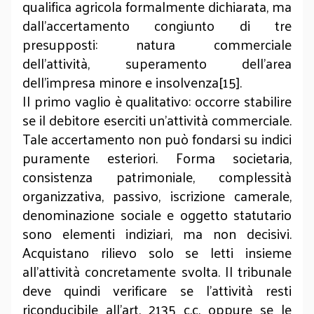
qualifica agricola formalmente dichiarata, ma
dall’accertamento congiunto di tre
presupposti: natura commerciale
dell’attività, superamento dell’area
dell’impresa minore e insolvenza[15].
Il primo vaglio è qualitativo: occorre stabilire
se il debitore eserciti un’attività commerciale.
Tale accertamento non può fondarsi su indici
puramente esteriori. Forma societaria,
consistenza patrimoniale, complessità
organizzativa, passivo, iscrizione camerale,
denominazione sociale e oggetto statutario
sono elementi indiziari, ma non decisivi.
Acquistano rilievo solo se letti insieme
all’attività concretamente svolta. Il tribunale
deve quindi verificare se l’attività resti
riconducibile all’art. 2135 c.c. oppure se le