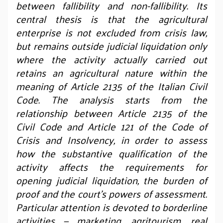
between fallibility and non-fallibility. Its
central thesis is that the agricultural
enterprise is not excluded from crisis law,
but remains outside judicial liquidation only
where the activity actually carried out
retains an agricultural nature within the
meaning of Article 2135 of the Italian Civil
Code. The analysis starts from the
relationship between Article 2135 of the
Civil Code and Article 121 of the Code of
Crisis and Insolvency, in order to assess
how the substantive qualification of the
activity affects the requirements for
opening judicial liquidation, the burden of
proof and the court’s powers of assessment.
Particular attention is devoted to borderline
activities — marketing, agritourism, real