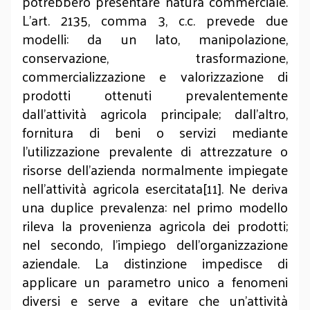
potrebbero presentare natura commerciale.
L’art. 2135, comma 3, c.c. prevede due
modelli: da un lato, manipolazione,
conservazione, trasformazione,
commercializzazione e valorizzazione di
prodotti ottenuti prevalentemente
dall’attività agricola principale; dall’altro,
fornitura di beni o servizi mediante
l’utilizzazione prevalente di attrezzature o
risorse dell’azienda normalmente impiegate
nell’attività agricola esercitata[11]. Ne deriva
una duplice prevalenza: nel primo modello
rileva la provenienza agricola dei prodotti;
nel secondo, l’impiego dell’organizzazione
aziendale. La distinzione impedisce di
applicare un parametro unico a fenomeni
diversi e serve a evitare che un’attività