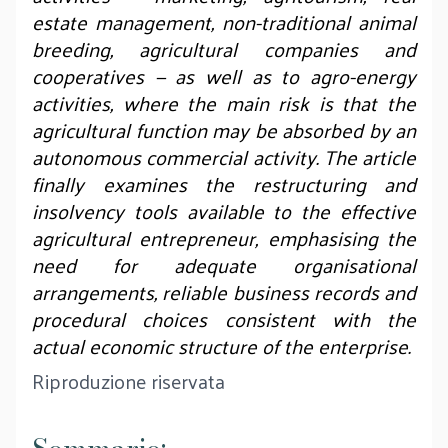
estate management, non-traditional animal
breeding, agricultural companies and
cooperatives — as well as to agro-energy
activities, where the main risk is that the
agricultural function may be absorbed by an
autonomous commercial activity. The article
finally examines the restructuring and
insolvency tools available to the effective
agricultural entrepreneur, emphasising the
need for adequate organisational
arrangements, reliable business records and
procedural choices consistent with the
actual economic structure of the enterprise.
Riproduzione riservata