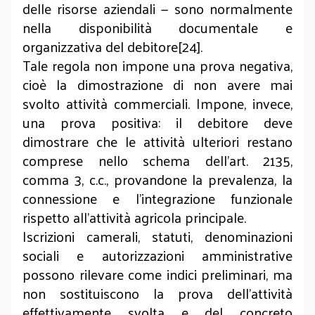
delle risorse aziendali — sono normalmente
nella disponibilità documentale e
organizzativa del debitore[24].
Tale regola non impone una prova negativa,
cioè la dimostrazione di non avere mai
svolto attività commerciali. Impone, invece,
una prova positiva: il debitore deve
dimostrare che le attività ulteriori restano
comprese nello schema dell’art. 2135,
comma 3, c.c., provandone la prevalenza, la
connessione e l’integrazione funzionale
rispetto all’attività agricola principale.
Iscrizioni camerali, statuti, denominazioni
sociali e autorizzazioni amministrative
possono rilevare come indici preliminari, ma
non sostituiscono la prova dell’attività
effettivamente svolta e del concreto