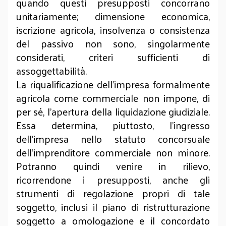
quando questi presupposti concorrano
unitariamente; dimensione economica,
iscrizione agricola, insolvenza o consistenza
del passivo non sono, singolarmente
considerati, criteri sufficienti di
assoggettabilità.
La riqualificazione dell’impresa formalmente
agricola come commerciale non impone, di
per sé, l’apertura della liquidazione giudiziale.
Essa determina, piuttosto, l’ingresso
dell’impresa nello statuto concorsuale
dell’imprenditore commerciale non minore.
Potranno quindi venire in rilievo,
ricorrendone i presupposti, anche gli
strumenti di regolazione propri di tale
soggetto, inclusi il piano di ristrutturazione
soggetto a omologazione e il concordato