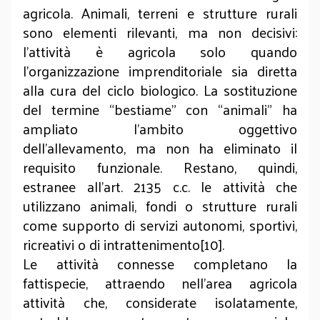
agricola. Animali, terreni e strutture rurali
sono elementi rilevanti, ma non decisivi:
l’attività è agricola solo quando
l’organizzazione imprenditoriale sia diretta
alla cura del ciclo biologico. La sostituzione
del termine “bestiame” con “animali” ha
ampliato l’ambito oggettivo
dell’allevamento, ma non ha eliminato il
requisito funzionale. Restano, quindi,
estranee all’art. 2135 c.c. le attività che
utilizzano animali, fondi o strutture rurali
come supporto di servizi autonomi, sportivi,
ricreativi o di intrattenimento[10].
Le attività connesse completano la
fattispecie, attraendo nell’area agricola
attività che, considerate isolatamente,