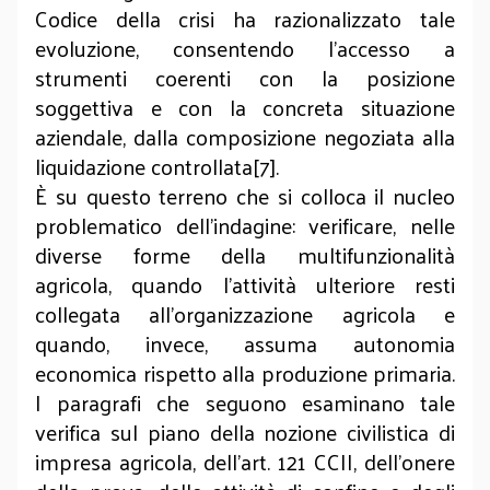
Codice della crisi ha razionalizzato tale
evoluzione, consentendo l’accesso a
strumenti coerenti con la posizione
soggettiva e con la concreta situazione
aziendale, dalla composizione negoziata alla
liquidazione controllata[7].
È su questo terreno che si colloca il nucleo
problematico dell’indagine: verificare, nelle
diverse forme della multifunzionalità
agricola, quando l’attività ulteriore resti
collegata all’organizzazione agricola e
quando, invece, assuma autonomia
economica rispetto alla produzione primaria.
I paragrafi che seguono esaminano tale
verifica sul piano della nozione civilistica di
impresa agricola, dell’art. 121 CCII, dell’onere