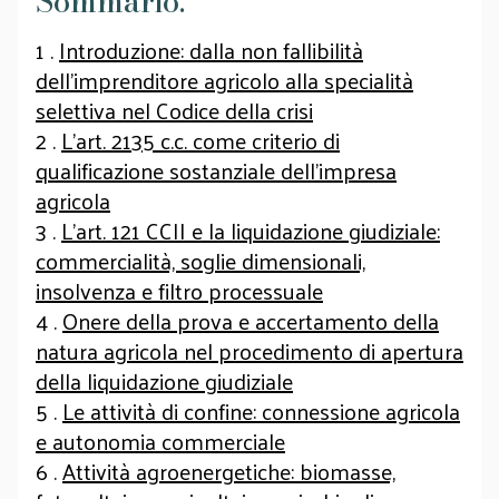
Sommario:
1 .
Introduzione: dalla non fallibilità
dell’imprenditore agricolo alla specialità
selettiva nel Codice della crisi
2 .
L’art. 2135 c.c. come criterio di
qualificazione sostanziale dell’impresa
agricola
3 .
L’art. 121 CCII e la liquidazione giudiziale:
commercialità, soglie dimensionali,
insolvenza e filtro processuale
4 .
Onere della prova e accertamento della
natura agricola nel procedimento di apertura
della liquidazione giudiziale
5 .
Le attività di confine: connessione agricola
e autonomia commerciale
6 .
Attività agroenergetiche: biomasse,