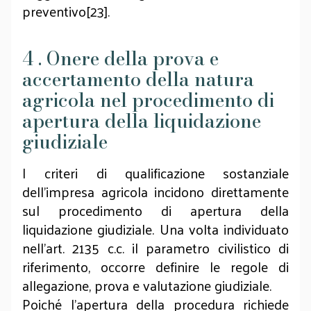
preventivo[23].
4 . Onere della prova e
accertamento della natura
agricola nel procedimento di
apertura della liquidazione
giudiziale
I criteri di qualificazione sostanziale
dell’impresa agricola incidono direttamente
sul procedimento di apertura della
liquidazione giudiziale. Una volta individuato
nell’art. 2135 c.c. il parametro civilistico di
riferimento, occorre definire le regole di
allegazione, prova e valutazione giudiziale.
Poiché l’apertura della procedura richiede