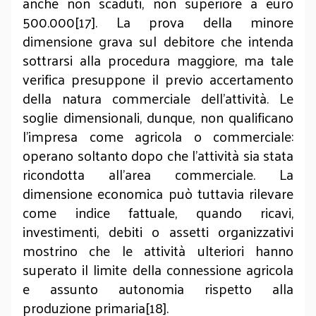
anche non scaduti, non superiore a euro
500.000[17]. La prova della minore
dimensione grava sul debitore che intenda
sottrarsi alla procedura maggiore, ma tale
verifica presuppone il previo accertamento
della natura commerciale dell’attività. Le
soglie dimensionali, dunque, non qualificano
l’impresa come agricola o commerciale:
operano soltanto dopo che l’attività sia stata
ricondotta all’area commerciale. La
dimensione economica può tuttavia rilevare
come indice fattuale, quando ricavi,
investimenti, debiti o assetti organizzativi
mostrino che le attività ulteriori hanno
superato il limite della connessione agricola
e assunto autonomia rispetto alla
produzione primaria[18].