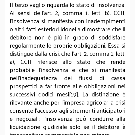
Il terzo vaglio riguarda lo stato di insolvenza.
Ai sensi dell’art. 2, comma 1, lett. b), CCII,
l’insolvenza si manifesta con inadempimenti
o altri fatti esteriori idonei a dimostrare che il
debitore non è più in grado di soddisfare
regolarmente le proprie obbligazioni. Essa si
distingue dalla crisi, che l’art. 2, comma 1, lett.
a), CCII riferisce allo stato che rende
probabile l’insolvenza e che si manifesta
nell’inadeguatezza dei flussi di cassa
prospettici a far fronte alle obbligazioni nei
successivi dodici mesi[19]. La distinzione è
rilevante anche per l’impresa agricola: la crisi
consente l’accesso agli strumenti anticipatori
e negoziali; l’insolvenza può condurre alla
liquidazione giudiziale solo se il debitore è
imprenditore commerciale non minore.