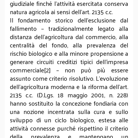
giudiziale finché l’attività esercitata conserva
natura agricola ai sensi dell’art. 2135 c.c.
Il fondamento storico dell’esclusione dal
fallimento – tradizionalmente legato alla
distanza dell’agricoltura dal commercio, alla
centralità del fondo, alla prevalenza del
rischio biologico e alla minore propensione a
generare circuiti creditizi tipici dell’impresa
commerciale[2] – non può più essere
assunto come criterio risolutivo. L’evoluzione
dell’agricoltura moderna e la riforma dell’art.
2135 c.c. (D.Lgs. 18 maggio 2001, n. 228)
hanno sostituito la concezione fondiaria con
una nozione incentrata sulla cura e sullo
sviluppo di un ciclo biologico, estesa alle
attività connesse purché rispettino il criterio
della prevalenza e mantengano un