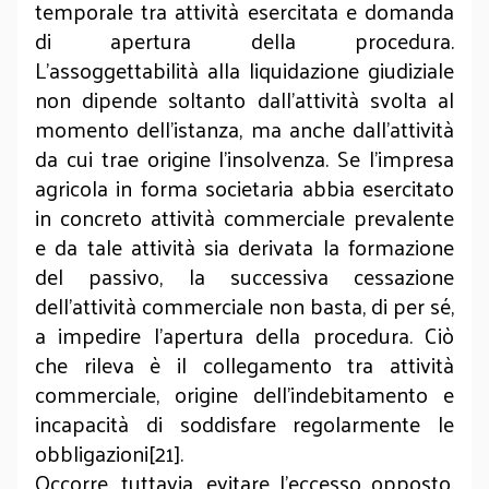
temporale tra attività esercitata e domanda
di apertura della procedura.
L’assoggettabilità alla liquidazione giudiziale
non dipende soltanto dall’attività svolta al
momento dell’istanza, ma anche dall’attività
da cui trae origine l’insolvenza. Se l’impresa
agricola in forma societaria abbia esercitato
in concreto attività commerciale prevalente
e da tale attività sia derivata la formazione
del passivo, la successiva cessazione
dell’attività commerciale non basta, di per sé,
a impedire l’apertura della procedura. Ciò
che rileva è il collegamento tra attività
commerciale, origine dell’indebitamento e
incapacità di soddisfare regolarmente le
obbligazioni[21].
Occorre, tuttavia, evitare l’eccesso opposto.