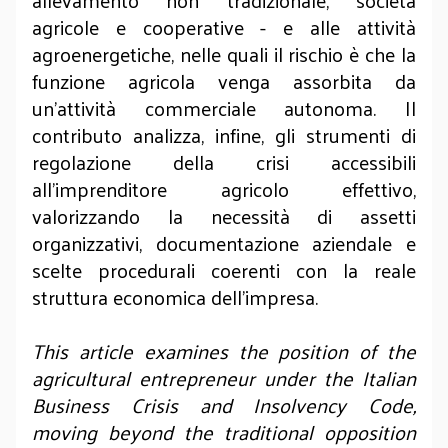
allevamento non tradizionale, società
agricole e cooperative - e alle attività
agroenergetiche, nelle quali il rischio è che la
funzione agricola venga assorbita da
un’attività commerciale autonoma. Il
contributo analizza, infine, gli strumenti di
regolazione della crisi accessibili
all’imprenditore agricolo effettivo,
valorizzando la necessità di assetti
organizzativi, documentazione aziendale e
scelte procedurali coerenti con la reale
struttura economica dell’impresa.
This article examines the position of the
agricultural entrepreneur under the Italian
Business Crisis and Insolvency Code,
moving beyond the traditional opposition