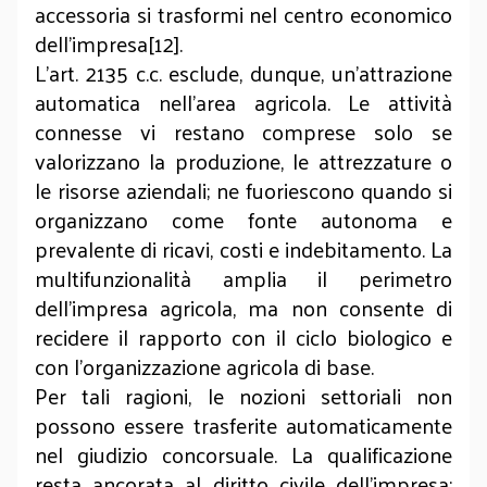
accessoria si trasformi nel centro economico
dell’impresa[12].
L’art. 2135 c.c. esclude, dunque, un’attrazione
automatica nell’area agricola. Le attività
connesse vi restano comprese solo se
valorizzano la produzione, le attrezzature o
le risorse aziendali; ne fuoriescono quando si
organizzano come fonte autonoma e
prevalente di ricavi, costi e indebitamento. La
multifunzionalità amplia il perimetro
dell’impresa agricola, ma non consente di
recidere il rapporto con il ciclo biologico e
con l’organizzazione agricola di base.
Per tali ragioni, le nozioni settoriali non
possono essere trasferite automaticamente
nel giudizio concorsuale. La qualificazione
resta ancorata al diritto civile dell’impresa: