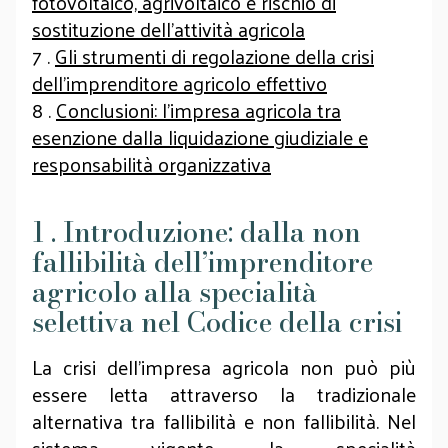
fotovoltaico, agrivoltaico e rischio di
sostituzione dell’attività agricola
7 .
Gli strumenti di regolazione della crisi
dell’imprenditore agricolo effettivo
8 .
Conclusioni: l’impresa agricola tra
esenzione dalla liquidazione giudiziale e
responsabilità organizzativa
1 . Introduzione: dalla non
fallibilità dell’imprenditore
agricolo alla specialità
selettiva nel Codice della crisi
La crisi dell’impresa agricola non può più
essere letta attraverso la tradizionale
alternativa tra fallibilità e non fallibilità. Nel