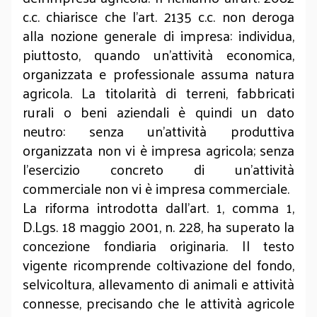
c.c. chiarisce che l’art. 2135 c.c. non deroga
alla nozione generale di impresa: individua,
piuttosto, quando un’attività economica,
organizzata e professionale assuma natura
agricola. La titolarità di terreni, fabbricati
rurali o beni aziendali è quindi un dato
neutro: senza un’attività produttiva
organizzata non vi è impresa agricola; senza
l’esercizio concreto di un’attività
commerciale non vi è impresa commerciale.
La riforma introdotta dall’art. 1, comma 1,
D.Lgs. 18 maggio 2001, n. 228, ha superato la
concezione fondiaria originaria. Il testo
vigente ricomprende coltivazione del fondo,
selvicoltura, allevamento di animali e attività
connesse, precisando che le attività agricole