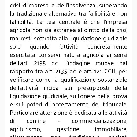
crisi d’impresa e dell’insolvenza, superando
la tradizionale alternativa tra fallibilità e non
fallibilità. La tesi centrale è che l’impresa
agricola non sia estranea al diritto della crisi,
ma resti sottratta alla liquidazione giudiziale
solo quando l’attività concretamente
esercitata conservi natura agricola ai sensi
dell’art. 2135 c.c. L’indagine muove dal
rapporto tra art. 2135 c.c. e art. 121 CCII, per
verificare come la qualificazione sostanziale
dell’attività incida sui presupposti della
liquidazione giudiziale, sull’onere della prova
e sui poteri di accertamento del tribunale.
Particolare attenzione è dedicata alle attività
di confine - commercializzazione,
agriturismo, gestione immobiliare,