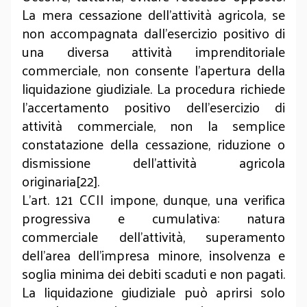
La mera cessazione dell’attività agricola, se
non accompagnata dall’esercizio positivo di
una diversa attività imprenditoriale
commerciale, non consente l’apertura della
liquidazione giudiziale. La procedura richiede
l’accertamento positivo dell’esercizio di
attività commerciale, non la semplice
constatazione della cessazione, riduzione o
dismissione dell’attività agricola
originaria[22].
L’art. 121 CCII impone, dunque, una verifica
progressiva e cumulativa: natura
commerciale dell’attività, superamento
dell’area dell’impresa minore, insolvenza e
soglia minima dei debiti scaduti e non pagati.
La liquidazione giudiziale può aprirsi solo