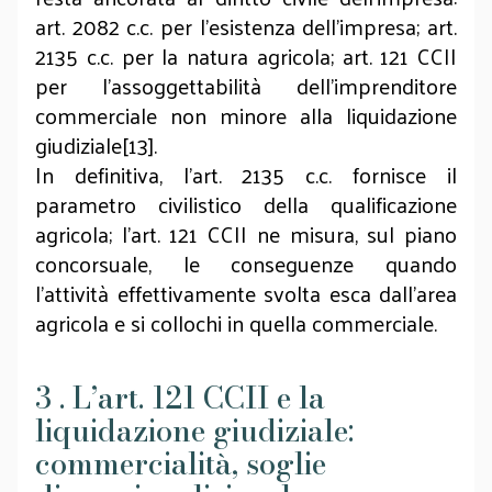
art. 2082 c.c. per l’esistenza dell’impresa; art.
2135 c.c. per la natura agricola; art. 121 CCII
per l’assoggettabilità dell’imprenditore
commerciale non minore alla liquidazione
giudiziale[13].
In definitiva, l’art. 2135 c.c. fornisce il
parametro civilistico della qualificazione
agricola; l’art. 121 CCII ne misura, sul piano
concorsuale, le conseguenze quando
l’attività effettivamente svolta esca dall’area
agricola e si collochi in quella commerciale.
3 . L’art. 121 CCII e la
liquidazione giudiziale:
commercialità, soglie