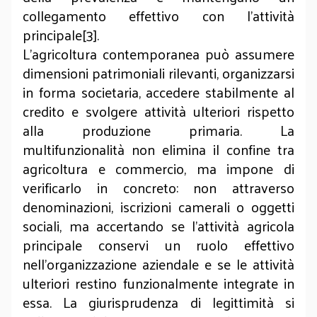
collegamento effettivo con l’attività
principale[3].
L’agricoltura contemporanea può assumere
dimensioni patrimoniali rilevanti, organizzarsi
in forma societaria, accedere stabilmente al
credito e svolgere attività ulteriori rispetto
alla produzione primaria. La
multifunzionalità non elimina il confine tra
agricoltura e commercio, ma impone di
verificarlo in concreto: non attraverso
denominazioni, iscrizioni camerali o oggetti
sociali, ma accertando se l’attività agricola
principale conservi un ruolo effettivo
nell’organizzazione aziendale e se le attività
ulteriori restino funzionalmente integrate in
essa. La giurisprudenza di legittimità si