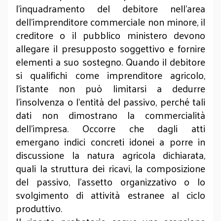
l’inquadramento del debitore nell’area
dell’imprenditore commerciale non minore, il
creditore o il pubblico ministero devono
allegare il presupposto soggettivo e fornire
elementi a suo sostegno. Quando il debitore
si qualifichi come imprenditore agricolo,
l’istante non può limitarsi a dedurre
l’insolvenza o l’entità del passivo, perché tali
dati non dimostrano la commercialità
dell’impresa. Occorre che dagli atti
emergano indici concreti idonei a porre in
discussione la natura agricola dichiarata,
quali la struttura dei ricavi, la composizione
del passivo, l’assetto organizzativo o lo
svolgimento di attività estranee al ciclo
produttivo.