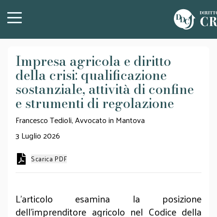
Impresa agricola e diritto
della crisi: qualificazione
sostanziale, attività di confine
e strumenti di regolazione
Francesco Tedioli, Avvocato in Mantova
3 Luglio 2026
Scarica PDF
L’articolo esamina la posizione
dell’imprenditore agricolo nel Codice della