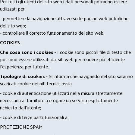
Per tutti gli utenti del sito web i dati personali potranno essere
utilizzati per:
- permettere la navigazione attraverso le pagine web pubbliche
del sito web;
- controllare il corretto funzionamento del sito web.
COOKIES
Che cosa sono i cookies
- I cookie sono piccoli file di testo che
possono essere utilizzati dai siti web per rendere più efficiente
l'esperienza per l'utente.
Tipologie di cookies
- Si informa che navigando nel sito saranno
scaricati cookie definiti tecnici, ossia:
- cookie di autenticazione utilizzati nella misura strettamente
necessaria al fornitore a erogare un servizio esplicitamente
richiesto dall'utente;
- cookie di terze parti, funzionali a:
PROTEZIONE SPAM