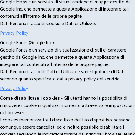
Google Maps è un servizio di visualizzazione di mappe gestito da
Google Inc. che permette a questa Applicazione di integrare tali
contenuti all'interno delle proprie pagine.
Dati Personali raccolti: Cookie e Dati di Utilizzo.
Privacy Policy
Google Fonts (Google Inc.)
Google Fonts è un servizio di visualizzazione di stili di carattere
gestito da Google Inc. che permette a questa Applicazione di
integrare tali contenuti all'interno delle proprie pagine.
Dati Personali raccolti: Dati di Utilizzo e varie tipologie di Dati
secondo quanto specificato dalla privacy policy del servizio.
Privacy Policy
Come disabilitare i cookies
- Gli utenti hanno la possibilità di
rimuovere i cookie in qualsiasi momento attraverso le impostazioni
del browser.
I cookies memorizzati sul disco fisso del tuo dispositivo possono
comunque essere cancellati ed è inoltre possibile disabilitare i
cookies seguendo le indicazioni fornite dai principali browser, ai link