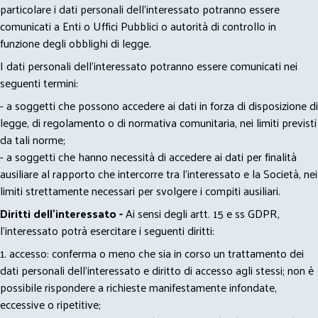
particolare i dati personali dell’interessato potranno essere
comunicati a Enti o Uffici Pubblici o autorità di controllo in
funzione degli obblighi di legge.
I dati personali dell’interessato potranno essere comunicati nei
seguenti termini:
- a soggetti che possono accedere ai dati in forza di disposizione di
legge, di regolamento o di normativa comunitaria, nei limiti previsti
da tali norme;
- a soggetti che hanno necessità di accedere ai dati per finalità
ausiliare al rapporto che intercorre tra l’interessato e la Società, nei
limiti strettamente necessari per svolgere i compiti ausiliari.
Diritti dell’interessato -
Ai sensi degli artt. 15 e ss GDPR,
l’interessato potrà esercitare i seguenti diritti:
1. accesso: conferma o meno che sia in corso un trattamento dei
dati personali dell’interessato e diritto di accesso agli stessi; non è
possibile rispondere a richieste manifestamente infondate,
eccessive o ripetitive;