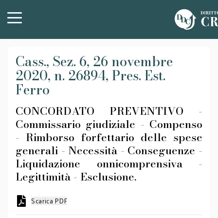
Cass., Sez. 6, 26 novembre
2020, n. 26894, Pres. Est.
Ferro
CONCORDATO PREVENTIVO -
Commissario giudiziale - Compenso
- Rimborso forfettario delle spese
generali - Necessità - Conseguenze -
Liquidazione onnicomprensiva -
Legittimità - Esclusione.
Scarica PDF