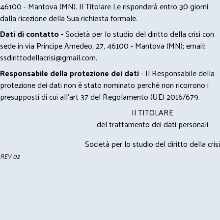
46100 - Mantova (MN). Il Titolare Le risponderà entro 30 giorni
dalla ricezione della Sua richiesta formale.
Dati di contatto -
Società per lo studio del diritto della crisi con
sede in via Principe Amedeo, 27, 46100 - Mantova (MN); email:
ssdirittodellacrisi@gmail.com
.
Responsabile della protezione dei dati
- Il Responsabile della
protezione dei dati non è stato nominato perché non ricorrono i
presupposti di cui all’art 37 del Regolamento (UE) 2016/679.
Il TITOLARE
del trattamento dei dati personali
Società per lo studio del diritto della crisi
REV 02