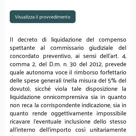
Visualizza il provvedimento
Il decreto di liquidazione del compenso
spettante al commissario giudiziale del
concordato preventivo, ai sensi dell'art. 4,
comma 2, del D.m. n. 30 del 2012, prevede
quale autonoma voce il rimborso forfettario
delle spese generali (nella misura del 5% del
dovuto), sicché viola tale disposizione la
liquidazione onnicomprensiva sia in quanto
non reca la corrispondente indicazione, sia in
quanto rende oggettivamente impossibile
ricavare l'eventuale inclusione dello stesso
all'interno dell'importo così unitariamente