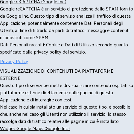
Google reCAPTCHA (Google Inc.)
Google reCAPTCHA è un servizio di protezione dallo SPAM fornito
da Google Inc. Questo tipo di servizio analizza il traffico di questa
Applicazione, potenzialmente contenente Dati Personali degli
Utenti, al fine di filtrarlo da parti di traffico, messaggi e contenuti
riconosciuti come SPAM.
Dati Personali raccolti: Cookie e Dati di Utilizzo secondo quanto
specificato dalla privacy policy del servizio.
Privacy Policy
VISUALIZZAZIONE DI CONTENUTI DA PIATTAFORME
ESTERNE
Questo tipo di servizi permette di visualizzare contenuti ospitati su
piattaforme esterne direttamente dalle pagine di questa
Applicazione e di interagire con essi.
Nel caso in cui sia installato un servizio di questo tipo, è possibile
che, anche nel caso gli Utenti non utilizzino il servizio, lo stesso
raccolga dati di traffico relativi alle pagine in cui è installato.
Widget Google Maps (Google Inc.)