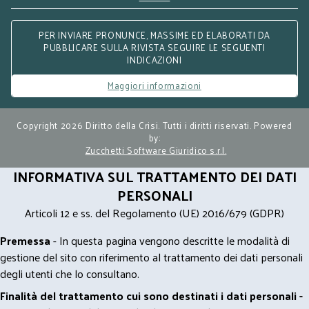
PER INVIARE PRONUNCE, MASSIME ED ELABORATI DA
PUBBLICARE SULLA RIVISTA SEGUIRE LE SEGUENTI
INDICAZIONI
Maggiori informazioni
Copyright 2026 Diritto della Crisi. Tutti i diritti riservati. Powered
by:
Zucchetti Software Giuridico s.r.l.
INFORMATIVA SUL TRATTAMENTO DEI DATI
PERSONALI
Articoli 12 e ss. del Regolamento (UE) 2016/679 (GDPR)
Premessa
- In questa pagina vengono descritte le modalità di
gestione del sito con riferimento al trattamento dei dati personali
degli utenti che lo consultano.
Finalità del trattamento cui sono destinati i dati personali -