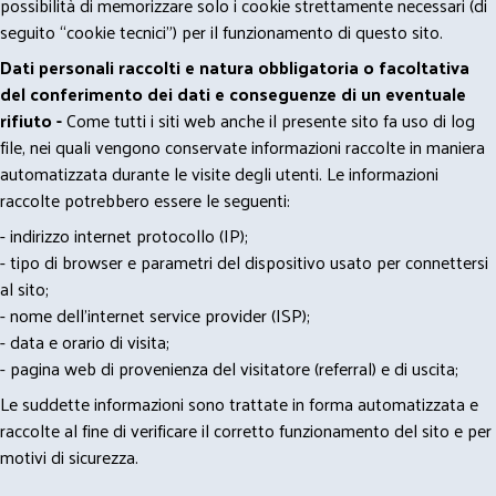
possibilità di memorizzare solo i cookie strettamente necessari (di
seguito “cookie tecnici”) per il funzionamento di questo sito.
Dati personali raccolti e natura obbligatoria o facoltativa
del conferimento dei dati e conseguenze di un eventuale
rifiuto -
Come tutti i siti web anche il presente sito fa uso di log
file, nei quali vengono conservate informazioni raccolte in maniera
automatizzata durante le visite degli utenti. Le informazioni
raccolte potrebbero essere le seguenti:
- indirizzo internet protocollo (IP);
- tipo di browser e parametri del dispositivo usato per connettersi
al sito;
- nome dell'internet service provider (ISP);
- data e orario di visita;
- pagina web di provenienza del visitatore (referral) e di uscita;
Le suddette informazioni sono trattate in forma automatizzata e
raccolte al fine di verificare il corretto funzionamento del sito e per
motivi di sicurezza.