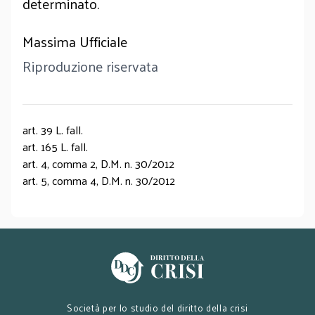
determinato.
Massima Ufficiale
Riproduzione riservata
art. 39 L. fall.
art. 165 L. fall.
art. 4, comma 2, D.M. n. 30/2012
art. 5, comma 4, D.M. n. 30/2012
Società per lo studio del diritto della crisi