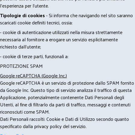
l'esperienza per l'utente.
Tipologie di cookies
- Si informa che navigando nel sito saranno
scaricati cookie definiti tecnici, ossia:
- cookie di autenticazione utilizzati nella misura strettamente
necessaria al fornitore a erogare un servizio esplicitamente
richiesto dall'utente;
- cookie di terze parti, funzionali a:
PROTEZIONE SPAM
Google reCAPTCHA (Google Inc.)
Google reCAPTCHA è un servizio di protezione dallo SPAM fornito
da Google Inc. Questo tipo di servizio analizza il traffico di questa
Applicazione, potenzialmente contenente Dati Personali degli
Utenti, al fine di filtrarlo da parti di traffico, messaggi e contenuti
riconosciuti come SPAM.
Dati Personali raccolti: Cookie e Dati di Utilizzo secondo quanto
specificato dalla privacy policy del servizio.