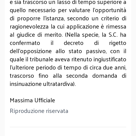
e sia trascorso un lasso di tempo superiore a
quello necessario per valutare l'opportunità
di proporre l'istanza, secondo un criterio di
ragionevolezza la cui applicazione è rimessa
al giudice di merito. (Nella specie, la S.C. ha
confermato il decreto di rigetto
dell'opposizione allo stato passivo, con il
quale il tribunale aveva ritenuto ingiustificato
l'ulteriore periodo di tempo di circa due anni,
trascorso fino alla seconda domanda di
insinuazione ultratardiva).
Massima Ufficiale
Riproduzione riservata