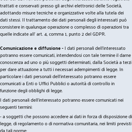
trattati e conservati presso gli archivi elettronici delle Società,
adottando misure tecniche e organizzative volte alla tutela dei
dati stessi. Il trattamento dei dati personali degli interessati può
consistere in qualunque operazione o complesso di operazioni tra
quelle indicate all' art. 4, comma 1, punto 2 del GDPR.
Comunicazione e diffusione -
I dati personali dell’interessato
potranno essere comunicati, intendendosi con tale termine il darne
conoscenza ad uno o più soggetti determinati, dalla Società a terzi
per dare attuazione a tutti i necessari adempimenti di legge. In
particolare i dati personali dell’interessato potranno essere
comunicati a Enti o Uffici Pubblici o autorità di controllo in
funzione degli obblighi di legge.
I dati personali dell’interessato potranno essere comunicati nei
seguenti termini:
- a soggetti che possono accedere ai dati in forza di disposizione di
legge, di regolamento o di normativa comunitaria, nei limiti previsti
da tali norme;