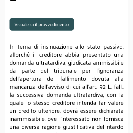
Visualizza il provvedimento
In tema di insinuazione allo stato passivo,
allorché il creditore abbia presentato una
domanda ultratardiva, giudicata ammissibile
da parte del tribunale per l'ignoranza
dell'apertura del fallimento dovuta alla
mancanza dell'avviso di cui all'art. 92 L. fall.,
la successiva domanda ultratardiva, con la
quale lo stesso creditore intenda far valere
un credito ulteriore, dovrà essere dichiarata
inammissibile, ove l'interessato non fornisca
una diversa ragione giustificativa del ritardo