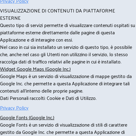
Privacy Policy
VISUALIZZAZIONE DI CONTENUTI DA PIATTAFORME
ESTERNE
Questo tipo di servizi permette di visualizzare contenuti ospitati su
piattaforme esterne direttamente dalle pagine di questa
Applicazione e di interagire con essi.
Nel caso in cui sia installato un servizio di questo tipo, è possibile
che, anche nel caso gli Utenti non utilizzino il servizio, lo stesso
raccolga dati di traffico relativi alle pagine in cui è installato.
Widget Google Maps (Google Inc.)
Google Maps è un servizio di visualizzazione di mappe gestito da
Google Inc. che permette a questa Applicazione di integrare tali
contenuti all'interno delle proprie pagine.
Dati Personali raccolti: Cookie e Dati di Utilizzo.
Privacy Policy
Google Fonts (Google Inc.)
Google Fonts è un servizio di visualizzazione di stili di carattere
gestito da Google Inc. che permette a questa Applicazione di