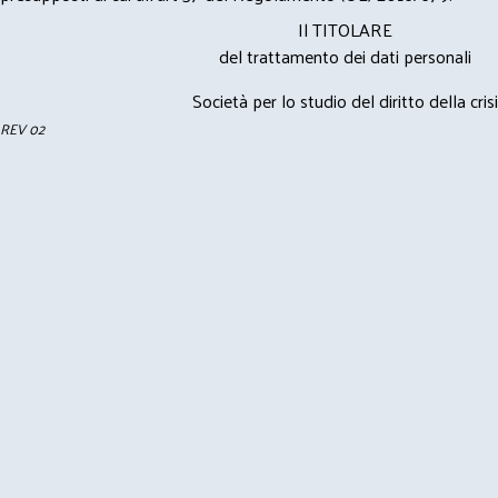
Il TITOLARE
del trattamento dei dati personali
Società per lo studio del diritto della crisi
REV 02