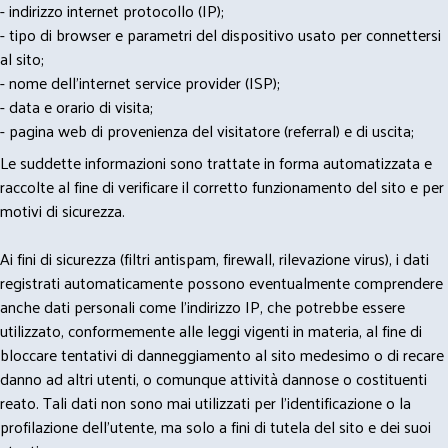
- indirizzo internet protocollo (IP);
- tipo di browser e parametri del dispositivo usato per connettersi
al sito;
- nome dell'internet service provider (ISP);
- data e orario di visita;
- pagina web di provenienza del visitatore (referral) e di uscita;
Le suddette informazioni sono trattate in forma automatizzata e
raccolte al fine di verificare il corretto funzionamento del sito e per
motivi di sicurezza.
Ai fini di sicurezza (filtri antispam, firewall, rilevazione virus), i dati
registrati automaticamente possono eventualmente comprendere
anche dati personali come l'indirizzo IP, che potrebbe essere
utilizzato, conformemente alle leggi vigenti in materia, al fine di
bloccare tentativi di danneggiamento al sito medesimo o di recare
danno ad altri utenti, o comunque attività dannose o costituenti
reato. Tali dati non sono mai utilizzati per l'identificazione o la
profilazione dell'utente, ma solo a fini di tutela del sito e dei suoi