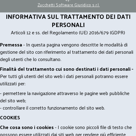
Zucchetti Software Giuridico s.r.l.
INFORMATIVA SUL TRATTAMENTO DEI DATI
PERSONALI
Articoli 12 e ss. del Regolamento (UE) 2016/679 (GDPR)
Premessa
- In questa pagina vengono descritte le modalità di
gestione del sito con riferimento al trattamento dei dati personali
degli utenti che lo consultano.
Finalità del trattamento cui sono destinati i dati personali -
Per tutti gli utenti del sito web i dati personali potranno essere
utilizzati per:
- permettere la navigazione attraverso le pagine web pubbliche
del sito web;
- controllare il corretto funzionamento del sito web.
COOKIES
Che cosa sono i cookies
- I cookie sono piccoli file di testo che
possono essere utilizzati dai siti web per rendere più efficiente