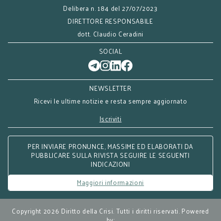
Delibera n. 184 del 27/07/2023
DIRETTORE RESPONSABILE
dott. Claudio Ceradini
SOCIAL
NEWSLETTER
Ricevi le ultime notizie e resta sempre aggiornato
Iscriviti
PER INVIARE PRONUNCE, MASSIME ED ELABORATI DA
PUBBLICARE SULLA RIVISTA SEGUIRE LE SEGUENTI
INDICAZIONI
Maggiori informazioni
Copyright 2026 Diritto della Crisi. Tutti i diritti riservati. Powered
by: