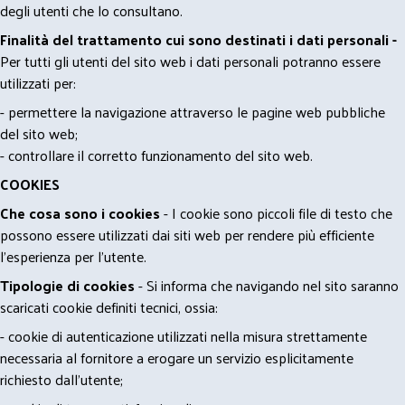
degli utenti che lo consultano.
Finalità del trattamento cui sono destinati i dati personali -
Per tutti gli utenti del sito web i dati personali potranno essere
utilizzati per:
- permettere la navigazione attraverso le pagine web pubbliche
del sito web;
- controllare il corretto funzionamento del sito web.
COOKIES
Che cosa sono i cookies
- I cookie sono piccoli file di testo che
possono essere utilizzati dai siti web per rendere più efficiente
l'esperienza per l'utente.
Tipologie di cookies
- Si informa che navigando nel sito saranno
scaricati cookie definiti tecnici, ossia:
- cookie di autenticazione utilizzati nella misura strettamente
necessaria al fornitore a erogare un servizio esplicitamente
richiesto dall'utente;