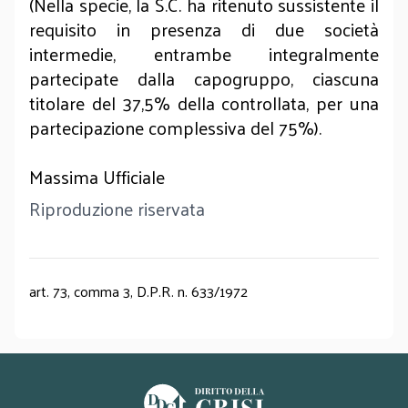
(Nella specie, la S.C. ha ritenuto sussistente il
requisito in presenza di due società
intermedie, entrambe integralmente
partecipate dalla capogruppo, ciascuna
titolare del 37,5% della controllata, per una
partecipazione complessiva del 75%).
Massima Ufficiale
Riproduzione riservata
art. 73, comma 3, D.P.R. n. 633/1972