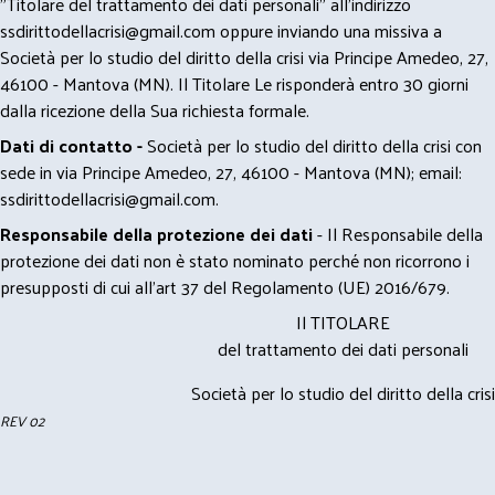
"Titolare del trattamento dei dati personali" all'indirizzo
ssdirittodellacrisi@gmail.com
oppure inviando una missiva a
Società per lo studio del diritto della crisi via Principe Amedeo, 27,
46100 - Mantova (MN). Il Titolare Le risponderà entro 30 giorni
dalla ricezione della Sua richiesta formale.
Dati di contatto -
Società per lo studio del diritto della crisi con
sede in via Principe Amedeo, 27, 46100 - Mantova (MN); email:
ssdirittodellacrisi@gmail.com
.
Responsabile della protezione dei dati
- Il Responsabile della
protezione dei dati non è stato nominato perché non ricorrono i
presupposti di cui all’art 37 del Regolamento (UE) 2016/679.
Il TITOLARE
del trattamento dei dati personali
Società per lo studio del diritto della crisi
REV 02