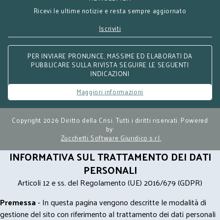
Ricevi le ultime notizie e resta sempre aggiornato
Iscriviti
PER INVIARE PRONUNCE, MASSIME ED ELABORATI DA
PUBBLICARE SULLA RIVISTA SEGUIRE LE SEGUENTI
INDICAZIONI
Maggiori informazioni
Copyright 2026 Diritto della Crisi. Tutti i diritti riservati. Powered
by:
Zucchetti Software Giuridico s.r.l.
INFORMATIVA SUL TRATTAMENTO DEI DATI
PERSONALI
Articoli 12 e ss. del Regolamento (UE) 2016/679 (GDPR)
Premessa
- In questa pagina vengono descritte le modalità di
gestione del sito con riferimento al trattamento dei dati personali