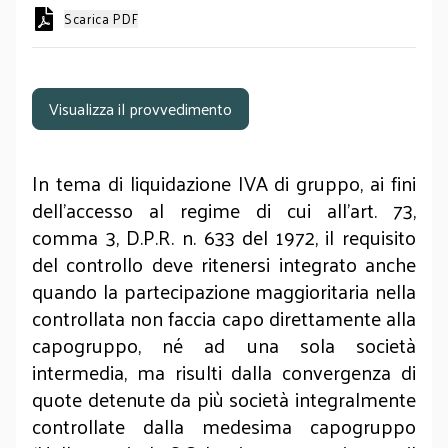
Scarica PDF
Visualizza il provvedimento
In tema di liquidazione IVA di gruppo, ai fini
dell’accesso al regime di cui all’art. 73,
comma 3, D.P.R. n. 633 del 1972, il requisito
del controllo deve ritenersi integrato anche
quando la partecipazione maggioritaria nella
controllata non faccia capo direttamente alla
capogruppo, né ad una sola società
intermedia, ma risulti dalla convergenza di
quote detenute da più società integralmente
controllate dalla medesima capogruppo