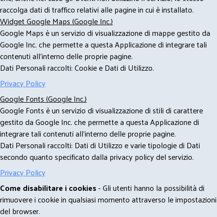
raccolga dati di traffico relativi alle pagine in cui è installato.
Widget Google Maps (Google Inc.)
Google Maps è un servizio di visualizzazione di mappe gestito da
Google Inc. che permette a questa Applicazione di integrare tali
contenuti all'interno delle proprie pagine.
Dati Personali raccolti: Cookie e Dati di Utilizzo.
Privacy Policy
Google Fonts (Google Inc.)
Google Fonts è un servizio di visualizzazione di stili di carattere
gestito da Google Inc. che permette a questa Applicazione di
integrare tali contenuti all'interno delle proprie pagine.
Dati Personali raccolti: Dati di Utilizzo e varie tipologie di Dati
secondo quanto specificato dalla privacy policy del servizio.
Privacy Policy
Come disabilitare i cookies
- Gli utenti hanno la possibilità di
rimuovere i cookie in qualsiasi momento attraverso le impostazioni
del browser.