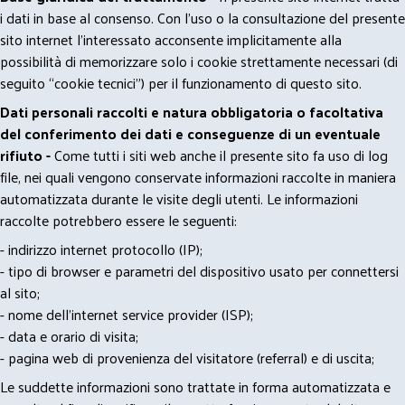
i dati in base al consenso. Con l'uso o la consultazione del presente
sito internet l’interessato acconsente implicitamente alla
possibilità di memorizzare solo i cookie strettamente necessari (di
seguito “cookie tecnici”) per il funzionamento di questo sito.
Dati personali raccolti e natura obbligatoria o facoltativa
del conferimento dei dati e conseguenze di un eventuale
rifiuto -
Come tutti i siti web anche il presente sito fa uso di log
file, nei quali vengono conservate informazioni raccolte in maniera
automatizzata durante le visite degli utenti. Le informazioni
raccolte potrebbero essere le seguenti:
- indirizzo internet protocollo (IP);
- tipo di browser e parametri del dispositivo usato per connettersi
al sito;
- nome dell'internet service provider (ISP);
- data e orario di visita;
- pagina web di provenienza del visitatore (referral) e di uscita;
Le suddette informazioni sono trattate in forma automatizzata e