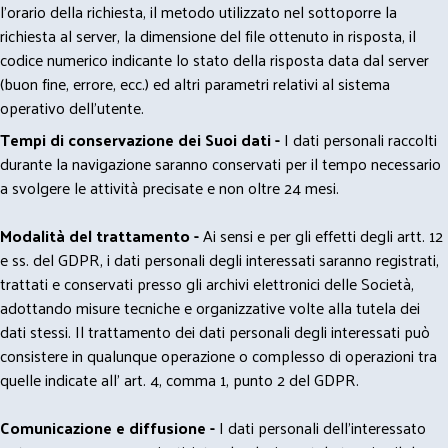
l'orario della richiesta, il metodo utilizzato nel sottoporre la
richiesta al server, la dimensione del file ottenuto in risposta, il
codice numerico indicante lo stato della risposta data dal server
(buon fine, errore, ecc.) ed altri parametri relativi al sistema
operativo dell'utente.
Tempi di conservazione dei Suoi dati -
I dati personali raccolti
durante la navigazione saranno conservati per il tempo necessario
a svolgere le attività precisate e non oltre 24 mesi.
Modalità del trattamento -
Ai sensi e per gli effetti degli artt. 12
e ss. del GDPR, i dati personali degli interessati saranno registrati,
trattati e conservati presso gli archivi elettronici delle Società,
adottando misure tecniche e organizzative volte alla tutela dei
dati stessi. Il trattamento dei dati personali degli interessati può
consistere in qualunque operazione o complesso di operazioni tra
quelle indicate all' art. 4, comma 1, punto 2 del GDPR.
Comunicazione e diffusione -
I dati personali dell’interessato