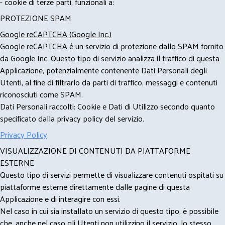
- cookie di terze parti, funzionali a:
PROTEZIONE SPAM
Google reCAPTCHA (Google Inc.)
Google reCAPTCHA è un servizio di protezione dallo SPAM fornito
da Google Inc. Questo tipo di servizio analizza il traffico di questa
Applicazione, potenzialmente contenente Dati Personali degli
Utenti, al fine di filtrarlo da parti di traffico, messaggi e contenuti
riconosciuti come SPAM.
Dati Personali raccolti: Cookie e Dati di Utilizzo secondo quanto
specificato dalla privacy policy del servizio.
Privacy Policy
VISUALIZZAZIONE DI CONTENUTI DA PIATTAFORME
ESTERNE
Questo tipo di servizi permette di visualizzare contenuti ospitati su
piattaforme esterne direttamente dalle pagine di questa
Applicazione e di interagire con essi.
Nel caso in cui sia installato un servizio di questo tipo, è possibile
che, anche nel caso gli Utenti non utilizzino il servizio, lo stesso