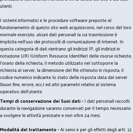
utenti.
I sistemi informatici e le procedure software preposte al
funzionamento di questo sito web acquisiscono, nel corso del loro
normale esercizio, alcuni dati personali la cui trasmissione è
implicita nell'uso dei protocolli di comunicazione di Internet. In
questa categoria di dati rientrano gli indirizzi IP, gli indirizzi in
notazione URI (Uniform Resource Identifier) delle risorse richieste,
l'orario della richiesta, il metodo utilizzato nel sottoporre la
richiesta al server, la dimensione del file ottenuto in risposta, il
codice numerico indicante lo stato della risposta data dal server
(buon fine, errore, ecc.) ed altri parametri relativi al sistema
operativo dell'utente.
Tempi di conservazione dei Suoi dati -
I dati personali raccolti
durante la navigazione saranno conservati per il tempo necessario
a svolgere le attività precisate e non oltre 24 mesi.
Modalità del trattamento -
Ai sensi e per gli effetti degli artt. 12