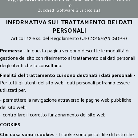
by:
Zucchetti Software Giuridico s.r.l.
INFORMATIVA SUL TRATTAMENTO DEI DATI
PERSONALI
Articoli 12 e ss. del Regolamento (UE) 2016/679 (GDPR)
Premessa
- In questa pagina vengono descritte le modalità di
gestione del sito con riferimento al trattamento dei dati personali
degli utenti che lo consultano.
Finalità del trattamento cui sono destinati i dati personali -
Per tutti gli utenti del sito web i dati personali potranno essere
utilizzati per:
- permettere la navigazione attraverso le pagine web pubbliche
del sito web;
- controllare il corretto funzionamento del sito web.
COOKIES
Che cosa sono i cookies
- I cookie sono piccoli file di testo che