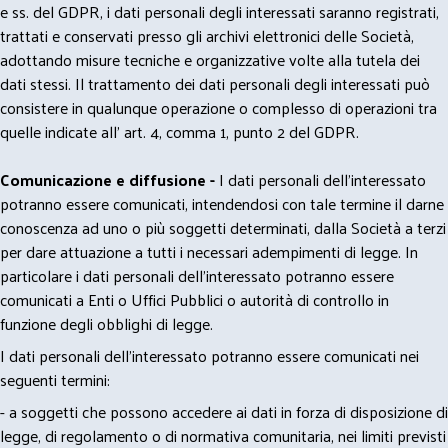
e ss. del GDPR, i dati personali degli interessati saranno registrati,
trattati e conservati presso gli archivi elettronici delle Società,
adottando misure tecniche e organizzative volte alla tutela dei
dati stessi. Il trattamento dei dati personali degli interessati può
consistere in qualunque operazione o complesso di operazioni tra
quelle indicate all' art. 4, comma 1, punto 2 del GDPR.
Comunicazione e diffusione -
I dati personali dell’interessato
potranno essere comunicati, intendendosi con tale termine il darne
conoscenza ad uno o più soggetti determinati, dalla Società a terzi
per dare attuazione a tutti i necessari adempimenti di legge. In
particolare i dati personali dell’interessato potranno essere
comunicati a Enti o Uffici Pubblici o autorità di controllo in
funzione degli obblighi di legge.
I dati personali dell’interessato potranno essere comunicati nei
seguenti termini:
- a soggetti che possono accedere ai dati in forza di disposizione di
legge, di regolamento o di normativa comunitaria, nei limiti previsti