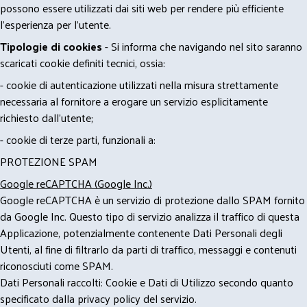
possono essere utilizzati dai siti web per rendere più efficiente
l'esperienza per l'utente.
Tipologie di cookies
- Si informa che navigando nel sito saranno
scaricati cookie definiti tecnici, ossia:
- cookie di autenticazione utilizzati nella misura strettamente
necessaria al fornitore a erogare un servizio esplicitamente
richiesto dall'utente;
- cookie di terze parti, funzionali a:
PROTEZIONE SPAM
Google reCAPTCHA (Google Inc.)
Google reCAPTCHA è un servizio di protezione dallo SPAM fornito
da Google Inc. Questo tipo di servizio analizza il traffico di questa
Applicazione, potenzialmente contenente Dati Personali degli
Utenti, al fine di filtrarlo da parti di traffico, messaggi e contenuti
riconosciuti come SPAM.
Dati Personali raccolti: Cookie e Dati di Utilizzo secondo quanto
specificato dalla privacy policy del servizio.