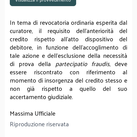
In tema di revocatoria ordinaria esperita dal
curatore, il requisito dell'anteriorità del
credito rispetto all'atto dispositivo del
debitore, in funzione dell’accoglimento di
tale azione e dell’esclusione della necessità
di prova della
partecipatio fraudis
, deve
essere riscontrato con riferimento al
momento di insorgenza del credito stesso e
non già rispetto a quello del suo
accertamento giudiziale.
Massima Ufficiale
Riproduzione riservata