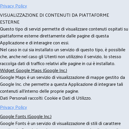
Privacy Policy
VISUALIZZAZIONE DI CONTENUTI DA PIATTAFORME
ESTERNE
Questo tipo di servizi permette di visualizzare contenuti ospitati su
piattaforme esterne direttamente dalle pagine di questa
Applicazione e di interagire con essi.
Nel caso in cui sia installato un servizio di questo tipo, è possibile
che, anche nel caso gli Utenti non utilizzino il servizio, lo stesso
raccolga dati di traffico relativi alle pagine in cui è installato.
Widget Google Maps (Google Inc.)
Google Maps è un servizio di visualizzazione di mappe gestito da
Google Inc. che permette a questa Applicazione di integrare tali
contenuti all'interno delle proprie pagine.
Dati Personali raccolti: Cookie e Dati di Utilizzo.
Privacy Policy
Google Fonts (Google Inc.)
Google Fonts è un servizio di visualizzazione di stili di carattere