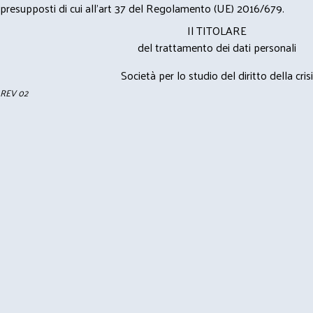
presupposti di cui all’art 37 del Regolamento (UE) 2016/679.
Il TITOLARE
del trattamento dei dati personali
Società per lo studio del diritto della crisi
REV 02