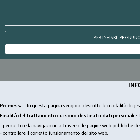
PER INVIARE PRONUNCE
INF
Premessa
- In questa pagina vengono descritte le modalità di gest
Finalità del trattamento cui sono destinati i dati personali -
- permettere la navigazione attraverso le pagine web pubbliche de
- controllare il corretto funzionamento del sito web.