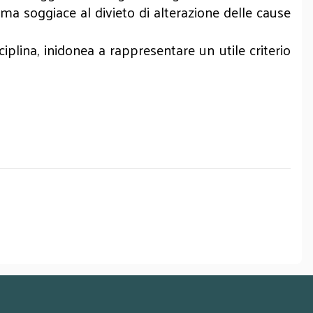
 ma soggiace al divieto di alterazione delle cause
ciplina, inidonea a rappresentare un utile criterio