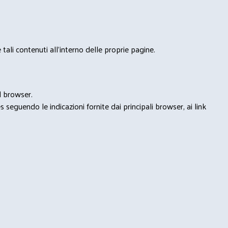
tali contenuti all'interno delle proprie pagine.
l browser.
seguendo le indicazioni fornite dai principali browser, ai link