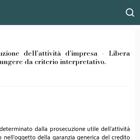
zione dell’attività d’impresa - Libera
fungere da criterio interpretativo.
 determinato dalla prosecuzione utile dell’attività
o nell’oggetto della garanzia generica del credito