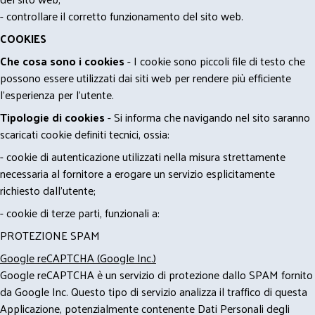
- controllare il corretto funzionamento del sito web.
COOKIES
Che cosa sono i cookies
- I cookie sono piccoli file di testo che
possono essere utilizzati dai siti web per rendere più efficiente
l'esperienza per l'utente.
Tipologie di cookies
- Si informa che navigando nel sito saranno
scaricati cookie definiti tecnici, ossia:
- cookie di autenticazione utilizzati nella misura strettamente
necessaria al fornitore a erogare un servizio esplicitamente
richiesto dall'utente;
- cookie di terze parti, funzionali a:
PROTEZIONE SPAM
Google reCAPTCHA (Google Inc.)
Google reCAPTCHA è un servizio di protezione dallo SPAM fornito
da Google Inc. Questo tipo di servizio analizza il traffico di questa
Applicazione, potenzialmente contenente Dati Personali degli