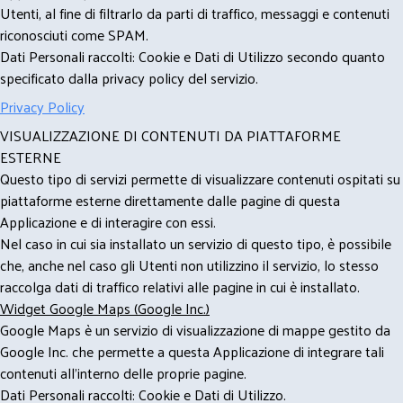
Utenti, al fine di filtrarlo da parti di traffico, messaggi e contenuti
riconosciuti come SPAM.
Dati Personali raccolti: Cookie e Dati di Utilizzo secondo quanto
specificato dalla privacy policy del servizio.
Privacy Policy
VISUALIZZAZIONE DI CONTENUTI DA PIATTAFORME
ESTERNE
Questo tipo di servizi permette di visualizzare contenuti ospitati su
piattaforme esterne direttamente dalle pagine di questa
Applicazione e di interagire con essi.
Nel caso in cui sia installato un servizio di questo tipo, è possibile
che, anche nel caso gli Utenti non utilizzino il servizio, lo stesso
raccolga dati di traffico relativi alle pagine in cui è installato.
Widget Google Maps (Google Inc.)
Google Maps è un servizio di visualizzazione di mappe gestito da
Google Inc. che permette a questa Applicazione di integrare tali
contenuti all'interno delle proprie pagine.
Dati Personali raccolti: Cookie e Dati di Utilizzo.