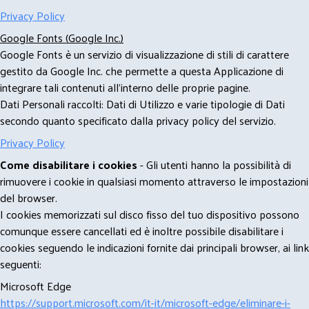
Privacy Policy
Google Fonts (Google Inc.)
Google Fonts è un servizio di visualizzazione di stili di carattere
gestito da Google Inc. che permette a questa Applicazione di
integrare tali contenuti all'interno delle proprie pagine.
Dati Personali raccolti: Dati di Utilizzo e varie tipologie di Dati
secondo quanto specificato dalla privacy policy del servizio.
Privacy Policy
Come disabilitare i cookies
- Gli utenti hanno la possibilità di
rimuovere i cookie in qualsiasi momento attraverso le impostazioni
del browser.
I cookies memorizzati sul disco fisso del tuo dispositivo possono
comunque essere cancellati ed è inoltre possibile disabilitare i
cookies seguendo le indicazioni fornite dai principali browser, ai link
seguenti:
Microsoft Edge
https://support.microsoft.com/it-it/microsoft-edge/eliminare-i-