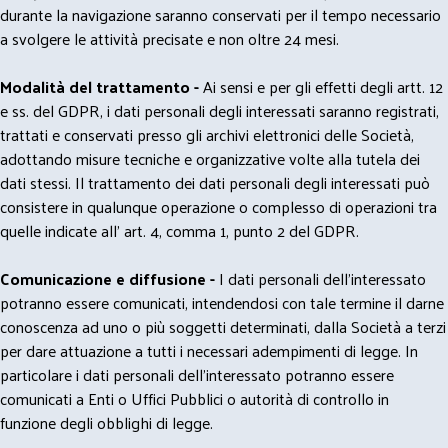
durante la navigazione saranno conservati per il tempo necessario
a svolgere le attività precisate e non oltre 24 mesi.
Modalità del trattamento -
Ai sensi e per gli effetti degli artt. 12
e ss. del GDPR, i dati personali degli interessati saranno registrati,
trattati e conservati presso gli archivi elettronici delle Società,
adottando misure tecniche e organizzative volte alla tutela dei
dati stessi. Il trattamento dei dati personali degli interessati può
consistere in qualunque operazione o complesso di operazioni tra
quelle indicate all' art. 4, comma 1, punto 2 del GDPR.
Comunicazione e diffusione -
I dati personali dell’interessato
potranno essere comunicati, intendendosi con tale termine il darne
conoscenza ad uno o più soggetti determinati, dalla Società a terzi
per dare attuazione a tutti i necessari adempimenti di legge. In
particolare i dati personali dell’interessato potranno essere
comunicati a Enti o Uffici Pubblici o autorità di controllo in
funzione degli obblighi di legge.