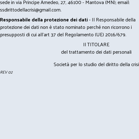
sede in via Principe Amedeo, 27, 46100 - Mantova (MN); email:
ssdirittodellacrisi@gmail.com
.
Responsabile della protezione dei dati
- Il Responsabile della
protezione dei dati non è stato nominato perché non ricorrono i
presupposti di cui all’art 37 del Regolamento (UE) 2016/679.
Il TITOLARE
del trattamento dei dati personali
Società per lo studio del diritto della crisi
REV 02