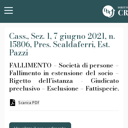
Cass., Sez. 1, 7 giugno 2021, n.
15806, Pres. Scaldaferri, Est.
Pazzi
FALLIMENTO – Società di persone –
Fallimento in estensione del socio –
Rigetto dell’istanza - Giudicato
preclusivo – Esclusione – Fattispecie.
Scarica PDF