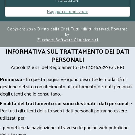
INDICAZIONI
Maggiori informazioni
Copyright 2026 Diritto della Crisi. Tutti i diritti riservati. Powered
by:
Zucchetti Software Giuridico s.r.l.
INFORMATIVA SUL TRATTAMENTO DEI DATI
PERSONALI
Articoli 12 e ss. del Regolamento (UE) 2016/679 (GDPR)
Premessa
- In questa pagina vengono descritte le modalità di
gestione del sito con riferimento al trattamento dei dati personali
degli utenti che lo consultano.
Finalità del trattamento cui sono destinati i dati personali -
Per tutti gli utenti del sito web i dati personali potranno essere
utilizzati per:
- permettere la navigazione attraverso le pagine web pubbliche
del sito web;