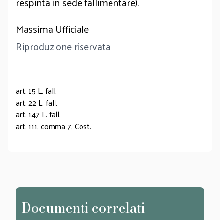
respinta in sede fallimentare).
Massima Ufficiale
Riproduzione riservata
art. 15 L. fall.
art. 22 L. fall.
art. 147 L. fall.
art. 111, comma 7, Cost.
Documenti correlati