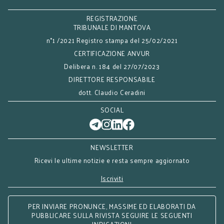
REGISTRAZIONE
TRIBUNALE DI MANTOVA
n°1 /2021 Registro stampa del 25/02/2021
CERTIFICAZIONE ANVUR
Delibera n. 184 del 27/07/2023
DIRETTORE RESPONSABILE
dott. Claudio Ceradini
SOCIAL
NEWSLETTER
Ricevi le ultime notizie e resta sempre aggiornato
Iscriviti
PER INVIARE PRONUNCE, MASSIME ED ELABORATI DA
PUBBLICARE SULLA RIVISTA SEGUIRE LE SEGUENTI