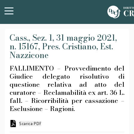
Cass., Sez. 1, 31 maggio 2021,
n. 15167, Pres. Cristiano, Est.
Nazzicone
FALLIMENTO – Provvedimento del
Giudice delegato risolutivo di
questione relativa ad atto del
curatore – Reclamabilità ex art. 36 L.
fall. – Ricorribilità per cassazione –
Esclusione – Ragioni.
Scarica PDF