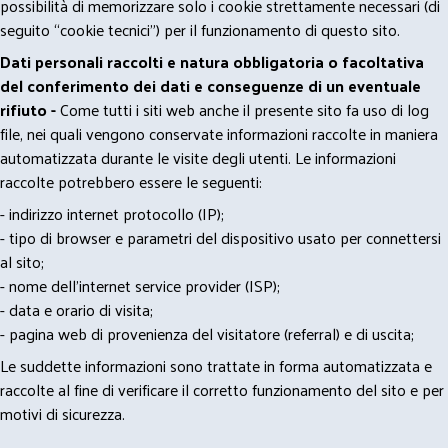
possibilità di memorizzare solo i cookie strettamente necessari (di
seguito “cookie tecnici”) per il funzionamento di questo sito.
Dati personali raccolti e natura obbligatoria o facoltativa
del conferimento dei dati e conseguenze di un eventuale
rifiuto -
Come tutti i siti web anche il presente sito fa uso di log
file, nei quali vengono conservate informazioni raccolte in maniera
automatizzata durante le visite degli utenti. Le informazioni
raccolte potrebbero essere le seguenti:
- indirizzo internet protocollo (IP);
- tipo di browser e parametri del dispositivo usato per connettersi
al sito;
- nome dell'internet service provider (ISP);
- data e orario di visita;
- pagina web di provenienza del visitatore (referral) e di uscita;
Le suddette informazioni sono trattate in forma automatizzata e
raccolte al fine di verificare il corretto funzionamento del sito e per
motivi di sicurezza.