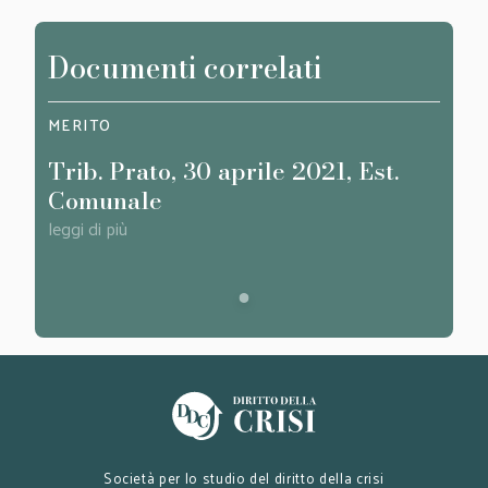
Documenti correlati
MERITO
Trib. Prato, 30 aprile 2021, Est.
Comunale
leggi di più
Società per lo studio del diritto della crisi