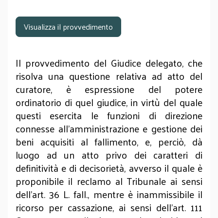
Visualizza il provvedimento
Il provvedimento del Giudice delegato, che
risolva una questione relativa ad atto del
curatore, è espressione del potere
ordinatorio di quel giudice, in virtù del quale
questi esercita le funzioni di direzione
connesse all'amministrazione e gestione dei
beni acquisiti al fallimento, e, perciò, dà
luogo ad un atto privo dei caratteri di
definitività e di decisorietà, avverso il quale è
proponibile il reclamo al Tribunale ai sensi
dell'art. 36 L. fall., mentre è inammissibile il
ricorso per cassazione, ai sensi dell'art. 111