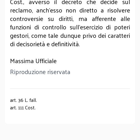
Cost., avverso il decreto che decide sul
reclamo, anch'esso non diretto a risolvere
controversie su diritti, ma afferente alle
funzioni di controllo sull'esercizio di poteri
gestori, come tale dunque privo dei caratteri
di decisorietà e definitività.
Massima Ufficiale
Riproduzione riservata
art. 36 L. fall.
art. 111 Cost.