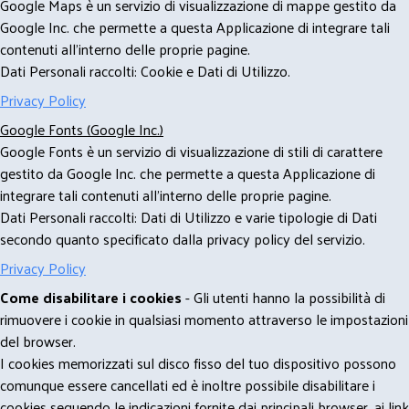
Google Maps è un servizio di visualizzazione di mappe gestito da
Google Inc. che permette a questa Applicazione di integrare tali
contenuti all'interno delle proprie pagine.
Dati Personali raccolti: Cookie e Dati di Utilizzo.
Privacy Policy
Google Fonts (Google Inc.)
Google Fonts è un servizio di visualizzazione di stili di carattere
gestito da Google Inc. che permette a questa Applicazione di
integrare tali contenuti all'interno delle proprie pagine.
Dati Personali raccolti: Dati di Utilizzo e varie tipologie di Dati
secondo quanto specificato dalla privacy policy del servizio.
Privacy Policy
Come disabilitare i cookies
- Gli utenti hanno la possibilità di
rimuovere i cookie in qualsiasi momento attraverso le impostazioni
del browser.
I cookies memorizzati sul disco fisso del tuo dispositivo possono
comunque essere cancellati ed è inoltre possibile disabilitare i
cookies seguendo le indicazioni fornite dai principali browser, ai link