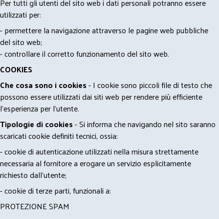
Per tutti gli utenti del sito web i dati personali potranno essere
utilizzati per:
- permettere la navigazione attraverso le pagine web pubbliche
del sito web;
- controllare il corretto funzionamento del sito web.
COOKIES
Che cosa sono i cookies
- I cookie sono piccoli file di testo che
possono essere utilizzati dai siti web per rendere più efficiente
l'esperienza per l'utente.
Tipologie di cookies
- Si informa che navigando nel sito saranno
scaricati cookie definiti tecnici, ossia:
- cookie di autenticazione utilizzati nella misura strettamente
necessaria al fornitore a erogare un servizio esplicitamente
richiesto dall'utente;
- cookie di terze parti, funzionali a:
PROTEZIONE SPAM