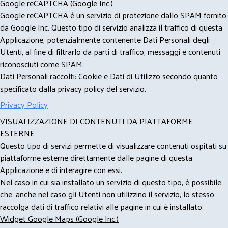
Google reCAPTCHA (Google Inc.)
Google reCAPTCHA è un servizio di protezione dallo SPAM fornito
da Google Inc. Questo tipo di servizio analizza il traffico di questa
Applicazione, potenzialmente contenente Dati Personali degli
Utenti, al fine di filtrarlo da parti di traffico, messaggi e contenuti
riconosciuti come SPAM.
Dati Personali raccolti: Cookie e Dati di Utilizzo secondo quanto
specificato dalla privacy policy del servizio.
Privacy Policy
VISUALIZZAZIONE DI CONTENUTI DA PIATTAFORME
ESTERNE
Questo tipo di servizi permette di visualizzare contenuti ospitati su
piattaforme esterne direttamente dalle pagine di questa
Applicazione e di interagire con essi.
Nel caso in cui sia installato un servizio di questo tipo, è possibile
che, anche nel caso gli Utenti non utilizzino il servizio, lo stesso
raccolga dati di traffico relativi alle pagine in cui è installato.
Widget Google Maps (Google Inc.)