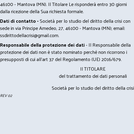
46100 - Mantova (MN). Il Titolare Le risponderà entro 30 giorni
dalla ricezione della Sua richiesta formale.
Dati di contatto -
Società per lo studio del diritto della crisi con
sede in via Principe Amedeo, 27, 46100 - Mantova (MN); email:
ssdirittodellacrisi@gmail.com
.
Responsabile della protezione dei dati
- Il Responsabile della
protezione dei dati non è stato nominato perché non ricorrono i
presupposti di cui all’art 37 del Regolamento (UE) 2016/679.
Il TITOLARE
del trattamento dei dati personali
Società per lo studio del diritto della crisi
REV 02