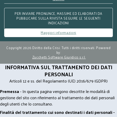
PER INVIARE PRONUNCE, MASSIME ED ELABORATI DA
PUBBLICARE SULLA RIVISTA SEGUIRE LE SEGUENTI
INDICAZIONI
Maggiori informazioni
Copyright 2026 Diritto della Crisi. Tutti i diritti riservati. Powered
by:
Zucchetti Software Giuridico s.r.l.
INFORMATIVA SUL TRATTAMENTO DEI DATI
PERSONALI
Articoli 12 e ss. del Regolamento (UE) 2016/679 (GDPR)
Premessa
- In questa pagina vengono descritte le modalità di
gestione del sito con riferimento al trattamento dei dati personali
degli utenti che lo consultano.
Finalità del trattamento cui sono destinati i dati personali -