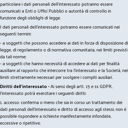
particolare i dati personali dell’interessato potranno essere
comunicati a Enti o Uffici Pubblici o autorità di controllo in
funzione degli obblighi di legge.
I dati personali dell’interessato potranno essere comunicati nei
seguenti termini:
- a soggetti che possono accedere ai dati in forza di disposizione di
legge, di regolamento o di normativa comunitaria, nei limiti previsti
da tali norme;
- a soggetti che hanno necessità di accedere ai dati per finalità
ausiliare al rapporto che intercorre tra l’interessato e la Società, nei
limiti strettamente necessari per svolgere i compiti ausiliari.
Diritti dell’interessato -
Ai sensi degli artt. 15 e ss GDPR,
l’interessato potrà esercitare i seguenti diritti:
1. accesso: conferma o meno che sia in corso un trattamento dei
dati personali dell’interessato e diritto di accesso agli stessi; non è
possibile rispondere a richieste manifestamente infondate,
eccessive o ripetitive;