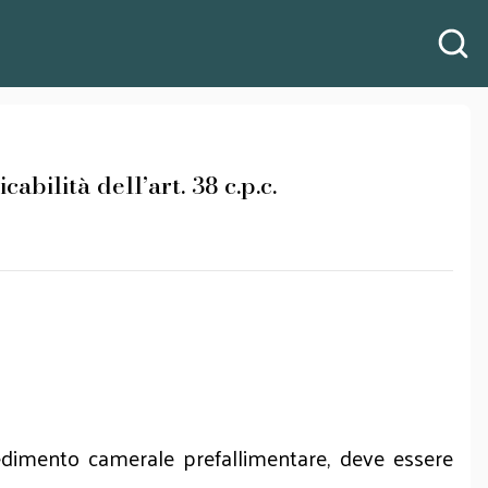
cabilità dell’art. 38 c.p.c.
procedimento camerale prefallimentare, deve essere