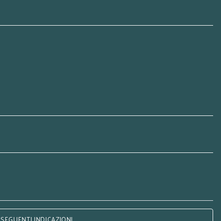
 SEGUENTI INDICAZIONI