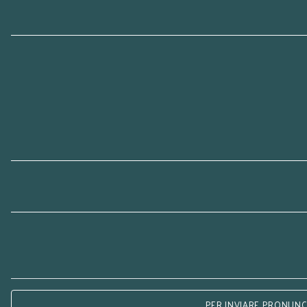
PER INVIARE PRONUNCE