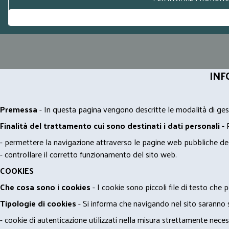
INF
Premessa
- In questa pagina vengono descritte le modalità di gest
Finalità del trattamento cui sono destinati i dati personali -
- permettere la navigazione attraverso le pagine web pubbliche de
- controllare il corretto funzionamento del sito web.
COOKIES
Che cosa sono i cookies
- I cookie sono piccoli file di testo che p
Tipologie di cookies
- Si informa che navigando nel sito saranno sca
- cookie di autenticazione utilizzati nella misura strettamente neces