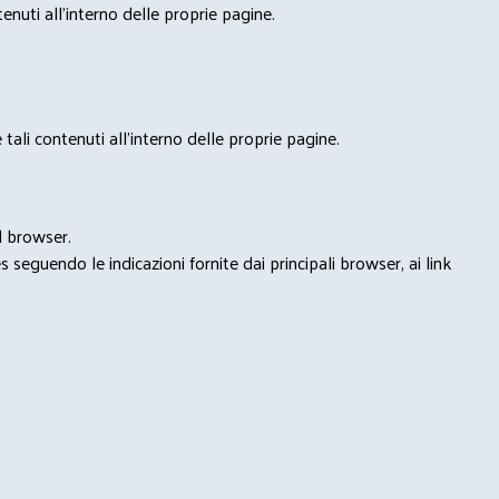
nuti all'interno delle proprie pagine.
tali contenuti all'interno delle proprie pagine.
l browser.
seguendo le indicazioni fornite dai principali browser, ai link