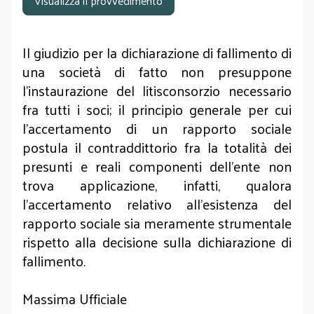
Visualizza il provvedimento
Il giudizio per la dichiarazione di fallimento di
una società di fatto non presuppone
l’instaurazione del litisconsorzio necessario
fra tutti i soci; il principio generale per cui
l’accertamento di un rapporto sociale
postula il contraddittorio fra la totalità dei
presunti e reali componenti dell’ente non
trova applicazione, infatti, qualora
l’accertamento relativo all’esistenza del
rapporto sociale sia meramente strumentale
rispetto alla decisione sulla dichiarazione di
fallimento.
Massima Ufficiale