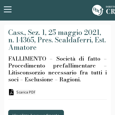
Cass., Sez. 1, 25 maggio 2021,
n. 14365, Pres. Scaldaferri, Est.
Amatore
FALLIMENTO – Società di fatto –
Procedimento prefallimentare –
Litisconsorzio necessario fra tutti i
soci – Esclusione – Ragioni.
Scarica PDF