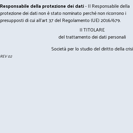
Responsabile della protezione dei dati
- Il Responsabile della
protezione dei dati non è stato nominato perché non ricorrono i
presupposti di cui all’art 37 del Regolamento (UE) 2016/679.
Il TITOLARE
del trattamento dei dati personali
Società per lo studio del diritto della crisi
REV 02