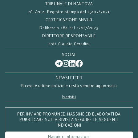
TRIBUNALE DI MANTOVA
n°1 /2021 Registro stampa del 25/02/2021
CERTIFICAZIONE ANVUR
Delibera n. 184 del 27/07/2023
DIRETTORE RESPONSABILE
dott. Claudio Ceradini
SOCIAL
NEWSLETTER
Ricevi le ultime notizie e resta sempre aggiornato
Iscriviti
PER INVIARE PRONUNCE, MASSIME ED ELABORATI DA
PUBBLICARE SULLA RIVISTA SEGUIRE LE SEGUENTI
INDICAZIONI
Maggiori informazioni