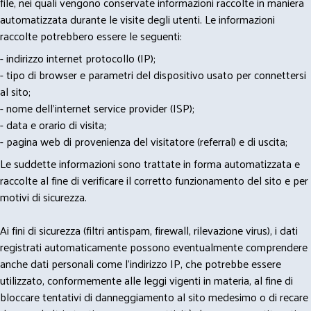
file, nei quali vengono conservate informazioni raccolte in maniera
automatizzata durante le visite degli utenti. Le informazioni
raccolte potrebbero essere le seguenti:
- indirizzo internet protocollo (IP);
- tipo di browser e parametri del dispositivo usato per connettersi
al sito;
- nome dell'internet service provider (ISP);
- data e orario di visita;
- pagina web di provenienza del visitatore (referral) e di uscita;
Le suddette informazioni sono trattate in forma automatizzata e
raccolte al fine di verificare il corretto funzionamento del sito e per
motivi di sicurezza.
Ai fini di sicurezza (filtri antispam, firewall, rilevazione virus), i dati
registrati automaticamente possono eventualmente comprendere
anche dati personali come l'indirizzo IP, che potrebbe essere
utilizzato, conformemente alle leggi vigenti in materia, al fine di
bloccare tentativi di danneggiamento al sito medesimo o di recare