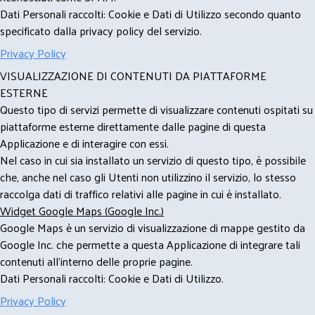
Dati Personali raccolti: Cookie e Dati di Utilizzo secondo quanto
specificato dalla privacy policy del servizio.
Privacy Policy
VISUALIZZAZIONE DI CONTENUTI DA PIATTAFORME
ESTERNE
Questo tipo di servizi permette di visualizzare contenuti ospitati su
piattaforme esterne direttamente dalle pagine di questa
Applicazione e di interagire con essi.
Nel caso in cui sia installato un servizio di questo tipo, è possibile
che, anche nel caso gli Utenti non utilizzino il servizio, lo stesso
raccolga dati di traffico relativi alle pagine in cui è installato.
Widget Google Maps (Google Inc.)
Google Maps è un servizio di visualizzazione di mappe gestito da
Google Inc. che permette a questa Applicazione di integrare tali
contenuti all'interno delle proprie pagine.
Dati Personali raccolti: Cookie e Dati di Utilizzo.
Privacy Policy