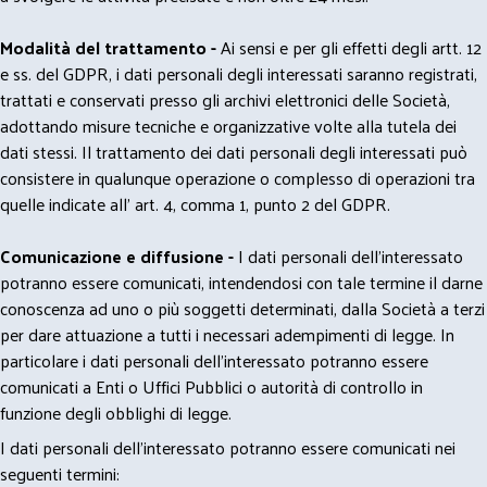
Modalità del trattamento -
Ai sensi e per gli effetti degli artt. 12
e ss. del GDPR, i dati personali degli interessati saranno registrati,
trattati e conservati presso gli archivi elettronici delle Società,
adottando misure tecniche e organizzative volte alla tutela dei
dati stessi. Il trattamento dei dati personali degli interessati può
consistere in qualunque operazione o complesso di operazioni tra
quelle indicate all' art. 4, comma 1, punto 2 del GDPR.
Comunicazione e diffusione -
I dati personali dell’interessato
potranno essere comunicati, intendendosi con tale termine il darne
conoscenza ad uno o più soggetti determinati, dalla Società a terzi
per dare attuazione a tutti i necessari adempimenti di legge. In
particolare i dati personali dell’interessato potranno essere
comunicati a Enti o Uffici Pubblici o autorità di controllo in
funzione degli obblighi di legge.
I dati personali dell’interessato potranno essere comunicati nei
seguenti termini: