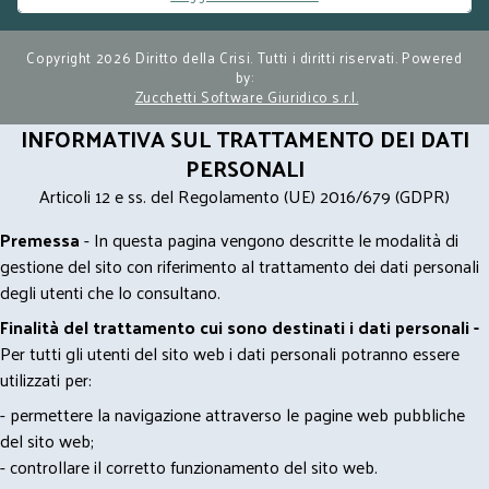
Copyright 2026 Diritto della Crisi. Tutti i diritti riservati. Powered
by:
Zucchetti Software Giuridico s.r.l.
INFORMATIVA SUL TRATTAMENTO DEI DATI
PERSONALI
Articoli 12 e ss. del Regolamento (UE) 2016/679 (GDPR)
Premessa
- In questa pagina vengono descritte le modalità di
gestione del sito con riferimento al trattamento dei dati personali
degli utenti che lo consultano.
Finalità del trattamento cui sono destinati i dati personali -
Per tutti gli utenti del sito web i dati personali potranno essere
utilizzati per:
- permettere la navigazione attraverso le pagine web pubbliche
del sito web;
- controllare il corretto funzionamento del sito web.