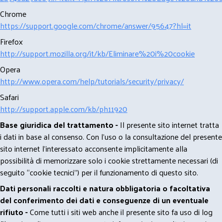
Chrome
https://support.google.com/chrome/answer/95647?hl=it
Firefox
http://support.mozilla.org/it/kb/Eliminare%20i%20cookie
Opera
http://www.opera.com/help/tutorials/security/privacy/
Safari
http://support.apple.com/kb/ph11920
Base giuridica del trattamento -
Il presente sito internet tratta
i dati in base al consenso. Con l'uso o la consultazione del presente
sito internet l’interessato acconsente implicitamente alla
possibilità di memorizzare solo i cookie strettamente necessari (di
seguito “cookie tecnici”) per il funzionamento di questo sito.
Dati personali raccolti e natura obbligatoria o facoltativa
del conferimento dei dati e conseguenze di un eventuale
rifiuto -
Come tutti i siti web anche il presente sito fa uso di log