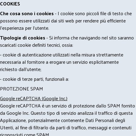
COOKIES
Che cosa sono i cookies
- I cookie sono piccoli file di testo che
possono essere utilizzati dai siti web per rendere più efficiente
l'esperienza per l'utente.
Tipologie di cookies
- Si informa che navigando nel sito saranno
scaricati cookie definiti tecnici, ossia:
- cookie di autenticazione utilizzati nella misura strettamente
necessaria al fornitore a erogare un servizio esplicitamente
richiesto dall'utente;
- cookie di terze parti, funzionali a:
PROTEZIONE SPAM
Google reCAPTCHA (Google Inc.)
Google reCAPTCHA è un servizio di protezione dallo SPAM fornito
da Google Inc. Questo tipo di servizio analizza il traffico di questa
Applicazione, potenzialmente contenente Dati Personali degli
Utenti, al fine di filtrarlo da parti di traffico, messaggi e contenuti
riconosciuti come SPAM.