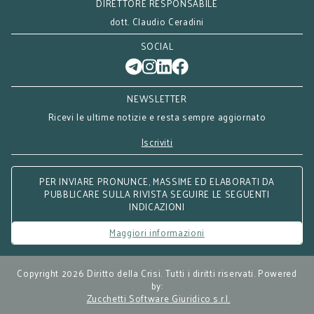
DIRETTORE RESPONSABILE
dott. Claudio Ceradini
SOCIAL
NEWSLETTER
Ricevi le ultime notizie e resta sempre aggiornato
Iscriviti
PER INVIARE PRONUNCE, MASSIME ED ELABORATI DA
PUBBLICARE SULLA RIVISTA SEGUIRE LE SEGUENTI
INDICAZIONI
Maggiori informazioni
Copyright 2026 Diritto della Crisi. Tutti i diritti riservati. Powered
by:
Zucchetti Software Giuridico s.r.l.