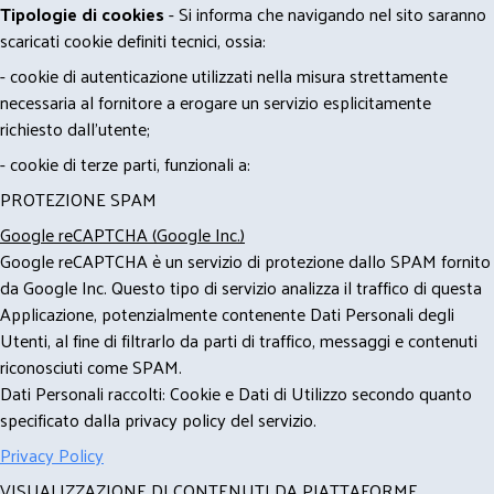
Tipologie di cookies
- Si informa che navigando nel sito saranno
scaricati cookie definiti tecnici, ossia:
- cookie di autenticazione utilizzati nella misura strettamente
necessaria al fornitore a erogare un servizio esplicitamente
richiesto dall'utente;
- cookie di terze parti, funzionali a:
PROTEZIONE SPAM
Google reCAPTCHA (Google Inc.)
Google reCAPTCHA è un servizio di protezione dallo SPAM fornito
da Google Inc. Questo tipo di servizio analizza il traffico di questa
Applicazione, potenzialmente contenente Dati Personali degli
Utenti, al fine di filtrarlo da parti di traffico, messaggi e contenuti
riconosciuti come SPAM.
Dati Personali raccolti: Cookie e Dati di Utilizzo secondo quanto
specificato dalla privacy policy del servizio.
Privacy Policy
VISUALIZZAZIONE DI CONTENUTI DA PIATTAFORME