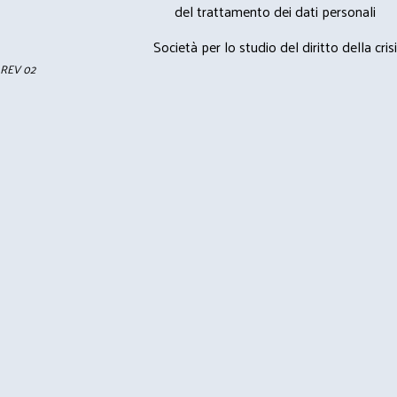
del trattamento dei dati personali
Società per lo studio del diritto della crisi
REV 02