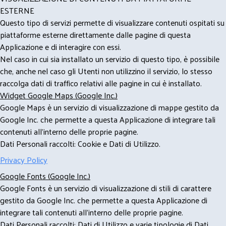
ESTERNE
Questo tipo di servizi permette di visualizzare contenuti ospitati su
piattaforme esterne direttamente dalle pagine di questa
Applicazione e di interagire con essi.
Nel caso in cui sia installato un servizio di questo tipo, è possibile
che, anche nel caso gli Utenti non utilizzino il servizio, lo stesso
raccolga dati di traffico relativi alle pagine in cui è installato.
Widget Google Maps (Google Inc.)
Google Maps è un servizio di visualizzazione di mappe gestito da
Google Inc. che permette a questa Applicazione di integrare tali
contenuti all'interno delle proprie pagine.
Dati Personali raccolti: Cookie e Dati di Utilizzo.
Privacy Policy
Google Fonts (Google Inc.)
Google Fonts è un servizio di visualizzazione di stili di carattere
gestito da Google Inc. che permette a questa Applicazione di
integrare tali contenuti all'interno delle proprie pagine.
Dati Personali raccolti: Dati di Utilizzo e varie tipologie di Dati