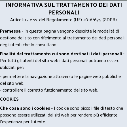
INFORMATIVA SUL TRATTAMENTO DEI DATI
PERSONALI
Articoli 12 e ss. del Regolamento (UE) 2016/679 (GDPR)
Premessa
- In questa pagina vengono descritte le modalità di
gestione del sito con riferimento al trattamento dei dati personali
degli utenti che lo consultano.
Finalità del trattamento cui sono destinati i dati personali -
Per tutti gli utenti del sito web i dati personali potranno essere
utilizzati per:
- permettere la navigazione attraverso le pagine web pubbliche
del sito web;
- controllare il corretto funzionamento del sito web.
COOKIES
Che cosa sono i cookies
- I cookie sono piccoli file di testo che
possono essere utilizzati dai siti web per rendere più efficiente
l'esperienza per l'utente.