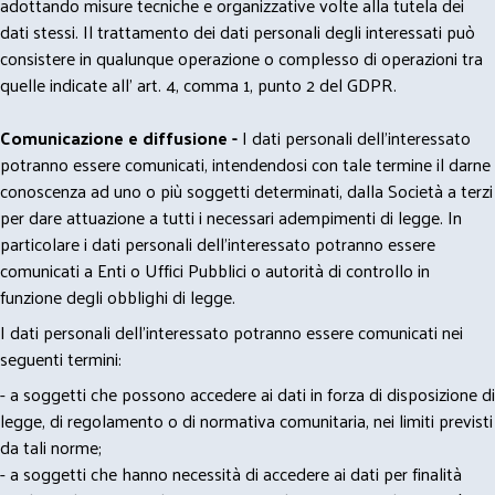
adottando misure tecniche e organizzative volte alla tutela dei
dati stessi. Il trattamento dei dati personali degli interessati può
consistere in qualunque operazione o complesso di operazioni tra
quelle indicate all' art. 4, comma 1, punto 2 del GDPR.
Comunicazione e diffusione -
I dati personali dell’interessato
potranno essere comunicati, intendendosi con tale termine il darne
conoscenza ad uno o più soggetti determinati, dalla Società a terzi
per dare attuazione a tutti i necessari adempimenti di legge. In
particolare i dati personali dell’interessato potranno essere
comunicati a Enti o Uffici Pubblici o autorità di controllo in
funzione degli obblighi di legge.
I dati personali dell’interessato potranno essere comunicati nei
seguenti termini:
- a soggetti che possono accedere ai dati in forza di disposizione di
legge, di regolamento o di normativa comunitaria, nei limiti previsti
da tali norme;
- a soggetti che hanno necessità di accedere ai dati per finalità