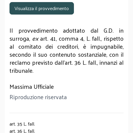
Visualizza il provvedimento
Il provvedimento adottato dal G.D. in
surroga,
ex
art. 41, comma 4, L. fall., rispetto
al comitato dei creditori, è impugnabile,
secondo il suo contenuto sostanziale, con il
reclamo previsto dall’art. 36 L. fall., innanzi al
tribunale.
Massima Ufficiale
Riproduzione riservata
art. 35 L. fall.
art. 36 L. fall.