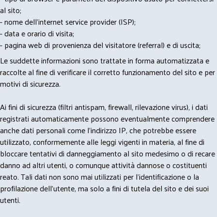
al sito;
- nome dell'internet service provider (ISP);
- data e orario di visita;
- pagina web di provenienza del visitatore (referral) e di uscita;
Le suddette informazioni sono trattate in forma automatizzata e
raccolte al fine di verificare il corretto funzionamento del sito e per
motivi di sicurezza.
Ai fini di sicurezza (filtri antispam, firewall, rilevazione virus), i dati
registrati automaticamente possono eventualmente comprendere
anche dati personali come l'indirizzo IP, che potrebbe essere
utilizzato, conformemente alle leggi vigenti in materia, al fine di
bloccare tentativi di danneggiamento al sito medesimo o di recare
danno ad altri utenti, o comunque attività dannose o costituenti
reato. Tali dati non sono mai utilizzati per l'identificazione o la
profilazione dell'utente, ma solo a fini di tutela del sito e dei suoi
utenti.