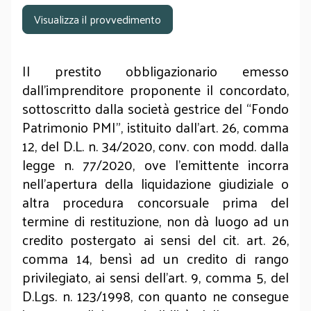
Visualizza il provvedimento
Il prestito obbligazionario emesso
dall’imprenditore proponente il concordato,
sottoscritto dalla società gestrice del “Fondo
Patrimonio PMI”, istituito dall’art. 26, comma
12, del D.L. n. 34/2020, conv. con modd. dalla
legge n. 77/2020, ove l’emittente incorra
nell’apertura della liquidazione giudiziale o
altra procedura concorsuale prima del
termine di restituzione, non dà luogo ad un
credito postergato ai sensi del cit. art. 26,
comma 14, bensì ad un credito di rango
privilegiato, ai sensi dell’art. 9, comma 5, del
D.Lgs. n. 123/1998, con quanto ne consegue