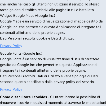
che, anche nel caso gli Utenti non utilizzino il servizio, lo stesso
raccolga dati di traffico relativi alle pagine in cui è installato.
Widget Google Maps (Google Inc.)
Google Maps è un servizio di visualizzazione di mappe gestito da
Google Inc. che permette a questa Applicazione di integrare tali
contenuti all'interno delle proprie pagine.
Dati Personali raccolti: Cookie e Dati di Utilizzo.
Privacy Policy
Google Fonts (Google Inc.)
Google Fonts è un servizio di visualizzazione di stili di carattere
gestito da Google Inc. che permette a questa Applicazione di
integrare tali contenuti all'interno delle proprie pagine.
Dati Personali raccolti: Dati di Utilizzo e varie tipologie di Dati
secondo quanto specificato dalla privacy policy del servizio.
Privacy Policy
Come disabilitare i cookies
- Gli utenti hanno la possibilità di
rimuovere i cookie in qualsiasi momento attraverso le impostazioni