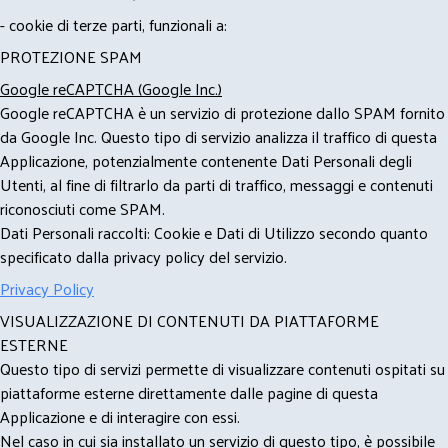
- cookie di terze parti, funzionali a:
PROTEZIONE SPAM
Google reCAPTCHA (Google Inc.)
Google reCAPTCHA è un servizio di protezione dallo SPAM fornito
da Google Inc. Questo tipo di servizio analizza il traffico di questa
Applicazione, potenzialmente contenente Dati Personali degli
Utenti, al fine di filtrarlo da parti di traffico, messaggi e contenuti
riconosciuti come SPAM.
Dati Personali raccolti: Cookie e Dati di Utilizzo secondo quanto
specificato dalla privacy policy del servizio.
Privacy Policy
VISUALIZZAZIONE DI CONTENUTI DA PIATTAFORME
ESTERNE
Questo tipo di servizi permette di visualizzare contenuti ospitati su
piattaforme esterne direttamente dalle pagine di questa
Applicazione e di interagire con essi.
Nel caso in cui sia installato un servizio di questo tipo, è possibile