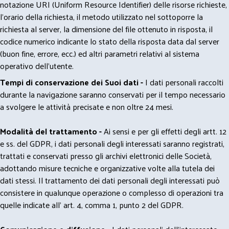
notazione URI (Uniform Resource Identifier) delle risorse richieste,
l'orario della richiesta, il metodo utilizzato nel sottoporre la
richiesta al server, la dimensione del file ottenuto in risposta, il
codice numerico indicante lo stato della risposta data dal server
(buon fine, errore, ecc.) ed altri parametri relativi al sistema
operativo dell'utente.
Tempi di conservazione dei Suoi dati -
I dati personali raccolti
durante la navigazione saranno conservati per il tempo necessario
a svolgere le attività precisate e non oltre 24 mesi.
Modalità del trattamento -
Ai sensi e per gli effetti degli artt. 12
e ss. del GDPR, i dati personali degli interessati saranno registrati,
trattati e conservati presso gli archivi elettronici delle Società,
adottando misure tecniche e organizzative volte alla tutela dei
dati stessi. Il trattamento dei dati personali degli interessati può
consistere in qualunque operazione o complesso di operazioni tra
quelle indicate all' art. 4, comma 1, punto 2 del GDPR.