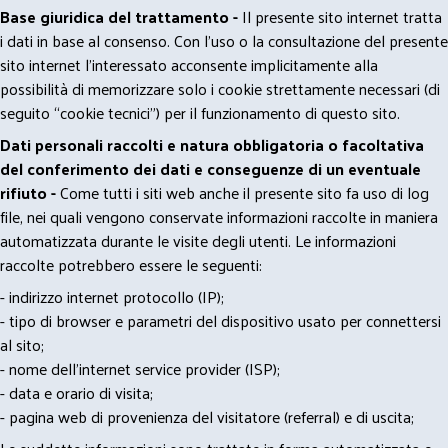
Base giuridica del trattamento -
Il presente sito internet tratta
i dati in base al consenso. Con l'uso o la consultazione del presente
sito internet l’interessato acconsente implicitamente alla
possibilità di memorizzare solo i cookie strettamente necessari (di
seguito “cookie tecnici”) per il funzionamento di questo sito.
Dati personali raccolti e natura obbligatoria o facoltativa
del conferimento dei dati e conseguenze di un eventuale
rifiuto -
Come tutti i siti web anche il presente sito fa uso di log
file, nei quali vengono conservate informazioni raccolte in maniera
automatizzata durante le visite degli utenti. Le informazioni
raccolte potrebbero essere le seguenti:
- indirizzo internet protocollo (IP);
- tipo di browser e parametri del dispositivo usato per connettersi
al sito;
- nome dell'internet service provider (ISP);
- data e orario di visita;
- pagina web di provenienza del visitatore (referral) e di uscita;