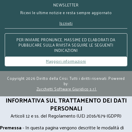
NEWSLETTER
Ricevi le ultime notizie e resta sempre aggiornato
Iscriviti
PER INVIARE PRONUNCE, MASSIME ED ELABORATI DA
PUBBLICARE SULLA RIVISTA SEGUIRE LE SEGUENTI
INDICAZIONI
Maggiori informazioni
Copyright 2026 Diritto della Crisi. Tutti i diritti riservati. Powered
by:
Zucchetti Software Giuridico s.r.l.
INFORMATIVA SUL TRATTAMENTO DEI DATI
PERSONALI
Articoli 12 e ss. del Regolamento (UE) 2016/679 (GDPR)
Premessa
- In questa pagina vengono descritte le modalità di