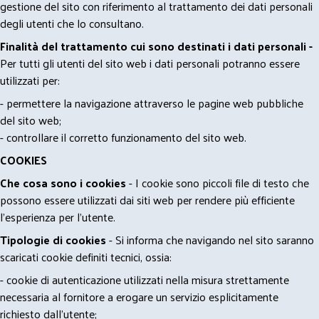
gestione del sito con riferimento al trattamento dei dati personali
degli utenti che lo consultano.
Finalità del trattamento cui sono destinati i dati personali -
Per tutti gli utenti del sito web i dati personali potranno essere
utilizzati per:
- permettere la navigazione attraverso le pagine web pubbliche
del sito web;
- controllare il corretto funzionamento del sito web.
COOKIES
Che cosa sono i cookies
- I cookie sono piccoli file di testo che
possono essere utilizzati dai siti web per rendere più efficiente
l'esperienza per l'utente.
Tipologie di cookies
- Si informa che navigando nel sito saranno
scaricati cookie definiti tecnici, ossia:
- cookie di autenticazione utilizzati nella misura strettamente
necessaria al fornitore a erogare un servizio esplicitamente
richiesto dall'utente;