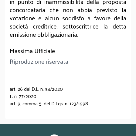
in punto di inammissibilità della proposta
concordataria che non abbia previsto la
votazione e alcun soddisfo a favore della
società creditrice, sottoscrittrice la detta
emissione obbligazionaria.
Massima Ufficiale
Riproduzione riservata
art. 26 del D.L. n. 34/2020
L. n. 77/2020
art. 9, comma 5, del D.Lgs. n. 123/1998