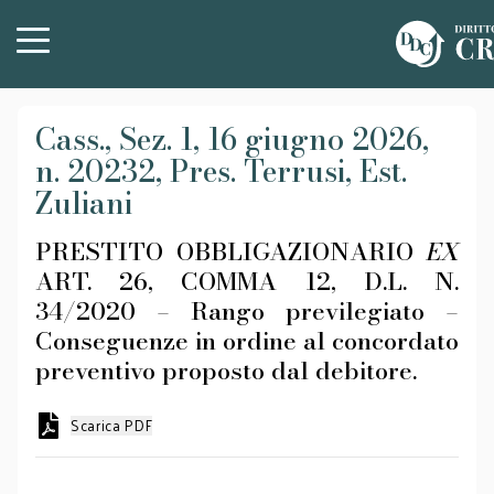
Cass., Sez. 1, 16 giugno 2026,
n. 20232, Pres. Terrusi, Est.
Zuliani
PRESTITO OBBLIGAZIONARIO
EX
ART. 26, COMMA 12, D.L. N.
34/2020 – Rango previlegiato –
Conseguenze in ordine al concordato
preventivo proposto dal debitore.
Scarica PDF