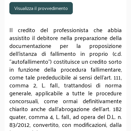
Visualizza il provvedimento
Il credito del professionista che abbia
assistito il debitore nella preparazione della
documentazione per la proposizione
dell'istanza di fallimento in proprio (c.d.
“autofallimento”) costituisce un credito sorto
in funzione della procedura fallimentare,
come tale prededucibile ai sensi dell'art. 111,
comma 2, L. fall., trattandosi di norma
generale, applicabile a tutte le procedure
concorsuali, come ormai definitivamente
chiarito anche dall'abrogazione dell'art. 182
quater, comma 4, L. fall., ad opera del D.L. n.
83/2012, convertito, con modificazioni, dalla