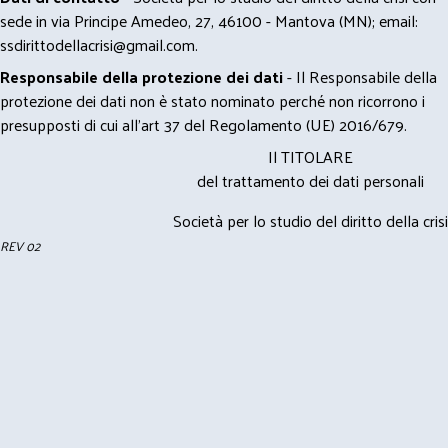
sede in via Principe Amedeo, 27, 46100 - Mantova (MN); email:
ssdirittodellacrisi@gmail.com
.
Responsabile della protezione dei dati
- Il Responsabile della
protezione dei dati non è stato nominato perché non ricorrono i
presupposti di cui all’art 37 del Regolamento (UE) 2016/679.
Il TITOLARE
del trattamento dei dati personali
Società per lo studio del diritto della crisi
REV 02