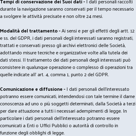
Tempi di conservazione dei Suoi dati -
I dati personali raccolti
durante la navigazione saranno conservati per il tempo necessario
a svolgere le attività precisate e non oltre 24 mesi.
Modalità del trattamento -
Ai sensi e per gli effetti degli artt. 12
e ss. del GDPR, i dati personali degli interessati saranno registrati,
trattati e conservati presso gli archivi elettronici delle Società,
adottando misure tecniche e organizzative volte alla tutela dei
dati stessi. Il trattamento dei dati personali degli interessati può
consistere in qualunque operazione o complesso di operazioni tra
quelle indicate all' art. 4, comma 1, punto 2 del GDPR.
Comunicazione e diffusione -
I dati personali dell’interessato
potranno essere comunicati, intendendosi con tale termine il darne
conoscenza ad uno o più soggetti determinati, dalla Società a terzi
per dare attuazione a tutti i necessari adempimenti di legge. In
particolare i dati personali dell’interessato potranno essere
comunicati a Enti o Uffici Pubblici o autorità di controllo in
funzione degli obblighi di legge.