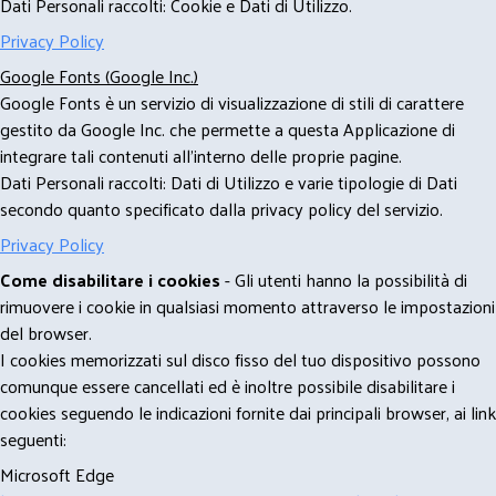
Dati Personali raccolti: Cookie e Dati di Utilizzo.
Privacy Policy
Google Fonts (Google Inc.)
Google Fonts è un servizio di visualizzazione di stili di carattere
gestito da Google Inc. che permette a questa Applicazione di
integrare tali contenuti all'interno delle proprie pagine.
Dati Personali raccolti: Dati di Utilizzo e varie tipologie di Dati
secondo quanto specificato dalla privacy policy del servizio.
Privacy Policy
Come disabilitare i cookies
- Gli utenti hanno la possibilità di
rimuovere i cookie in qualsiasi momento attraverso le impostazioni
del browser.
I cookies memorizzati sul disco fisso del tuo dispositivo possono
comunque essere cancellati ed è inoltre possibile disabilitare i
cookies seguendo le indicazioni fornite dai principali browser, ai link
seguenti:
Microsoft Edge