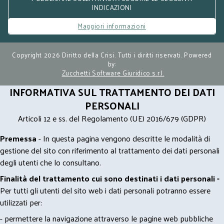
INDICAZIONI
Maggiori informazioni
Copyright 2026 Diritto della Crisi. Tutti i diritti riservati. Powered
by:
Zucchetti Software Giuridico s.r.l.
INFORMATIVA SUL TRATTAMENTO DEI DATI
PERSONALI
Articoli 12 e ss. del Regolamento (UE) 2016/679 (GDPR)
Premessa
- In questa pagina vengono descritte le modalità di
gestione del sito con riferimento al trattamento dei dati personali
degli utenti che lo consultano.
Finalità del trattamento cui sono destinati i dati personali -
Per tutti gli utenti del sito web i dati personali potranno essere
utilizzati per:
- permettere la navigazione attraverso le pagine web pubbliche