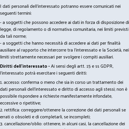
I dati personali dell’interessato potranno essere comunicati nei
seguenti termini:
- a soggetti che possono accedere ai dati in forza di disposizione di
legge, di regolamento o di normativa comunitaria, nei limiti previsti
da tali norme;
- a soggetti che hanno necessità di accedere ai dati per finalità
ausiliare al rapporto che intercorre tra l’interessato e la Società, nei
limiti strettamente necessari per svolgere i compiti ausiliari.
Diritti dell’interessato -
Ai sensi degli artt. 15 e ss GDPR,
l’interessato potrà esercitare i seguenti diritti:
1. accesso: conferma o meno che sia in corso un trattamento dei
dati personali dell’interessato e diritto di accesso agli stessi; non è
possibile rispondere a richieste manifestamente infondate,
eccessive o ripetitive;
2. rettifica: correggere/ottenere la correzione dei dati personali se
errati o obsoleti e di completarli, se incompleti;
3. cancellazione/oblio: ottenere, in alcuni casi, la cancellazione dei