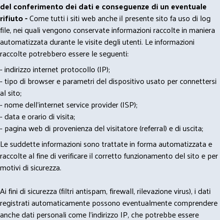
del conferimento dei dati e conseguenze di un eventuale
rifiuto -
Come tutti i siti web anche il presente sito fa uso di log
file, nei quali vengono conservate informazioni raccolte in maniera
automatizzata durante le visite degli utenti. Le informazioni
raccolte potrebbero essere le seguenti:
- indirizzo internet protocollo (IP);
- tipo di browser e parametri del dispositivo usato per connettersi
al sito;
- nome dell'internet service provider (ISP);
- data e orario di visita;
- pagina web di provenienza del visitatore (referral) e di uscita;
Le suddette informazioni sono trattate in forma automatizzata e
raccolte al fine di verificare il corretto funzionamento del sito e per
motivi di sicurezza.
Ai fini di sicurezza (filtri antispam, firewall, rilevazione virus), i dati
registrati automaticamente possono eventualmente comprendere
anche dati personali come l'indirizzo IP, che potrebbe essere