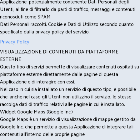
Applicazione, potenzialmente contenente Dati Personali degli
Utenti, al fine di filtrarlo da parti di traffico, messaggi e contenuti
riconosciuti come SPAM.
Dati Personali raccolti: Cookie e Dati di Utilizzo secondo quanto
specificato dalla privacy policy del servizio.
Privacy Policy
VISUALIZZAZIONE DI CONTENUTI DA PIATTAFORME
ESTERNE
Questo tipo di servizi permette di visualizzare contenuti ospitati su
piattaforme esterne direttamente dalle pagine di questa
Applicazione e di interagire con essi.
Nel caso in cui sia installato un servizio di questo tipo, è possibile
che, anche nel caso gli Utenti non utilizzino il servizio, lo stesso
raccolga dati di traffico relativi alle pagine in cui è installato.
Widget Google Maps (Google Inc.)
Google Maps è un servizio di visualizzazione di mappe gestito da
Google Inc. che permette a questa Applicazione di integrare tali
contenuti all'interno delle proprie pagine.