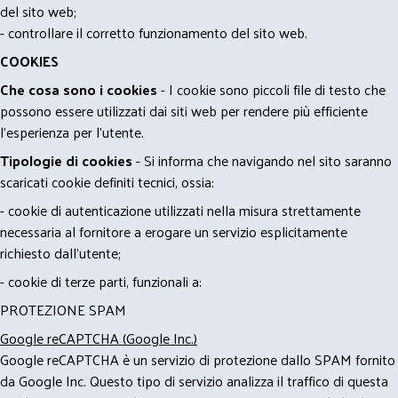
del sito web;
- controllare il corretto funzionamento del sito web.
COOKIES
Che cosa sono i cookies
- I cookie sono piccoli file di testo che
possono essere utilizzati dai siti web per rendere più efficiente
l'esperienza per l'utente.
Tipologie di cookies
- Si informa che navigando nel sito saranno
scaricati cookie definiti tecnici, ossia:
- cookie di autenticazione utilizzati nella misura strettamente
necessaria al fornitore a erogare un servizio esplicitamente
richiesto dall'utente;
- cookie di terze parti, funzionali a:
PROTEZIONE SPAM
Google reCAPTCHA (Google Inc.)
Google reCAPTCHA è un servizio di protezione dallo SPAM fornito
da Google Inc. Questo tipo di servizio analizza il traffico di questa