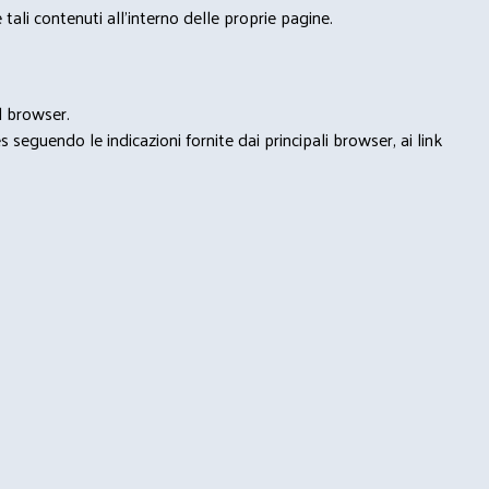
tali contenuti all'interno delle proprie pagine.
l browser.
seguendo le indicazioni fornite dai principali browser, ai link