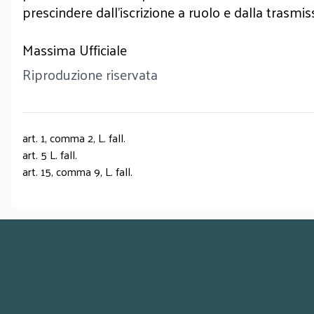
prescindere dall'iscrizione a ruolo e dalla trasmiss
Massima Ufficiale
Riproduzione riservata
art. 1, comma 2, L. fall.
art. 5 L. fall.
art. 15, comma 9, L. fall.