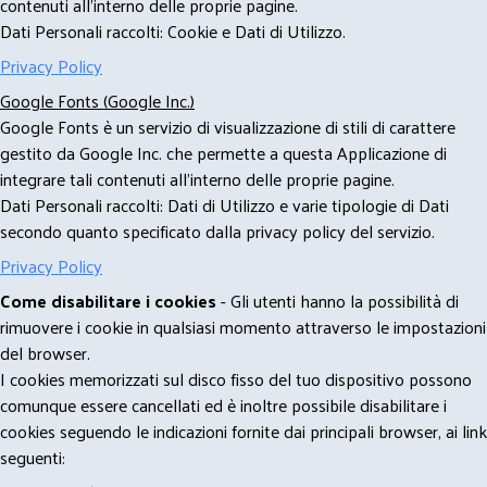
contenuti all'interno delle proprie pagine.
Dati Personali raccolti: Cookie e Dati di Utilizzo.
Privacy Policy
Google Fonts (Google Inc.)
Google Fonts è un servizio di visualizzazione di stili di carattere
gestito da Google Inc. che permette a questa Applicazione di
integrare tali contenuti all'interno delle proprie pagine.
Dati Personali raccolti: Dati di Utilizzo e varie tipologie di Dati
secondo quanto specificato dalla privacy policy del servizio.
Privacy Policy
Come disabilitare i cookies
- Gli utenti hanno la possibilità di
rimuovere i cookie in qualsiasi momento attraverso le impostazioni
del browser.
I cookies memorizzati sul disco fisso del tuo dispositivo possono
comunque essere cancellati ed è inoltre possibile disabilitare i
cookies seguendo le indicazioni fornite dai principali browser, ai link
seguenti: