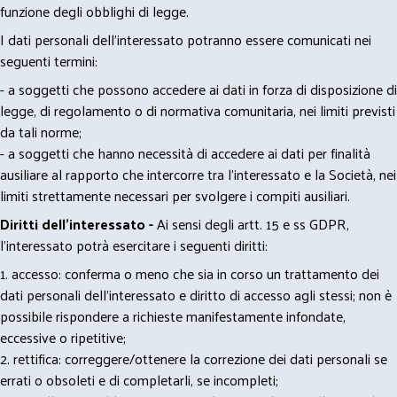
funzione degli obblighi di legge.
I dati personali dell’interessato potranno essere comunicati nei
seguenti termini:
- a soggetti che possono accedere ai dati in forza di disposizione di
legge, di regolamento o di normativa comunitaria, nei limiti previsti
da tali norme;
- a soggetti che hanno necessità di accedere ai dati per finalità
ausiliare al rapporto che intercorre tra l’interessato e la Società, nei
limiti strettamente necessari per svolgere i compiti ausiliari.
Diritti dell’interessato -
Ai sensi degli artt. 15 e ss GDPR,
l’interessato potrà esercitare i seguenti diritti:
1. accesso: conferma o meno che sia in corso un trattamento dei
dati personali dell’interessato e diritto di accesso agli stessi; non è
possibile rispondere a richieste manifestamente infondate,
eccessive o ripetitive;
2. rettifica: correggere/ottenere la correzione dei dati personali se
errati o obsoleti e di completarli, se incompleti;