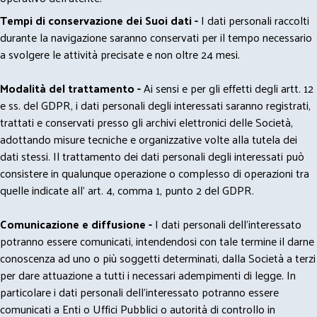
Tempi di conservazione dei Suoi dati -
I dati personali raccolti
durante la navigazione saranno conservati per il tempo necessario
a svolgere le attività precisate e non oltre 24 mesi.
Modalità del trattamento -
Ai sensi e per gli effetti degli artt. 12
e ss. del GDPR, i dati personali degli interessati saranno registrati,
trattati e conservati presso gli archivi elettronici delle Società,
adottando misure tecniche e organizzative volte alla tutela dei
dati stessi. Il trattamento dei dati personali degli interessati può
consistere in qualunque operazione o complesso di operazioni tra
quelle indicate all' art. 4, comma 1, punto 2 del GDPR.
Comunicazione e diffusione -
I dati personali dell’interessato
potranno essere comunicati, intendendosi con tale termine il darne
conoscenza ad uno o più soggetti determinati, dalla Società a terzi
per dare attuazione a tutti i necessari adempimenti di legge. In
particolare i dati personali dell’interessato potranno essere
comunicati a Enti o Uffici Pubblici o autorità di controllo in