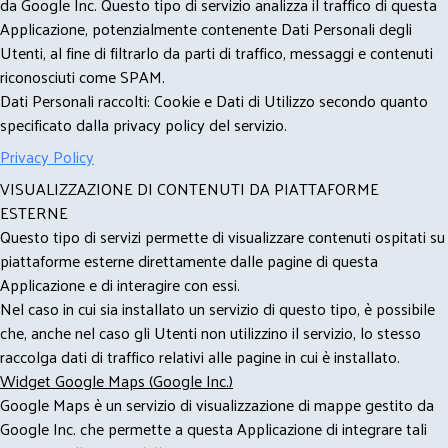
da Google Inc. Questo tipo di servizio analizza il traffico di questa
Applicazione, potenzialmente contenente Dati Personali degli
Utenti, al fine di filtrarlo da parti di traffico, messaggi e contenuti
riconosciuti come SPAM.
Dati Personali raccolti: Cookie e Dati di Utilizzo secondo quanto
specificato dalla privacy policy del servizio.
Privacy Policy
VISUALIZZAZIONE DI CONTENUTI DA PIATTAFORME
ESTERNE
Questo tipo di servizi permette di visualizzare contenuti ospitati su
piattaforme esterne direttamente dalle pagine di questa
Applicazione e di interagire con essi.
Nel caso in cui sia installato un servizio di questo tipo, è possibile
che, anche nel caso gli Utenti non utilizzino il servizio, lo stesso
raccolga dati di traffico relativi alle pagine in cui è installato.
Widget Google Maps (Google Inc.)
Google Maps è un servizio di visualizzazione di mappe gestito da
Google Inc. che permette a questa Applicazione di integrare tali