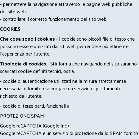
- permettere la navigazione attraverso le pagine web pubbliche
del sito web;
- controllare il corretto funzionamento del sito web.
COOKIES
Che cosa sono i cookies
- I cookie sono piccoli file di testo che
possono essere utilizzati dai siti web per rendere più efficiente
l'esperienza per l'utente.
Tipologie di cookies
- Si informa che navigando nel sito saranno
scaricati cookie definiti tecnici, ossia:
- cookie di autenticazione utilizzati nella misura strettamente
necessaria al fornitore a erogare un servizio esplicitamente
richiesto dall'utente;
- cookie di terze parti, funzionali a:
PROTEZIONE SPAM
Google reCAPTCHA (Google Inc.)
Google reCAPTCHA è un servizio di protezione dallo SPAM fornito