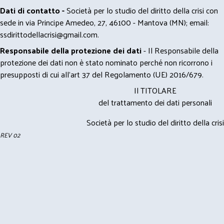
Dati di contatto -
Società per lo studio del diritto della crisi con
sede in via Principe Amedeo, 27, 46100 - Mantova (MN); email:
ssdirittodellacrisi@gmail.com
.
Responsabile della protezione dei dati
- Il Responsabile della
protezione dei dati non è stato nominato perché non ricorrono i
presupposti di cui all’art 37 del Regolamento (UE) 2016/679.
Il TITOLARE
del trattamento dei dati personali
Società per lo studio del diritto della crisi
REV 02