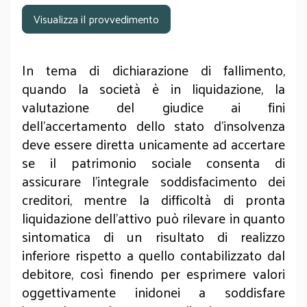
Visualizza il provvedimento
In tema di dichiarazione di fallimento,
quando la società è in liquidazione, la
valutazione del giudice ai fini
dell'accertamento dello stato d'insolvenza
deve essere diretta unicamente ad accertare
se il patrimonio sociale consenta di
assicurare l'integrale soddisfacimento dei
creditori, mentre la difficoltà di pronta
liquidazione dell'attivo può rilevare in quanto
sintomatica di un risultato di realizzo
inferiore rispetto a quello contabilizzato dal
debitore, così finendo per esprimere valori
oggettivamente inidonei a soddisfare