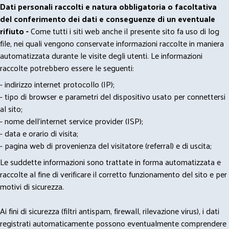
Dati personali raccolti e natura obbligatoria o facoltativa
del conferimento dei dati e conseguenze di un eventuale
rifiuto -
Come tutti i siti web anche il presente sito fa uso di log
file, nei quali vengono conservate informazioni raccolte in maniera
automatizzata durante le visite degli utenti. Le informazioni
raccolte potrebbero essere le seguenti:
- indirizzo internet protocollo (IP);
- tipo di browser e parametri del dispositivo usato per connettersi
al sito;
- nome dell'internet service provider (ISP);
- data e orario di visita;
- pagina web di provenienza del visitatore (referral) e di uscita;
Le suddette informazioni sono trattate in forma automatizzata e
raccolte al fine di verificare il corretto funzionamento del sito e per
motivi di sicurezza.
Ai fini di sicurezza (filtri antispam, firewall, rilevazione virus), i dati
registrati automaticamente possono eventualmente comprendere