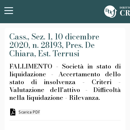
Cass., Sez. 1, 10 dicembre
2020, n. 28193, Pres. De
Chiara, Est. Terrusi
FALLIMENTO - Società in stato di
liquidazione - Accertamento dello
stato di insolvenza - Criteri -
Valutazione dell'attivo - Difficoltà
nella liquidazione - Rilevanza.
Scarica PDF