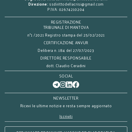
Direzione:
ssdirittodellacrisi@gmail.com
P.IVA: 02674210204
REGISTRAZIONE
TRIBUNALE DI MANTOVA
n°1 /2021 Registro stampa del 25/02/2021
CERTIFICAZIONE ANVUR
Delibera n. 184 del 27/07/2023
DIRETTORE RESPONSABILE
dott. Claudio Ceradini
SOCIAL
NEWSLETTER
Ricevi le ultime notizie e resta sempre aggiornato
Iscriviti