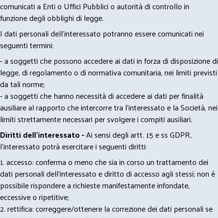
comunicati a Enti o Uffici Pubblici o autorità di controllo in
funzione degli obblighi di legge.
I dati personali dell’interessato potranno essere comunicati nei
seguenti termini:
- a soggetti che possono accedere ai dati in forza di disposizione di
legge, di regolamento o di normativa comunitaria, nei limiti previsti
da tali norme;
- a soggetti che hanno necessità di accedere ai dati per finalità
ausiliare al rapporto che intercorre tra l’interessato e la Società, nei
limiti strettamente necessari per svolgere i compiti ausiliari.
Diritti dell’interessato -
Ai sensi degli artt. 15 e ss GDPR,
l’interessato potrà esercitare i seguenti diritti:
1. accesso: conferma o meno che sia in corso un trattamento dei
dati personali dell’interessato e diritto di accesso agli stessi; non è
possibile rispondere a richieste manifestamente infondate,
eccessive o ripetitive;
2. rettifica: correggere/ottenere la correzione dei dati personali se