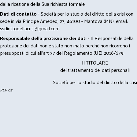
dalla ricezione della Sua richiesta formale.
Dati di contatto -
Società per lo studio del diritto della crisi con
sede in via Principe Amedeo, 27, 46100 - Mantova (MN); email:
ssdirittodellacrisi@gmail.com
.
Responsabile della protezione dei dati
- Il Responsabile della
protezione dei dati non è stato nominato perché non ricorrono i
presupposti di cui all’art 37 del Regolamento (UE) 2016/679.
Il TITOLARE
del trattamento dei dati personali
Società per lo studio del diritto della crisi
REV 02