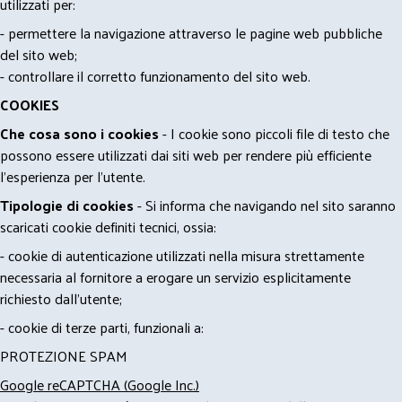
utilizzati per:
- permettere la navigazione attraverso le pagine web pubbliche
del sito web;
- controllare il corretto funzionamento del sito web.
COOKIES
Che cosa sono i cookies
- I cookie sono piccoli file di testo che
possono essere utilizzati dai siti web per rendere più efficiente
l'esperienza per l'utente.
Tipologie di cookies
- Si informa che navigando nel sito saranno
scaricati cookie definiti tecnici, ossia:
- cookie di autenticazione utilizzati nella misura strettamente
necessaria al fornitore a erogare un servizio esplicitamente
richiesto dall'utente;
- cookie di terze parti, funzionali a:
PROTEZIONE SPAM
Google reCAPTCHA (Google Inc.)