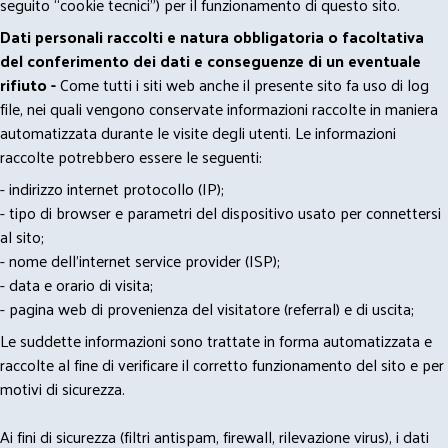
seguito “cookie tecnici”) per il funzionamento di questo sito.
Dati personali raccolti e natura obbligatoria o facoltativa
del conferimento dei dati e conseguenze di un eventuale
rifiuto -
Come tutti i siti web anche il presente sito fa uso di log
file, nei quali vengono conservate informazioni raccolte in maniera
automatizzata durante le visite degli utenti. Le informazioni
raccolte potrebbero essere le seguenti:
- indirizzo internet protocollo (IP);
- tipo di browser e parametri del dispositivo usato per connettersi
al sito;
- nome dell'internet service provider (ISP);
- data e orario di visita;
- pagina web di provenienza del visitatore (referral) e di uscita;
Le suddette informazioni sono trattate in forma automatizzata e
raccolte al fine di verificare il corretto funzionamento del sito e per
motivi di sicurezza.
Ai fini di sicurezza (filtri antispam, firewall, rilevazione virus), i dati