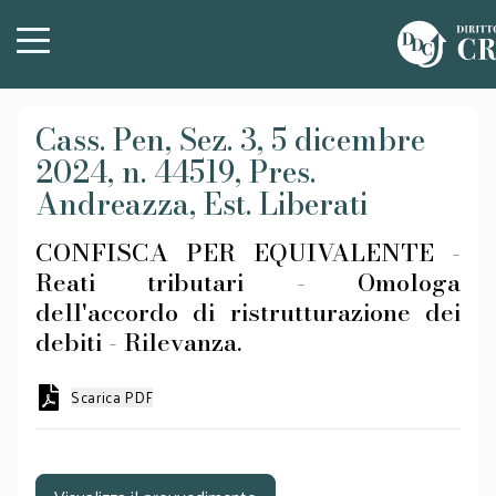
Cass. Pen, Sez. 3, 5 dicembre
2024, n. 44519, Pres.
Andreazza, Est. Liberati
CONFISCA PER EQUIVALENTE -
Reati tributari - Omologa
dell'accordo di ristrutturazione dei
debiti - Rilevanza.
Scarica PDF