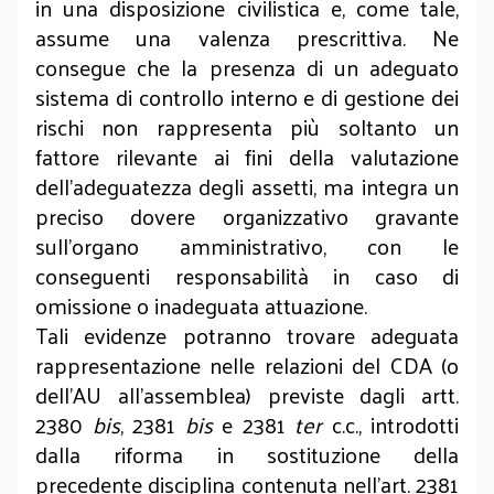
in una disposizione civilistica e, come tale,
assume una valenza prescrittiva. Ne
consegue che la presenza di un adeguato
sistema di controllo interno e di gestione dei
rischi non rappresenta più soltanto un
fattore rilevante ai fini della valutazione
dell’adeguatezza degli assetti, ma integra un
preciso dovere organizzativo gravante
sull’organo amministrativo, con le
conseguenti responsabilità in caso di
omissione o inadeguata attuazione.
Tali evidenze potranno trovare adeguata
rappresentazione nelle relazioni del CDA (o
dell’AU all’assemblea) previste dagli artt.
2380
bis
, 2381
bis
e 2381
ter
c.c., introdotti
dalla riforma in sostituzione della
precedente disciplina contenuta nell’art. 2381