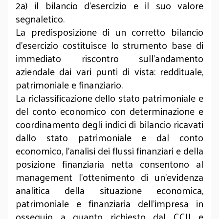
2a) il bilancio d’esercizio e il suo valore
segnaletico.
La predisposizione di un corretto bilancio
d’esercizio costituisce lo strumento base di
immediato riscontro sull’andamento
aziendale dai vari punti di vista: reddituale,
patrimoniale e finanziario.
La riclassificazione dello stato patrimoniale e
del conto economico con determinazione e
coordinamento degli indici di bilancio ricavati
dallo stato patrimoniale e dal conto
economico, l’analisi dei flussi finanziari e della
posizione finanziaria netta consentono al
management l’ottenimento di un’evidenza
analitica della situazione economica,
patrimoniale e finanziaria dell’impresa in
ossequio a quanto richiesto dal CCII e