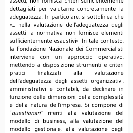
assetti, non fornisca criteri sufficientemente
dettagliati per valutarne concretamente la
adeguatezza. In particolare, si sottolinea che
«… nella valutazione dell’adeguatezza degli
assetti la normativa non fornisce elementi
sufficientemente esaustivi». In tale contesto,
la Fondazione Nazionale dei Commercialisti
interviene con un approccio operativo,
mettendo a disposizione strumenti e criteri
pratici finalizzati alla valutazione
dell’adeguatezza degli assetti organizzativi,
amministrativi e contabili, da declinare in
funzione delle dimensioni, della complessità
e della natura dell’impresa. Si compone di
“
questionari
” riferiti alla valutazione del
modello di business, alla valutazione del
modello gestionale, alla valutazione degli