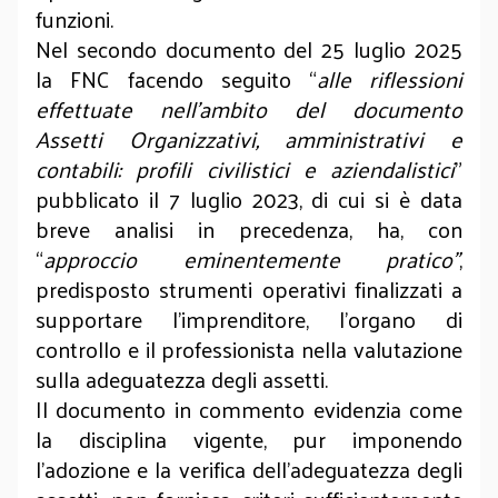
funzioni.
Nel secondo documento del 25 luglio 2025
la FNC facendo seguito “
alle riflessioni
effettuate nell’ambito del documento
Assetti Organizzativi, amministrativi e
contabili: profili civilistici e aziendalistici
”
pubblicato il 7 luglio 2023, di cui si è data
breve analisi in precedenza, ha, con
“
approccio eminentemente pratico”
,
predisposto strumenti operativi finalizzati a
supportare l’imprenditore, l’organo di
controllo e il professionista nella valutazione
sulla adeguatezza degli assetti.
Il documento in commento evidenzia come
la disciplina vigente, pur imponendo
l’adozione e la verifica dell’adeguatezza degli