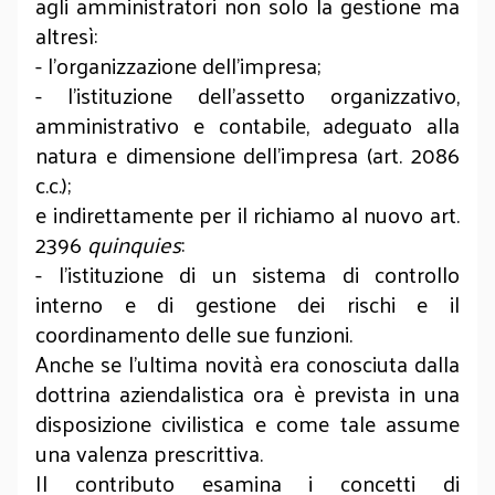
agli amministratori non solo la gestione ma
altresì:
- l’organizzazione dell’impresa;
- l’istituzione dell’assetto organizzativo,
amministrativo e contabile, adeguato alla
natura e dimensione dell’impresa (art. 2086
c.c.);
e indirettamente per il richiamo al nuovo art.
2396
quinquies
:
- l’istituzione di un sistema di controllo
interno e di gestione dei rischi e il
coordinamento delle sue funzioni.
Anche se l’ultima novità era conosciuta dalla
dottrina aziendalistica ora è prevista in una
disposizione civilistica e come tale assume
una valenza prescrittiva.
Il contributo esamina i concetti di