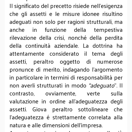
Il significato del precetto risiede nell’esigenza
che gli assetti e le misure idonee risultino
adeguati non solo per ragioni strutturali, ma
anche in funzione della tempestiva
rilevazione della crisi, nonché della perdita
della continuità aziendale. La dottrina ha
attentamente considerato il tema degli
assetti, peraltro oggetto di numerose
pronunce di merito, indagando l’argomento
in particolare in termini di responsabilità per
non averli strutturati in modo
“adeguato
”. Il
contrasto, ovviamente, verte sulla
valutazione in ordine all’adeguatezza degli
assetti. Giova peraltro sottolineare che
l’adeguatezza é strettamente correlata alla
natura e alle dimensioni dell’impresa.