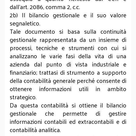
dall’art. 2086, comma 2, c.c.
2b) Il bilancio gestionale e il suo valore
segnaletico.
Tale documento si basa sulla continuità
gestionale rappresentata da un insieme di
processi, tecniche e strumenti con cui si
analizzano le varie fasi della vita di una
azienda dal punto di vista industriale e
finanziario; trattasi di strumento a supporto
della contabilità generale perché consente di
ottenere informazioni utili in ambito
strategico.
Da questa contabilità si ottiene il bilancio
gestionale che permette di gestire
informazioni contabili ed extracontabili e di
contabilità analitica.