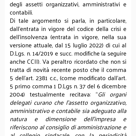
degli assetti organizzativi, amministrativi e
contabili.
Di tale argomento si parla, in particolare,
dall’entrata in vigore del codice della crisi e
dell’insolvenza (entrata in vigore, nella sua
versione attuale, dal 15 luglio 2022) di cui al
D.Lgs. n. 14/2019 e succ. modifiche (a seguire
anche CCII). Va peraltro ricordato che non si
tratta di novità recente posto che il comma
5 dell’art. 2381 c.c., (come modificato dall’art.
5 primo comma 1 D.Lgs n. 37 del 6 dicembre
2004) testualmente recitava: “
Gli organi
delegati curano che l’assetto organizzativo,
amministrativo e contabile sia adeguato alla
natura e dimensione dell’impresa e
riferiscono al consiglio di amministrazione e
al collegio sindacale, con la periodicità