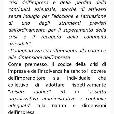
crisi dell’impresa e della perdita della
continuità aziendale, nonché di attivarsi
senza indugio per l’adozione e l’attuazione
di uno degli strumenti previsti
dall’ordinamento per il superamento della
crisi e il recupero della continuità
aziendale
”.
·
L’adeguatezza con riferimento alla natura e
alle dimensioni dell’impresa
Come premesso, il codice della crisi di
impresa e dell’insolvenza ha sancito il dovere
dell’imprenditore sia individuale che
collettivo di adottare rispettivamente
“
misure idonee
” ed un “
assetto
organizzativo, amministrativo e contabile
adeguato
” alla natura e dimensioni
dell’impresa.