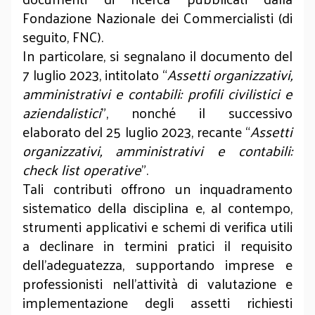
Fondazione Nazionale dei Commercialisti (di
seguito, FNC).
In particolare, si segnalano il documento del
7 luglio 2023, intitolato “
Assetti organizzativi,
amministrativi e contabili: profili civilistici e
aziendalistici
”, nonché il successivo
elaborato del 25 luglio 2023, recante “
Assetti
organizzativi, amministrativi e contabili:
check list operative
”.
Tali contributi offrono un inquadramento
sistematico della disciplina e, al contempo,
strumenti applicativi e schemi di verifica utili
a declinare in termini pratici il requisito
dell’adeguatezza, supportando imprese e
professionisti nell’attività di valutazione e
implementazione degli assetti richiesti