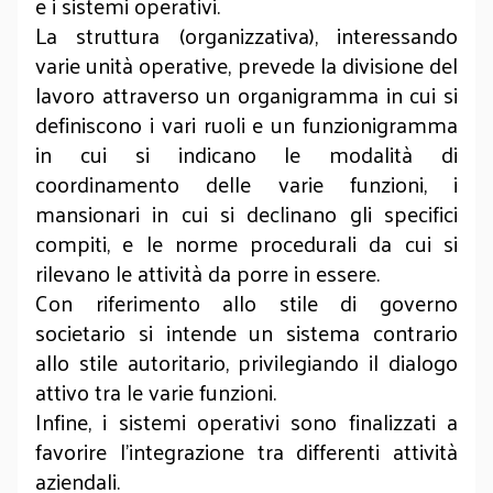
e i sistemi operativi.
La struttura (organizzativa), interessando
varie unità operative, prevede la divisione del
lavoro attraverso un organigramma in cui si
definiscono i vari ruoli e un funzionigramma
in cui si indicano le modalità di
coordinamento delle varie funzioni, i
mansionari in cui si declinano gli specifici
compiti, e le norme procedurali da cui si
rilevano le attività da porre in essere.
Con riferimento allo stile di governo
societario si intende un sistema contrario
allo stile autoritario, privilegiando il dialogo
attivo tra le varie funzioni.
Infine, i sistemi operativi sono finalizzati a
favorire l’integrazione tra differenti attività
aziendali.