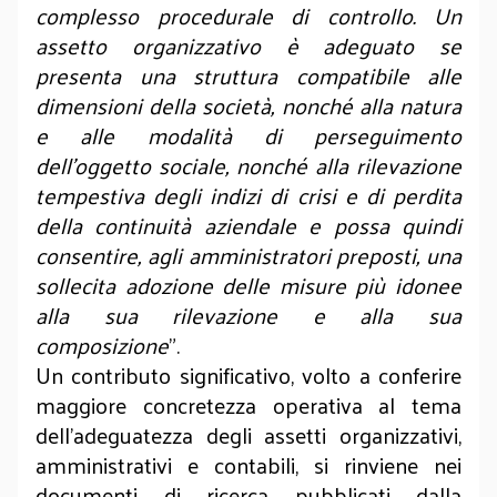
complesso procedurale di controllo. Un
assetto organizzativo è adeguato se
presenta una struttura compatibile alle
dimensioni della società, nonché alla natura
e alle modalità di perseguimento
dell’oggetto sociale, nonché alla rilevazione
tempestiva degli indizi di crisi e di perdita
della continuità aziendale e possa quindi
consentire, agli amministratori preposti, una
sollecita adozione delle misure più idonee
alla sua rilevazione e alla sua
composizione
”.
Un contributo significativo, volto a conferire
maggiore concretezza operativa al tema
dell’adeguatezza degli assetti organizzativi,
amministrativi e contabili, si rinviene nei
documenti di ricerca pubblicati dalla