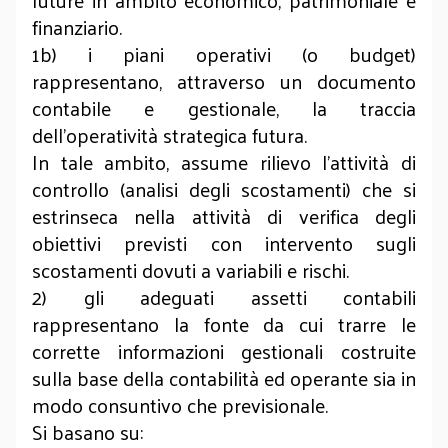
future in ambito economico, patrimoniale e
finanziario.
1b) i piani operativi (o budget)
rappresentano, attraverso un documento
contabile e gestionale, la traccia
dell’operatività strategica futura.
In tale ambito, assume rilievo l’attività di
controllo (analisi degli scostamenti) che si
estrinseca nella attività di verifica degli
obiettivi previsti con intervento sugli
scostamenti dovuti a variabili e rischi.
2) gli adeguati assetti contabili
rappresentano la fonte da cui trarre le
corrette informazioni gestionali costruite
sulla base della contabilità ed operante sia in
modo consuntivo che previsionale.
Si basano su: