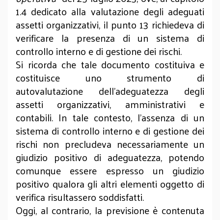
1.4 dedicato alla valutazione degli adeguati
assetti organizzativi, il punto 13 richiedeva di
verificare la presenza di un sistema di
controllo interno e di gestione dei rischi.
Si ricorda che tale documento costituiva e
costituisce uno strumento di
autovalutazione dell’adeguatezza degli
assetti organizzativi, amministrativi e
contabili. In tale contesto, l’assenza di un
sistema di controllo interno e di gestione dei
rischi non precludeva necessariamente un
giudizio positivo di adeguatezza, potendo
comunque essere espresso un giudizio
positivo qualora gli altri elementi oggetto di
verifica risultassero soddisfatti.
Oggi, al contrario, la previsione è contenuta