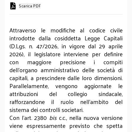
Scarica PDF
Attraverso le modifiche al codice civile
introdotte dalla cosiddetta Legge Capitali
(D.Lgs. n. 47/2026, in vigore dal 29 aprile
2026), il legislatore interviene per definire
con maggiore precisione i compiti
dell’organo amministrativo delle società di
capitali, a prescindere dalle loro dimensioni.
Parallelamente, vengono aggiornate le
attribuzioni del collegio sindacale,
rafforzandone il ruolo nell’ambito del
sistema dei controlli societari.
Con l’art. 2380
bis
c.c., nella nuova versione
viene espressamente previsto che spetta