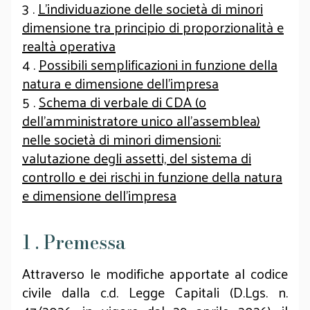
3 .
L’individuazione delle società di minori
dimensione tra principio di proporzionalità e
realtà operativa
4 .
Possibili semplificazioni in funzione della
natura e dimensione dell’impresa
5 .
Schema di verbale di CDA (o
dell’amministratore unico all’assemblea)
nelle società di minori dimensioni:
valutazione degli assetti, del sistema di
controllo e dei rischi in funzione della natura
e dimensione dell’impresa
1 . Premessa
Attraverso le modifiche apportate al codice
civile dalla c.d. Legge Capitali (D.Lgs. n.