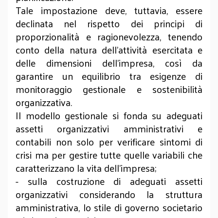
Tale impostazione deve, tuttavia, essere
declinata nel rispetto dei principi di
proporzionalità e ragionevolezza, tenendo
conto della natura dell’attività esercitata e
delle dimensioni dell’impresa, così da
garantire un equilibrio tra esigenze di
monitoraggio gestionale e sostenibilità
organizzativa.
Il modello gestionale si fonda su adeguati
assetti organizzativi amministrativi e
contabili non solo per verificare sintomi di
crisi ma per gestire tutte quelle variabili che
caratterizzano la vita dell’impresa;
- sulla costruzione di adeguati assetti
organizzativi considerando la struttura
amministrativa, lo stile di governo societario