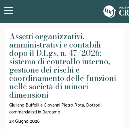
Assetti organizzativi,
amministrativi e contabili
dopo il D.Lgs. n. 47/2026:
sistema di controllo interno,
gestione dei rischi e
coordinamento delle funzioni
nelle società di minori
dimensioni
Giuliano Buffelli e Giovanni Pietro Rota, Dottori
commercialisti in Bergamo
23 Giugno 2026