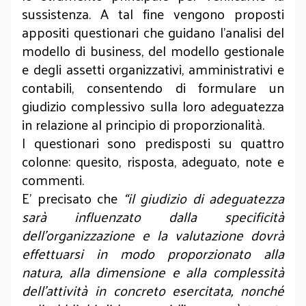
sussistenza. A tal fine vengono proposti
appositi questionari che guidano l’analisi del
modello di business, del modello gestionale
e degli assetti organizzativi, amministrativi e
contabili, consentendo di formulare un
giudizio complessivo sulla loro adeguatezza
in relazione al principio di proporzionalità.
I questionari sono predisposti su quattro
colonne: quesito, risposta, adeguato, note e
commenti.
E’ precisato che
“il giudizio di adeguatezza
sarà influenzato dalla specificità
dell’organizzazione e la valutazione dovrà
effettuarsi in modo proporzionato alla
natura, alla dimensione e alla complessità
dell’attività in concreto esercitata, nonché