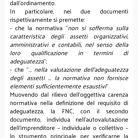
dall’ordinamento.
In particolare, nei due documenti
rispettivamente si premette:
- che la normativa “
non si sofferma sulla
caratteristica degli assetti organizzativi,
amministrativi e contabili, nel senso della
loro qualificazione in termini di
adeguatezza
”;
- che “…
nella valutazione dell’adeguatezza
degli assetti … la normativa non fornisce
elementi sufficientemente esaustivi
”.
Muovendo dal rilievo dell’oggettiva carenza
normativa nella definizione del requisito di
adeguatezza, la FNC, con il secondo
documento, individua nell’autovalutazione
dell’imprenditore – individuale o collettivo –
lo strumento principale per verificarne la