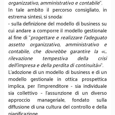
organizzativo, amministrativo e contabile
”.
In tale ambito il percorso consigliato, in
estrema sintesi, si snoda:
- sulla definizione del modello di business su
cui andare a comporre il modello gestionale
al fine di “
progettare e realizzare l’adeguato
assetto organizzativo, amministrativo e
contabile, che dovrebbe garantire la <<…
rilevazione tempestiva della crisi
dell’impresa e della perdita di continuità>>
”.
L’adozione di un modello di business e di un
modello gestionale in ottica prospettica
implica, per l’imprenditore - sia individuale
sia collettivo - l’assunzione di un diverso
approccio manageriale, fondato sulla
diffusione di una cultura del controllo e della
pianificazione.