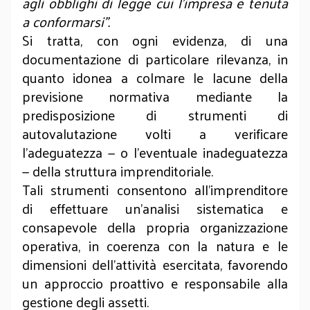
agli obblighi di legge cui l’impresa è tenuta
a conformarsi”.
Si tratta, con ogni evidenza, di una
documentazione di particolare rilevanza, in
quanto idonea a colmare le lacune della
previsione normativa mediante la
predisposizione di strumenti di
autovalutazione volti a verificare
l’adeguatezza — o l’eventuale inadeguatezza
— della struttura imprenditoriale.
Tali strumenti consentono all’imprenditore
di effettuare un’analisi sistematica e
consapevole della propria organizzazione
operativa, in coerenza con la natura e le
dimensioni dell’attività esercitata, favorendo
un approccio proattivo e responsabile alla
gestione degli assetti.