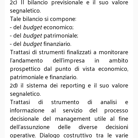
2c) Il bilancio previsionale e il suo valore
segnaletico.
Tale bilancio si compone:
- del
budget
economico;
- del
budget
patrimoniale;
- del
budget
finanziario.
Trattasi di strumenti finalizzati a monitorare
l’andamento dell’impresa in ambito
prospettico dal punto di vista economico,
patrimoniale e finanziario.
2d) il sistema dei reporting e il suo valore
segnaletico.
Trattasi di strumento di analisi e
informazione al servizio del processo
decisionale del management utile al fine
dell’assunzione delle diverse decisioni
operative. Dialogo costruttivo tra le varie