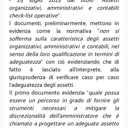
organizzativi, amministrativi e contabili:
check-list operative
”.
I documenti, preliminarmente, mettono in
evidenza come la normativa “
non si
sofferma sulla caratteristica degli assetti
organizzativi, amministrativi e contabili, nel
senso della loro qualificazione in termini di
adeguatezza
” con ciò evidenziando che di
fatto è lasciato all’interprete, alla
giurisprudenza di verificare caso per caso
l’adeguatezza degli assetti.
Il primo documento evidenzia “
quale possa
essere un percorso in grado di fornire gli
strumenti necessari a mitigare la
discrezionalità dell’amministratore che è
chiamato a progettare un adeguato assetto