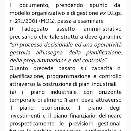
Il documento, prendendo spunto dal
modello organizzativo e di gestione
ex
D.Lgs.
n. 231/2001 (MOG), passa a esaminare:
1) l’adeguato assetto amministrativo
precisando che tale struttura deve garantire
“un processo decisionale ed una operatività
gestoria all’insegna della pianificazione,
della programmazione e del controllo”
.
Quanto precede basato su capacità di
pianificazione, programmazione e controllo
attraverso la costruzione di piani industriali.
1a) il piano industriale, con orizzonte
temporale di almeno 3 anni deve, attraverso
il piano economico, il piano degli
investimenti e il piano finanziario, delineare
prospetticamente le previsioni gestionali