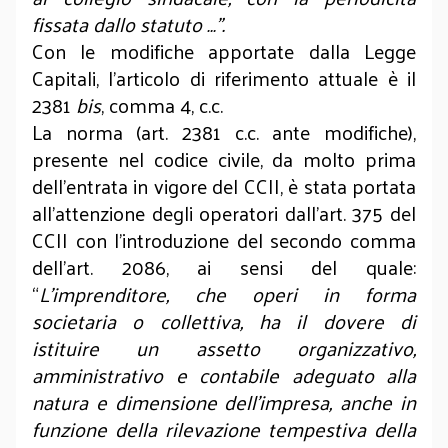
fissata dallo statuto …”.
Con le modifiche apportate dalla Legge
Capitali, l’articolo di riferimento attuale è il
2381
bis
, comma 4, c.c.
La norma (art. 2381 c.c. ante modifiche),
presente nel codice civile, da molto prima
dell’entrata in vigore del CCII, è stata portata
all’attenzione degli operatori dall’art. 375 del
CCII con l’introduzione del secondo comma
dell’art. 2086, ai sensi del quale:
“
L’imprenditore, che operi in forma
societaria o collettiva, ha il dovere di
istituire un assetto organizzativo,
amministrativo e contabile adeguato alla
natura e dimensione dell’impresa, anche in
funzione della rilevazione tempestiva della