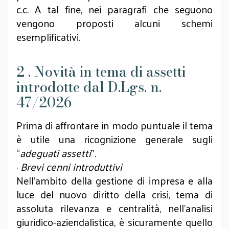
c.c. A tal fine, nei paragrafi che seguono
vengono proposti alcuni schemi
esemplificativi.
2 . Novità in tema di assetti
introdotte dal D.Lgs. n.
47/2026
Prima di affrontare in modo puntuale il tema
è utile una ricognizione generale sugli
“
adeguati assetti
”.
·
Brevi cenni introduttivi
Nell’ambito della gestione di impresa e alla
luce del nuovo diritto della crisi, tema di
assoluta rilevanza e centralità, nell’analisi
giuridico-aziendalistica, è sicuramente quello