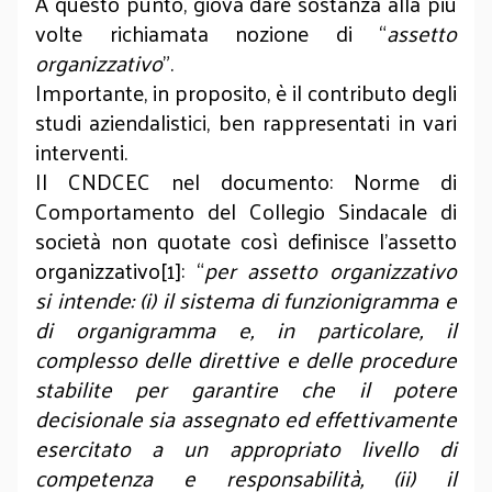
A questo punto, giova dare sostanza alla più
volte richiamata nozione di “
assetto
organizzativo
”.
Importante, in proposito, è il contributo degli
studi aziendalistici, ben rappresentati in vari
interventi.
Il CNDCEC nel documento: Norme di
Comportamento del Collegio Sindacale di
società non quotate così definisce l’assetto
organizzativo[1]: “
per assetto organizzativo
si intende: (i) il sistema di funzionigramma e
di organigramma e, in particolare, il
complesso delle direttive e delle procedure
stabilite per garantire che il potere
decisionale sia assegnato ed effettivamente
esercitato a un appropriato livello di
competenza e responsabilità, (ii) il