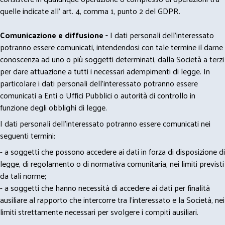
quelle indicate all' art. 4, comma 1, punto 2 del GDPR.
Comunicazione e diffusione -
I dati personali dell’interessato
potranno essere comunicati, intendendosi con tale termine il darne
conoscenza ad uno o più soggetti determinati, dalla Società a terzi
per dare attuazione a tutti i necessari adempimenti di legge. In
particolare i dati personali dell’interessato potranno essere
comunicati a Enti o Uffici Pubblici o autorità di controllo in
funzione degli obblighi di legge.
I dati personali dell’interessato potranno essere comunicati nei
seguenti termini:
- a soggetti che possono accedere ai dati in forza di disposizione di
legge, di regolamento o di normativa comunitaria, nei limiti previsti
da tali norme;
- a soggetti che hanno necessità di accedere ai dati per finalità
ausiliare al rapporto che intercorre tra l’interessato e la Società, nei
limiti strettamente necessari per svolgere i compiti ausiliari.