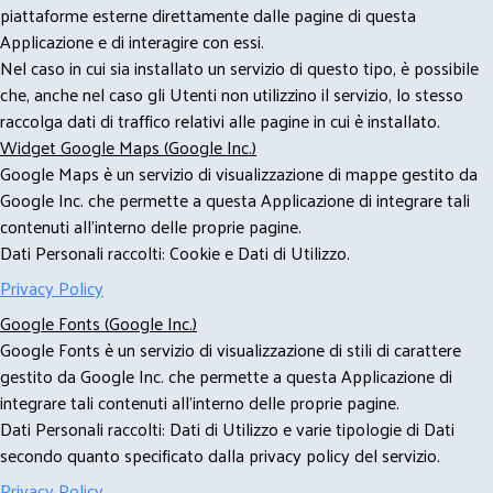
piattaforme esterne direttamente dalle pagine di questa
Applicazione e di interagire con essi.
Nel caso in cui sia installato un servizio di questo tipo, è possibile
che, anche nel caso gli Utenti non utilizzino il servizio, lo stesso
raccolga dati di traffico relativi alle pagine in cui è installato.
Widget Google Maps (Google Inc.)
Google Maps è un servizio di visualizzazione di mappe gestito da
Google Inc. che permette a questa Applicazione di integrare tali
contenuti all'interno delle proprie pagine.
Dati Personali raccolti: Cookie e Dati di Utilizzo.
Privacy Policy
Google Fonts (Google Inc.)
Google Fonts è un servizio di visualizzazione di stili di carattere
gestito da Google Inc. che permette a questa Applicazione di
integrare tali contenuti all'interno delle proprie pagine.
Dati Personali raccolti: Dati di Utilizzo e varie tipologie di Dati
secondo quanto specificato dalla privacy policy del servizio.
Privacy Policy