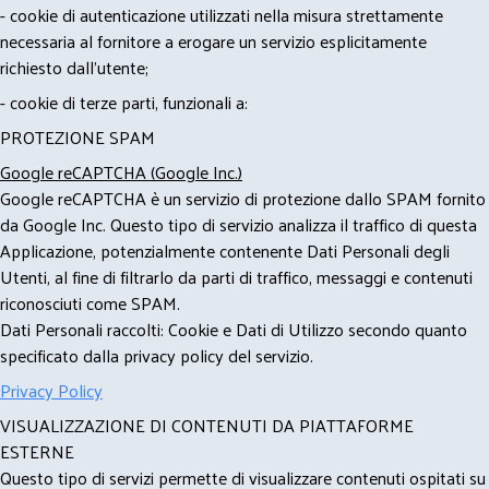
- cookie di autenticazione utilizzati nella misura strettamente
necessaria al fornitore a erogare un servizio esplicitamente
richiesto dall'utente;
- cookie di terze parti, funzionali a:
PROTEZIONE SPAM
Google reCAPTCHA (Google Inc.)
Google reCAPTCHA è un servizio di protezione dallo SPAM fornito
da Google Inc. Questo tipo di servizio analizza il traffico di questa
Applicazione, potenzialmente contenente Dati Personali degli
Utenti, al fine di filtrarlo da parti di traffico, messaggi e contenuti
riconosciuti come SPAM.
Dati Personali raccolti: Cookie e Dati di Utilizzo secondo quanto
specificato dalla privacy policy del servizio.
Privacy Policy
VISUALIZZAZIONE DI CONTENUTI DA PIATTAFORME
ESTERNE
Questo tipo di servizi permette di visualizzare contenuti ospitati su