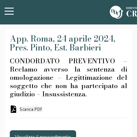
App. Roma, 24 aprile 2024,
Pres. Pinto, Est. Barbieri
CONDORDATO PREVENTIVO –
Reclamo avverso la sentenza di
omologazione – Legittimazione del
soggetto che non ha partecipato al
giudizio – Insussistenza.
Scarica PDF
Visualizza il provvedimento