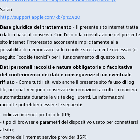
Safari
http://support.apple.com/kb/ph11920
Base giuridica del trattamento -
Il presente sito internet tratta
i dati in base al consenso. Con l'uso o la consultazione del presente
sito internet l’interessato acconsente implicitamente alla
possibilità di memorizzare solo i cookie strettamente necessari (di
seguito “cookie tecnici”) per il funzionamento di questo sito.
Dati personali raccolti e natura obbligatoria o facoltativa
del conferimento dei dati e conseguenze di un eventuale
rifiuto -
Come tutti i siti web anche il presente sito fa uso di log
file, nei quali vengono conservate informazioni raccolte in maniera
automatizzata durante le visite degli utenti. Le informazioni
raccolte potrebbero essere le seguenti:
- indirizzo internet protocollo (IP);
- tipo di browser e parametri del dispositivo usato per connettersi
al sito;
- nome dell'internet service provider (ISP);