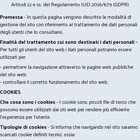
Articoli 12 e ss. del Regolamento (UE) 2016/679 (GDPR)
Premessa
- In questa pagina vengono descritte le modalità di
gestione del sito con riferimento al trattamento dei dati personali
degli utenti che lo consultano.
Finalità del trattamento cui sono destinati i dati personali -
Per tutti gli utenti del sito web i dati personali potranno essere
utilizzati per:
- permettere la navigazione attraverso le pagine web pubbliche
del sito web;
- controllare il corretto funzionamento del sito web.
COOKIES
Che cosa sono i cookies
- I cookie sono piccoli file di testo che
possono essere utilizzati dai siti web per rendere più efficiente
l'esperienza per l'utente.
Tipologie di cookies
- Si informa che navigando nel sito saranno
scaricati cookie definiti tecnici, ossia: