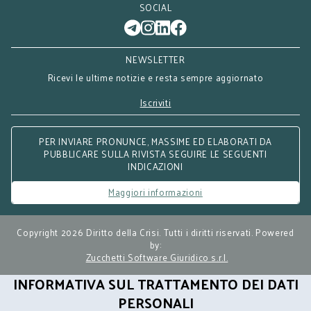
SOCIAL
NEWSLETTER
Ricevi le ultime notizie e resta sempre aggiornato
Iscriviti
PER INVIARE PRONUNCE, MASSIME ED ELABORATI DA
PUBBLICARE SULLA RIVISTA SEGUIRE LE SEGUENTI
INDICAZIONI
Maggiori informazioni
Copyright 2026 Diritto della Crisi. Tutti i diritti riservati. Powered
by:
Zucchetti Software Giuridico s.r.l.
INFORMATIVA SUL TRATTAMENTO DEI DATI
PERSONALI