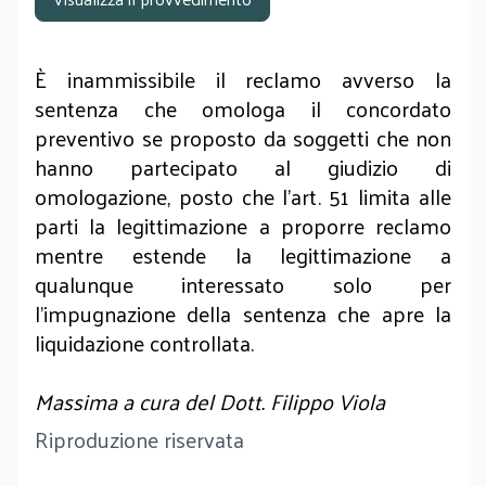
È inammissibile il reclamo avverso la
sentenza che omologa il concordato
preventivo se proposto da soggetti che non
hanno partecipato al giudizio di
omologazione, posto che l'art. 51 limita alle
parti la legittimazione a proporre reclamo
mentre estende la legittimazione a
qualunque interessato solo per
l’impugnazione della sentenza che apre la
liquidazione controllata.
Massima a cura del Dott. Filippo Viola
Riproduzione riservata