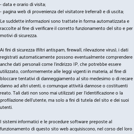
- data e orario di visita;
- pagina web di provenienza del visitatore (referral) e di uscita;
Le suddette informazioni sono trattate in forma automatizzata e
raccolte al fine di verificare il corretto funzionamento del sito e per
motivi di sicurezza.
Ai fini di sicurezza (filtri antispam, firewall, rilevazione virus), i dati
registrati automaticamente possono eventualmente comprendere
anche dati personali come l'indirizzo IP, che potrebbe essere
utilizzato, conformemente alle leggi vigenti in materia, al fine di
bloccare tentativi di danneggiamento al sito medesimo o di recare
danno ad altri utenti, o comunque attività dannose o costituenti
reato. Tali dati non sono mai utilizzati per l'identificazione o la
profilazione dell'utente, ma solo a fini di tutela del sito e dei suoi
utenti.
I sistemi informatici e le procedure software preposte al
funzionamento di questo sito web acquisiscono, nel corso del loro