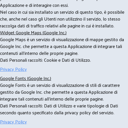
Applicazione e di interagire con essi.
Nel caso in cui sia installato un servizio di questo tipo, è possibile
che, anche nel caso gli Utenti non utilizzino il servizio, lo stesso
raccolga dati di traffico relativi alle pagine in cui è installato.
Widget Google Maps (Google Inc.)
Google Maps è un servizio di visualizzazione di mappe gestito da
Google Inc. che permette a questa Applicazione di integrare tali
contenuti all'interno delle proprie pagine.
Dati Personali raccolti: Cookie e Dati di Utilizzo.
Privacy Policy
Google Fonts (Google Inc.)
Google Fonts è un servizio di visualizzazione di stili di carattere
gestito da Google Inc. che permette a questa Applicazione di
integrare tali contenuti all'interno delle proprie pagine.
Dati Personali raccolti: Dati di Utilizzo e varie tipologie di Dati
secondo quanto specificato dalla privacy policy del servizio.
Privacy Policy