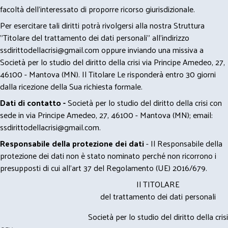
facoltà dell’interessato di proporre ricorso giurisdizionale.
Per esercitare tali diritti potrà rivolgersi alla nostra Struttura
"Titolare del trattamento dei dati personali" all'indirizzo
ssdirittodellacrisi@gmail.com
oppure inviando una missiva a
Società per lo studio del diritto della crisi via Principe Amedeo, 27,
46100 - Mantova (MN). Il Titolare Le risponderà entro 30 giorni
dalla ricezione della Sua richiesta formale.
Dati di contatto -
Società per lo studio del diritto della crisi con
sede in via Principe Amedeo, 27, 46100 - Mantova (MN); email:
ssdirittodellacrisi@gmail.com
.
Responsabile della protezione dei dati
- Il Responsabile della
protezione dei dati non è stato nominato perché non ricorrono i
presupposti di cui all’art 37 del Regolamento (UE) 2016/679.
Il TITOLARE
del trattamento dei dati personali
Società per lo studio del diritto della crisi