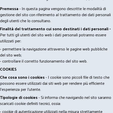
Premessa
- In questa pagina vengono descritte le modalità di
gestione del sito con riferimento al trattamento dei dati personali
degli utenti che lo consultano.
Finalità del trattamento cui sono destinati i dati personali -
Per tutti gli utenti del sito web i dati personali potranno essere
utilizzati per:
- permettere la navigazione attraverso le pagine web pubbliche
del sito web;
- controllare il corretto funzionamento del sito web.
COOKIES
Che cosa sono i cookies
- I cookie sono piccoli file di testo che
possono essere utilizzati dai siti web per rendere più efficiente
l'esperienza per l'utente.
Tipologie di cookies
- Si informa che navigando nel sito saranno
scaricati cookie definiti tecnici, ossia:
- cookie di autenticazione utilizzati nella misura strettamente