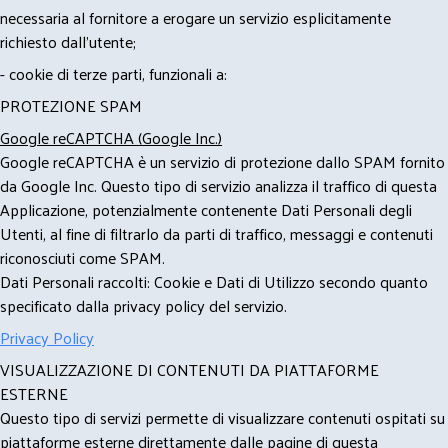
necessaria al fornitore a erogare un servizio esplicitamente
richiesto dall'utente;
- cookie di terze parti, funzionali a:
PROTEZIONE SPAM
Google reCAPTCHA (Google Inc.)
Google reCAPTCHA è un servizio di protezione dallo SPAM fornito
da Google Inc. Questo tipo di servizio analizza il traffico di questa
Applicazione, potenzialmente contenente Dati Personali degli
Utenti, al fine di filtrarlo da parti di traffico, messaggi e contenuti
riconosciuti come SPAM.
Dati Personali raccolti: Cookie e Dati di Utilizzo secondo quanto
specificato dalla privacy policy del servizio.
Privacy Policy
VISUALIZZAZIONE DI CONTENUTI DA PIATTAFORME
ESTERNE
Questo tipo di servizi permette di visualizzare contenuti ospitati su
piattaforme esterne direttamente dalle pagine di questa