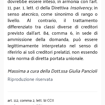
dovrebbe essere inteso, in armonia con l’art.
11, par. 1, lett. c) della Direttiva
Insolvency
, in
senso atecnico, come sinonimo di rango o
livello. Al contrario, il trattamento
differenziato tra classi diverse di creditori
previsto dall’art. 84, comma 6, in sede di
ammissione della domanda, può essere
legittimamente interpretato nel senso di
riferirlo ai soli creditori prelatizi, non essendo
tale norma di diretta portata unionale.
Massima a cura della Dott.ssa Giulia Pancioli
Riproduzione riservata
art. 112, comma 2, lett. b) CCII