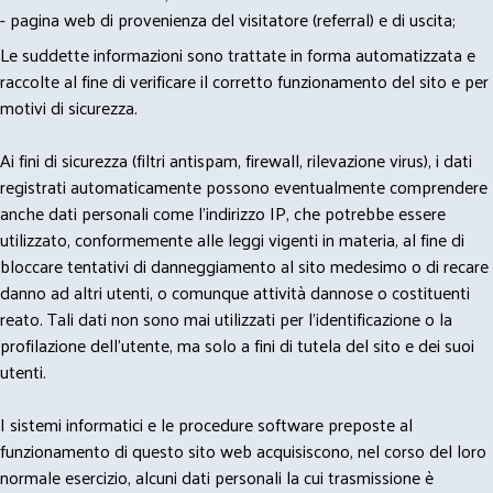
- pagina web di provenienza del visitatore (referral) e di uscita;
Le suddette informazioni sono trattate in forma automatizzata e
raccolte al fine di verificare il corretto funzionamento del sito e per
motivi di sicurezza.
Ai fini di sicurezza (filtri antispam, firewall, rilevazione virus), i dati
registrati automaticamente possono eventualmente comprendere
anche dati personali come l'indirizzo IP, che potrebbe essere
utilizzato, conformemente alle leggi vigenti in materia, al fine di
bloccare tentativi di danneggiamento al sito medesimo o di recare
danno ad altri utenti, o comunque attività dannose o costituenti
reato. Tali dati non sono mai utilizzati per l'identificazione o la
profilazione dell'utente, ma solo a fini di tutela del sito e dei suoi
utenti.
I sistemi informatici e le procedure software preposte al
funzionamento di questo sito web acquisiscono, nel corso del loro
normale esercizio, alcuni dati personali la cui trasmissione è