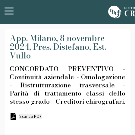
App. Milano, 8 novembre
2024, Pres. Distefano, Est.
Vullo
CONCORDATO PREVENTIVO -
Continuità aziendale - Omologazione
- Ristrutturazione trasversale -
Parità di trattamento classi dello
stesso grado - Creditori chirografari.
Scarica PDF