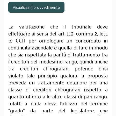
Visualizza il provvedimento
La valutazione che il tribunale deve
effettuare ai sensi dell’art. 112, comma 2, lett.
b) CCII per omologare un concordato in
continuità aziendale è quella di fare in modo
che sia rispettata la parità di trattamento tra
i creditori del medesimo rango, quindi anche
tra creditori chirografari, potendo dirsi
violato tale principio qualora la proposta
preveda un trattamento deteriore per una
classe di creditori chirografari rispetto a
quanto offerto alle altre classi di pari rango.
Infatti a nulla rileva l’utilizzo del termine
“grado” da parte del legislatore, che