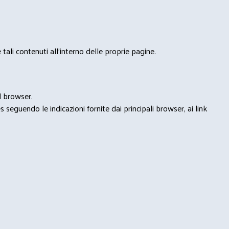
tali contenuti all'interno delle proprie pagine.
l browser.
seguendo le indicazioni fornite dai principali browser, ai link