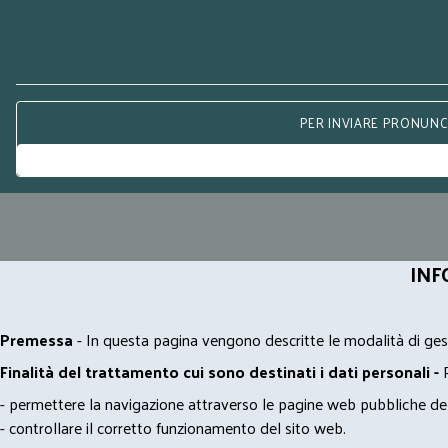
PER INVIARE PRONUNCE
INF
Premessa
- In questa pagina vengono descritte le modalità di gest
Finalità del trattamento cui sono destinati i dati personali -
- permettere la navigazione attraverso le pagine web pubbliche de
- controllare il corretto funzionamento del sito web.