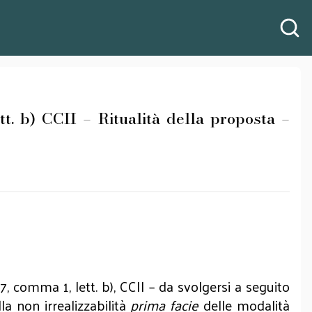
tt. b) CCII – Ritualità della proposta –
7, comma 1, lett. b), CCII – da svolgersi a seguito
la non irrealizzabilità
prima facie
delle modalità