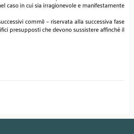
nel caso in cui sia irragionevole e manifestamente
successivi commi) – riservata alla successiva fase
fici presupposti che devono sussistere affinché il