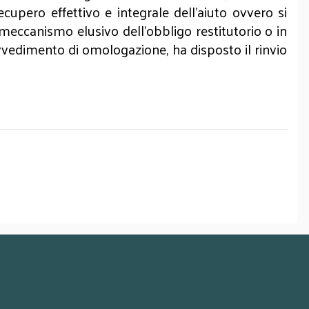
recupero effettivo e integrale dell’aiuto ovvero si
meccanismo elusivo dell’obbligo restitutorio o in
rovvedimento di omologazione, ha disposto il rinvio