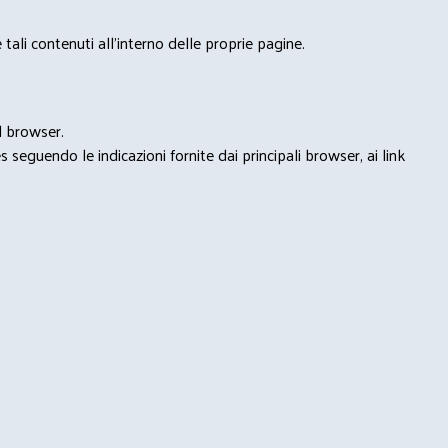
tali contenuti all'interno delle proprie pagine.
l browser.
seguendo le indicazioni fornite dai principali browser, ai link