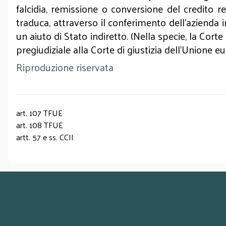
falcidia, remissione o conversione del credito res
traduca, attraverso il conferimento dell’azienda 
un aiuto di Stato indiretto. (Nella specie, la Cor
pregiudiziale alla Corte di giustizia dell’Unione e
Riproduzione riservata
art. 107 TFUE
art. 108 TFUE
artt. 57 e ss. CCII