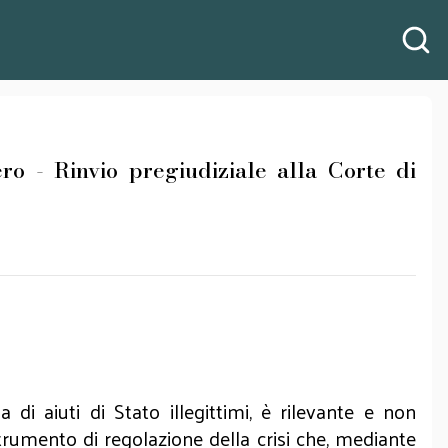
ero - Rinvio pregiudiziale alla Corte di
 di aiuti di Stato illegittimi, è rilevante e non
rumento di regolazione della crisi che, mediante