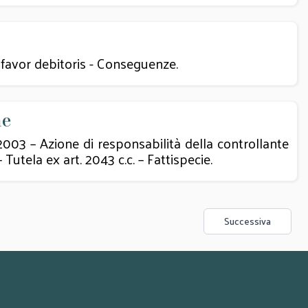
 favor debitoris - Conseguenze.
ne
2003 – Azione di responsabilità della controllante
 Tutela ex art. 2043 c.c. – Fattispecie.
Successiva