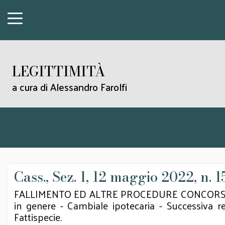
LEGITTIMITÀ
a cura di Alessandro Farolfi
Cass., Sez. 1, 12 maggio 2022, n. 
FALLIMENTO ED ALTRE PROCEDURE CONCORSUALI - F
in genere - Cambiale ipotecaria - Successiva re
Fattispecie.