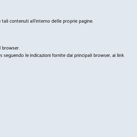
tali contenuti all'interno delle proprie pagine.
l browser.
seguendo le indicazioni fornite dai principali browser, ai link