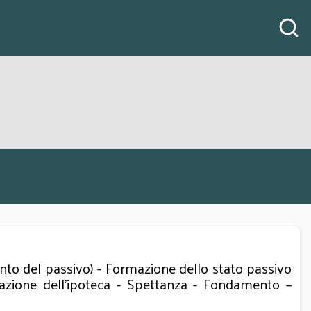
 del passivo) - Formazione dello stato passivo
llazione dell'ipoteca - Spettanza - Fondamento –