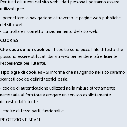
Per tutti gli utenti del sito web i dati personali potranno essere
utilizzati per:
- permettere la navigazione attraverso le pagine web pubbliche
del sito web;
- controllare il corretto funzionamento del sito web.
COOKIES
Che cosa sono i cookies
- I cookie sono piccoli file di testo che
possono essere utilizzati dai siti web per rendere più efficiente
l'esperienza per l'utente.
Tipologie di cookies
- Si informa che navigando nel sito saranno
scaricati cookie definiti tecnici, ossia:
- cookie di autenticazione utilizzati nella misura strettamente
necessaria al fornitore a erogare un servizio esplicitamente
richiesto dall'utente;
- cookie di terze parti, funzionali a:
PROTEZIONE SPAM