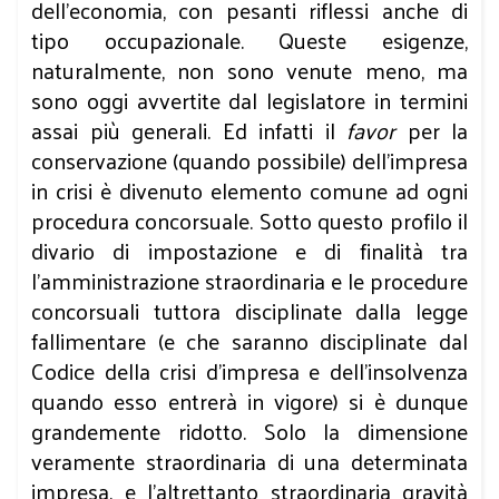
dell’economia, con pesanti riflessi anche di
tipo occupazionale. Queste esigenze,
naturalmente, non sono venute meno, ma
sono oggi avvertite dal legislatore in termini
assai più generali. Ed infatti il
favor
per la
conservazione (quando possibile) dell’impresa
in crisi è divenuto elemento comune ad ogni
procedura concorsuale. Sotto questo profilo il
divario di impostazione e di finalità tra
l’amministrazione straordinaria e le procedure
concorsuali tuttora disciplinate dalla legge
fallimentare (e che saranno disciplinate dal
Codice della crisi d’impresa e dell’insolvenza
quando esso entrerà in vigore) si è dunque
grandemente ridotto. Solo la dimensione
veramente straordinaria di una determinata
impresa, e l’altrettanto straordinaria gravità