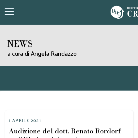
NEWS
a cura di Angela Randazzo
1 APRILE 2021
Audizione del dott. Renato Rordorf