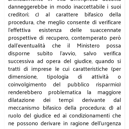
danneggerebbe in modo inaccettabile i suoi
creditori; c) al carattere bifasico della
procedura, che meglio consente di verificare
l’effettiva esistenza delle suaccennate
prospettive di recupero, contemperato però
dall’eventualità che il Ministero possa
disporne subito l’avvio, salvo verifica
successiva ad opera del giudice, quando si
tratti di imprese le cui caratteristiche (per
dimensione, tipologia di attività o
coinvolgimento del pubblico risparmio)
renderebbero problematica la maggiore
dilatazione dei tempi derivante dal
meccanismo bifasico della procedura; d) al
ruolo del giudice ed ai condizionamenti che
ne possono derivare in ragione dell’urgenza