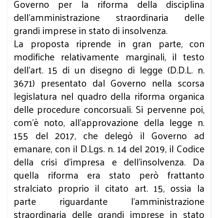
Governo per la riforma della disciplina
dell’amministrazione straordinaria delle
grandi imprese in stato di insolvenza.
La proposta riprende in gran parte, con
modifiche relativamente marginali, il testo
dell’art. 15 di un disegno di legge (D.D.L. n.
3671) presentato dal Governo nella scorsa
legislatura nel quadro della riforma organica
delle procedure concorsuali. Si pervenne poi,
com’è noto, all’approvazione della legge n.
155 del 2017, che delegò il Governo ad
emanare, con il D.Lgs. n. 14 del 2019, il Codice
della crisi d’impresa e dell’insolvenza. Da
quella riforma era stato però frattanto
stralciato proprio il citato art. 15, ossia la
parte riguardante l’amministrazione
straordinaria delle grandi imprese in stato