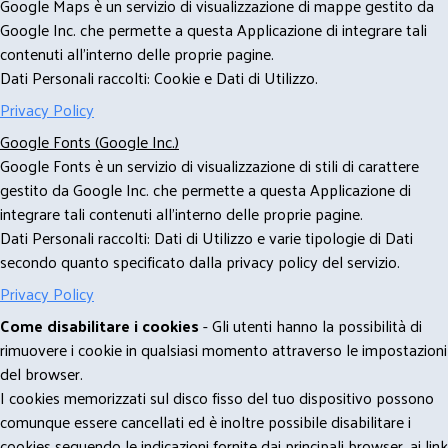
Google Maps è un servizio di visualizzazione di mappe gestito da
Google Inc. che permette a questa Applicazione di integrare tali
contenuti all'interno delle proprie pagine.
Dati Personali raccolti: Cookie e Dati di Utilizzo.
Privacy Policy
Google Fonts (Google Inc.)
Google Fonts è un servizio di visualizzazione di stili di carattere
gestito da Google Inc. che permette a questa Applicazione di
integrare tali contenuti all'interno delle proprie pagine.
Dati Personali raccolti: Dati di Utilizzo e varie tipologie di Dati
secondo quanto specificato dalla privacy policy del servizio.
Privacy Policy
Come disabilitare i cookies
- Gli utenti hanno la possibilità di
rimuovere i cookie in qualsiasi momento attraverso le impostazioni
del browser.
I cookies memorizzati sul disco fisso del tuo dispositivo possono
comunque essere cancellati ed è inoltre possibile disabilitare i
cookies seguendo le indicazioni fornite dai principali browser, ai link