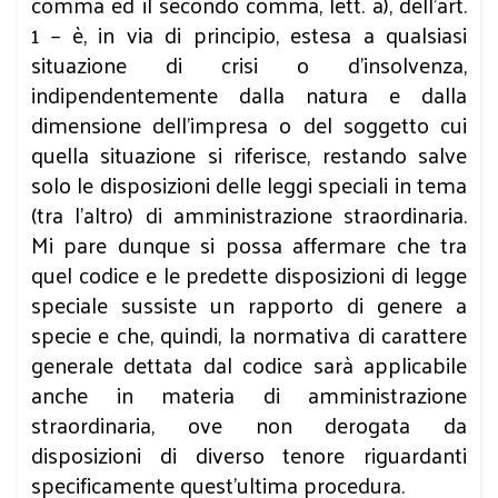
comma ed il secondo comma, lett. a), dell’art.
1 – è, in via di principio, estesa a qualsiasi
situazione di crisi o d’insolvenza,
indipendentemente dalla natura e dalla
dimensione dell’impresa o del soggetto cui
quella situazione si riferisce, restando salve
solo le disposizioni delle leggi speciali in tema
(tra l’altro) di amministrazione straordinaria.
Mi pare dunque si possa affermare che tra
quel codice e le predette disposizioni di legge
speciale sussiste un rapporto di genere a
specie e che, quindi, la normativa di carattere
generale dettata dal codice sarà applicabile
anche in materia di amministrazione
straordinaria, ove non derogata da
disposizioni di diverso tenore riguardanti
specificamente quest’ultima procedura.