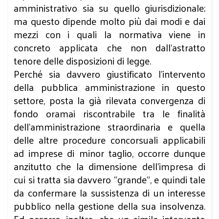
amministrativo sia su quello giurisdizionale;
ma questo dipende molto più dai modi e dai
mezzi con i quali la normativa viene in
concreto applicata che non dall’astratto
tenore delle disposizioni di legge.
Perché sia davvero giustificato l’intervento
della pubblica amministrazione in questo
settore, posta la già rilevata convergenza di
fondo oramai riscontrabile tra le finalità
dell’amministrazione straordinaria e quella
delle altre procedure concorsuali applicabili
ad imprese di minor taglio, occorre dunque
anzitutto che la dimensione dell’impresa di
cui si tratta sia davvero “grande”, e quindi tale
da confermare la sussistenza di un interesse
pubblico nella gestione della sua insolvenza.