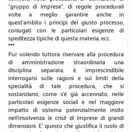
“gruppo di imprese”, di regole procedurali
volte a meglio garantire anche in
quest’ambito i principi del giusto processo,
coniugati con le particolari esigenze di
speditezza tipiche di questa materia, ecc.
***
Pur volendo tuttora riservare alla procedura
di amministrazione straordinaria una
disciplina separata, è imprescindibile
interrogarsi sulle ragioni e sui limiti della
specialità di tale procedura, che si
sostanziano, come s’è già accennato, nelle
particolari esigenze sociali e nel maggiore
impatto di sistema potenzialmente insito
nell’insolvenza (e crisi) di imprese di grandi
dimensioni. E’ questo che giustifica il ruolo di