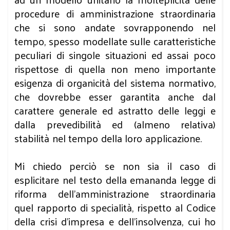
procedure di amministrazione straordinaria
che si sono andate sovrapponendo nel
tempo, spesso modellate sulle caratteristiche
peculiari di singole situazioni ed assai poco
rispettose di quella non meno importante
esigenza di organicità del sistema normativo,
che dovrebbe esser garantita anche dal
carattere generale ed astratto delle leggi e
dalla prevedibilità ed (almeno relativa)
stabilità nel tempo della loro applicazione.
Mi chiedo perciò se non sia il caso di
esplicitare nel testo della emananda legge di
riforma dell’amministrazione straordinaria
quel rapporto di specialità, rispetto al Codice
della crisi d’impresa e dell’insolvenza, cui ho