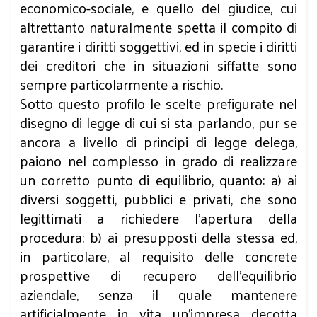
economico-sociale, e quello del giudice, cui
altrettanto naturalmente spetta il compito di
garantire i diritti soggettivi, ed in specie i diritti
dei creditori che in situazioni siffatte sono
sempre particolarmente a rischio.
Sotto questo profilo le scelte prefigurate nel
disegno di legge di cui si sta parlando, pur se
ancora a livello di principi di legge delega,
paiono nel complesso in grado di realizzare
un corretto punto di equilibrio, quanto: a) ai
diversi soggetti, pubblici e privati, che sono
legittimati a richiedere l’apertura della
procedura; b) ai presupposti della stessa ed,
in particolare, al requisito delle concrete
prospettive di recupero dell’equilibrio
aziendale, senza il quale mantenere
artificialmente in vita un’impresa decotta