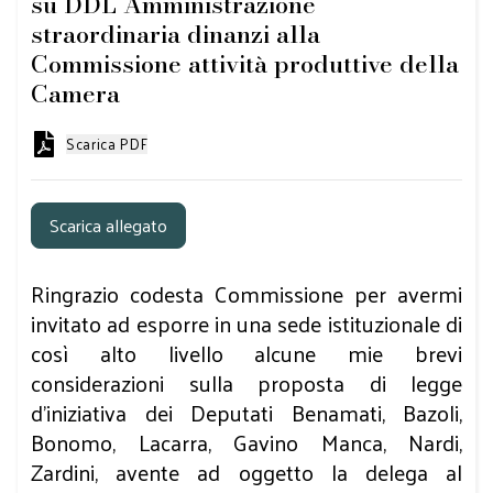
su DDL Amministrazione
straordinaria dinanzi alla
Commissione attività produttive della
Camera
Scarica PDF
Scarica allegato
Ringrazio codesta Commissione per avermi
invitato ad esporre in una sede istituzionale di
così alto livello alcune mie brevi
considerazioni sulla proposta di legge
d’iniziativa dei Deputati Benamati, Bazoli,
Bonomo, Lacarra, Gavino Manca, Nardi,
Zardini, avente ad oggetto la delega al