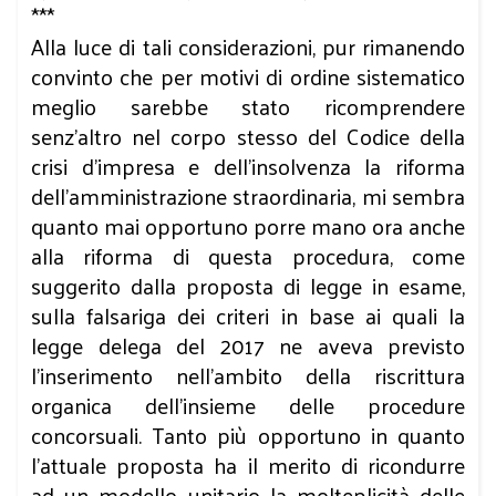
***
Alla luce di tali considerazioni, pur rimanendo
convinto che per motivi di ordine sistematico
meglio sarebbe stato ricomprendere
senz’altro nel corpo stesso del Codice della
crisi d’impresa e dell’insolvenza la riforma
dell’amministrazione straordinaria, mi sembra
quanto mai opportuno porre mano ora anche
alla riforma di questa procedura, come
suggerito dalla proposta di legge in esame,
sulla falsariga dei criteri in base ai quali la
legge delega del 2017 ne aveva previsto
l’inserimento nell’ambito della riscrittura
organica dell’insieme delle procedure
concorsuali. Tanto più opportuno in quanto
l’attuale proposta ha il merito di ricondurre
ad un modello unitario la molteplicità delle