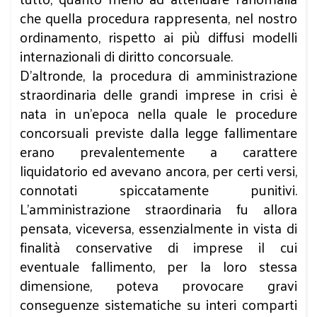
che quella procedura rappresenta, nel nostro
ordinamento, rispetto ai più diffusi modelli
internazionali di diritto concorsuale.
D’altronde, la procedura di amministrazione
straordinaria delle grandi imprese in crisi è
nata in un’epoca nella quale le procedure
concorsuali previste dalla legge fallimentare
erano prevalentemente a carattere
liquidatorio ed avevano ancora, per certi versi,
connotati spiccatamente punitivi.
L’amministrazione straordinaria fu allora
pensata, viceversa, essenzialmente in vista di
finalità conservative di imprese il cui
eventuale fallimento, per la loro stessa
dimensione, poteva provocare gravi
conseguenze sistematiche su interi comparti