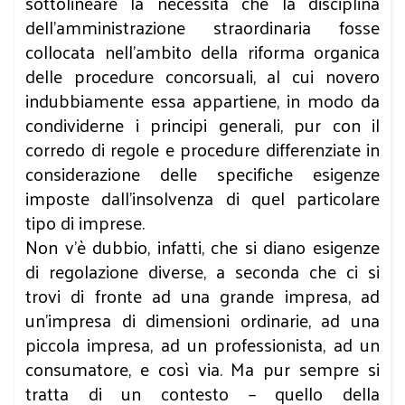
sottolineare la necessità che la disciplina
dell’amministrazione straordinaria fosse
collocata nell’ambito della riforma organica
delle procedure concorsuali, al cui novero
indubbiamente essa appartiene, in modo da
condividerne i principi generali, pur con il
corredo di regole e procedure differenziate in
considerazione delle specifiche esigenze
imposte dall’insolvenza di quel particolare
tipo di imprese.
Non v’è dubbio, infatti, che si diano esigenze
di regolazione diverse, a seconda che ci si
trovi di fronte ad una grande impresa, ad
un’impresa di dimensioni ordinarie, ad una
piccola impresa, ad un professionista, ad un
consumatore, e così via. Ma pur sempre si
tratta di un contesto – quello della