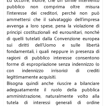
Ed occorre, inoltre, che un simile intervento
pubblico non comprima oltre misura
l’interesse dei creditori, perché non può
ammettersi che il salvataggio dell’impresa
avvenga a loro spese, pena la violazione di
principi costituzionali ed eurounitari, nonché
di quelli tutelati dalla Convenzione europea
sui diritti dell’Uomo e sulle libertà
fondamentali, i quali neppure in presenza di
ragioni di pubblico interesse consentono
forme di espropriazione senza indennizzo (o
con indennizzo irrisorio) di crediti
legittimamente acquisiti.
Bisogna quindi anche riuscire a bilanciare
adeguatamente il ruolo della pubblica
amministrazione, naturalmente volto alla
tutela di interessi generali di ordine