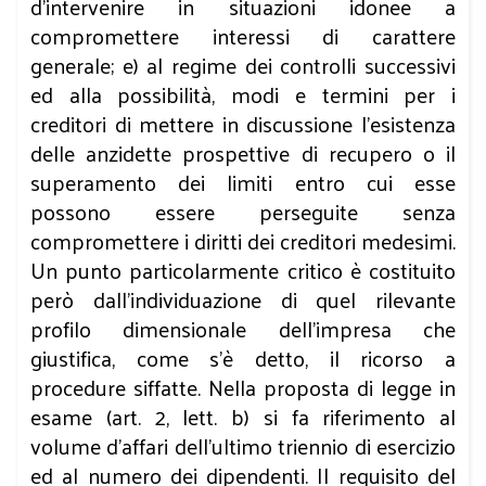
d’intervenire in situazioni idonee a
compromettere interessi di carattere
generale; e) al regime dei controlli successivi
ed alla possibilità, modi e termini per i
creditori di mettere in discussione l’esistenza
delle anzidette prospettive di recupero o il
superamento dei limiti entro cui esse
possono essere perseguite senza
compromettere i diritti dei creditori medesimi.
Un punto particolarmente critico è costituito
però dall’individuazione di quel rilevante
profilo dimensionale dell’impresa che
giustifica, come s’è detto, il ricorso a
procedure siffatte. Nella proposta di legge in
esame (art. 2, lett. b) si fa riferimento al
volume d’affari dell’ultimo triennio di esercizio
ed al numero dei dipendenti. Il requisito del