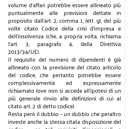
volume d’affari potrebbe essere allineato più
puntualmente alle previsioni dettate in
proposito dall’art. 2, comma 1, lett. g), del più
volte citato Codice della crisi d’impresa e
dell’insolvenza (che, a propria volta, richiama
l’art. 3, paragrafo 4, della Direttiva
2013/34/UE).
Il requisito del numero di dipendenti è già
allineato con la previsione del citato articolo
del codice, che pertanto potrebbe essere
complessivamente ed espressamente
richiamato (ove non si acceda all’ipotesi di un
più generale rinvio alle definizioni di cui al
citato art. 2 di detto codice).
Resta però il dubbio – un dubbio che peraltro
investe anche la stessa citata disposizione del