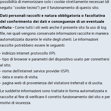
possibilità di memorizzare solo i cookie strettamente necessari (di
seguito “cookie tecnici”) per il funzionamento di questo sito.
Dati personali raccolti e natura obbligatoria o facoltativa
del conferimento dei dati e conseguenze di un eventuale
rifiuto -
Come tutti i siti web anche il presente sito fa uso di log
file, nei quali vengono conservate informazioni raccolte in maniera
automatizzata durante le visite degli utenti. Le informazioni
raccolte potrebbero essere le seguenti:
- indirizzo internet protocollo (IP);
- tipo di browser e parametri del dispositivo usato per connettersi
al sito;
- nome dell'internet service provider (ISP);
- data e orario di visita;
- pagina web di provenienza del visitatore (referral) e di uscita;
Le suddette informazioni sono trattate in forma automatizzata e
raccolte al fine di verificare il corretto funzionamento del sito e per
motivi di sicurezza.