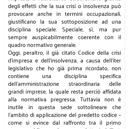
degli effetti che la sua crisi o insolvenza può
provocare anche in termini occupazionali,
giustificano la sua sottoposizione ad una
disciplina speciale. Speciale, sì, ma pur
sempre auspicabilmente coerente con il
quadro normativo generale.
Oggi, peraltro, il già citato Codice della crisi
d’impresa e dell’insolvenza, a causa dell’iter
legislativo che ho già prima ricordato, non
contiene una disciplina specifica
dell’amministrazione straordinaria delle
grandi imprese, la quale resta perciò affidata
alla normativa pregressa. Tuttavia non è
inutile in questa sede sottolineare che
l’ambito di applicazione del predetto codice –
come si evince dal raffronto tra il primo