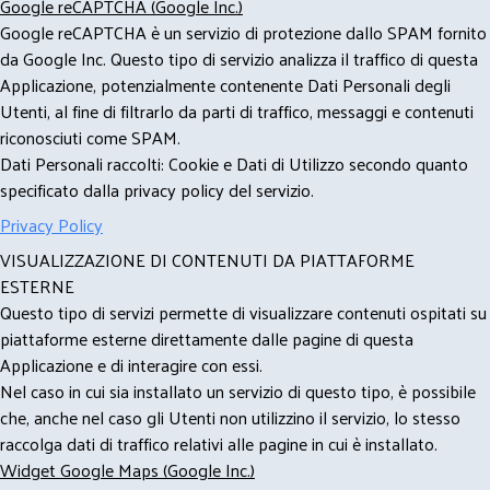
Google reCAPTCHA (Google Inc.)
Google reCAPTCHA è un servizio di protezione dallo SPAM fornito
da Google Inc. Questo tipo di servizio analizza il traffico di questa
Applicazione, potenzialmente contenente Dati Personali degli
Utenti, al fine di filtrarlo da parti di traffico, messaggi e contenuti
riconosciuti come SPAM.
Dati Personali raccolti: Cookie e Dati di Utilizzo secondo quanto
specificato dalla privacy policy del servizio.
Privacy Policy
VISUALIZZAZIONE DI CONTENUTI DA PIATTAFORME
ESTERNE
Questo tipo di servizi permette di visualizzare contenuti ospitati su
piattaforme esterne direttamente dalle pagine di questa
Applicazione e di interagire con essi.
Nel caso in cui sia installato un servizio di questo tipo, è possibile
che, anche nel caso gli Utenti non utilizzino il servizio, lo stesso
raccolga dati di traffico relativi alle pagine in cui è installato.
Widget Google Maps (Google Inc.)