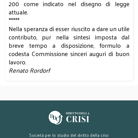
200 come indicato nel disegno di legge
attuale.
*****
Nella speranza di esser riuscito a dare un utile
contributo, pur nella sintesi imposta dal
breve tempo a disposizione, formulo a
codesta Commissione sinceri auguri di buon
lavoro.
Renato Rordorf
Società per lo studio del diritto della crisi