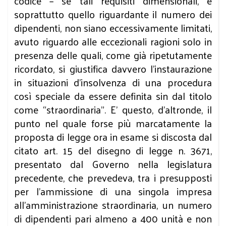
codice – se tali requisiti dimensionali, e
soprattutto quello riguardante il numero dei
dipendenti, non siano eccessivamente limitati,
avuto riguardo alle eccezionali ragioni solo in
presenza delle quali, come già ripetutamente
ricordato, si giustifica davvero l’instaurazione
in situazioni d’insolvenza di una procedura
così speciale da essere definita sin dal titolo
come “straordinaria”. E’ questo, d’altronde, il
punto nel quale forse più marcatamente la
proposta di legge ora in esame si discosta dal
citato art. 15 del disegno di legge n. 3671,
presentato dal Governo nella legislatura
precedente, che prevedeva, tra i presupposti
per l’ammissione di una singola impresa
all’amministrazione straordinaria, un numero
di dipendenti pari almeno a 400 unità e non