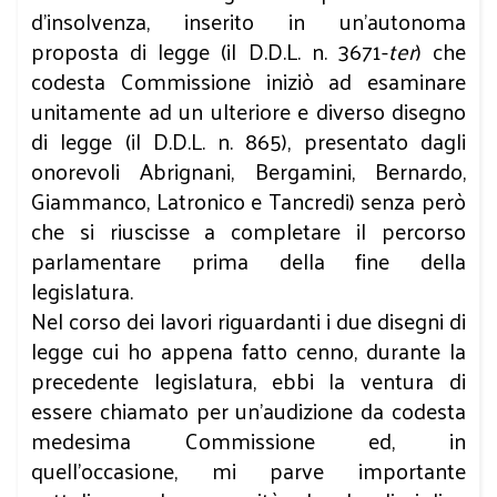
d’insolvenza, inserito in un’autonoma
proposta di legge (il D.D.L. n. 3671-
ter
) che
codesta Commissione iniziò ad esaminare
unitamente ad un ulteriore e diverso disegno
di legge (il D.D.L. n. 865), presentato dagli
onorevoli Abrignani, Bergamini, Bernardo,
Giammanco, Latronico e Tancredi) senza però
che si riuscisse a completare il percorso
parlamentare prima della fine della
legislatura.
Nel corso dei lavori riguardanti i due disegni di
legge cui ho appena fatto cenno, durante la
precedente legislatura, ebbi la ventura di
essere chiamato per un’audizione da codesta
medesima Commissione ed, in
quell’occasione, mi parve importante