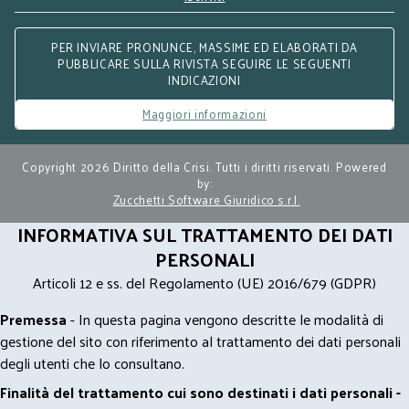
PER INVIARE PRONUNCE, MASSIME ED ELABORATI DA
PUBBLICARE SULLA RIVISTA SEGUIRE LE SEGUENTI
INDICAZIONI
Maggiori informazioni
Copyright 2026 Diritto della Crisi. Tutti i diritti riservati. Powered
by:
Zucchetti Software Giuridico s.r.l.
INFORMATIVA SUL TRATTAMENTO DEI DATI
PERSONALI
Articoli 12 e ss. del Regolamento (UE) 2016/679 (GDPR)
Premessa
- In questa pagina vengono descritte le modalità di
gestione del sito con riferimento al trattamento dei dati personali
degli utenti che lo consultano.
Finalità del trattamento cui sono destinati i dati personali -