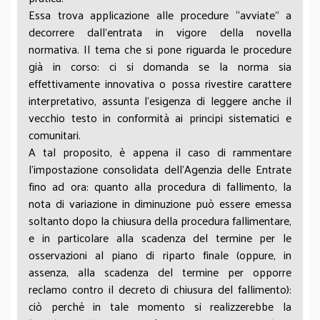
Essa trova applicazione alle procedure “avviate” a
decorrere dall’entrata in vigore della novella
normativa. Il tema che si pone riguarda le procedure
già in corso: ci si domanda se la norma sia
effettivamente innovativa o possa rivestire carattere
interpretativo, assunta l’esigenza di leggere anche il
vecchio testo in conformità ai principi sistematici e
comunitari.
A tal proposito, è appena il caso di rammentare
l’impostazione consolidata dell’Agenzia delle Entrate
fino ad ora: quanto alla procedura di fallimento, la
nota di variazione in diminuzione può essere emessa
soltanto dopo la chiusura della procedura fallimentare,
e in particolare alla scadenza del termine per le
osservazioni al piano di riparto finale (oppure, in
assenza, alla scadenza del termine per opporre
reclamo contro il decreto di chiusura del fallimento):
ciò perché in tale momento si realizzerebbe la