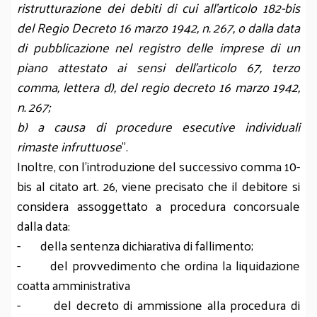
ristrutturazione dei debiti di cui all’articolo 182-bis
del Regio Decreto 16 marzo 1942, n. 267, o dalla data
di pubblicazione nel registro delle imprese di un
piano attestato ai sensi dell'articolo 67, terzo
comma, lettera d), del regio decreto 16 marzo 1942,
n. 267;
b) a causa di procedure esecutive individuali
rimaste infruttuose
”.
Inoltre, con l’introduzione del successivo comma 10-
bis al citato art. 26, viene precisato che il debitore si
considera assoggettato a procedura concorsuale
dalla data:
- della sentenza dichiarativa di fallimento;
- del provvedimento che ordina la liquidazione
coatta amministrativa
- del decreto di ammissione alla procedura di