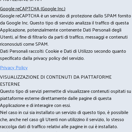
Google reCAPTCHA (Google Inc.)
Google reCAPTCHA è un servizio di protezione dallo SPAM fornito
da Google Inc. Questo tipo di servizio analizza il traffico di questa
Applicazione, potenzialmente contenente Dati Personali degli
Utenti, al fine di filtrarlo da parti di traffico, messaggi e contenuti
riconosciuti come SPAM.
Dati Personali raccolti: Cookie e Dati di Utilizzo secondo quanto
specificato dalla privacy policy del servizio.
Privacy Policy
VISUALIZZAZIONE DI CONTENUTI DA PIATTAFORME
ESTERNE
Questo tipo di servizi permette di visualizzare contenuti ospitati su
piattaforme esterne direttamente dalle pagine di questa
Applicazione e di interagire con essi.
Nel caso in cui sia installato un servizio di questo tipo, è possibile
che, anche nel caso gli Utenti non utilizzino il servizio, lo stesso
raccolga dati di traffico relativi alle pagine in cui è installato.