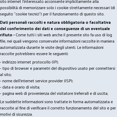
sito internet l’interessato acconsente implicitamente alla
possibilità di memorizzare solo i cookie strettamente necessari (di
seguito “cookie tecnici”) per il funzionamento di questo sito.
Dati personali raccolti e natura obbligatoria o facoltativa
del conferimento dei dati e conseguenze di un eventuale
rifiuto -
Come tutti i siti web anche il presente sito fa uso di log
file, nei quali vengono conservate informazioni raccolte in maniera
automatizzata durante le visite degli utenti. Le informazioni
raccolte potrebbero essere le seguenti:
- indirizzo internet protocollo (IP);
- tipo di browser e parametri del dispositivo usato per connettersi
al sito;
- nome dell'internet service provider (ISP);
- data e orario di visita;
- pagina web di provenienza del visitatore (referral) e di uscita;
Le suddette informazioni sono trattate in forma automatizzata e
raccolte al fine di verificare il corretto funzionamento del sito e per
motivi di sicurezza.