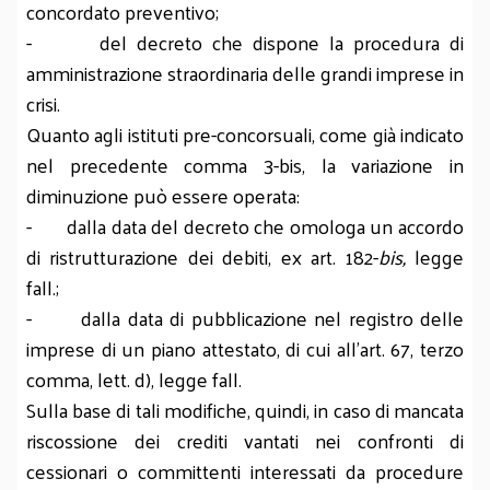
concordato preventivo;
- del decreto che dispone la procedura di
amministrazione straordinaria delle grandi imprese in
crisi.
Quanto agli istituti pre-concorsuali, come già indicato
nel precedente comma 3-bis, la variazione in
diminuzione può essere operata:
- dalla data del decreto che omologa un accordo
di ristrutturazione dei debiti, ex art. 182-
bis,
legge
fall.;
- dalla data di pubblicazione nel registro delle
imprese di un piano attestato, di cui all’art. 67, terzo
comma, lett. d), legge fall.
Sulla base di tali modifiche, quindi, in caso di mancata
riscossione dei crediti vantati nei confronti di
cessionari o committenti interessati da procedure