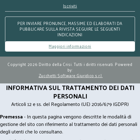
Iscriviti
PER INVIARE PRONUNCE, MASSIME ED ELABORATI DA
PUBBLICARE SULLA RIVISTA SEGUIRE LE SEGUENTI
INDICAZIONI
Maggiori informazioni
Copyright 2026 Diritto della Crisi. Tutti i diritti riservati. Powered
by:
Zucchetti Software Giuridico s.r.l.
INFORMATIVA SUL TRATTAMENTO DEI DATI
PERSONALI
Articoli 12 e ss. del Regolamento (UE) 2016/679 (GDPR)
Premessa
- In questa pagina vengono descritte le modalità di
gestione del sito con riferimento al trattamento dei dati personali
degli utenti che lo consultano.