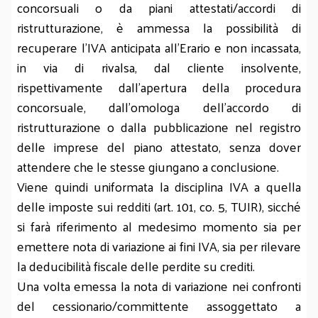
concorsuali o da piani attestati/accordi di
ristrutturazione, è ammessa la possibilità di
recuperare l’IVA anticipata all’Erario e non incassata,
in via di rivalsa, dal cliente insolvente,
rispettivamente dall’apertura della procedura
concorsuale, dall’omologa dell’accordo di
ristrutturazione o dalla pubblicazione nel registro
delle imprese del piano attestato, senza dover
attendere che le stesse giungano a conclusione.
Viene quindi uniformata la disciplina IVA a quella
delle imposte sui redditi (art. 101, co. 5, TUIR), sicché
si farà riferimento al medesimo momento sia per
emettere nota di variazione ai fini IVA, sia per rilevare
la deducibilità fiscale delle perdite su crediti.
Una volta emessa la nota di variazione nei confronti
del cessionario/committente assoggettato a