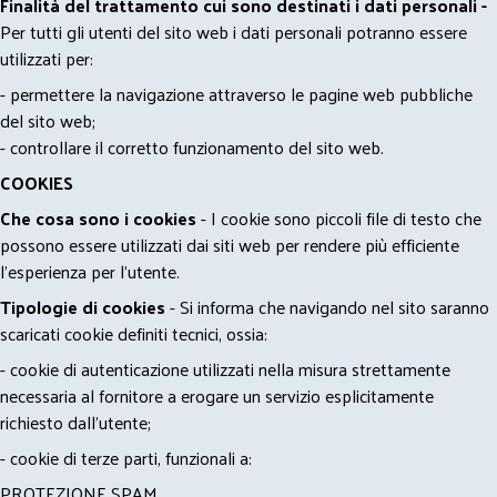
Finalità del trattamento cui sono destinati i dati personali -
Per tutti gli utenti del sito web i dati personali potranno essere
utilizzati per:
- permettere la navigazione attraverso le pagine web pubbliche
del sito web;
- controllare il corretto funzionamento del sito web.
COOKIES
Che cosa sono i cookies
- I cookie sono piccoli file di testo che
possono essere utilizzati dai siti web per rendere più efficiente
l'esperienza per l'utente.
Tipologie di cookies
- Si informa che navigando nel sito saranno
scaricati cookie definiti tecnici, ossia:
- cookie di autenticazione utilizzati nella misura strettamente
necessaria al fornitore a erogare un servizio esplicitamente
richiesto dall'utente;
- cookie di terze parti, funzionali a:
PROTEZIONE SPAM