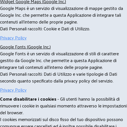
Widget Google Maps (Google Inc.)
Google Maps è un servizio di visualizzazione di mappe gestito da
Google Inc. che permette a questa Applicazione di integrare tali
contenuti all'interno delle proprie pagine.
Dati Personali raccolti: Cookie e Dati di Utilizzo.
Privacy Policy
Google Fonts (Google Inc.)
Google Fonts è un servizio di visualizzazione di stili di carattere
gestito da Google Inc. che permette a questa Applicazione di
integrare tali contenuti all'interno delle proprie pagine.
Dati Personali raccolti: Dati di Utilizzo e varie tipologie di Dati
secondo quanto specificato dalla privacy policy del servizio.
Privacy Policy
Come disabilitare i cookies
- Gli utenti hanno la possibilità di
rimuovere i cookie in qualsiasi momento attraverso le impostazioni
del browser.
I cookies memorizzati sul disco fisso del tuo dispositivo possono
comunque essere cancellati ed è inoltre possibile disabilitare i