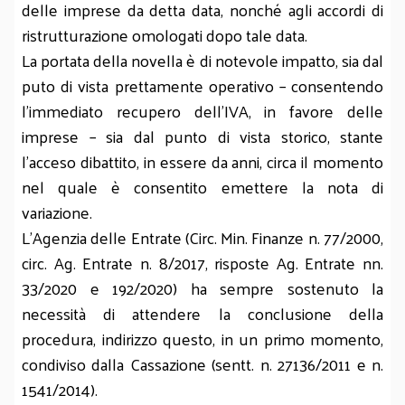
delle imprese da detta data, nonché agli accordi di
ristrutturazione omologati dopo tale data.
La portata della novella è di notevole impatto, sia dal
puto di vista prettamente operativo – consentendo
l’immediato recupero dell’IVA, in favore delle
imprese – sia dal punto di vista storico, stante
l’acceso dibattito, in essere da anni, circa il momento
nel quale è consentito emettere la nota di
variazione.
L’Agenzia delle Entrate (Circ. Min. Finanze n. 77/2000,
circ. Ag. Entrate n. 8/2017, risposte Ag. Entrate nn.
33/2020 e 192/2020) ha sempre sostenuto la
necessità di attendere la conclusione della
procedura, indirizzo questo, in un primo momento,
condiviso dalla Cassazione (sentt. n. 27136/2011 e n.
1541/2014).