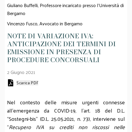
Giuliano Buffelli,
Professore incaricato presso l'Università di
Bergamo
Vincenzo Fusco,
Avvocato in Bergamo
NOTE DI VARIAZIONE IVA:
ANTICIPAZIONE DEI TERMINI DI
EMISSIONE IN PRESENZA DI
PROCEDURE CONCORSUALI
2 Giugno 2021
Scarica PDF
Nel contesto delle misure urgenti connesse
all’emergenza da COVID-19, l’art. 18 del D.L.
“Sostegni-bis” (D.L. 25.05.2021, n. 73), interviene sul
“
Recupero IVA su crediti non riscossi nelle