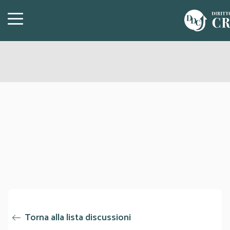
Torna alla lista discussioni