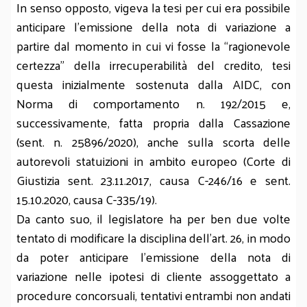
In senso opposto, vigeva la tesi per cui era possibile
anticipare l’emissione della nota di variazione a
partire dal momento in cui vi fosse la “ragionevole
certezza” della irrecuperabilità del credito, tesi
questa inizialmente sostenuta dalla AIDC, con
Norma di comportamento n. 192/2015 e,
successivamente, fatta propria dalla Cassazione
(sent. n. 25896/2020), anche sulla scorta delle
autorevoli statuizioni in ambito europeo (Corte di
Giustizia sent. 23.11.2017, causa C-246/16 e sent.
15.10.2020, causa C-335/19).
Da canto suo, il legislatore ha per ben due volte
tentato di modificare la disciplina dell’art. 26, in modo
da poter anticipare l’emissione della nota di
variazione nelle ipotesi di cliente assoggettato a
procedure concorsuali, tentativi entrambi non andati