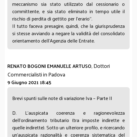
meccanismo sia stato utilizzato dal cessionario o
committente, e sia stato eliminato in tempo utile il
rischio di perdita di gettito per l’erario”.
Il tutto faceva presagire, quindi, che la giurisprudenza
si stesse avviando a negare la validità del consolidato
orientamento dell’Agenzia delle Entrate.
, Dottori
RENATO BOGONI EMANUELE ARTUSO
Commercialisti in Padova
9 Giugno 2021 18:45
Brevi spunti sulle note di variazione Iva – Parte II
D. L’auspicata coerenza e ragionevolezza
dell’ordinamento tributario (tra imposte indirette e
quelle indirette). Sotto un ulteriore profilo, e ricercando
un’auspicata razionalità e coerenza sistematica del