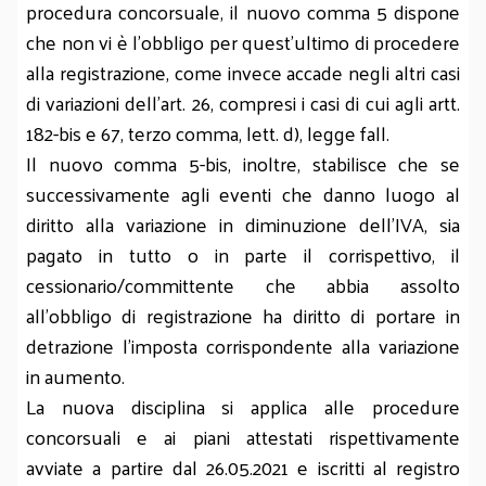
procedura concorsuale, il nuovo comma 5 dispone
che non vi è l’obbligo per quest’ultimo di procedere
alla registrazione, come invece accade negli altri casi
di variazioni dell’art. 26, compresi i casi di cui agli artt.
182-bis e 67, terzo comma, lett. d), legge fall.
Il nuovo comma 5-bis, inoltre, stabilisce che se
successivamente agli eventi che danno luogo al
diritto alla variazione in diminuzione dell’IVA, sia
pagato in tutto o in parte il corrispettivo, il
cessionario/committente che abbia assolto
all’obbligo di registrazione ha diritto di portare in
detrazione l’imposta corrispondente alla variazione
in aumento.
La nuova disciplina si applica alle procedure
concorsuali e ai piani attestati rispettivamente
avviate a partire dal 26.05.2021 e iscritti al registro