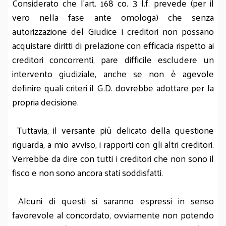
Considerato che l'art. 168 co. 3 l.f. prevede (per il
vero nella fase ante omologa) che senza
autorizzazione del Giudice i creditori non possano
acquistare diritti di prelazione con efficacia rispetto ai
creditori concorrenti, pare difficile escludere un
intervento giudiziale, anche se non è agevole
definire quali criteri il G.D. dovrebbe adottare per la
propria decisione.
Tuttavia, il versante più delicato della questione
riguarda, a mio avviso, i rapporti con gli altri creditori.
Verrebbe da dire con tutti i creditori che non sono il
fisco e non sono ancora stati soddisfatti.
Alcuni di questi si saranno espressi in senso
favorevole al concordato, ovviamente non potendo