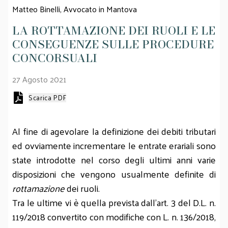
Matteo Binelli,
Avvocato in Mantova
LA ROTTAMAZIONE DEI RUOLI E LE
CONSEGUENZE SULLE PROCEDURE
CONCORSUALI
27 Agosto 2021
Scarica PDF
Al fine di agevolare la definizione dei debiti tributari
ed ovviamente incrementare le entrate erariali sono
state introdotte nel corso degli ultimi anni varie
disposizioni che vengono usualmente definite di
rottamazione
dei ruoli.
Tra le ultime vi è quella prevista dall'art. 3 del D.L. n.
119/2018 convertito con modifiche con L. n. 136/2018,