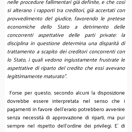
nelle procedure fallimentari già definite, e che così
si alterano i rapporti tra creditori, già accertati con
provvedimento del giudice, favorendo le pretese
economiche dello Stato a detrimento delle
concorrenti aspettative delle parti private: la
disciplina in questione determina una disparità di
trattamento a scapito dei creditori concorrenti con
lo Stato, i quali vedono ingiustamente frustrate le
aspettative di riparto del credito che essi avevano
legittimamente maturato".
Forse per questo, secondo alcuni la disposizione
dovrebbe essere interpretata nel senso che i
pagamenti in favore dell'erario potrebbero avvenire
senza necessità di approvazione di riparti, ma pur
sempre nel rispetto dell'ordine dei privilegi. E' di