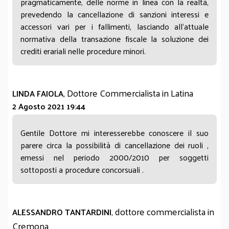
pragmaticamente, delle norme in linea con la realtà,
prevedendo la cancellazione di sanzioni interessi e
accessori vari per i fallimenti, lasciando all‘attuale
normativa della transazione fiscale la soluzione dei
crediti erariali nelle procedure minori.
, Dottore Commercialista in Latina
LINDA FAIOLA
2 Agosto 2021 19:44
Gentile Dottore mi interesserebbe conoscere il suo
parere circa la possibilità di cancellazione dei ruoli ,
emessi nel periodo 2000/2010 per soggetti
sottoposti a procedure concorsuali .
, dottore commercialista in
ALESSANDRO TANTARDINI
Cremona