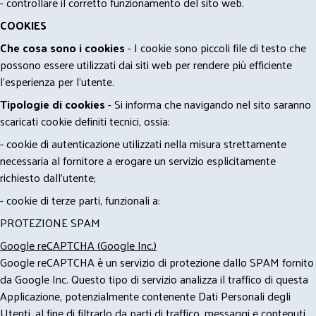
- controllare il corretto funzionamento del sito web.
COOKIES
Che cosa sono i cookies
- I cookie sono piccoli file di testo che
possono essere utilizzati dai siti web per rendere più efficiente
l'esperienza per l'utente.
Tipologie di cookies
- Si informa che navigando nel sito saranno
scaricati cookie definiti tecnici, ossia:
- cookie di autenticazione utilizzati nella misura strettamente
necessaria al fornitore a erogare un servizio esplicitamente
richiesto dall'utente;
- cookie di terze parti, funzionali a:
PROTEZIONE SPAM
Google reCAPTCHA (Google Inc.)
Google reCAPTCHA è un servizio di protezione dallo SPAM fornito
da Google Inc. Questo tipo di servizio analizza il traffico di questa
Applicazione, potenzialmente contenente Dati Personali degli
Utenti, al fine di filtrarlo da parti di traffico, messaggi e contenuti