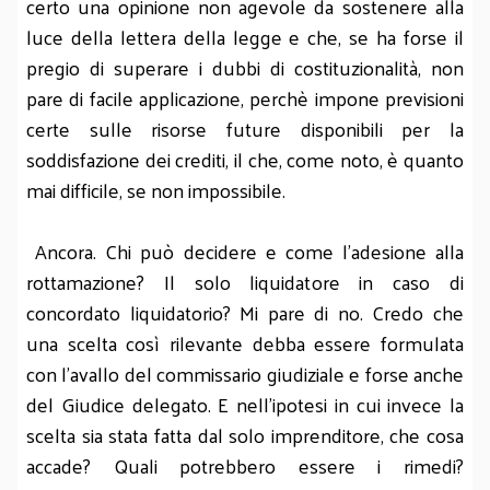
certo una opinione non agevole da sostenere alla
luce della lettera della legge e che, se ha forse il
pregio di superare i dubbi di costituzionalità, non
pare di facile applicazione, perchè impone previsioni
certe sulle risorse future disponibili per la
soddisfazione dei crediti, il che, come noto, è quanto
mai difficile, se non impossibile.
Ancora. Chi può decidere e come l'adesione alla
rottamazione? Il solo liquidatore in caso di
concordato liquidatorio? Mi pare di no. Credo che
una scelta così rilevante debba essere formulata
con l'avallo del commissario giudiziale e forse anche
del Giudice delegato. E nell'ipotesi in cui invece la
scelta sia stata fatta dal solo imprenditore, che cosa
accade? Quali potrebbero essere i rimedi?