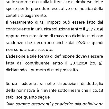
sulle somme di cui alla lettera a) e di rimborso delle
spese per le procedure esecutive e di notifica della
cartella di pagamento.
Il versamento di tali importi può essere fatto dal
contribuente in un'unica soluzione (entro il 31.7.2019)
oppure con rateazione di massimo diciotto ratei con
scadenze che decorrono anche dal 2020 e quindi
non sono ancora scadute.
L'adesione a tale forma di definizione doveva essere
fatta dal contribuente entro il 30.4.2019 (co. 5),
dichiarando il numero di ratei prescelto.
Senza addentrarsi nelle disposizioni di dettaglio
della normativa, è rilevante sottolineare che il co. 18
stabilisce quanto segue:
"Alle somme occorrenti per aderire alla definizione