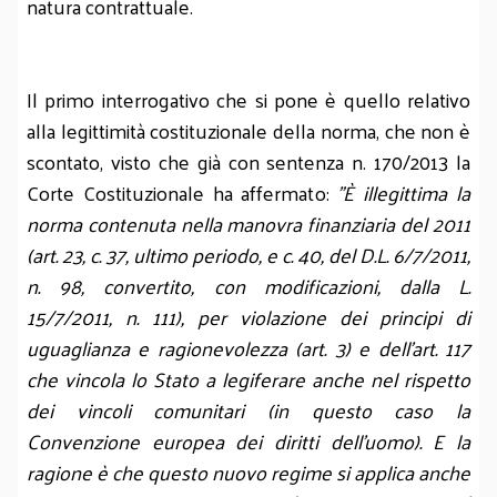
natura contrattuale.
Il primo interrogativo che si pone è quello relativo
alla legittimità costituzionale della norma, che non è
scontato, visto che già con sentenza n. 170/2013 la
Corte Costituzionale ha affermato:
"È illegittima la
norma contenuta nella manovra finanziaria del 2011
(art. 23, c. 37, ultimo periodo, e c. 40, del
D.L. 6/7/2011,
n. 98
, convertito, con modificazioni, dalla L.
15/7/2011, n. 111), per violazione dei principi di
uguaglianza e ragionevolezza (art. 3) e dell'art. 117
che vincola lo Stato a legiferare anche nel rispetto
dei vincoli comunitari (in questo caso la
Convenzione europea dei diritti dell'uomo). E la
ragione è che questo nuovo regime si applica anche