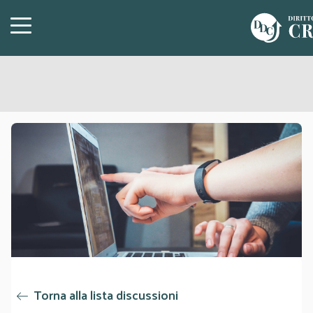
Torna alla lista discussioni