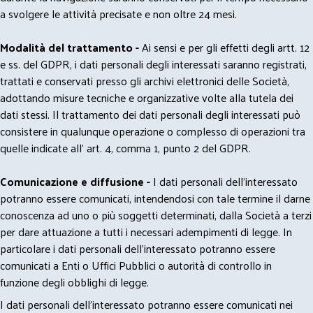
a svolgere le attività precisate e non oltre 24 mesi.
Modalità del trattamento -
Ai sensi e per gli effetti degli artt. 12
e ss. del GDPR, i dati personali degli interessati saranno registrati,
trattati e conservati presso gli archivi elettronici delle Società,
adottando misure tecniche e organizzative volte alla tutela dei
dati stessi. Il trattamento dei dati personali degli interessati può
consistere in qualunque operazione o complesso di operazioni tra
quelle indicate all' art. 4, comma 1, punto 2 del GDPR.
Comunicazione e diffusione -
I dati personali dell’interessato
potranno essere comunicati, intendendosi con tale termine il darne
conoscenza ad uno o più soggetti determinati, dalla Società a terzi
per dare attuazione a tutti i necessari adempimenti di legge. In
particolare i dati personali dell’interessato potranno essere
comunicati a Enti o Uffici Pubblici o autorità di controllo in
funzione degli obblighi di legge.
I dati personali dell’interessato potranno essere comunicati nei