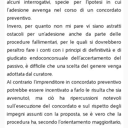
alcuni interrogativi, specie per l'ipotesi in cui
l'adesione avvenga nel corso di un concordato
preventivo.
Invero, per quanto non mi pare vi siano astratti
ostacoli per un'adesione anche da parte delle
procedure fallimentari, per le quali si dovrebbero
peraltro fare i conti con i principi di definitività e di
giudicato endoconcorsuale dell'accertamento del
passivo, è difficile che una scelta del genere venga
adottata dal curatore.
Al contrario l'imprenditore in concordato preventivo
potrebbe essere incentivato a farlo (e risulta che sia
avvenuto), ma ciò ha ripercussioni notevoli
sull'esecuzione del concordato e sul rispetto degli
impegni assunti con la proposta, se è vero che la
procedura ha, secondo l'orientamento maggioritario,