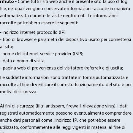
rifiuto -
Come tutti i siti web anche il presente sito fa uso di log
file, nei quali vengono conservate informazioni raccolte in maniera
automatizzata durante le visite degli utenti. Le informazioni
raccolte potrebbero essere le seguenti:
- indirizzo internet protocollo (IP);
- tipo di browser e parametri del dispositivo usato per connettersi
al sito;
- nome dell'internet service provider (ISP);
- data e orario di visita;
- pagina web di provenienza del visitatore (referral) e di uscita;
Le suddette informazioni sono trattate in forma automatizzata e
raccolte al fine di verificare il corretto funzionamento del sito e per
motivi di sicurezza.
Ai fini di sicurezza (filtri antispam, firewall, rilevazione virus), i dati
registrati automaticamente possono eventualmente comprendere
anche dati personali come l'indirizzo IP, che potrebbe essere
utilizzato, conformemente alle leggi vigenti in materia, al fine di