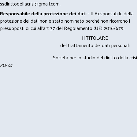
ssdirittodellacrisi@gmail.com
.
Responsabile della protezione dei dati
- Il Responsabile della
protezione dei dati non è stato nominato perché non ricorrono i
presupposti di cui all’art 37 del Regolamento (UE) 2016/679.
Il TITOLARE
del trattamento dei dati personali
Società per lo studio del diritto della crisi
REV 02