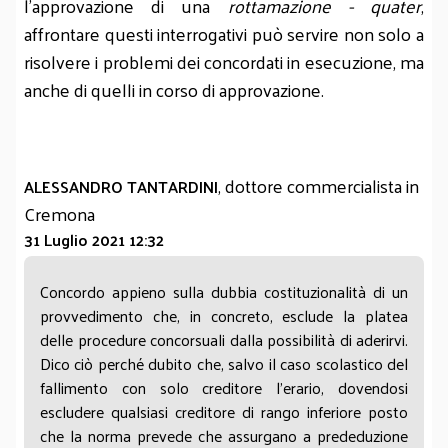
l'approvazione di una
rottamazione - quater
,
affrontare questi interrogativi può servire non solo a
risolvere i problemi dei concordati in esecuzione, ma
anche di quelli in corso di approvazione.
, dottore commercialista in
ALESSANDRO TANTARDINI
Cremona
31 Luglio 2021 12:32
Concordo appieno sulla dubbia costituzionalità di un
provvedimento che, in concreto, esclude la platea
delle procedure concorsuali dalla possibilità di aderirvi.
Dico ciò perché dubito che, salvo il caso scolastico del
fallimento con solo creditore l’erario, dovendosi
escludere qualsiasi creditore di rango inferiore posto
che la norma prevede che assurgano a prededuzione