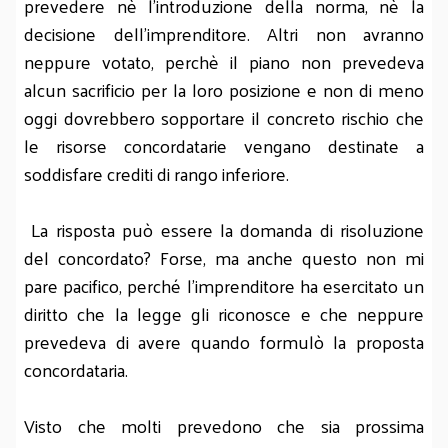
prevedere nè l'introduzione della norma, nè la
decisione dell'imprenditore. Altri non avranno
neppure votato, perchè il piano non prevedeva
alcun sacrificio per la loro posizione e non di meno
oggi dovrebbero sopportare il concreto rischio che
le risorse concordatarie vengano destinate a
soddisfare crediti di rango inferiore.
La risposta può essere la domanda di risoluzione
del concordato? Forse, ma anche questo non mi
pare pacifico, perché l'imprenditore ha esercitato un
diritto che la legge gli riconosce e che neppure
prevedeva di avere quando formulò la proposta
concordataria.
Visto che molti prevedono che sia prossima