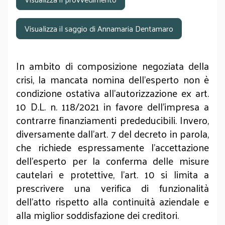
Visualizza il saggio di Annamaria Dentamaro
In ambito di composizione negoziata della
crisi, la mancata nomina dell’esperto non è
condizione ostativa all’autorizzazione ex art.
10 D.L. n. 118/2021 in favore dell’impresa a
contrarre finanziamenti prededucibili. Invero,
diversamente dall’art. 7 del decreto in parola,
che richiede espressamente l’accettazione
dell’esperto per la conferma delle misure
cautelari e protettive, l’art. 10 si limita a
prescrivere una verifica di funzionalità
dell’atto rispetto alla continuità aziendale e
alla miglior soddisfazione dei creditori.