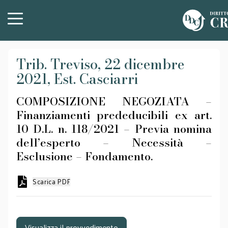
Trib. Treviso, 22 dicembre
2021, Est. Casciarri
COMPOSIZIONE NEGOZIATA –
Finanziamenti prededucibili ex art.
10 D.L. n. 118/2021 – Previa nomina
dell’esperto – Necessità –
Esclusione – Fondamento.
Scarica PDF
Visualizza il provvedimento