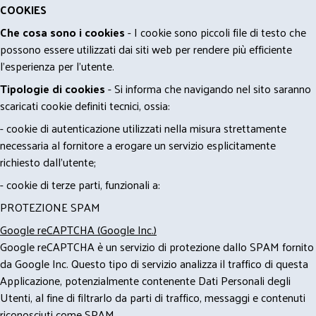
COOKIES
Che cosa sono i cookies
- I cookie sono piccoli file di testo che
possono essere utilizzati dai siti web per rendere più efficiente
l'esperienza per l'utente.
Tipologie di cookies
- Si informa che navigando nel sito saranno
scaricati cookie definiti tecnici, ossia:
- cookie di autenticazione utilizzati nella misura strettamente
necessaria al fornitore a erogare un servizio esplicitamente
richiesto dall'utente;
- cookie di terze parti, funzionali a:
PROTEZIONE SPAM
Google reCAPTCHA (Google Inc.)
Google reCAPTCHA è un servizio di protezione dallo SPAM fornito
da Google Inc. Questo tipo di servizio analizza il traffico di questa
Applicazione, potenzialmente contenente Dati Personali degli
Utenti, al fine di filtrarlo da parti di traffico, messaggi e contenuti
riconosciuti come SPAM.