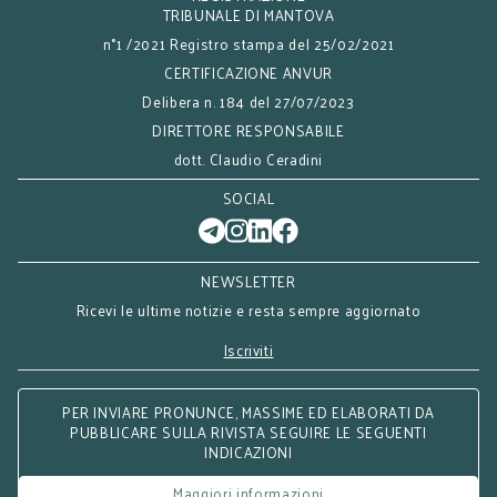
TRIBUNALE DI MANTOVA
n°1 /2021 Registro stampa del 25/02/2021
CERTIFICAZIONE ANVUR
Delibera n. 184 del 27/07/2023
DIRETTORE RESPONSABILE
dott. Claudio Ceradini
SOCIAL
NEWSLETTER
Ricevi le ultime notizie e resta sempre aggiornato
Iscriviti
PER INVIARE PRONUNCE, MASSIME ED ELABORATI DA
PUBBLICARE SULLA RIVISTA SEGUIRE LE SEGUENTI
INDICAZIONI
Maggiori informazioni