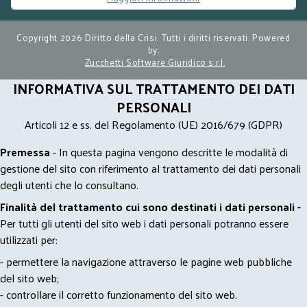
Copyright 2026 Diritto della Crisi. Tutti i diritti riservati. Powered
by:
Zucchetti Software Giuridico s.r.l.
INFORMATIVA SUL TRATTAMENTO DEI DATI
PERSONALI
Articoli 12 e ss. del Regolamento (UE) 2016/679 (GDPR)
Premessa
- In questa pagina vengono descritte le modalità di
gestione del sito con riferimento al trattamento dei dati personali
degli utenti che lo consultano.
Finalità del trattamento cui sono destinati i dati personali -
Per tutti gli utenti del sito web i dati personali potranno essere
utilizzati per:
- permettere la navigazione attraverso le pagine web pubbliche
del sito web;
- controllare il corretto funzionamento del sito web.