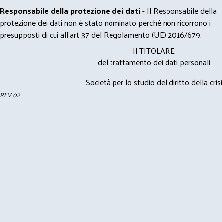
Responsabile della protezione dei dati
- Il Responsabile della
protezione dei dati non è stato nominato perché non ricorrono i
presupposti di cui all’art 37 del Regolamento (UE) 2016/679.
Il TITOLARE
del trattamento dei dati personali
Società per lo studio del diritto della crisi
REV 02