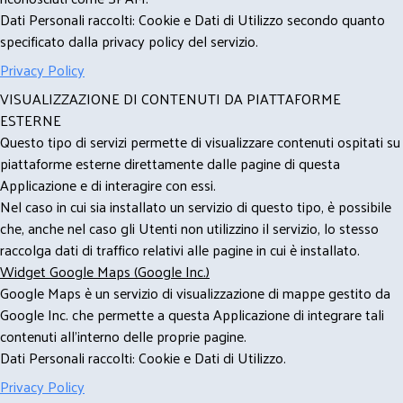
Dati Personali raccolti: Cookie e Dati di Utilizzo secondo quanto
specificato dalla privacy policy del servizio.
Privacy Policy
VISUALIZZAZIONE DI CONTENUTI DA PIATTAFORME
ESTERNE
Questo tipo di servizi permette di visualizzare contenuti ospitati su
piattaforme esterne direttamente dalle pagine di questa
Applicazione e di interagire con essi.
Nel caso in cui sia installato un servizio di questo tipo, è possibile
che, anche nel caso gli Utenti non utilizzino il servizio, lo stesso
raccolga dati di traffico relativi alle pagine in cui è installato.
Widget Google Maps (Google Inc.)
Google Maps è un servizio di visualizzazione di mappe gestito da
Google Inc. che permette a questa Applicazione di integrare tali
contenuti all'interno delle proprie pagine.
Dati Personali raccolti: Cookie e Dati di Utilizzo.
Privacy Policy