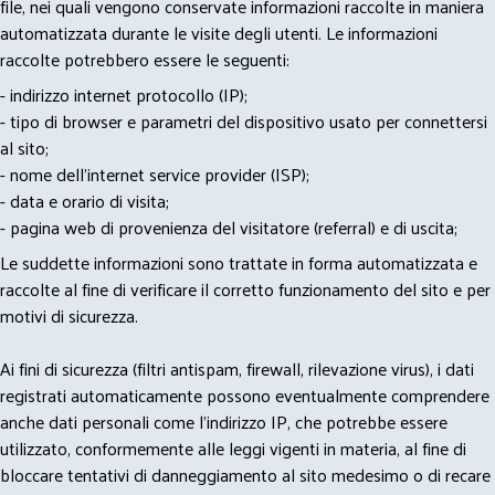
file, nei quali vengono conservate informazioni raccolte in maniera
automatizzata durante le visite degli utenti. Le informazioni
raccolte potrebbero essere le seguenti:
- indirizzo internet protocollo (IP);
- tipo di browser e parametri del dispositivo usato per connettersi
al sito;
- nome dell'internet service provider (ISP);
- data e orario di visita;
- pagina web di provenienza del visitatore (referral) e di uscita;
Le suddette informazioni sono trattate in forma automatizzata e
raccolte al fine di verificare il corretto funzionamento del sito e per
motivi di sicurezza.
Ai fini di sicurezza (filtri antispam, firewall, rilevazione virus), i dati
registrati automaticamente possono eventualmente comprendere
anche dati personali come l'indirizzo IP, che potrebbe essere
utilizzato, conformemente alle leggi vigenti in materia, al fine di
bloccare tentativi di danneggiamento al sito medesimo o di recare