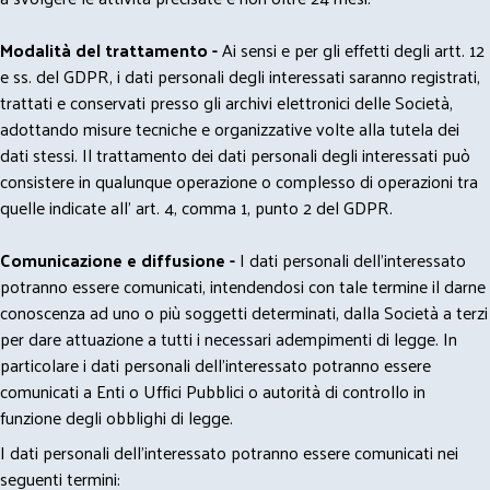
Modalità del trattamento -
Ai sensi e per gli effetti degli artt. 12
e ss. del GDPR, i dati personali degli interessati saranno registrati,
trattati e conservati presso gli archivi elettronici delle Società,
adottando misure tecniche e organizzative volte alla tutela dei
dati stessi. Il trattamento dei dati personali degli interessati può
consistere in qualunque operazione o complesso di operazioni tra
quelle indicate all' art. 4, comma 1, punto 2 del GDPR.
Comunicazione e diffusione -
I dati personali dell’interessato
potranno essere comunicati, intendendosi con tale termine il darne
conoscenza ad uno o più soggetti determinati, dalla Società a terzi
per dare attuazione a tutti i necessari adempimenti di legge. In
particolare i dati personali dell’interessato potranno essere
comunicati a Enti o Uffici Pubblici o autorità di controllo in
funzione degli obblighi di legge.
I dati personali dell’interessato potranno essere comunicati nei
seguenti termini: