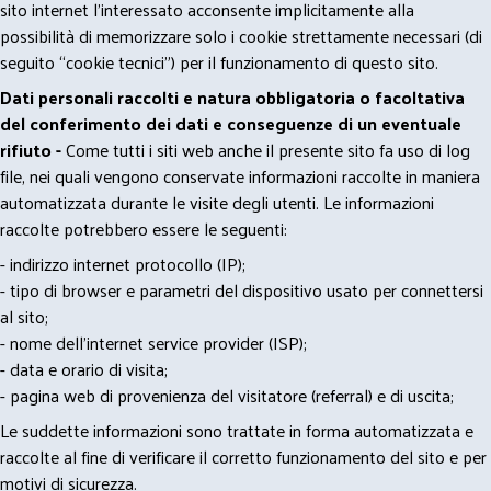
sito internet l’interessato acconsente implicitamente alla
possibilità di memorizzare solo i cookie strettamente necessari (di
seguito “cookie tecnici”) per il funzionamento di questo sito.
Dati personali raccolti e natura obbligatoria o facoltativa
del conferimento dei dati e conseguenze di un eventuale
rifiuto -
Come tutti i siti web anche il presente sito fa uso di log
file, nei quali vengono conservate informazioni raccolte in maniera
automatizzata durante le visite degli utenti. Le informazioni
raccolte potrebbero essere le seguenti:
- indirizzo internet protocollo (IP);
- tipo di browser e parametri del dispositivo usato per connettersi
al sito;
- nome dell'internet service provider (ISP);
- data e orario di visita;
- pagina web di provenienza del visitatore (referral) e di uscita;
Le suddette informazioni sono trattate in forma automatizzata e
raccolte al fine di verificare il corretto funzionamento del sito e per
motivi di sicurezza.