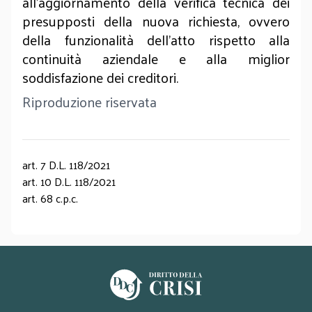
all’aggiornamento della verifica tecnica dei
presupposti della nuova richiesta, ovvero
della funzionalità dell’atto rispetto alla
continuità aziendale e alla miglior
soddisfazione dei creditori.
Riproduzione riservata
art. 7 D.L. 118/2021
art. 10 D.L. 118/2021
art. 68 c.p.c.