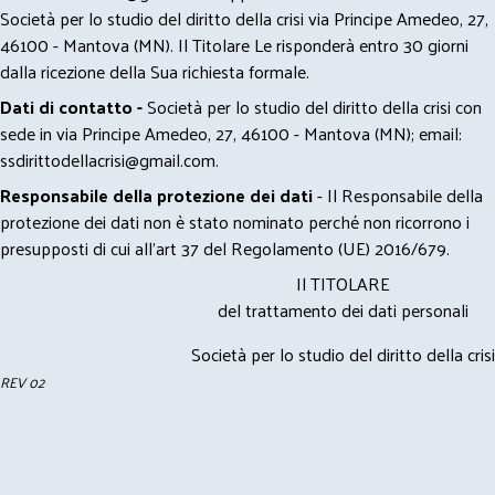
Società per lo studio del diritto della crisi via Principe Amedeo, 27,
46100 - Mantova (MN). Il Titolare Le risponderà entro 30 giorni
dalla ricezione della Sua richiesta formale.
Dati di contatto -
Società per lo studio del diritto della crisi con
sede in via Principe Amedeo, 27, 46100 - Mantova (MN); email:
ssdirittodellacrisi@gmail.com
.
Responsabile della protezione dei dati
- Il Responsabile della
protezione dei dati non è stato nominato perché non ricorrono i
presupposti di cui all’art 37 del Regolamento (UE) 2016/679.
Il TITOLARE
del trattamento dei dati personali
Società per lo studio del diritto della crisi
REV 02