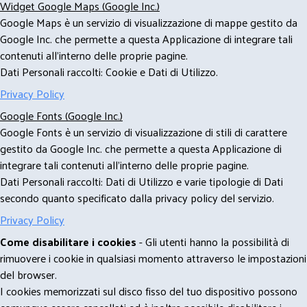
Widget Google Maps (Google Inc.)
Google Maps è un servizio di visualizzazione di mappe gestito da
Google Inc. che permette a questa Applicazione di integrare tali
contenuti all'interno delle proprie pagine.
Dati Personali raccolti: Cookie e Dati di Utilizzo.
Privacy Policy
Google Fonts (Google Inc.)
Google Fonts è un servizio di visualizzazione di stili di carattere
gestito da Google Inc. che permette a questa Applicazione di
integrare tali contenuti all'interno delle proprie pagine.
Dati Personali raccolti: Dati di Utilizzo e varie tipologie di Dati
secondo quanto specificato dalla privacy policy del servizio.
Privacy Policy
Come disabilitare i cookies
- Gli utenti hanno la possibilità di
rimuovere i cookie in qualsiasi momento attraverso le impostazioni
del browser.
I cookies memorizzati sul disco fisso del tuo dispositivo possono