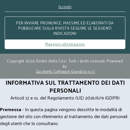
Iscriviti
PER INVIARE PRONUNCE, MASSIME ED ELABORATI DA
PUBBLICARE SULLA RIVISTA SEGUIRE LE SEGUENTI
INDICAZIONI
Maggiori informazioni
Copyright 2026 Diritto della Crisi. Tutti i diritti riservati. Powered
by:
Zucchetti Software Giuridico s.r.l.
INFORMATIVA SUL TRATTAMENTO DEI DATI
PERSONALI
Articoli 12 e ss. del Regolamento (UE) 2016/679 (GDPR)
Premessa
- In questa pagina vengono descritte le modalità di
gestione del sito con riferimento al trattamento dei dati personali
degli utenti che lo consultano.