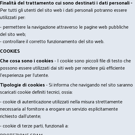
Finalità del trattamento cui sono destinati i dati personali -
Per tutti gli utenti del sito web i dati personali potranno essere
utilizzati per:
- permettere la navigazione attraverso le pagine web pubbliche
del sito web;
- controllare il corretto funzionamento del sito web.
COOKIES
Che cosa sono i cookies
- I cookie sono piccoli file di testo che
possono essere utilizzati dai siti web per rendere più efficiente
l'esperienza per l'utente.
Tipologie di cookies
- Si informa che navigando nel sito saranno
scaricati cookie definiti tecnici, ossia:
- cookie di autenticazione utilizzati nella misura strettamente
necessaria al fornitore a erogare un servizio esplicitamente
richiesto dall'utente;
- cookie di terze parti, funzionali a: