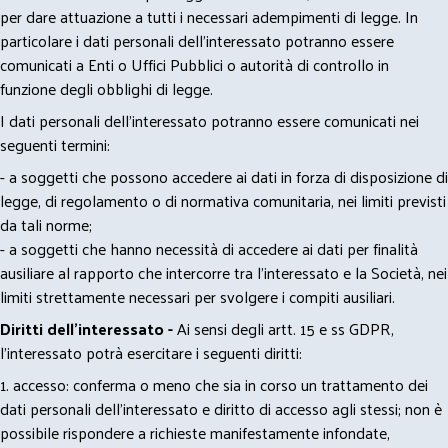
per dare attuazione a tutti i necessari adempimenti di legge. In
particolare i dati personali dell’interessato potranno essere
comunicati a Enti o Uffici Pubblici o autorità di controllo in
funzione degli obblighi di legge.
I dati personali dell’interessato potranno essere comunicati nei
seguenti termini:
- a soggetti che possono accedere ai dati in forza di disposizione di
legge, di regolamento o di normativa comunitaria, nei limiti previsti
da tali norme;
- a soggetti che hanno necessità di accedere ai dati per finalità
ausiliare al rapporto che intercorre tra l’interessato e la Società, nei
limiti strettamente necessari per svolgere i compiti ausiliari.
Diritti dell’interessato -
Ai sensi degli artt. 15 e ss GDPR,
l’interessato potrà esercitare i seguenti diritti:
1. accesso: conferma o meno che sia in corso un trattamento dei
dati personali dell’interessato e diritto di accesso agli stessi; non è
possibile rispondere a richieste manifestamente infondate,