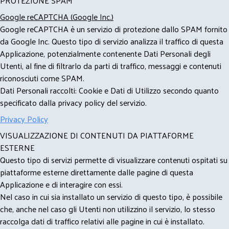
PROTEZIONE SPAM
Google reCAPTCHA (Google Inc.)
Google reCAPTCHA è un servizio di protezione dallo SPAM fornito
da Google Inc. Questo tipo di servizio analizza il traffico di questa
Applicazione, potenzialmente contenente Dati Personali degli
Utenti, al fine di filtrarlo da parti di traffico, messaggi e contenuti
riconosciuti come SPAM.
Dati Personali raccolti: Cookie e Dati di Utilizzo secondo quanto
specificato dalla privacy policy del servizio.
Privacy Policy
VISUALIZZAZIONE DI CONTENUTI DA PIATTAFORME
ESTERNE
Questo tipo di servizi permette di visualizzare contenuti ospitati su
piattaforme esterne direttamente dalle pagine di questa
Applicazione e di interagire con essi.
Nel caso in cui sia installato un servizio di questo tipo, è possibile
che, anche nel caso gli Utenti non utilizzino il servizio, lo stesso
raccolga dati di traffico relativi alle pagine in cui è installato.