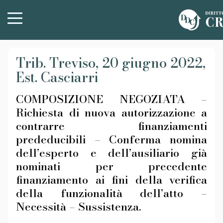
Trib. Treviso, 20 giugno 2022,
Est. Casciarri
COMPOSIZIONE NEGOZIATA –
Richiesta di nuova autorizzazione a
contrarre finanziamenti
prededucibili – Conferma nomina
dell’esperto e dell’ausiliario già
nominati per precedente
finanziamento ai fini della verifica
della funzionalità dell’atto –
Necessità – Sussistenza.