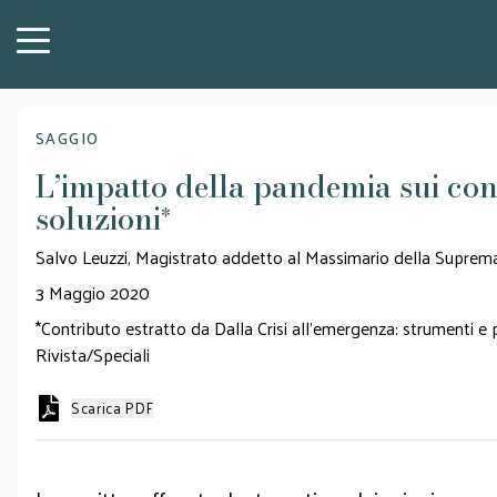
SAGGIO
L’impatto della pandemia sui conco
soluzioni
*
Salvo Leuzzi, Magistrato addetto al Massimario della Suprem
3 Maggio 2020
*Contributo estratto da Dalla Crisi all’emergenza: strumenti e 
Rivista/Speciali
Scarica PDF