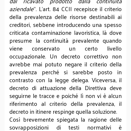
dal ricavato prodotto dalla continuità
aziendale
”. L’art. 84 CCII recepisce il criterio
della prevalenza delle risorse destinabili ai
creditori, sebbene introducendo una spesso
criticata contaminazione lavoristica, là dove
presume la continuità prevalente quando
viene conservato un certo livello
occupazionale. Un decreto correttivo non
avrebbe mai potuto negare il criterio della
prevalenza perché si sarebbe posto in
contrasto con la legge delega. Viceversa, il
decreto di attuazione della Direttiva deve
seguirne le tracce e poiché lì non vi è alcun
riferimento al criterio della prevalenza, il
decreto in itinere respinge quella soluzione.
Così brevemente spiegata la ragione delle
sovrapposizioni di testi normativi è