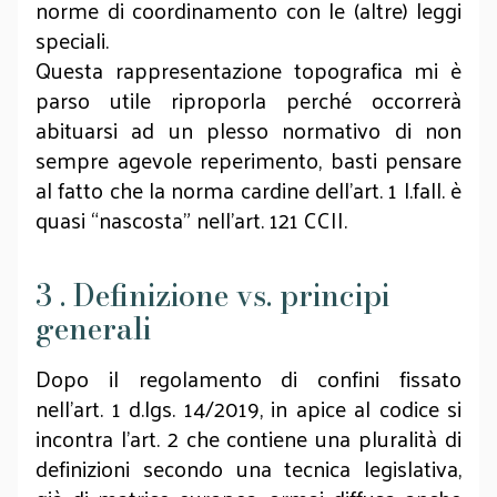
norme di coordinamento con le (altre) leggi
speciali.
Questa rappresentazione topografica mi è
parso utile riproporla perché occorrerà
abituarsi ad un plesso normativo di non
sempre agevole reperimento, basti pensare
al fatto che la norma cardine dell’art. 1 l.fall. è
quasi “nascosta” nell’art. 121 CCII.
3 . Definizione vs. principi
generali
Dopo il regolamento di confini fissato
nell’art. 1 d.lgs. 14/2019, in apice al codice si
incontra l’art. 2 che contiene una pluralità di
definizioni secondo una tecnica legislativa,