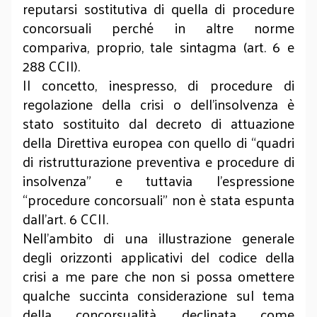
reputarsi sostitutiva di quella di procedure
concorsuali perché in altre norme
compariva, proprio, tale sintagma (art. 6 e
288 CCII).
Il concetto, inespresso, di procedure di
regolazione della crisi o dell’insolvenza è
stato sostituito dal decreto di attuazione
della Direttiva europea con quello di “quadri
di ristrutturazione preventiva e procedure di
insolvenza” e tuttavia l’espressione
“procedure concorsuali” non è stata espunta
dall’art. 6 CCII.
Nell’ambito di una illustrazione generale
degli orizzonti applicativi del codice della
crisi a me pare che non si possa omettere
qualche succinta considerazione sul tema
della concorsualità, declinata come