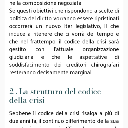
nella composizione negoziata.
Se questi obiettivi che rispondono a scelte di
politica del diritto vorranno essere ripristinati
occorrerà un nuovo iter legislativo, il che
induce a ritenere che ci vorrà del tempo e
che nel frattempo, il codice della crisi sarà
gestito con l’attuale organizzazione
giudiziaria e che le aspettative di
soddisfacimento dei creditori chirografari
resteranno decisamente marginali.
2 . La struttura del codice
della crisi
Sebbene il codice della crisi risalga a più di
due anni fa, il continuo differimento della sua