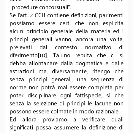
“procedure concorsuali”.
Se l’art. 2 CCII contiene definizioni, parimenti
possiamo essere certi che non esplicita
alcun principio generale della materia ed i
principi generali vanno, ancora una volta,
prelevati dal contesto normativo di
riferimento[10]. Taluno reputa che ci si
debba allontanare dalla dogmatica e dalle
astrazioni ma, diversamente, ritengo che
senza principi generali, una sequenza di
norme non potrà mai essere completa per
poter disciplinare ogni fattispecie, sì che
senza la selezione di principi le lacune non
possono essere colmate in modo razionale.
Ed allora proviamo a verificare quali
significati possa assumere la definizione di