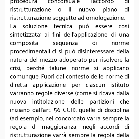
procedura concorsuale l’accordo di
ristrutturazione o il nuovo piano di
ristrutturazione soggetto ad omologazione.
La soluzione tecnica può essere così
sintetizzata: ai fini dell’applicazione di una
composita sequenza di norme
procedimentali ci si può disinteressare della
natura del mezzo adoperato per risolvere la
crisi, perché talune norme si applicano
comunque. Fuori dal contesto delle norme di
diretta applicazione per ciascun istituto
varranno regole diverse (come si ricava dalla
nuova intitolazione delle partizioni che
iniziano dall’art. 56 CCII), quelle di disciplina
(ad esempio, nel concordato varrà sempre la
regola di maggioranza, negli accordi di
ristrutturazione varrà sempre la regola della