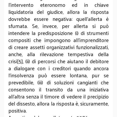
l’intervento eteronomo ed in chiave
liquidatoria del giudice, allora la risposta
dovrebbe essere negativa: quell’allerta è
sfumata. Se, invece, per allerta si può
intendere la predisposizione (i) di strumenti
compositi che impongono all’imprenditore
di creare assetti organizzativi funzionalizzati,
anche, alla rilevazione tempestiva della
crisi[5], (ii) di percorsi che aiutano il debitore
a dialogare con i creditori quando ancora
l’insolvenza può essere lontana, pur se
prevedibile, (iii) di soluzioni cangianti che
consentono il transito da una iniziativa
all’altra senza il timore di vedere il precipizio
del dissesto, allora la risposta è, sicuramente,
positiva.