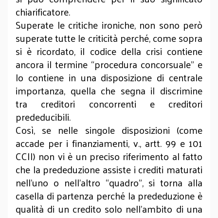
chiarificatore.
Superate le critiche ironiche, non sono però
superate tutte le criticità perché, come sopra
si è ricordato, il codice della crisi contiene
ancora il termine “procedura concorsuale” e
lo contiene in una disposizione di centrale
importanza, quella che segna il discrimine
tra creditori concorrenti e creditori
prededucibili.
Così, se nelle singole disposizioni (come
accade per i finanziamenti, v., artt. 99 e 101
CCII) non vi è un preciso riferimento al fatto
che la prededuzione assiste i crediti maturati
nell’uno o nell’altro “quadro”, si torna alla
casella di partenza perché la prededuzione è
qualità di un credito solo nell’ambito di una