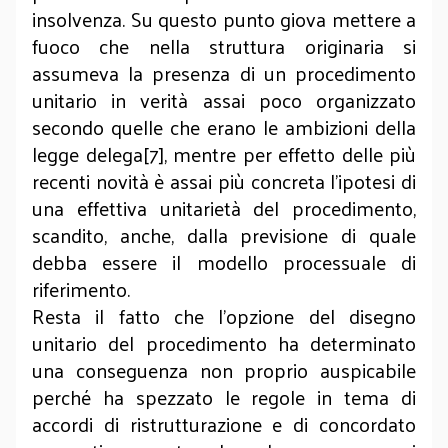
insolvenza. Su questo punto giova mettere a
fuoco che nella struttura originaria si
assumeva la presenza di un procedimento
unitario in verità assai poco organizzato
secondo quelle che erano le ambizioni della
legge delega[7], mentre per effetto delle più
recenti novità è assai più concreta l’ipotesi di
una effettiva unitarietà del procedimento,
scandito, anche, dalla previsione di quale
debba essere il modello processuale di
riferimento.
Resta il fatto che l’opzione del disegno
unitario del procedimento ha determinato
una conseguenza non proprio auspicabile
perché ha spezzato le regole in tema di
accordi di ristrutturazione e di concordato