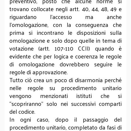
preventivo, posto che alcune norme si
trovano collocate negli artt. 40, 44, 48, 49 e
riguardano l’accesso ma anche
l’omologazione, con la conseguenza che
prima si incontrano le disposizioni sulla
omologazione e solo dopo quelle in tema di
votazione (artt. 107-110 CCII) quando è
evidente che per logica e coerenza le regole
di omologazione dovrebbero seguire le
regole di approvazione.
Tutto ciò crea un poco di disarmonia perché
nelle regole su procedimento unitario
vengono menzionati istituti che si
“scopriranno” solo nei successivi comparti
del codice.
In ogni caso, dopo il passaggio del
procedimento unitario, completato da fasi di