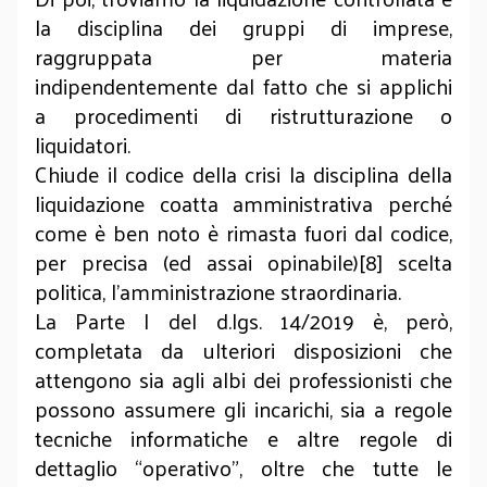
la disciplina dei gruppi di imprese,
raggruppata per materia
indipendentemente dal fatto che si applichi
a procedimenti di ristrutturazione o
liquidatori.
Chiude il codice della crisi la disciplina della
liquidazione coatta amministrativa perché
come è ben noto è rimasta fuori dal codice,
per precisa (ed assai opinabile)[8] scelta
politica, l’amministrazione straordinaria.
La Parte I del d.lgs. 14/2019 è, però,
completata da ulteriori disposizioni che
attengono sia agli albi dei professionisti che
possono assumere gli incarichi, sia a regole
tecniche informatiche e altre regole di
dettaglio “operativo”, oltre che tutte le