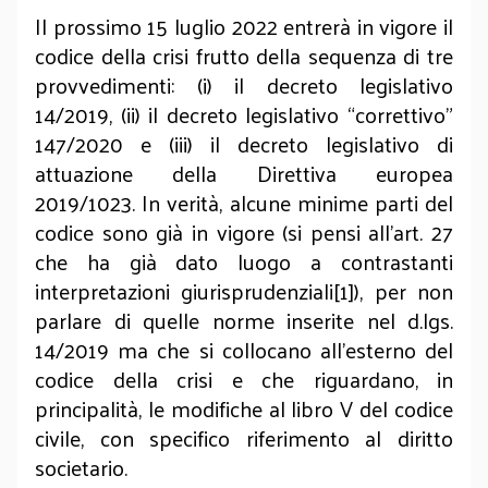
Il prossimo 15 luglio 2022 entrerà in vigore il
codice della crisi frutto della sequenza di tre
provvedimenti: (i) il decreto legislativo
14/2019, (ii) il decreto legislativo “correttivo”
147/2020 e (iii) il decreto legislativo di
attuazione della Direttiva europea
2019/1023. In verità, alcune minime parti del
codice sono già in vigore (si pensi all’art. 27
che ha già dato luogo a contrastanti
interpretazioni giurisprudenziali[1]), per non
parlare di quelle norme inserite nel d.lgs.
14/2019 ma che si collocano all’esterno del
codice della crisi e che riguardano, in
principalità, le modifiche al libro V del codice
civile, con specifico riferimento al diritto
societario.