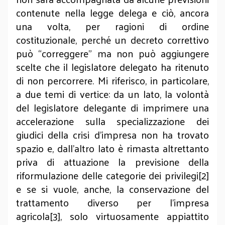
contenute nella legge delega e ciò, ancora
una volta, per ragioni di ordine
costituzionale, perché un decreto correttivo
può “correggere” ma non può aggiungere
scelte che il legislatore delegato ha ritenuto
di non percorrere. Mi riferisco, in particolare,
a due temi di vertice: da un lato, la volontà
del legislatore delegante di imprimere una
accelerazione sulla specializzazione dei
giudici della crisi d’impresa non ha trovato
spazio e, dall’altro lato è rimasta altrettanto
priva di attuazione la previsione della
riformulazione delle categorie dei privilegi[2]
e se si vuole, anche, la conservazione del
trattamento diverso per l’impresa
agricola[3], solo virtuosamente appiattito