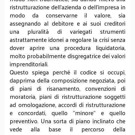
ristrutturazione dell’azienda o dell’impresa in
modo da conservarne il valore, sia
assegnando al debitore e ai suoi creditori
una pluralità di variegati strumenti
astrattamente idonei a regolare la crisi senza
dover aprire una procedura liquidatoria,
molto probabilmente disgregatrice dei valori
imprenditoriali.
Questo spiega perché il codice si occupi,
dapprima della composizione negoziata, poi
di piani di risanamento, convenzioni di
moratoria, piani di ristrutturazione soggetti
ad omologazione, accordi di ristrutturazione
e concordati, quello “minore” e quello
preventivo. Una sorta di piano inclinato che
vede alla base il percorso della