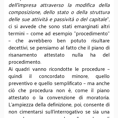
dell’impresa attraverso la modifica della
composizione, dello stato o della struttura
delle sue attività e passività o del capitale
”,
ci si avvede che sono stati emarginati altri
termini – come ad esempio “procedimento”
– che avrebbero ben potuto risultare
decettivi, se pensiamo al fatto che il piano di
risanamento attestato nulla ha del
procedimento.
Ai quadri vanno ricondotte le procedure –
quindi il concordato minore, quello
preventivo e quello semplificato – ma anche
ciò che procedura non è, come il piano
attestato o la convenzione di moratoria.
L’ampiezza della definizione, poi, consente di
non cimentarsi sull’interrogativo se sia una