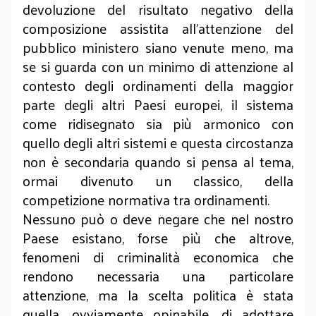
devoluzione del risultato negativo della
composizione assistita all’attenzione del
pubblico ministero siano venute meno, ma
se si guarda con un minimo di attenzione al
contesto degli ordinamenti della maggior
parte degli altri Paesi europei, il sistema
come ridisegnato sia più armonico con
quello degli altri sistemi e questa circostanza
non è secondaria quando si pensa al tema,
ormai divenuto un classico, della
competizione normativa tra ordinamenti.
Nessuno può o deve negare che nel nostro
Paese esistano, forse più che altrove,
fenomeni di criminalità economica che
rendono necessaria una particolare
attenzione, ma la scelta politica è stata
quella, ovviamente opinabile, di adottare