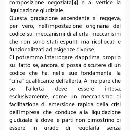
composizione negoziata[4] e al vertice la
liquidazione giudiziale.
Questa gradazione ascendente si reggeva,
per vero, nell’impostazione originaria del
codice sui meccanismi di allerta, meccanismi
che non sono stati espunti ma ricollocati e
funzionalizzati ad esigenze diverse.
Ci potremmo interrogare, dapprima, proprio
sul fatto se, ancora, si possa discutere di un
codice che ha, nelle sue fondamenta, la
“cifra” qualificante dell’allerta. A me pare che
se l’allerta deve essere intesa,
esclusivamente, come un meccanismo di
facilitazione di emersione rapida della crisi
dell’impresa che conduce alla liquidazione
giudiziale là dove le parti non dimostrino di
essere in grado di regolarla senza