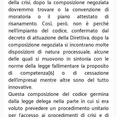
della crisi, dopo la composizione negoziata
dovremmo trovare o la convenzione di
moratoria o il piano attestato di
risanamento. Così, però, non è perché
nell’impianto del codice, confermato dal
decreto di attuazione della Direttiva, dopo la
composizione negoziata si incontrano molte
disposizioni di natura processuale, alcune
delle quali si muovono in sintonia con le
norme della legge fallimentare (a proposito
di competenza[6] o di cessazione
dell’impresa) mentre altre sono del tutto
innovative.
Questa composizione del codice germina
dalla legge delega nella parte in cui si era
voluto prevedere un procedimento unitario
per l’accesso ai procedimenti di crisi e di