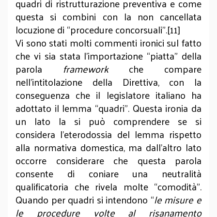
quadri di ristrutturazione preventiva e come
questa si combini con la non cancellata
locuzione di “procedure concorsuali”.[11]
Vi sono stati molti commenti ironici sul fatto
che vi sia stata l’importazione “piatta” della
parola
framework
che compare
nell’intitolazione della Direttiva, con la
conseguenza che il legislatore italiano ha
adottato il lemma “quadri”. Questa ironia da
un lato la si può comprendere se si
considera l’eterodossia del lemma rispetto
alla normativa domestica, ma dall’altro lato
occorre considerare che questa parola
consente di coniare una neutralità
qualificatoria che rivela molte “comodità”.
Quando per quadri si intendono “
le misure e
le procedure volte al risanamento