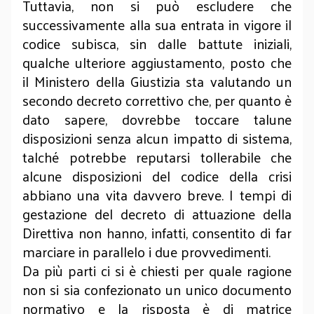
Tuttavia, non si può escludere che
successivamente alla sua entrata in vigore il
codice subisca, sin dalle battute iniziali,
qualche ulteriore aggiustamento, posto che
il Ministero della Giustizia sta valutando un
secondo decreto correttivo che, per quanto è
dato sapere, dovrebbe toccare talune
disposizioni senza alcun impatto di sistema,
talché potrebbe reputarsi tollerabile che
alcune disposizioni del codice della crisi
abbiano una vita davvero breve. I tempi di
gestazione del decreto di attuazione della
Direttiva non hanno, infatti, consentito di far
marciare in parallelo i due provvedimenti.
Da più parti ci si è chiesti per quale ragione
non si sia confezionato un unico documento
normativo e la risposta è di matrice