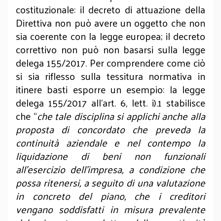
costituzionale: il decreto di attuazione della
Direttiva non può avere un oggetto che non
sia coerente con la legge europea; il decreto
correttivo non può non basarsi sulla legge
delega 155/2017. Per comprendere come ciò
si sia riflesso sulla tessitura normativa in
itinere basti esporre un esempio: la legge
delega 155/2017 all’art. 6, lett. i).1 stabilisce
che “
che tale disciplina si applichi anche alla
proposta di concordato che preveda la
continuità aziendale e nel contempo la
liquidazione di beni non funzionali
all’esercizio dell’impresa, a condizione che
possa ritenersi, a seguito di una valutazione
in concreto del piano, che i creditori
vengano soddisfatti in misura prevalente