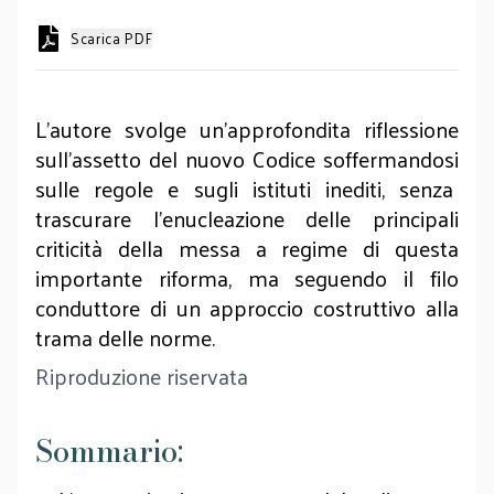
Scarica PDF
L’autore svolge un'approfondita riflessione
sull'assetto del nuovo Codice soffermandosi
sulle regole e sugli istituti inediti, senza
trascurare l'enucleazione delle principali
criticità della messa a regime di questa
importante riforma, ma seguendo il filo
conduttore di un approccio costruttivo alla
trama delle norme.
Riproduzione riservata
Sommario: