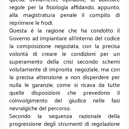
regole per la fisiologia affidando, appunto,
alla magistratura penale il compito di
reprimere le frodi.
Questa è la ragione che ha condotto il
Governo ad impiantare all’interno del codice
la composizione negoziata, con la precisa
volontà di creare le condizioni per un
superamento della crisi secondo schemi
volutamente di impronta negoziale, ma con
la precisa attenzione a non disperdere per
nulla le garanzie, come si ricava da tutte
quelle disposizioni che prevedono il
coinvolgimento del giudice nelle fasi
nevralgiche del percorso.
Secondo la sequenza razionale della
progressione degli strumenti di regolazione