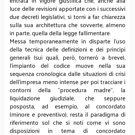
entrata in vigore giustifica che, anche alla
luce delle revisioni apportate con i successivi
due decreti legislativi, si torni a far chiarezza
sulla sua architettura che sovverte, almeno
in parte, quella della legge fallimentare.
Messa temporaneamente in disparte l’uso
della tecnica delle definizioni e dei principi
generali (sui quali, però, tornerò a breve),
l’impianto del codice muove nella sua
sequenza cronologica dalle situazioni di crisi
dell’impresa meno intense per poi tracciare i
contorni della “procedura madre”, la
liquidazione giudiziale, che seppure
posposta, ad esempio, al concordato
(minore e preventivo), resta il paradigma di
riferimento sol che si noti come vi sono
disposizioni in tema di concordato