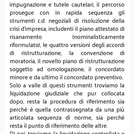
impugnazione e tutele cautelari, il percorso
prosegue con in rapida sequenza gli
strumenti c.d. negoziali di risoluzione della
crisi d’impresa, includenti il piano attestato di
risanamento (nominalisticamente
riformulato), le quattro versioni degli accordi
di ristrutturazione, la convenzione di
moratoria, il novello piano di ristrutturazione
soggetto ad omologazione, il concordato
minore e da ultimo il concordato preventivo.
Solo a valle di questi strumenti troviamo la
liquidazione giudiziale che pur collocata
dopo, resta la procedura di riferimento sia
perché è quella contrassegnata da una più
articolata sequenza di norme, sia perché
resta il punto di riferimento delle altre.
Di poi, troviamo la liquidazione controllata e