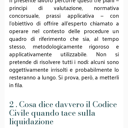
Il presente lavoro percorre questi tre piani —
principi di valutazione, normativa
concorsuale, prassi applicativa — con
l’obiettivo di offrire all’esperto chiamato a
operare nel contesto delle procedure un
quadro di riferimento che sia, al tempo
stesso, metodologicamente rigoroso e
applicativamente utilizzabile. Non si
pretende di risolvere tutti i nodi: alcuni sono
oggettivamente irrisolti e probabilmente lo
resteranno a lungo. Si prova, però, a metterli
in fila.
2 . Cosa dice davvero il Codice
Civile quando tace sulla
liquidazione