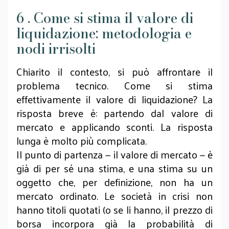
6 . Come si stima il valore di
liquidazione: metodologia e
nodi irrisolti
Chiarito il contesto, si può affrontare il
problema tecnico. Come si stima
effettivamente il valore di liquidazione? La
risposta breve è: partendo dal valore di
mercato e applicando sconti. La risposta
lunga è molto più complicata.
Il punto di partenza — il valore di mercato — è
già di per sé una stima, e una stima su un
oggetto che, per definizione, non ha un
mercato ordinato. Le società in crisi non
hanno titoli quotati (o se li hanno, il prezzo di
borsa incorpora già la probabilità di