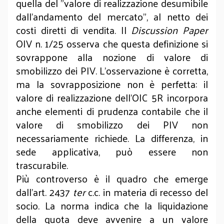
quella del "valore di realizzazione desumibile
dall’andamento del mercato", al netto dei
costi diretti di vendita. Il
Discussion Paper
OIV n. 1/25 osserva che questa definizione si
sovrappone alla nozione di valore di
smobilizzo dei PIV. L’osservazione è corretta,
ma la sovrapposizione non è perfetta: il
valore di realizzazione dell’OIC 5R incorpora
anche elementi di prudenza contabile che il
valore di smobilizzo dei PIV non
necessariamente richiede. La differenza, in
sede applicativa, può essere non
trascurabile.
Più controverso è il quadro che emerge
dall’art. 2437
ter
c.c. in materia di recesso del
socio. La norma indica che la liquidazione
della quota deve avvenire a un valore