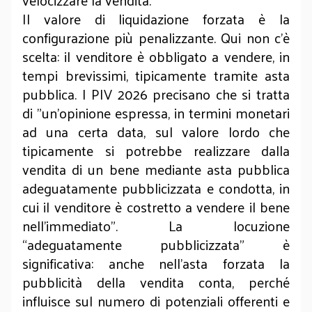
velocizzare la vendita.
Il valore di liquidazione forzata è la
configurazione più penalizzante. Qui non c’è
scelta: il venditore è obbligato a vendere, in
tempi brevissimi, tipicamente tramite asta
pubblica. I PIV 2026 precisano che si tratta
di "un’opinione espressa, in termini monetari
ad una certa data, sul valore lordo che
tipicamente si potrebbe realizzare dalla
vendita di un bene mediante asta pubblica
adeguatamente pubblicizzata e condotta, in
cui il venditore è costretto a vendere il bene
nell’immediato". La locuzione
“adeguatamente pubblicizzata” è
significativa: anche nell’asta forzata la
pubblicità della vendita conta, perché
influisce sul numero di potenziali offerenti e