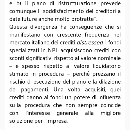
e b) il piano di ristrutturazione prevede
comunque il soddisfacimento dei creditori a
date future anche molto protratte".
Questa divergenza ha conseguenze che si
manifestano con crescente frequenza nel
mercato italiano dei crediti
distressed
. I fondi
specializzati in NPL acquisiscono crediti con
sconti significativi rispetto al valore nominale
— e spesso rispetto al valore liquidatorio
stimato in procedura — perché prezzano il
rischio di esecuzione del piano e la dilazione
dei pagamenti. Una volta acquisiti, quei
crediti danno ai fondi un potere di influenza
sulla procedura che non sempre coincide
con l’interesse generale alla migliore
soluzione per l’impresa.