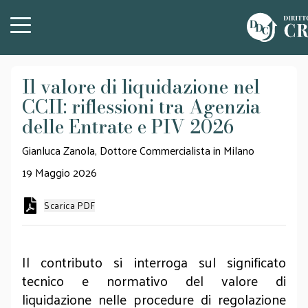
Il valore di liquidazione nel
CCII: riflessioni tra Agenzia
delle Entrate e PIV 2026
Gianluca Zanola, Dottore Commercialista in Milano
19 Maggio 2026
Scarica PDF
Il contributo si interroga sul significato
tecnico e normativo del valore di
liquidazione nelle procedure di regolazione