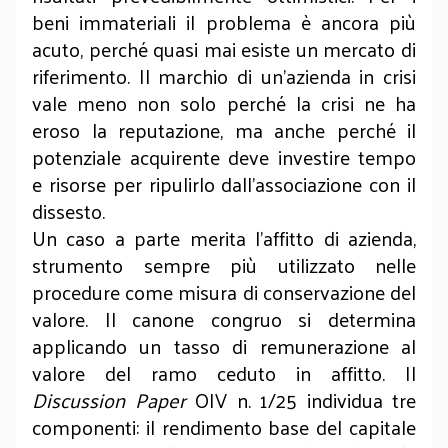
beni immateriali il problema è ancora più
acuto, perché quasi mai esiste un mercato di
riferimento. Il marchio di un’azienda in crisi
vale meno non solo perché la crisi ne ha
eroso la reputazione, ma anche perché il
potenziale acquirente deve investire tempo
e risorse per ripulirlo dall’associazione con il
dissesto.
Un caso a parte merita l’affitto di azienda,
strumento sempre più utilizzato nelle
procedure come misura di conservazione del
valore. Il canone congruo si determina
applicando un tasso di remunerazione al
valore del ramo ceduto in affitto. Il
Discussion Paper
OIV n. 1/25 individua tre
componenti: il rendimento base del capitale