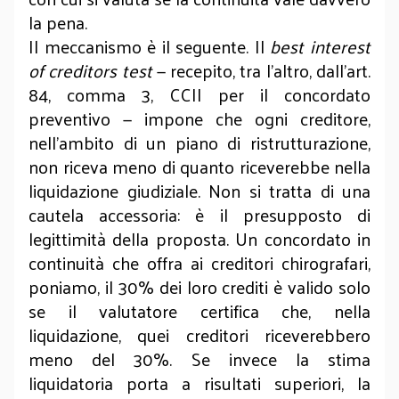
la pena.
Il meccanismo è il seguente. Il
best interest
of creditors test
— recepito, tra l’altro, dall’art.
84, comma 3, CCII per il concordato
preventivo — impone che ogni creditore,
nell’ambito di un piano di ristrutturazione,
non riceva meno di quanto riceverebbe nella
liquidazione giudiziale. Non si tratta di una
cautela accessoria: è il presupposto di
legittimità della proposta. Un concordato in
continuità che offra ai creditori chirografari,
poniamo, il 30% dei loro crediti è valido solo
se il valutatore certifica che, nella
liquidazione, quei creditori riceverebbero
meno del 30%. Se invece la stima
liquidatoria porta a risultati superiori, la