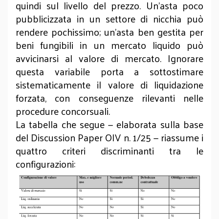
quindi sul livello del prezzo. Un’asta poco
pubblicizzata in un settore di nicchia può
rendere pochissimo; un’asta ben gestita per
beni fungibili in un mercato liquido può
avvicinarsi al valore di mercato. Ignorare
questa variabile porta a sottostimare
sistematicamente il valore di liquidazione
forzata, con conseguenze rilevanti nelle
procedure concorsuali.
La tabella che segue — elaborata sulla base
del Discussion Paper OIV n. 1/25 — riassume i
quattro criteri discriminanti tra le
configurazioni: