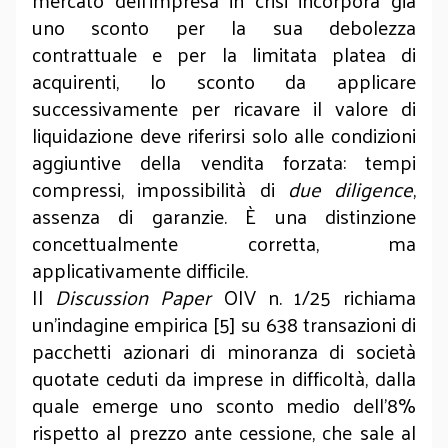
uno sconto per la sua debolezza
contrattuale e per la limitata platea di
acquirenti, lo sconto da applicare
successivamente per ricavare il valore di
liquidazione deve riferirsi solo alle condizioni
aggiuntive della vendita forzata: tempi
compressi, impossibilità di
due diligence
,
assenza di garanzie. È una distinzione
concettualmente corretta, ma
applicativamente difficile.
Il
Discussion Paper
OIV n. 1/25 richiama
un’indagine empirica [5] su 638 transazioni di
pacchetti azionari di minoranza di società
quotate ceduti da imprese in difficoltà, dalla
quale emerge uno sconto medio dell’8%
rispetto al prezzo ante cessione, che sale al