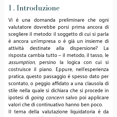
1 . Introduzione
Vi è una domanda preliminare che ogni
valutatore dovrebbe porsi prima ancora di
scegliere il metodo: il soggetto di cui si parla
è ancora un’impresa o è già un insieme di
attività destinate alla dispersione? La
risposta cambia tutto — il metodo, il tasso, le
assumption
, persino la logica con cui si
costruisce il piano. Eppure, nell’esperienza
pratica, questo passaggio è spesso dato per
scontato, o peggio affidato a una clausola di
stile nella quale si dichiara che si procede in
ipotesi di
going concern
salvo poi applicare
valori che di continuativo hanno ben poco.
Il tema della valutazione liquidatoria è da