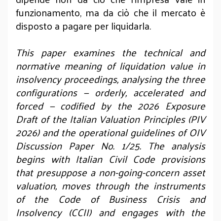
funzionamento, ma da ciò che il mercato è
disposto a pagare per liquidarla.
This paper examines the technical and
normative meaning of liquidation value in
insolvency proceedings, analysing the three
configurations — orderly, accelerated and
forced — codified by the 2026 Exposure
Draft of the Italian Valuation Principles (PIV
2026) and the operational guidelines of OIV
Discussion Paper No. 1/25. The analysis
begins with Italian Civil Code provisions
that presuppose a non-going-concern asset
valuation, moves through the instruments
of the Code of Business Crisis and
Insolvency (CCII) and engages with the