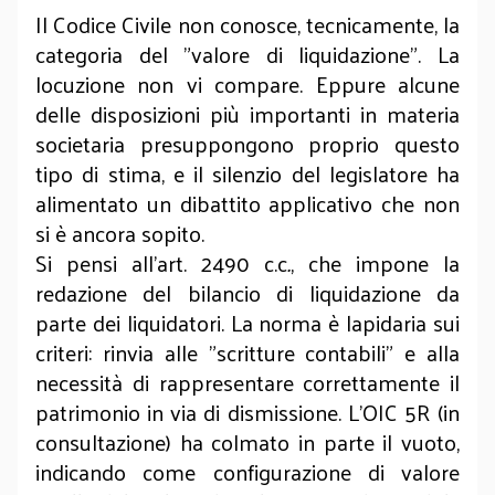
Il Codice Civile non conosce, tecnicamente, la
categoria del "valore di liquidazione". La
locuzione non vi compare. Eppure alcune
delle disposizioni più importanti in materia
societaria presuppongono proprio questo
tipo di stima, e il silenzio del legislatore ha
alimentato un dibattito applicativo che non
si è ancora sopito.
Si pensi all’art. 2490 c.c
.
, che impone la
redazione del bilancio di liquidazione da
parte dei liquidatori. La norma è lapidaria sui
criteri: rinvia alle "scritture contabili" e alla
necessità di rappresentare correttamente il
patrimonio in via di dismissione. L’OIC 5R (in
consultazione) ha colmato in parte il vuoto,
indicando come configurazione di valore