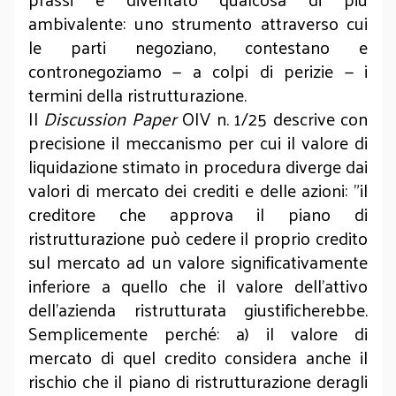
ambivalente: uno strumento attraverso cui
le parti negoziano, contestano e
contronegoziamo — a colpi di perizie — i
termini della ristrutturazione.
Il
Discussion Paper
OIV n. 1/25 descrive con
precisione il meccanismo per cui il valore di
liquidazione stimato in procedura diverge dai
valori di mercato dei crediti e delle azioni: "il
creditore che approva il piano di
ristrutturazione può cedere il proprio credito
sul mercato ad un valore significativamente
inferiore a quello che il valore dell’attivo
dell’azienda ristrutturata giustificherebbe.
Semplicemente perché: a) il valore di
mercato di quel credito considera anche il
rischio che il piano di ristrutturazione deragli