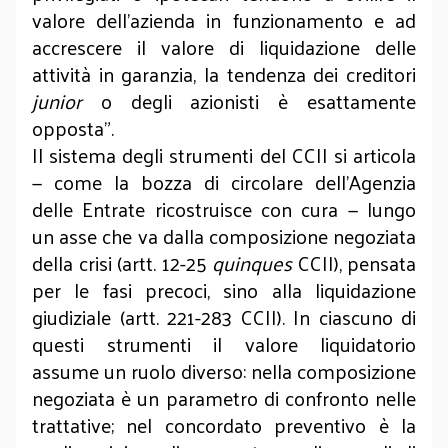
valore dell’azienda in funzionamento e ad
accrescere il valore di liquidazione delle
attività in garanzia, la tendenza dei creditori
junior
o degli azionisti è esattamente
opposta".
Il sistema degli strumenti del CCII si articola
— come la bozza di circolare dell’Agenzia
delle Entrate ricostruisce con cura — lungo
un asse che va dalla composizione negoziata
della crisi (artt. 12-25
quinques
CCII), pensata
per le fasi precoci, sino alla liquidazione
giudiziale (artt. 221-283 CCII). In ciascuno di
questi strumenti il valore liquidatorio
assume un ruolo diverso: nella composizione
negoziata è un parametro di confronto nelle
trattative; nel concordato preventivo è la