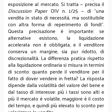
esposizione al mercato. Si tratta — precisa il
Discussion Paper
OIV n. 1/25 — di "una
vendita in stato di necessità, ma sostituibile
con altra forma di reperimento di fondi".
Questa precisazione è importante: se
alternative esistono, la liquidazione
accelerata non è obbligata, e il venditore
conserva un margine, sia pur ridotto, di
discrezionalità. La differenza pratica rispetto
alla liquidazione ordinaria si misura in termini
di sconto: quanto perde il venditore per il
fatto di dover vendere in fretta? La risposta
dipende dalla volatilità del valore del bene e
dal tasso di interesse: più i tassi sono alti e
più il mercato è volatile, maggiore è il costo
del tempo, e quindi più elevato lo sconto per