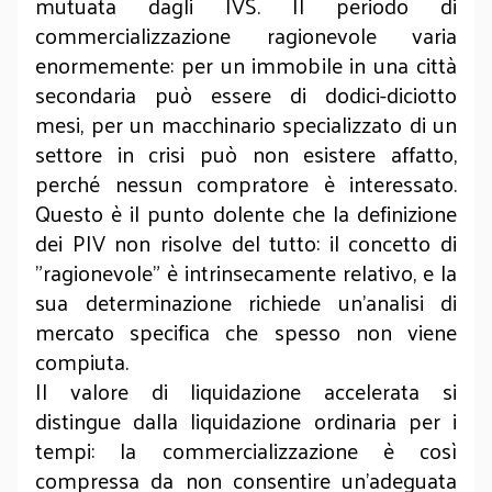
mutuata dagli IVS. Il periodo di
commercializzazione ragionevole varia
enormemente: per un immobile in una città
secondaria può essere di dodici-diciotto
mesi, per un macchinario specializzato di un
settore in crisi può non esistere affatto,
perché nessun compratore è interessato.
Questo è il punto dolente che la definizione
dei PIV non risolve del tutto: il concetto di
"ragionevole" è intrinsecamente relativo, e la
sua determinazione richiede un’analisi di
mercato specifica che spesso non viene
compiuta.
Il valore di liquidazione accelerata si
distingue dalla liquidazione ordinaria per i
tempi: la commercializzazione è così
compressa da non consentire un’adeguata