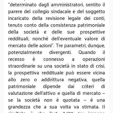
"determinato dagli amministratori, sentito il
parere del collegio sindacale e del soggetto
incaricato della revisione legale dei conti,
tenuto conto della consistenza patrimoniale
della società e delle sue prospettive
reddituali, nonché dell’eventuale valore di
mercato delle azioni". Tre parametri, dunque,
potenzialmente divergenti. Quando il
recesso è connesso a operazioni
straordinarie su una società in stato di crisi,
la prospettiva reddituale può essere vicina
allo zero o addirittura negativa, quella
patrimoniale dipende dai criteri di
valutazione dell’attivo e quella di mercato —
se la società non è quotata — è una
grandezza che a sua volta va stimata. Il