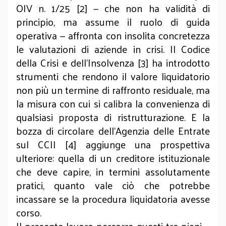
OIV n. 1/25 [2] — che non ha validità di
principio, ma assume il ruolo di guida
operativa — affronta con insolita concretezza
le valutazioni di aziende in crisi. Il Codice
della Crisi e dell’Insolvenza [3] ha introdotto
strumenti che rendono il valore liquidatorio
non più un termine di raffronto residuale, ma
la misura con cui si calibra la convenienza di
qualsiasi proposta di ristrutturazione. E la
bozza di circolare dell’Agenzia delle Entrate
sul CCII [4] aggiunge una prospettiva
ulteriore: quella di un creditore istituzionale
che deve capire, in termini assolutamente
pratici, quanto vale ciò che potrebbe
incassare se la procedura liquidatoria avesse
corso.