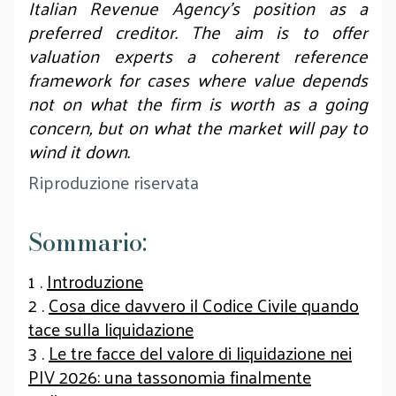
Italian Revenue Agency’s position as a
preferred creditor. The aim is to offer
valuation experts a coherent reference
framework for cases where value depends
not on what the firm is worth as a going
concern, but on what the market will pay to
wind it down.
Riproduzione riservata
Sommario:
1 .
Introduzione
2 .
Cosa dice davvero il Codice Civile quando
tace sulla liquidazione
3 .
Le tre facce del valore di liquidazione nei
PIV 2026: una tassonomia finalmente