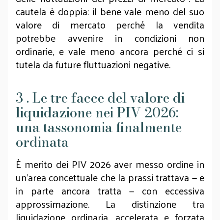
cautela è doppia: il bene vale meno del suo
valore di mercato perché la vendita
potrebbe avvenire in condizioni non
ordinarie, e vale meno ancora perché ci si
tutela da future fluttuazioni negative.
3 . Le tre facce del valore di
liquidazione nei PIV 2026:
una tassonomia finalmente
ordinata
È merito dei PIV 2026 aver messo ordine in
un’area concettuale che la prassi trattava — e
in parte ancora tratta — con eccessiva
approssimazione. La distinzione tra
liquidazione ordinaria, accelerata e forzata