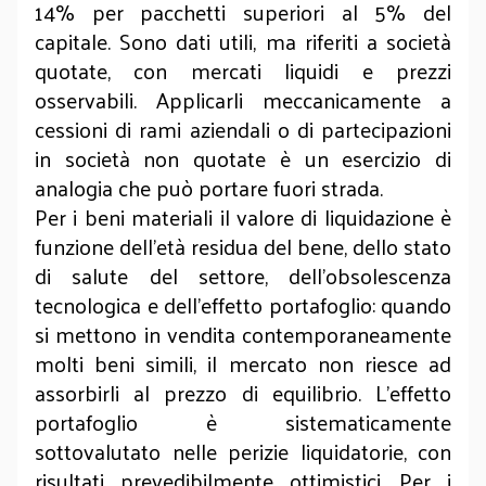
14% per pacchetti superiori al 5% del
capitale. Sono dati utili, ma riferiti a società
quotate, con mercati liquidi e prezzi
osservabili. Applicarli meccanicamente a
cessioni di rami aziendali o di partecipazioni
in società non quotate è un esercizio di
analogia che può portare fuori strada.
Per i beni materiali il valore di liquidazione è
funzione dell’età residua del bene, dello stato
di salute del settore, dell’obsolescenza
tecnologica e dell’effetto portafoglio: quando
si mettono in vendita contemporaneamente
molti beni simili, il mercato non riesce ad
assorbirli al prezzo di equilibrio. L’effetto
portafoglio è sistematicamente
sottovalutato nelle perizie liquidatorie, con
risultati prevedibilmente ottimistici. Per i