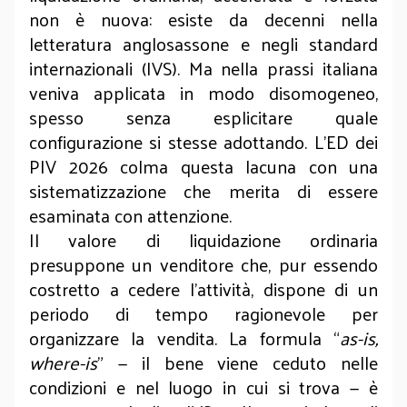
non è nuova: esiste da decenni nella
letteratura anglosassone e negli standard
internazionali (IVS). Ma nella prassi italiana
veniva applicata in modo disomogeneo,
spesso senza esplicitare quale
configurazione si stesse adottando. L’ED dei
PIV 2026 colma questa lacuna con una
sistematizzazione che merita di essere
esaminata con attenzione.
Il valore di liquidazione ordinaria
presuppone un venditore che, pur essendo
costretto a cedere l’attività, dispone di un
periodo di tempo ragionevole per
organizzare la vendita. La formula “
as-is,
where-is
” — il bene viene ceduto nelle
condizioni e nel luogo in cui si trova — è