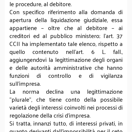
le procedure, al debitore.
Con specifico riferimento alla domanda di
apertura della liquidazione giudiziale, essa
appartiene – oltre che al debitore – ai
creditori ed al pubblico ministero; l’art. 37
CCII ha implementato tale elenco, rispetto a
quello contenuto nell’art. 6 L. fall.,
aggiungendovi la legittimazione degli organi
e delle autorità amministrative che hanno
funzioni di controllo e di vigilanza
sull'impresa.
La norma declina una legittimazione
“plurale”, che tiene conto della possibile
varietà degli interessi coinvolti nei processi di
regolazione della crisi d’impresa.
Si tratta, innanzi tutto, di interessi privati, in
quanto derivanti dall’impossibilità per il ceto