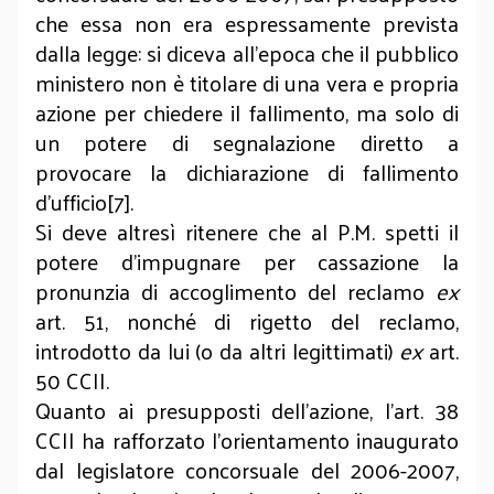
che essa non era espressamente prevista
dalla legge: si diceva all’epoca che il pubblico
ministero non è titolare di una vera e propria
azione per chiedere il fallimento, ma solo di
un potere di segnalazione diretto a
provocare la dichiarazione di fallimento
d’ufficio[7].
Si deve altresì ritenere che al P.M. spetti il
potere d’impugnare per cassazione la
pronunzia di accoglimento del reclamo
ex
art. 51, nonché di rigetto del reclamo,
introdotto da lui (o da altri legittimati)
ex
art.
50 CCII.
Quanto ai presupposti dell’azione, l’art. 38
CCII ha rafforzato l’orientamento inaugurato
dal legislatore concorsuale del 2006-2007,