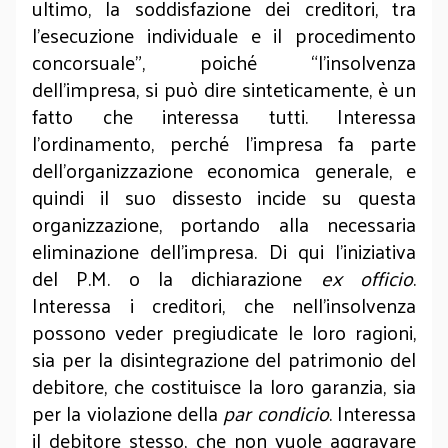
ultimo, la soddisfazione dei creditori, tra
l’esecuzione individuale e il procedimento
concorsuale”, poiché “l’insolvenza
dell’impresa, si può dire sinteticamente, è un
fatto che interessa tutti. Interessa
l’ordinamento, perché l’impresa fa parte
dell’organizzazione economica generale, e
quindi il suo dissesto incide su questa
organizzazione, portando alla necessaria
eliminazione dell’impresa. Di qui l’iniziativa
del P.M. o la dichiarazione
ex officio
.
Interessa i creditori, che nell’insolvenza
possono veder pregiudicate le loro ragioni,
sia per la disintegrazione del patrimonio del
debitore, che costituisce la loro garanzia, sia
per la violazione della
par condicio
. Interessa
il debitore stesso, che non vuole aggravare