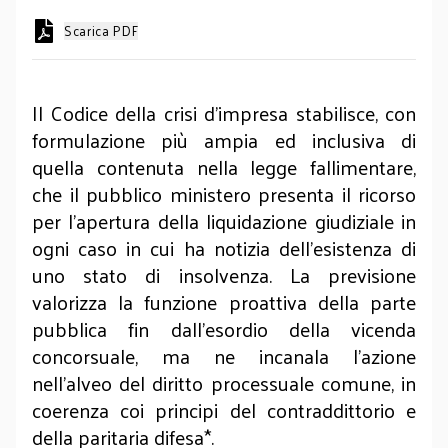
Scarica PDF
Il Codice della crisi d’impresa stabilisce, con
formulazione più ampia ed inclusiva di
quella contenuta nella legge fallimentare,
che il pubblico ministero presenta il ricorso
per l’apertura della liquidazione giudiziale in
ogni caso in cui ha notizia dell'esistenza di
uno stato di insolvenza. La previsione
valorizza la funzione proattiva della parte
pubblica fin dall’esordio della vicenda
concorsuale, ma ne incanala l’azione
nell’alveo del diritto processuale comune, in
coerenza coi principi del contraddittorio e
della paritaria difesa*.