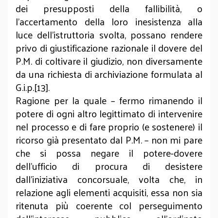
dei presupposti della fallibilità, o
l’accertamento della loro inesistenza alla
luce dell’istruttoria svolta, possano rendere
privo di giustificazione razionale il dovere del
P.M. di coltivare il giudizio, non diversamente
da una richiesta di archiviazione formulata al
G.i.p.[13].
Ragione per la quale – fermo rimanendo il
potere di ogni altro legittimato di intervenire
nel processo e di fare proprio (e sostenere) il
ricorso già presentato dal P.M. – non mi pare
che si possa negare il potere-dovere
dell’ufficio di procura di desistere
dall’iniziativa concorsuale, volta che, in
relazione agli elementi acquisiti, essa non sia
ritenuta più coerente col perseguimento