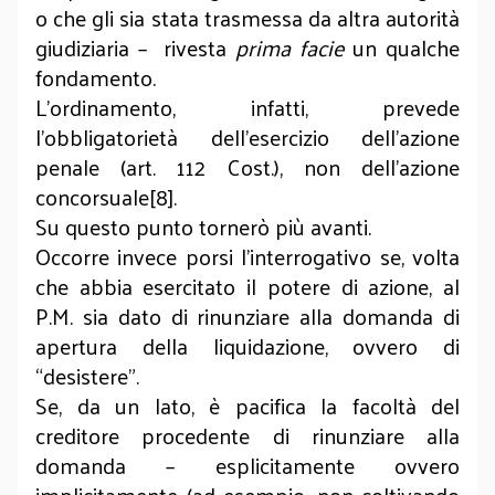
o che gli sia stata trasmessa da altra autorità
giudiziaria – rivesta
prima facie
un qualche
fondamento.
L’ordinamento, infatti, prevede
l’obbligatorietà dell’esercizio dell’azione
penale (art. 112 Cost.), non dell’azione
concorsuale[8].
Su questo punto tornerò più avanti.
Occorre invece porsi l’interrogativo se, volta
che abbia esercitato il potere di azione, al
P.M. sia dato di rinunziare alla domanda di
apertura della liquidazione, ovvero di
“desistere”.
Se, da un lato, è pacifica la facoltà del
creditore procedente di rinunziare alla
domanda – esplicitamente ovvero