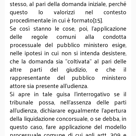
stesso, al pari della domanda iniziale, perché
questo lo valorizzi nel contesto
procedimentale in cui è formato[15].
Se così stanno le cose, poi, l’applicazione
delle regole comuni alla condotta
processuale del pubblico ministero esige,
nelle ipotesi in cui non si intenda desistere,
che la domanda sia “coltivata” al pari delle
altre parti del giudizio, e che il
rappresentante del pubblico ministero
attore sia presente all’udienza.
Si apre in tale guisa l’interrogativo se il
tribunale possa, nell’assenza delle parti
all’udienza, dichiarare egualmente l’apertura
della liquidazione concorsuale, o se debba, in
questo caso, fare applicazione del modello
processuale comune di cui agli artt. 309 e