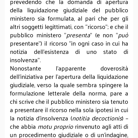
prevedendo che la domanda di apertura
della liquidazione giudiziale del pubblico
ministero sia formulata, al pari che per gli
altri soggetti legittimati, con “ricorso”; e che il
pubblico ministero “
presenta
” (e non “
può
presentare”) il ricorso “in ogni caso in cui ha
notizia dell'esistenza di uno stato di
insolvenza”.
Nonostante l’apparente doverosità
dell’iniziativa per l’apertura della liquidazione
giudiziale, verso la quale sembra spingere la
formulazione letterale della norma, pare a
chi scrive che il pubblico ministero sia tenuto
a presentare il ricorso nella sola ipotesi in cui
la notizia d’insolvenza (
notitia decoctionis
) –
che abbia
motu proprio
rinvenuto agli atti di
un procedimento giudiziale o di un’indagine,