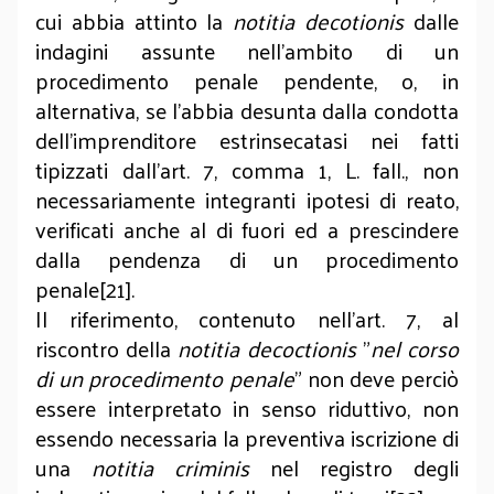
cui abbia attinto la
notitia decotionis
dalle
indagini assunte nell’ambito di un
procedimento penale pendente, o, in
alternativa, se l’abbia desunta dalla condotta
dell’imprenditore estrinsecatasi nei fatti
tipizzati dall’art. 7, comma 1, L. fall., non
necessariamente integranti ipotesi di reato,
verificati anche al di fuori ed a prescindere
dalla pendenza di un procedimento
penale[21].
Il riferimento, contenuto nell’art. 7, al
riscontro della
notitia decoctionis
"
nel corso
di un procedimento penale
" non deve perciò
essere interpretato in senso riduttivo, non
essendo necessaria la preventiva iscrizione di
una
notitia criminis
nel registro degli