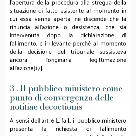
l'apertura della procedura alla stregua della
situazione di fatto esistente al momento in
cui essa venne aperta; ne discende che la
rinuncia all'azione o desistenza, che sia
intervenuta dopo la dichiarazione di
fallimento, è irrilevante perché al momento
della decisione del tribunale sussisteva
ancora l’originaria legittimazione
all'azione[17].
3 . Il pubblico ministero come
punto di convergenza delle
notitiae decoctionis
Ai sensi dell’art. 6 L. fall., il pubblico ministero
presenta la richiesta di fallimento