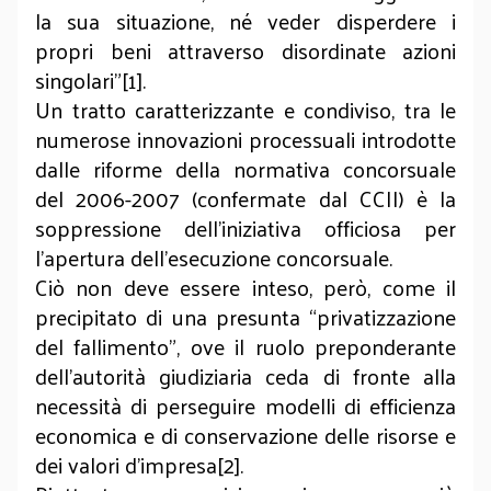
la sua situazione, né veder disperdere i
propri beni attraverso disordinate azioni
singolari”[1].
Un tratto caratterizzante e condiviso, tra le
numerose innovazioni processuali introdotte
dalle riforme della normativa concorsuale
del 2006-2007 (confermate dal CCII) è la
soppressione dell’iniziativa officiosa per
l’apertura dell’esecuzione concorsuale.
Ciò non deve essere inteso, però, come il
precipitato di una presunta “privatizzazione
del fallimento”, ove il ruolo preponderante
dell’autorità giudiziaria ceda di fronte alla
necessità di perseguire modelli di efficienza
economica e di conservazione delle risorse e
dei valori d’impresa[2].