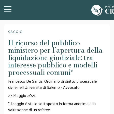
SAGGIO
Il ricorso del pubblico
ministero per l’apertura della
liquidazione giudiziale: tra
interesse pubblico e modelli
processuali comuni
*
Francesco De Santis, Ordinario di diritto processuale
civile nell’Università di Salerno - Avvocato
27 Maggio 2021
*Il saggio è stato sottoposto in forma anonima alla
valutazione di un referee.