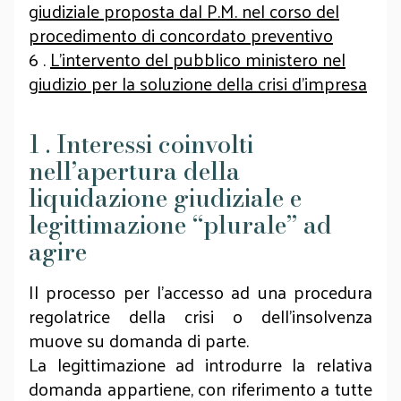
giudiziale proposta dal P.M. nel corso del
procedimento di concordato preventivo
6 .
L’intervento del pubblico ministero nel
giudizio per la soluzione della crisi d’impresa
1 . Interessi coinvolti
nell’apertura della
liquidazione giudiziale e
legittimazione “plurale” ad
agire
Il processo per l’accesso ad una procedura
regolatrice della crisi o dell’insolvenza
muove su domanda di parte.
La legittimazione ad introdurre la relativa
domanda appartiene, con riferimento a tutte