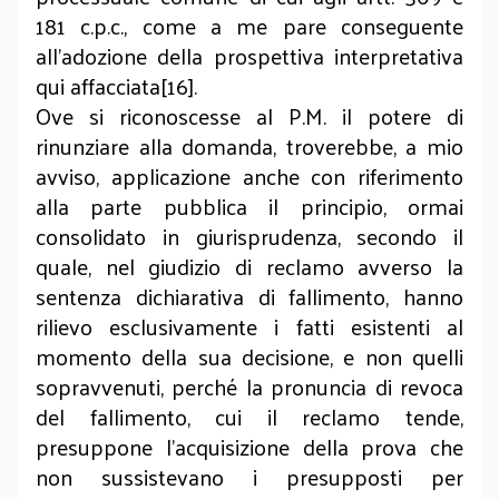
181 c.p.c., come a me pare conseguente
all’adozione della prospettiva interpretativa
qui affacciata[16].
Ove si riconoscesse al P.M. il potere di
rinunziare alla domanda, troverebbe, a mio
avviso, applicazione anche con riferimento
alla parte pubblica il principio, ormai
consolidato in giurisprudenza, secondo il
quale, nel giudizio di reclamo avverso la
sentenza dichiarativa di fallimento, hanno
rilievo esclusivamente i fatti esistenti al
momento della sua decisione, e non quelli
sopravvenuti, perché la pronuncia di revoca
del fallimento, cui il reclamo tende,
presuppone l'acquisizione della prova che
non sussistevano i presupposti per