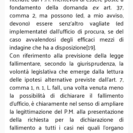
fondamento della domanda
ex
art. 37,
comma 2, ma possono (ed, a mio avviso,
devono) essere senz’altro vagliate (ed
implementate) dall’ufficio di procura, se del
caso avvalendosi degli efficaci mezzi di
indagine che ha a disposizione[19].
Con riferimento alla previsione della legge
fallimentare, secondo la giurisprudenza, la
volontà legislativa che emerge dalla lettura
delle ipotesi alternative previste dall'art. 7,
comma 1, n. 1, L. fall., una volta venuta meno
la possibilità di dichiarare il fallimento
d’ufficio, è chiaramente nel senso di ampliare
la legittimazione del P.M. alla presentazione
della richiesta per la dichiarazione di
fallimento a tutti i casi nei quali l'organo