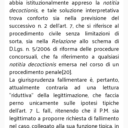
abbia istituzionalmente appreso la
notitia
decoctionis
, e tale soluzione interpretativa
trova conforto sia nella previsione del
successivo n. 2 dell’art. 7, che si riferisce al
procedimento civile senza limitazioni di
sorta, sia nella
Relazione
allo schema di
D.Lgs. n. 5/2006 di riforma delle procedure
concorsuali, che fa riferimento a qualsiasi
notitia decoctionis
emersa nel corso di un
procedimento penale[20].
La giurisprudenza fallimentare è, pertanto,
attualmente contraria ad una lettura
“riduttiva” della legittimazione, che faccia
perno unicamente sulle ipotesi tipiche
dell’art. 7 L. fall., ritenendo che il P.M. sia
legittimato a proporre richiesta di fallimento
nel caso, collegato alla sua funzione tipica, in