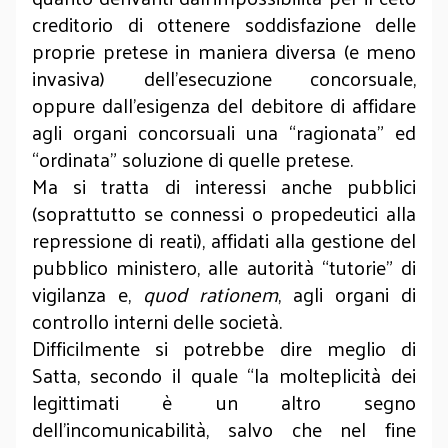
creditorio di ottenere soddisfazione delle
proprie pretese in maniera diversa (e meno
invasiva) dell’esecuzione concorsuale,
oppure dall’esigenza del debitore di affidare
agli organi concorsuali una “ragionata” ed
“ordinata” soluzione di quelle pretese.
Ma si tratta di interessi anche pubblici
(soprattutto se connessi o propedeutici alla
repressione di reati), affidati alla gestione del
pubblico ministero, alle autorità “tutorie” di
vigilanza e,
quod rationem
, agli organi di
controllo interni delle società.
Difficilmente si potrebbe dire meglio di
Satta, secondo il quale “la molteplicità dei
legittimati è un altro segno
dell’incomunicabilità, salvo che nel fine