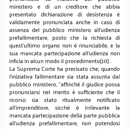
ministero e di un creditore che abbia
presentato dichiarazione di desistenza è
validamente pronunciata anche in caso di
assenza del pubblico ministero all’udienza
prefallimentare, posto che la richiesta di
quest’ultimo organo non è rinunciabile, e la
sua mancata partecipazione all’udienza non
inficia in alcun modo il procedimento[10] .
La Suprema Corte ha precisato che, quando
l'iniziativa fallimentare sia stata assunta dal
pubblico ministero, “affinché il giudice possa
pronunciarsi nel merito è sufficiente che il
ricorso sia stato ritualmente notificato
all'imprenditore, sicché è irrilevante la
mancata partecipazione della parte pubblica
all'udienza prefallimentare, non potendosi