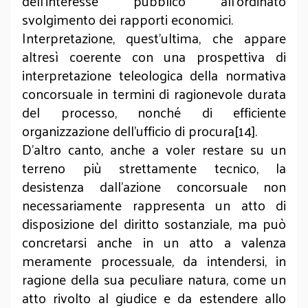
dell’interesse pubblico all’ordinato
svolgimento dei rapporti economici.
Interpretazione, quest’ultima, che appare
altresì coerente con una prospettiva di
interpretazione teleologica della normativa
concorsuale in termini di ragionevole durata
del processo, nonché di efficiente
organizzazione dell’ufficio di procura[14].
D’altro canto, anche a voler restare su un
terreno più strettamente tecnico, la
desistenza dall’azione concorsuale non
necessariamente rappresenta un atto di
disposizione del diritto sostanziale, ma può
concretarsi anche in un atto a valenza
meramente processuale, da intendersi, in
ragione della sua peculiare natura, come un
atto rivolto al giudice e da estendere allo