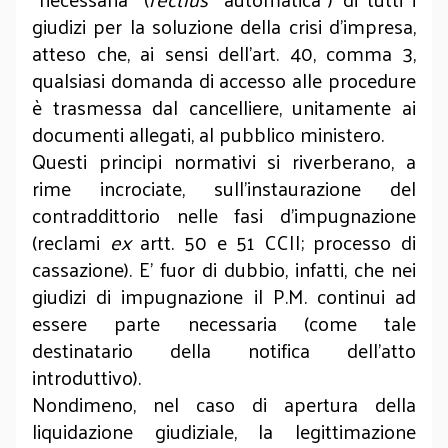
giudizi per la soluzione della crisi d’impresa,
atteso che, ai sensi dell’art. 40, comma 3,
qualsiasi domanda di accesso alle procedure
è trasmessa dal cancelliere, unitamente ai
documenti allegati, al pubblico ministero.
Questi principi normativi si riverberano, a
rime incrociate, sull’instaurazione del
contraddittorio nelle fasi d’impugnazione
(reclami
ex
artt. 50 e 51 CCII; processo di
cassazione). E’ fuor di dubbio, infatti, che nei
giudizi di impugnazione il P.M. continui ad
essere parte necessaria (come tale
destinatario della notifica dell’atto
introduttivo).
Nondimeno, nel caso di apertura della
liquidazione giudiziale, la legittimazione