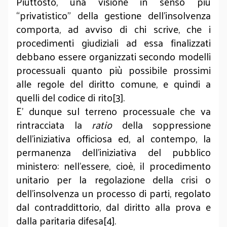
Piuttosto, una visione in senso più
“privatistico” della gestione dell’insolvenza
comporta, ad avviso di chi scrive, che i
procedimenti giudiziali ad essa finalizzati
debbano essere organizzati secondo modelli
processuali quanto più possibile prossimi
alle regole del diritto comune, e quindi a
quelli del codice di rito[3].
E’ dunque sul terreno processuale che va
rintracciata la
ratio
della soppressione
dell’iniziativa officiosa ed, al contempo, la
permanenza dell’iniziativa del pubblico
ministero: nell’essere, cioè, il procedimento
unitario per la regolazione della crisi o
dell’insolvenza un processo di parti, regolato
dal contraddittorio, dal diritto alla prova e
dalla paritaria difesa[4].