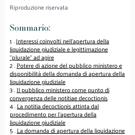
Riproduzione riservata
Sommario:
1 .
Interessi coinvolti nell’apertura della
liquidazione giudiziale e legittimazione
“plurale” ad agire
2 .
Potere di azione del pubblico ministero e
disponibilità della domanda di apertura della
liquidazione giudiziale
3 .
Il pubblico ministero come punto di
convergenza delle notitiae decoctionis
4 .
La notitia decoctionis attinta dal
procedimento per l’apertura della
liquidazione giudiziale
5 .
La domanda di apertura della liquidazione