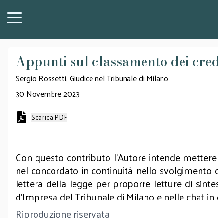
Appunti sul classamento dei cred
Sergio Rossetti, Giudice nel Tribunale di Milano
30 Novembre 2023
Scarica PDF
Con questo contributo l’Autore intende mettere 
nel concordato in continuità nello svolgimento del
lettera della legge per proporre letture di sintes
d’Impresa del Tribunale di Milano e nelle chat in c
Riproduzione riservata