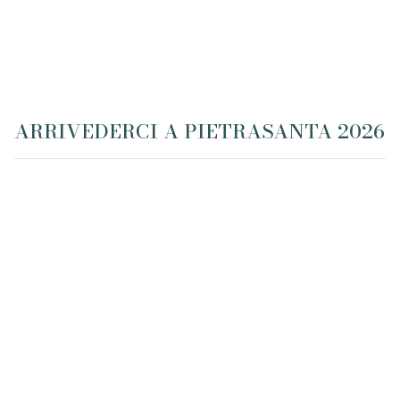
ARRIVEDERCI A PIETRASANTA 2026