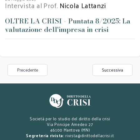
Intervista al
Prof.
Nicola Lattanzi
OLTRE LA CRISI - Puntata 8/2025: La
valutazione dell'impresa in crisi
Precedente
Successiva
Società per lo studio del diritto della crisi
Via Principe Amedeo 27
46100 Mantova (MN)
Segreteria rivista:
rivista@dirittodellacrisi.it