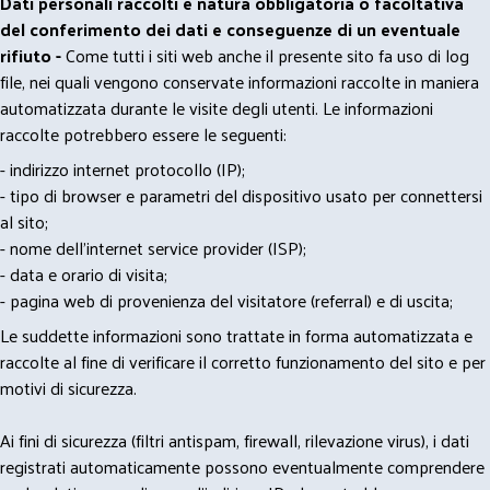
Dati personali raccolti e natura obbligatoria o facoltativa
del conferimento dei dati e conseguenze di un eventuale
rifiuto -
Come tutti i siti web anche il presente sito fa uso di log
file, nei quali vengono conservate informazioni raccolte in maniera
automatizzata durante le visite degli utenti. Le informazioni
raccolte potrebbero essere le seguenti:
- indirizzo internet protocollo (IP);
- tipo di browser e parametri del dispositivo usato per connettersi
al sito;
- nome dell'internet service provider (ISP);
- data e orario di visita;
- pagina web di provenienza del visitatore (referral) e di uscita;
Le suddette informazioni sono trattate in forma automatizzata e
raccolte al fine di verificare il corretto funzionamento del sito e per
motivi di sicurezza.
Ai fini di sicurezza (filtri antispam, firewall, rilevazione virus), i dati
registrati automaticamente possono eventualmente comprendere