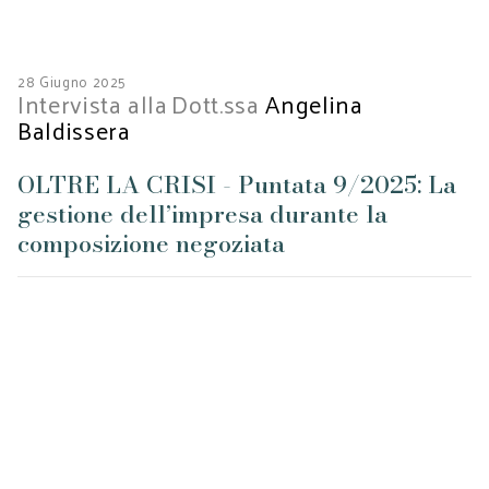
28 Giugno 2025
Intervista alla
Dott.ssa
Angelina
Baldissera
OLTRE LA CRISI - Puntata 9/2025: La
gestione dell’impresa durante la
composizione negoziata