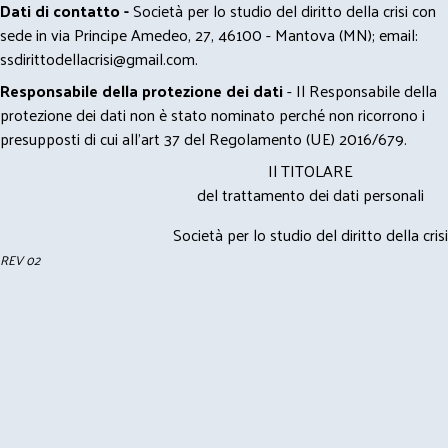
Dati di contatto -
Società per lo studio del diritto della crisi con
sede in via Principe Amedeo, 27, 46100 - Mantova (MN); email:
ssdirittodellacrisi@gmail.com
.
Responsabile della protezione dei dati
- Il Responsabile della
protezione dei dati non è stato nominato perché non ricorrono i
presupposti di cui all’art 37 del Regolamento (UE) 2016/679.
Il TITOLARE
del trattamento dei dati personali
Società per lo studio del diritto della crisi
REV 02