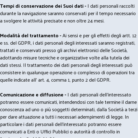
Tempi di conservazione dei Suoi dati -
I dati personali raccolti
durante la navigazione saranno conservati per il tempo necessario
a svolgere le attività precisate e non oltre 24 mesi.
Modalità del trattamento -
Ai sensi e per gli effetti degli artt. 12
e ss. del GDPR, i dati personali degli interessati saranno registrati,
trattati e conservati presso gli archivi elettronici delle Società,
adottando misure tecniche e organizzative volte alla tutela dei
dati stessi. Il trattamento dei dati personali degli interessati può
consistere in qualunque operazione o complesso di operazioni tra
quelle indicate all' art. 4, comma 1, punto 2 del GDPR.
Comunicazione e diffusione -
I dati personali dell’interessato
potranno essere comunicati, intendendosi con tale termine il darne
conoscenza ad uno o più soggetti determinati, dalla Società a terzi
per dare attuazione a tutti i necessari adempimenti di legge. In
particolare i dati personali dell’interessato potranno essere
comunicati a Enti o Uffici Pubblici o autorità di controllo in