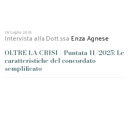
26 Luglio 2025
Intervista alla
Dott.ssa
Enza Agnese
OLTRE LA CRISI - Puntata 11/2025: Le
caratteristiche del concordato
semplificato