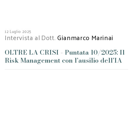
12 Luglio 2025
Intervista al
Dott.
Gianmarco Marinai
OLTRE LA CRISI - Puntata 10/2025: Il
Risk Management con l’ausilio dell’IA