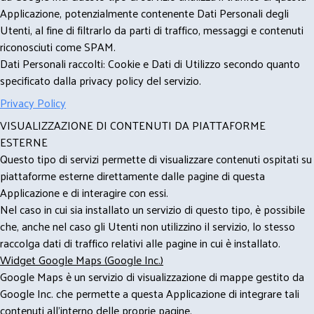
Applicazione, potenzialmente contenente Dati Personali degli
Utenti, al fine di filtrarlo da parti di traffico, messaggi e contenuti
riconosciuti come SPAM.
Dati Personali raccolti: Cookie e Dati di Utilizzo secondo quanto
specificato dalla privacy policy del servizio.
Privacy Policy
VISUALIZZAZIONE DI CONTENUTI DA PIATTAFORME
ESTERNE
Questo tipo di servizi permette di visualizzare contenuti ospitati su
piattaforme esterne direttamente dalle pagine di questa
Applicazione e di interagire con essi.
Nel caso in cui sia installato un servizio di questo tipo, è possibile
che, anche nel caso gli Utenti non utilizzino il servizio, lo stesso
raccolga dati di traffico relativi alle pagine in cui è installato.
Widget Google Maps (Google Inc.)
Google Maps è un servizio di visualizzazione di mappe gestito da
Google Inc. che permette a questa Applicazione di integrare tali
contenuti all'interno delle proprie pagine.