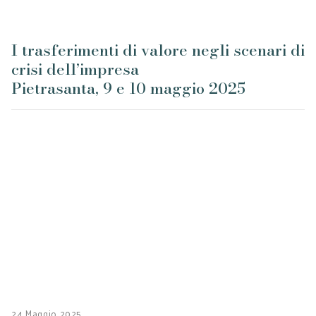
I trasferimenti di valore negli scenari di
crisi dell’impresa
Pietrasanta, 9 e 10 maggio 2025
24 Maggio 2025