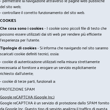
- permettere la navigazione attraverso le pagine web pubbliche
del sito web;
- controllare il corretto funzionamento del sito web.
COOKIES
Che cosa sono i cookies
- I cookie sono piccoli file di testo che
possono essere utilizzati dai siti web per rendere più efficiente
l'esperienza per l'utente.
Tipologie di cookies
- Si informa che navigando nel sito saranno
scaricati cookie definiti tecnici, ossia:
- cookie di autenticazione utilizzati nella misura strettamente
necessaria al fornitore a erogare un servizio esplicitamente
richiesto dall'utente;
- cookie di terze parti, funzionali a:
PROTEZIONE SPAM
Google reCAPTCHA (Google Inc.)
Google reCAPTCHA è un servizio di protezione dallo SPAM fornito
da Google Inc. Questo tipo di servizio analizza il traffico di questa