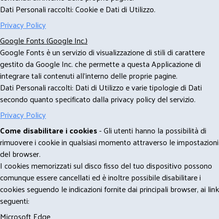
Dati Personali raccolti: Cookie e Dati di Utilizzo.
Privacy Policy
Google Fonts (Google Inc.)
Google Fonts è un servizio di visualizzazione di stili di carattere
gestito da Google Inc. che permette a questa Applicazione di
integrare tali contenuti all'interno delle proprie pagine.
Dati Personali raccolti: Dati di Utilizzo e varie tipologie di Dati
secondo quanto specificato dalla privacy policy del servizio.
Privacy Policy
Come disabilitare i cookies
- Gli utenti hanno la possibilità di
rimuovere i cookie in qualsiasi momento attraverso le impostazioni
del browser.
I cookies memorizzati sul disco fisso del tuo dispositivo possono
comunque essere cancellati ed è inoltre possibile disabilitare i
cookies seguendo le indicazioni fornite dai principali browser, ai link
seguenti:
Microsoft Edge