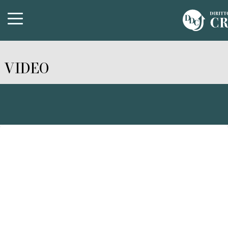
VIDEO