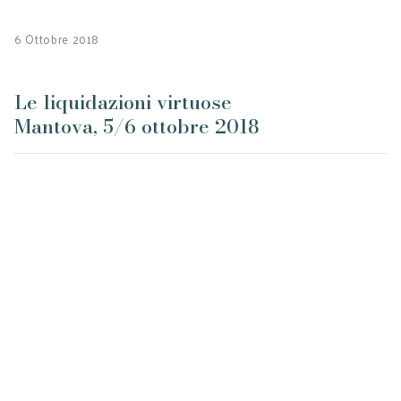
6 Ottobre 2018
Le liquidazioni virtuose
Mantova, 5/6 ottobre 2018