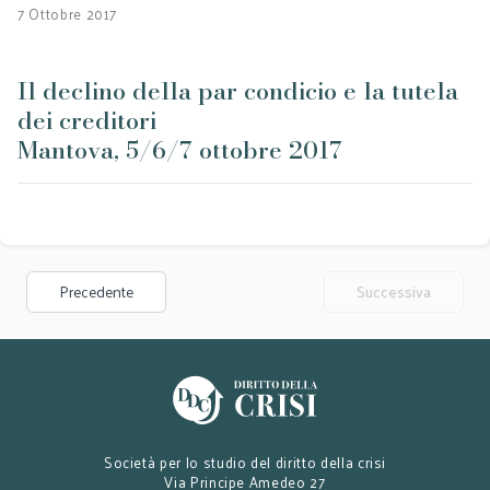
7 Ottobre 2017
Il declino della par condicio e la tutela
dei creditori
Mantova, 5/6/7 ottobre 2017
Precedente
Successiva
Società per lo studio del diritto della crisi
Via Principe Amedeo 27