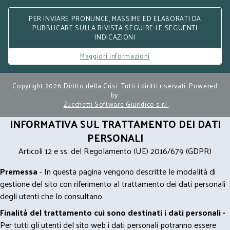
PER INVIARE PRONUNCE, MASSIME ED ELABORATI DA
PUBBLICARE SULLA RIVISTA SEGUIRE LE SEGUENTI
INDICAZIONI
Maggiori informazioni
Copyright 2026 Diritto della Crisi. Tutti i diritti riservati. Powered
by:
Zucchetti Software Giuridico s.r.l.
INFORMATIVA SUL TRATTAMENTO DEI DATI
PERSONALI
Articoli 12 e ss. del Regolamento (UE) 2016/679 (GDPR)
Premessa
- In questa pagina vengono descritte le modalità di
gestione del sito con riferimento al trattamento dei dati personali
degli utenti che lo consultano.
Finalità del trattamento cui sono destinati i dati personali -
Per tutti gli utenti del sito web i dati personali potranno essere