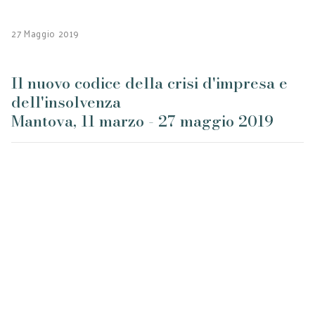
27 Maggio 2019
Il nuovo codice della crisi d'impresa e
dell'insolvenza
Mantova, 11 marzo - 27 maggio 2019