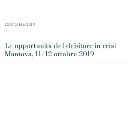
12 Ottobre 2019
Le opportunità del debitore in crisi
Mantova, 11/12 ottobre 2019