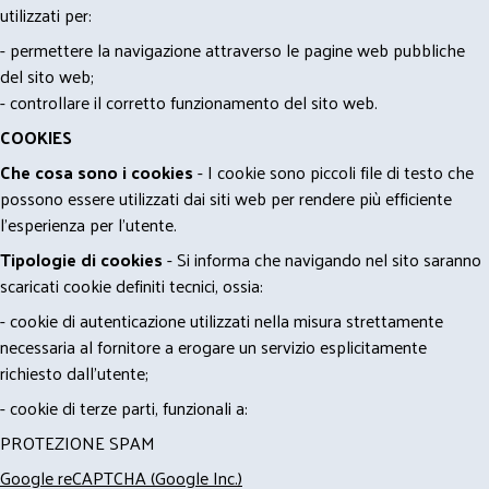
utilizzati per:
- permettere la navigazione attraverso le pagine web pubbliche
del sito web;
- controllare il corretto funzionamento del sito web.
COOKIES
Che cosa sono i cookies
- I cookie sono piccoli file di testo che
possono essere utilizzati dai siti web per rendere più efficiente
l'esperienza per l'utente.
Tipologie di cookies
- Si informa che navigando nel sito saranno
scaricati cookie definiti tecnici, ossia:
- cookie di autenticazione utilizzati nella misura strettamente
necessaria al fornitore a erogare un servizio esplicitamente
richiesto dall'utente;
- cookie di terze parti, funzionali a:
PROTEZIONE SPAM
Google reCAPTCHA (Google Inc.)