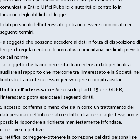
comunicati a Enti o Uffici Pubblici o autorità di controllo in
funzione degli obblighi di legge.
I dati personali dell’interessato potranno essere comunicati nei
seguenti termini:
- a soggetti che possono accedere ai dati in forza di disposizione di
legge, di regolamento o di normativa comunitaria, nei limiti previsti
da tali norme;
- a soggetti che hanno necessità di accedere ai dati per finalità
ausiliare al rapporto che intercorre tra l’interessato e la Società, nei
limiti strettamente necessari per svolgere i compiti ausiliari.
Diritti dell’interessato -
Ai sensi degli artt. 15 e ss GDPR,
l’interessato potrà esercitare i seguenti diritti:
1. accesso: conferma o meno che sia in corso un trattamento dei
dati personali dell’interessato e diritto di accesso agli stessi; non è
possibile rispondere a richieste manifestamente infondate,
eccessive o ripetitive;
2. rettifica: correggere/ottenere la correzione dei dati personali se