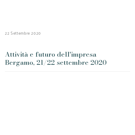
22 Settembre 2020
Attività e futuro dell'impresa
Bergamo, 21/22 settembre 2020