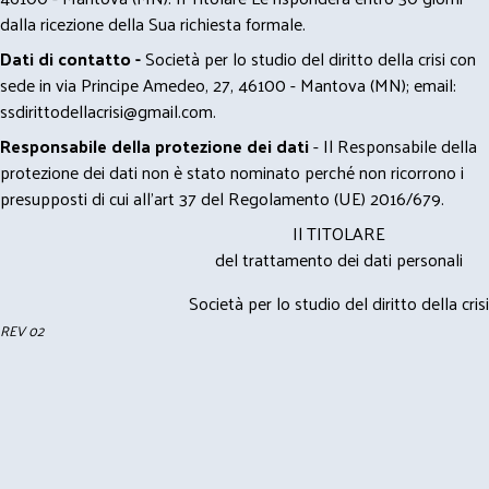
dalla ricezione della Sua richiesta formale.
Dati di contatto -
Società per lo studio del diritto della crisi con
sede in via Principe Amedeo, 27, 46100 - Mantova (MN); email:
ssdirittodellacrisi@gmail.com
.
Responsabile della protezione dei dati
- Il Responsabile della
protezione dei dati non è stato nominato perché non ricorrono i
presupposti di cui all’art 37 del Regolamento (UE) 2016/679.
Il TITOLARE
del trattamento dei dati personali
Società per lo studio del diritto della crisi
REV 02