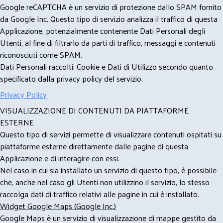
Google reCAPTCHA è un servizio di protezione dallo SPAM fornito
da Google Inc. Questo tipo di servizio analizza il traffico di questa
Applicazione, potenzialmente contenente Dati Personali degli
Utenti, al fine di filtrarlo da parti di traffico, messaggi e contenuti
riconosciuti come SPAM.
Dati Personali raccolti: Cookie e Dati di Utilizzo secondo quanto
specificato dalla privacy policy del servizio.
Privacy Policy
VISUALIZZAZIONE DI CONTENUTI DA PIATTAFORME
ESTERNE
Questo tipo di servizi permette di visualizzare contenuti ospitati su
piattaforme esterne direttamente dalle pagine di questa
Applicazione e di interagire con essi.
Nel caso in cui sia installato un servizio di questo tipo, è possibile
che, anche nel caso gli Utenti non utilizzino il servizio, lo stesso
raccolga dati di traffico relativi alle pagine in cui è installato.
Widget Google Maps (Google Inc.)
Google Maps è un servizio di visualizzazione di mappe gestito da