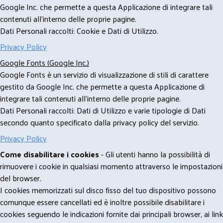
Google Inc. che permette a questa Applicazione di integrare tali
contenuti all'interno delle proprie pagine.
Dati Personali raccolti: Cookie e Dati di Utilizzo.
Privacy Policy
Google Fonts (Google Inc.)
Google Fonts è un servizio di visualizzazione di stili di carattere
gestito da Google Inc. che permette a questa Applicazione di
integrare tali contenuti all'interno delle proprie pagine.
Dati Personali raccolti: Dati di Utilizzo e varie tipologie di Dati
secondo quanto specificato dalla privacy policy del servizio.
Privacy Policy
Come disabilitare i cookies
- Gli utenti hanno la possibilità di
rimuovere i cookie in qualsiasi momento attraverso le impostazioni
del browser.
I cookies memorizzati sul disco fisso del tuo dispositivo possono
comunque essere cancellati ed è inoltre possibile disabilitare i
cookies seguendo le indicazioni fornite dai principali browser, ai link