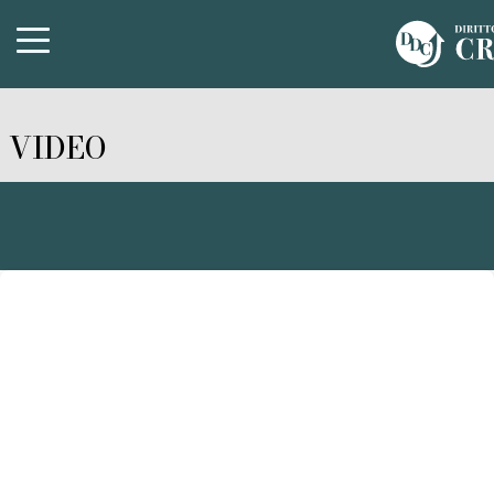
VIDEO